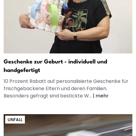
Geschenke zur Geburt - individuell und
handgefertigt
10 Prozent Rabatt auf personalisierte Geschenke für
frischgebackene Eltern und deren Familien.
Besonders gefragt sind bestickte W...
|
mehr
UNFALL