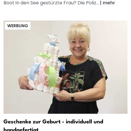
Boot in den See gestürzte Frau? Die Poliz...
|
mehr
WERBUNG
Geschenke zur Geburt - individuell und
handgefertigt