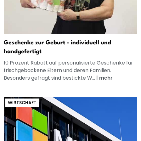
Geschenke zur Geburt - individuell und
handgefertigt
10 Prozent Rabatt auf personalisierte Geschenke für
frischgebackene Eltern und deren Familien.
Besonders gefragt sind bestickte W...
|
mehr
WIRTSCHAFT