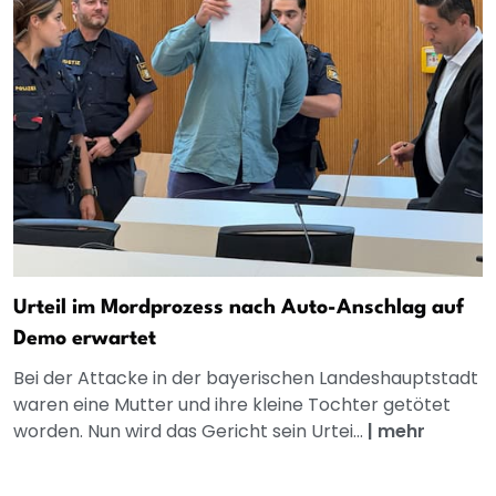
Urteil im Mordprozess nach Auto-Anschlag auf
Demo erwartet
Bei der Attacke in der bayerischen Landeshauptstadt
waren eine Mutter und ihre kleine Tochter getötet
worden. Nun wird das Gericht sein Urtei...
|
mehr