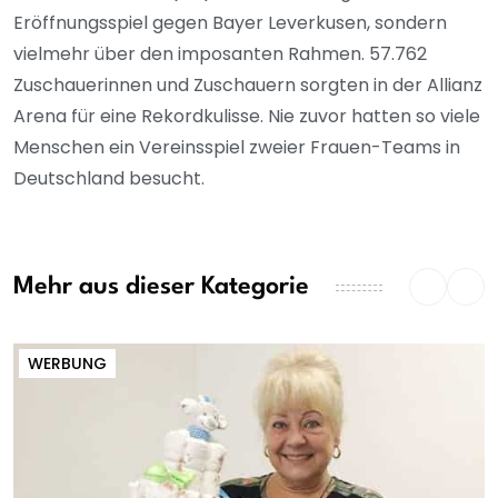
Eröffnungsspiel gegen Bayer Leverkusen, sondern
vielmehr über den imposanten Rahmen. 57.762
Zuschauerinnen und Zuschauern sorgten in der Allianz
Arena für eine Rekordkulisse. Nie zuvor hatten so viele
Menschen ein Vereinsspiel zweier Frauen-Teams in
Deutschland besucht.
Mehr aus dieser Kategorie
WERBUNG