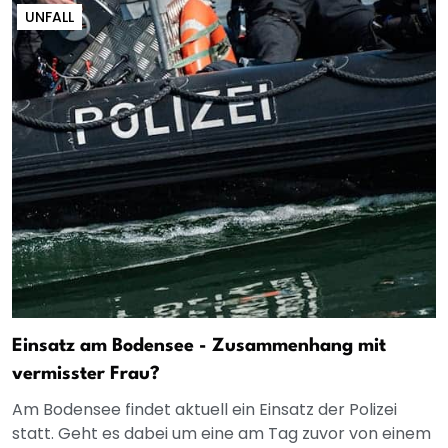
UNFALL
Einsatz am Bodensee - Zusammenhang mit
vermisster Frau?
Am Bodensee findet aktuell ein Einsatz der Polizei
statt. Geht es dabei um eine am Tag zuvor von einem