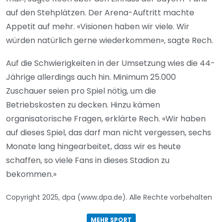
auf den Stehplätzen. Der Arena-Auftritt machte
Appetit auf mehr. «Visionen haben wir viele. Wir
würden natürlich gerne wiederkommen», sagte Rech.
Auf die Schwierigkeiten in der Umsetzung wies die 44-
Jährige allerdings auch hin. Minimum 25.000
Zuschauer seien pro Spiel nötig, um die
Betriebskosten zu decken. Hinzu kämen
organisatorische Fragen, erklärte Rech. «Wir haben
auf dieses Spiel, das darf man nicht vergessen, sechs
Monate lang hingearbeitet, dass wir es heute
schaffen, so viele Fans in dieses Stadion zu
bekommen.»
Copyright 2025, dpa (www.dpa.de). Alle Rechte vorbehalten
MEHR SPORT