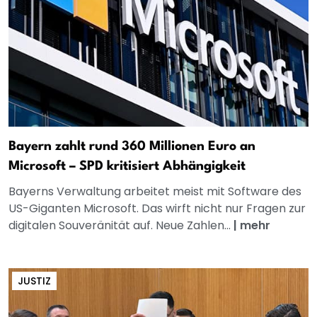
Bayern zahlt rund 360 Millionen Euro an
Microsoft – SPD kritisiert Abhängigkeit
Bayerns Verwaltung arbeitet meist mit Software des
US-Giganten Microsoft. Das wirft nicht nur Fragen zur
digitalen Souveränität auf. Neue Zahlen...
|
mehr
JUSTIZ