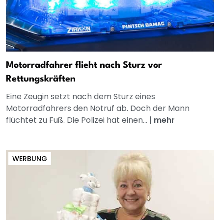
Motorradfahrer flieht nach Sturz vor
Rettungskräften
Eine Zeugin setzt nach dem Sturz eines
Motorradfahrers den Notruf ab. Doch der Mann
flüchtet zu Fuß. Die Polizei hat einen...
|
mehr
WERBUNG