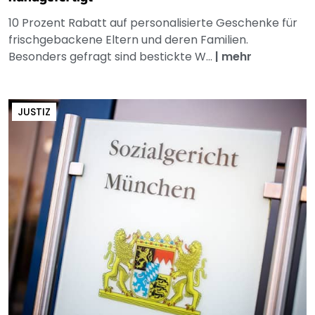
10 Prozent Rabatt auf personalisierte Geschenke für
frischgebackene Eltern und deren Familien.
Besonders gefragt sind bestickte W...
|
mehr
JUSTIZ