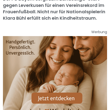
gegen Leverkusen für einen Vereinsrekord im
Frauenfußball. Nicht nur für Nationalspielerin
Klara Bühl erfüllt sich ein Kindheitstraum.
Werbung