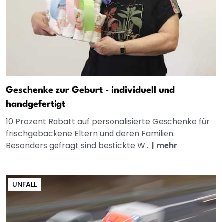
Geschenke zur Geburt - individuell und
handgefertigt
10 Prozent Rabatt auf personalisierte Geschenke für
frischgebackene Eltern und deren Familien.
Besonders gefragt sind bestickte W...
|
mehr
UNFALL