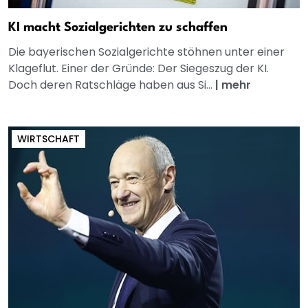
KI macht Sozialgerichten zu schaffen
Die bayerischen Sozialgerichte stöhnen unter einer
Klageflut. Einer der Gründe: Der Siegeszug der KI.
Doch deren Ratschläge haben aus Si...
|
mehr
WIRTSCHAFT