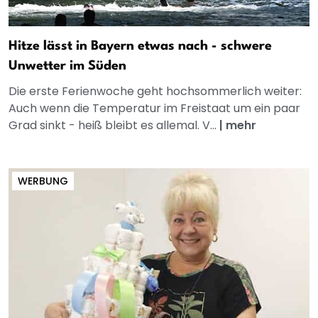
Hitze lässt in Bayern etwas nach - schwere
Unwetter im Süden
Die erste Ferienwoche geht hochsommerlich weiter:
Auch wenn die Temperatur im Freistaat um ein paar
Grad sinkt - heiß bleibt es allemal. V...
|
mehr
WERBUNG