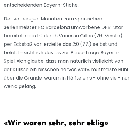
entscheidenden Bayern-Stiche.
Der vor einigen Monaten vom spanischen
Serienmeister FC Barcelona umworbene DFB-Star
bereitete das 1:0 durch Vanessa Gilles (76. Minute)
per Eckstoß vor, erzielte das 2:0 (77.) selbst und
belebte sichtlich das bis zur Pause träge Bayern-
Spiel. «Ich glaube, dass man natürlich vielleicht von
der Kulisse ein bisschen nervös war», mutmaßte Bühl
über die Gründe, warum in Hälfte eins - ohne sie - nur
wenig gelang.
«Wir waren sehr, sehr eklig»