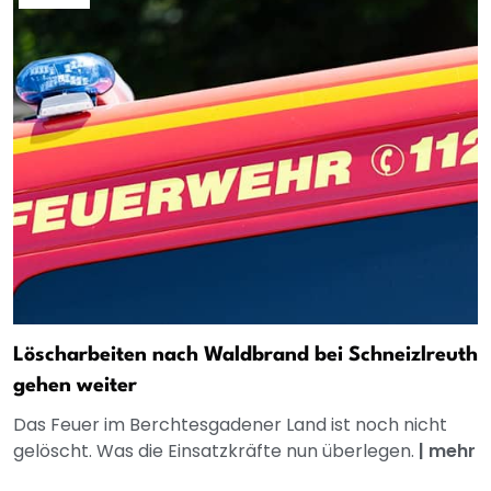
Löscharbeiten nach Waldbrand bei Schneizlreuth
gehen weiter
Das Feuer im Berchtesgadener Land ist noch nicht
gelöscht. Was die Einsatzkräfte nun überlegen.
|
mehr