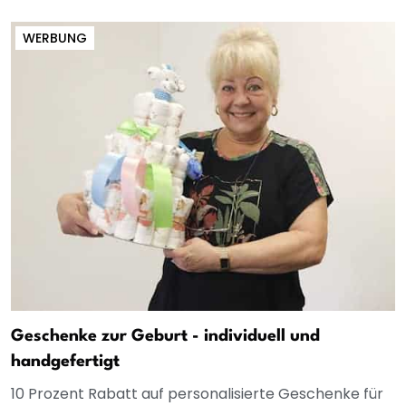
WERBUNG
Geschenke zur Geburt - individuell und
handgefertigt
10 Prozent Rabatt auf personalisierte Geschenke für