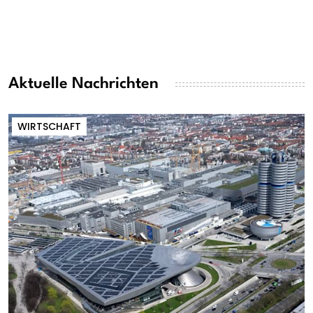
Aktuelle Nachrichten
WIRTSCHAFT