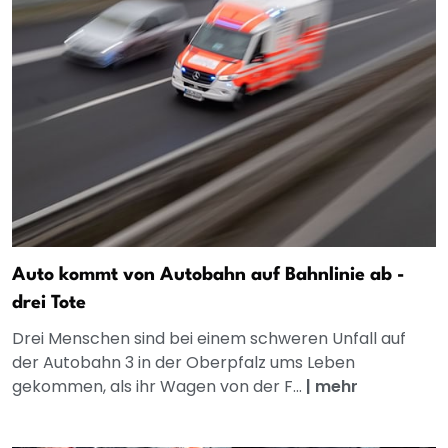
Auto kommt von Autobahn auf Bahnlinie ab -
drei Tote
Drei Menschen sind bei einem schweren Unfall auf
der Autobahn 3 in der Oberpfalz ums Leben
gekommen, als ihr Wagen von der F...
|
mehr