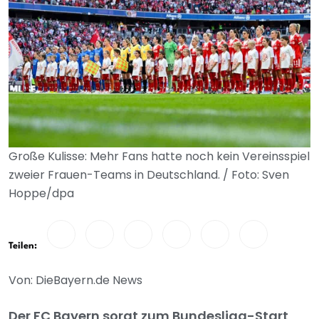
Große Kulisse: Mehr Fans hatte noch kein Vereinsspiel
zweier Frauen-Teams in Deutschland. / Foto: Sven
Hoppe/dpa
Teilen:
Von: DieBayern.de News
Der FC Bayern sorgt zum Bundesliga-Start