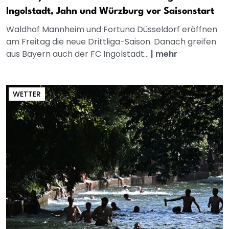
Ingolstadt, Jahn und Würzburg vor Saisonstart
Waldhof Mannheim und Fortuna Düsseldorf eröffnen
am Freitag die neue Drittliga-Saison. Danach greifen
aus Bayern auch der FC Ingolstadt...
|
mehr
WETTER