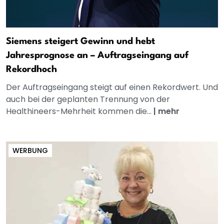
Siemens steigert Gewinn und hebt
Jahresprognose an – Auftragseingang auf
Rekordhoch
Der Auftragseingang steigt auf einen Rekordwert. Und
auch bei der geplanten Trennung von der
Healthineers-Mehrheit kommen die...
|
mehr
WERBUNG