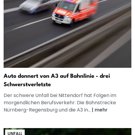
Auto donnert von A3 auf Bahnlinie - drei
Schwerstverletzte
Der schwere Unfall bei Nittendorf hat Folgen im
morgendlichen Berufsverkehr: Die Bahnstrecke
Nürnberg-Regensburg und die A3 in...
|
mehr
UNFALL