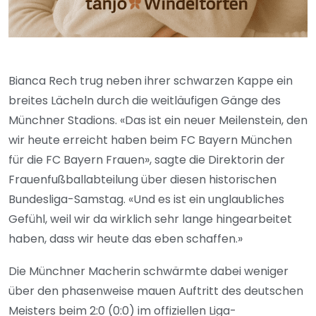
Bianca Rech trug neben ihrer schwarzen Kappe ein
breites Lächeln durch die weitläufigen Gänge des
Münchner Stadions. «Das ist ein neuer Meilenstein, den
wir heute erreicht haben beim FC Bayern München
für die FC Bayern Frauen», sagte die Direktorin der
Frauenfußballabteilung über diesen historischen
Bundesliga-Samstag. «Und es ist ein unglaubliches
Gefühl, weil wir da wirklich sehr lange hingearbeitet
haben, dass wir heute das eben schaffen.»
Die Münchner Macherin schwärmte dabei weniger
über den phasenweise mauen Auftritt des deutschen
Meisters beim 2:0 (0:0) im offiziellen Liga-