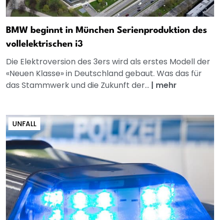
BMW beginnt in München Serienproduktion des
vollelektrischen i3
Die Elektroversion des 3ers wird als erstes Modell der
«Neuen Klasse» in Deutschland gebaut. Was das für
das Stammwerk und die Zukunft der...
|
mehr
UNFALL