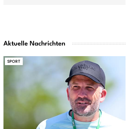
Aktuelle Nachrichten
SPORT