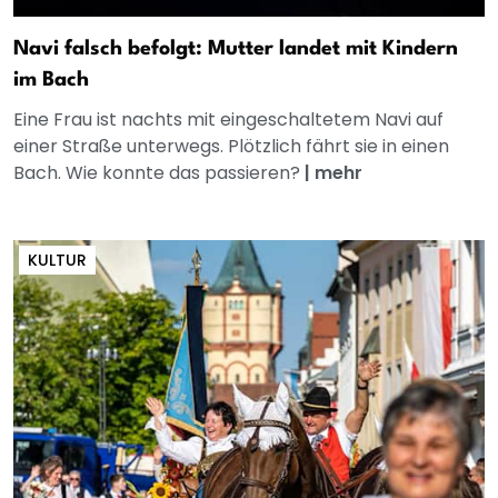
Navi falsch befolgt: Mutter landet mit Kindern
im Bach
Eine Frau ist nachts mit eingeschaltetem Navi auf
einer Straße unterwegs. Plötzlich fährt sie in einen
Bach. Wie konnte das passieren?
|
mehr
KULTUR