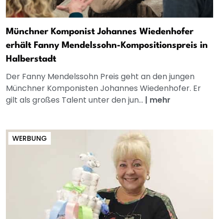
Münchner Komponist Johannes Wiedenhofer
erhält Fanny Mendelssohn-Kompositionspreis in
Halberstadt
Der Fanny Mendelssohn Preis geht an den jungen
Münchner Komponisten Johannes Wiedenhofer. Er
gilt als großes Talent unter den jun...
|
mehr
WERBUNG