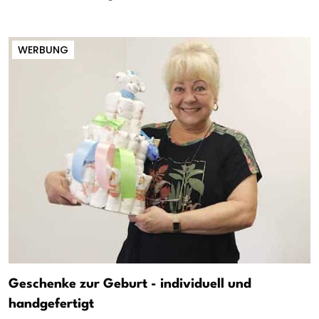
WERBUNG
Geschenke zur Geburt - individuell und
handgefertigt