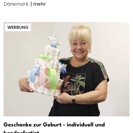
Dänemark.
|
mehr
WERBUNG
Geschenke zur Geburt - individuell und