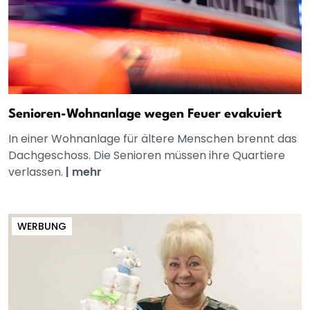
Senioren-Wohnanlage wegen Feuer evakuiert
In einer Wohnanlage für ältere Menschen brennt das
Dachgeschoss. Die Senioren müssen ihre Quartiere
verlassen.
|
mehr
WERBUNG