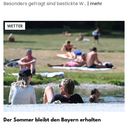
Besonders gefragt sind bestickte W...
|
mehr
WETTER
Der Sommer bleibt den Bayern erhalten