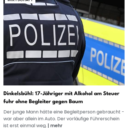
Dinkelsbühl: 17-Jähriger mit Alkohol am Steuer
fuhr ohne Begleiter gegen Baum
Der junge Mann hätte eine Begleitperson gebraucht -
war aber allein im Auto. Der vorläufige Führerschein
ist erst einmal weg.
|
mehr