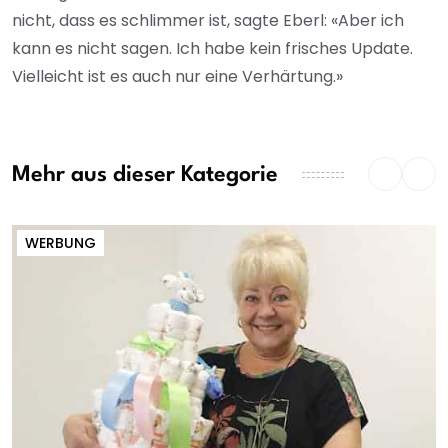
nicht, dass es schlimmer ist, sagte Eberl: «Aber ich
kann es nicht sagen. Ich habe kein frisches Update.
Vielleicht ist es auch nur eine Verhärtung.»
Mehr aus dieser Kategorie
WERBUNG