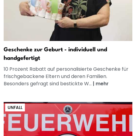
Geschenke zur Geburt - individuell und
handgefertigt
10 Prozent Rabatt auf personalisierte Geschenke für
frischgebackene Eltern und deren Familien.
Besonders gefragt sind bestickte W...
|
mehr
UNFALL