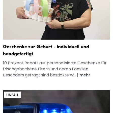
Geschenke zur Geburt - individuell und
handgefertigt
10 Prozent Rabatt auf personalisierte Geschenke für
frischgebackene Eltern und deren Familien.
Besonders gefragt sind bestickte W...
|
mehr
UNFALL