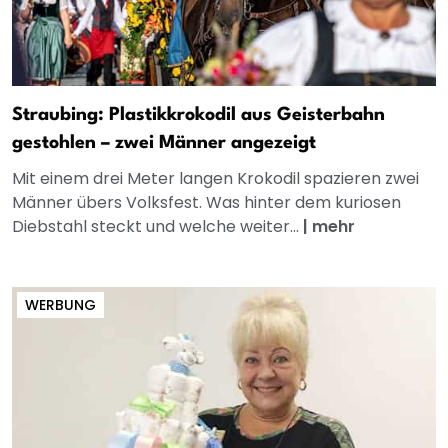
Straubing: Plastikkrokodil aus Geisterbahn
gestohlen – zwei Männer angezeigt
Mit einem drei Meter langen Krokodil spazieren zwei
Männer übers Volksfest. Was hinter dem kuriosen
Diebstahl steckt und welche weiter...
|
mehr
WERBUNG