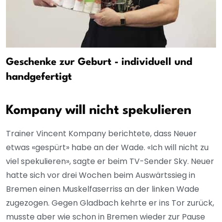
Geschenke zur Geburt - individuell und
handgefertigt
Kompany will nicht spekulieren
Trainer Vincent Kompany berichtete, dass Neuer
etwas «gespürt» habe an der Wade. «Ich will nicht zu
viel spekulieren», sagte er beim TV-Sender Sky. Neuer
hatte sich vor drei Wochen beim Auswärtssieg in
Bremen einen Muskelfaserriss an der linken Wade
zugezogen. Gegen Gladbach kehrte er ins Tor zurück,
musste aber wie schon in Bremen wieder zur Pause