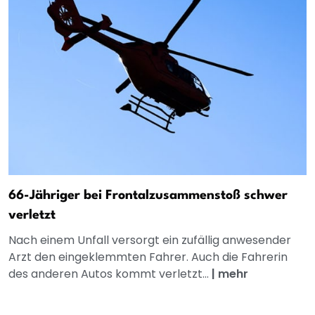
66-Jähriger bei Frontalzusammenstoß schwer
verletzt
Nach einem Unfall versorgt ein zufällig anwesender
Arzt den eingeklemmten Fahrer. Auch die Fahrerin
des anderen Autos kommt verletzt...
|
mehr