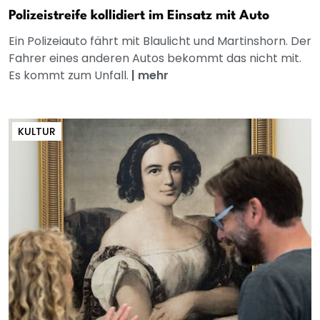
Polizeistreife kollidiert im Einsatz mit Auto
Ein Polizeiauto fährt mit Blaulicht und Martinshorn. Der
Fahrer eines anderen Autos bekommt das nicht mit.
Es kommt zum Unfall.
|
mehr
KULTUR