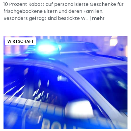
10 Prozent Rabatt auf personalisierte Geschenke für
frischgebackene Eltern und deren Familien.
Besonders gefragt sind bestickte W...
|
mehr
WIRTSCHAFT