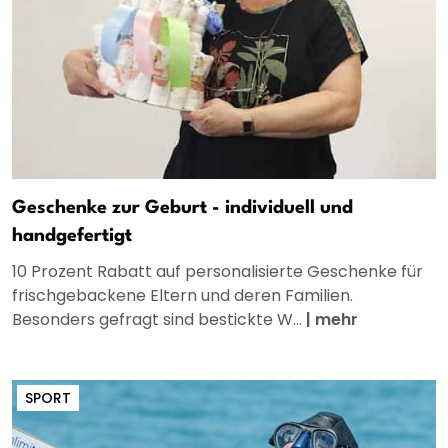
Geschenke zur Geburt - individuell und
handgefertigt
10 Prozent Rabatt auf personalisierte Geschenke für
frischgebackene Eltern und deren Familien.
Besonders gefragt sind bestickte W...
|
mehr
SPORT