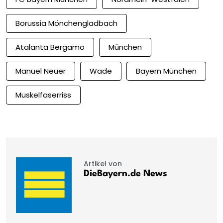
Borussia Mönchengladbach
Atalanta Bergamo
München
Manuel Neuer
Wade
Bayern München
Muskelfaserriss
Artikel von
DieBayern.de News