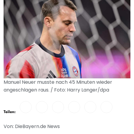
Manuel Neuer musste nach 45 Minuten wieder
angeschlagen raus. / Foto: Harry Langer/dpa
Teilen:
Von: DieBayern.de News