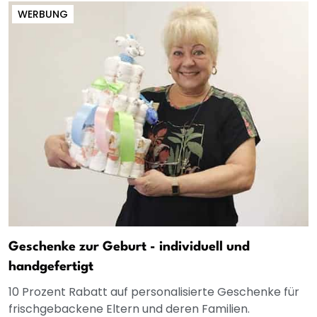
WERBUNG
Geschenke zur Geburt - individuell und
handgefertigt
10 Prozent Rabatt auf personalisierte Geschenke für
frischgebackene Eltern und deren Familien.