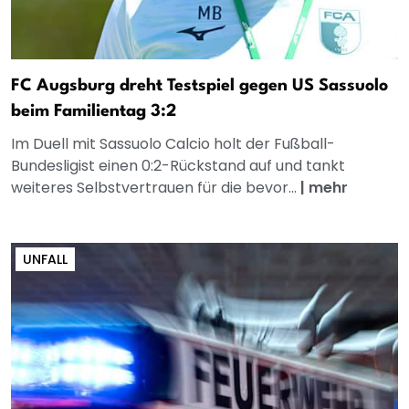
FC Augsburg dreht Testspiel gegen US Sassuolo
beim Familientag 3:2
Im Duell mit Sassuolo Calcio holt der Fußball-
Bundesligist einen 0:2-Rückstand auf und tankt
weiteres Selbstvertrauen für die bevor...
|
mehr
UNFALL