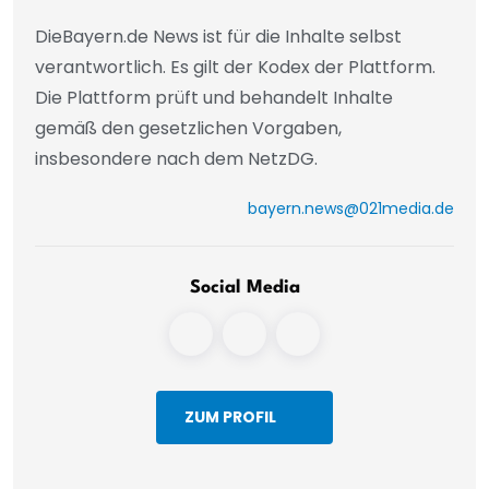
DieBayern.de News ist für die Inhalte selbst
verantwortlich. Es gilt der Kodex der Plattform.
Die Plattform prüft und behandelt Inhalte
gemäß den gesetzlichen Vorgaben,
insbesondere nach dem NetzDG.
bayern.news@021media.de
Social Media
ZUM PROFIL