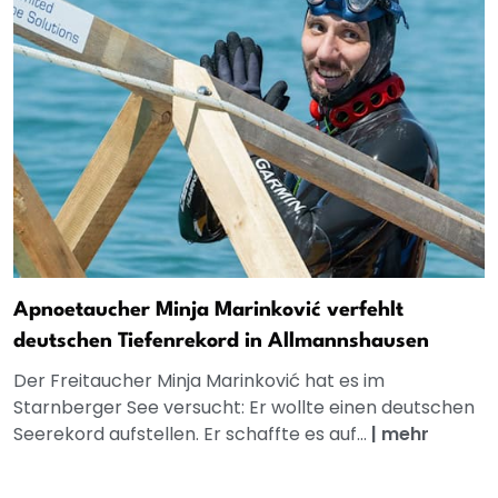
Apnoetaucher Minja Marinković verfehlt
deutschen Tiefenrekord in Allmannshausen
Der Freitaucher Minja Marinković hat es im
Starnberger See versucht: Er wollte einen deutschen
Seerekord aufstellen. Er schaffte es auf...
|
mehr