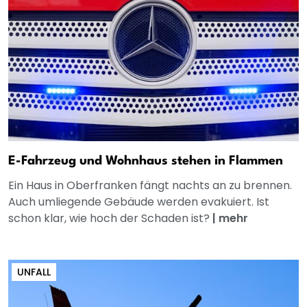
E-Fahrzeug und Wohnhaus stehen in Flammen
Ein Haus in Oberfranken fängt nachts an zu brennen.
Auch umliegende Gebäude werden evakuiert. Ist
schon klar, wie hoch der Schaden ist?
|
mehr
UNFALL