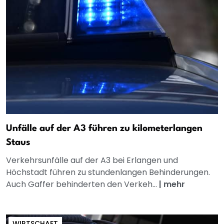
Unfälle auf der A3 führen zu kilometerlangen
Staus
Verkehrsunfälle auf der A3 bei Erlangen und
Höchstadt führen zu stundenlangen Behinderungen.
Auch Gaffer behinderten den Verkeh...
|
mehr
WIRTSCHAFT