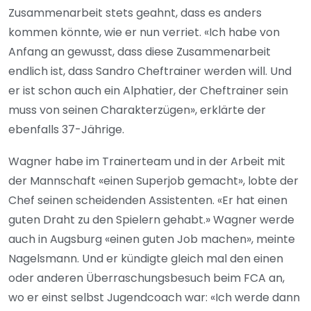
Zusammenarbeit stets geahnt, dass es anders
kommen könnte, wie er nun verriet. «Ich habe von
Anfang an gewusst, dass diese Zusammenarbeit
endlich ist, dass Sandro Cheftrainer werden will. Und
er ist schon auch ein Alphatier, der Cheftrainer sein
muss von seinen Charakterzügen», erklärte der
ebenfalls 37-Jährige.
Wagner habe im Trainerteam und in der Arbeit mit
der Mannschaft «einen Superjob gemacht», lobte der
Chef seinen scheidenden Assistenten. «Er hat einen
guten Draht zu den Spielern gehabt.» Wagner werde
auch in Augsburg «einen guten Job machen», meinte
Nagelsmann. Und er kündigte gleich mal den einen
oder anderen Überraschungsbesuch beim FCA an,
wo er einst selbst Jugendcoach war: «Ich werde dann