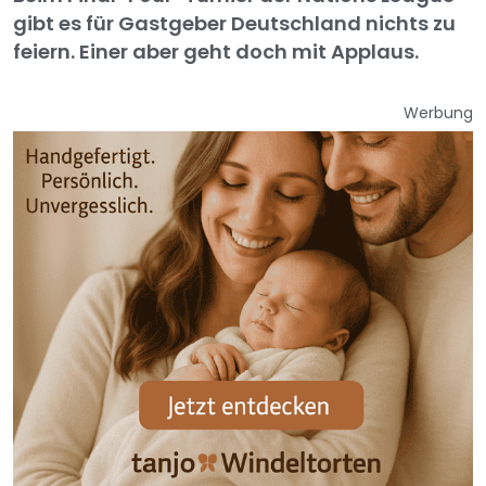
gibt es für Gastgeber Deutschland nichts zu
feiern. Einer aber geht doch mit Applaus.
Werbung