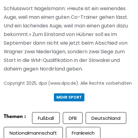
Schlusswort Nagelsmann: «Heute ist ein weinendes
Auge, weil man einen guten Co-Trainer gehen lässt.
Und ein lachendes Auge, weil man einen guten dazu
bekommt.» Zum Einstand von Hübner soll es im
September dann nicht wie jetzt beim Abschied von
Wagner zwei Niederlagen, sondern zwei Siege zum
Start in die WM-Qualifikation in der Slowakei und
daheim gegen Nordirland geben.
Copyright 2025, dpa (www.dpa.de). Alle Rechte vorbehalten
MEHR SPORT
Themen :
Fußball
DFB
Deutschland
Nationalmannschaft
Frankreich