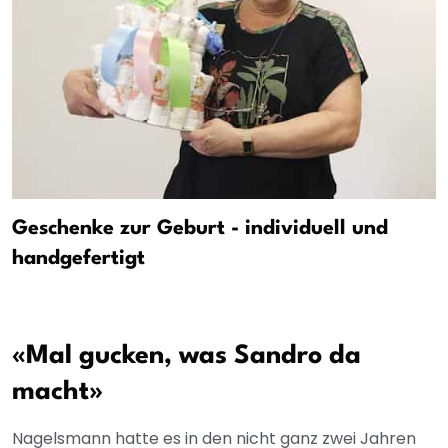
Geschenke zur Geburt - individuell und
handgefertigt
«Mal gucken, was Sandro da
macht»
Nagelsmann hatte es in den nicht ganz zwei Jahren