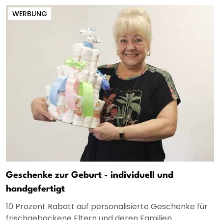
WERBUNG
Geschenke zur Geburt - individuell und
handgefertigt
10 Prozent Rabatt auf personalisierte Geschenke für
frischgebackene Eltern und deren Familien.