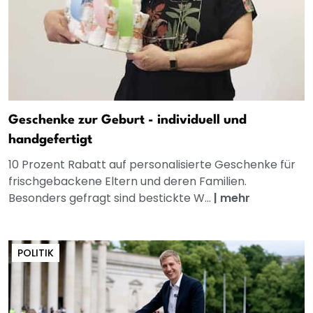
Geschenke zur Geburt - individuell und
handgefertigt
10 Prozent Rabatt auf personalisierte Geschenke für
frischgebackene Eltern und deren Familien.
Besonders gefragt sind bestickte W...
|
mehr
POLITIK