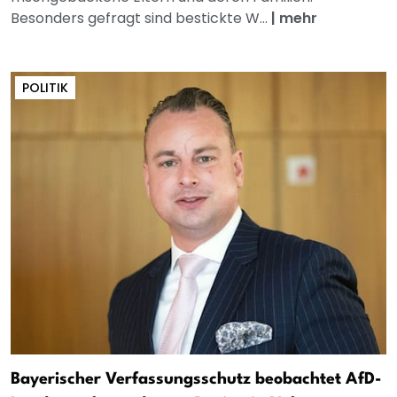
Besonders gefragt sind bestickte W...
|
mehr
POLITIK
Bayerischer Verfassungsschutz beobachtet AfD-