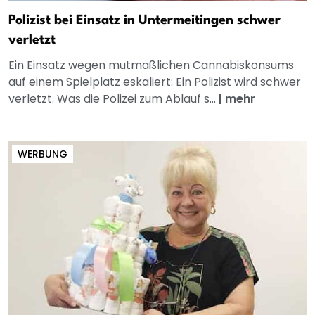
Polizist bei Einsatz in Untermeitingen schwer
verletzt
Ein Einsatz wegen mutmaßlichen Cannabiskonsums
auf einem Spielplatz eskaliert: Ein Polizist wird schwer
verletzt. Was die Polizei zum Ablauf s...
|
mehr
WERBUNG