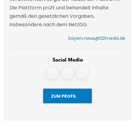
Die Plattform prüft und behandelt Inhalte
gemäß den gesetzlichen Vorgaben,
insbesondere nach dem NetzDG.
bayern.news@021media.de
Social Media
ZUM PROFIL