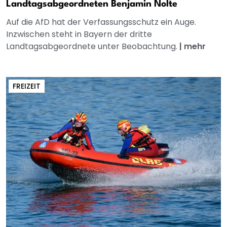
Landtagsabgeordneten Benjamin Nolte
Auf die AfD hat der Verfassungsschutz ein Auge.
Inzwischen steht in Bayern der dritte
Landtagsabgeordnete unter Beobachtung.
|
mehr
FREIZEIT