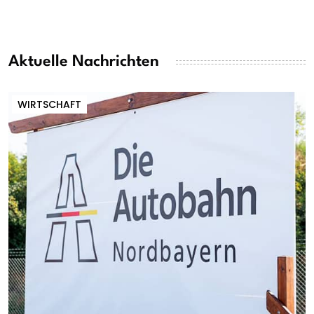
Aktuelle Nachrichten
WIRTSCHAFT