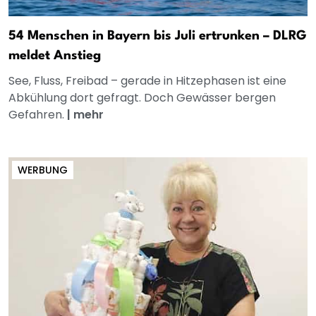
54 Menschen in Bayern bis Juli ertrunken – DLRG
meldet Anstieg
See, Fluss, Freibad – gerade in Hitzephasen ist eine
Abkühlung dort gefragt. Doch Gewässer bergen
Gefahren.
|
mehr
WERBUNG