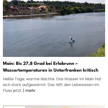
Main: Bis 27,8 Grad bei Erlabrunn –
Wassertemperaturen in Unterfranken kritisch
Heiße Tage, warme Nächte. Das Wasser im Main hat
sich stark aufgewärmt. Das hilft den Lebewesen im
Fluss jetzt.
|
mehr