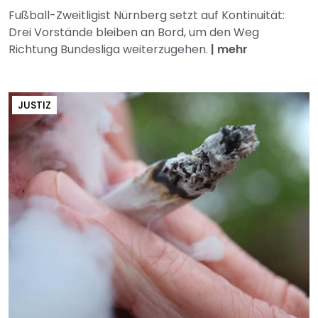
Fußball-Zweitligist Nürnberg setzt auf Kontinuität:
Drei Vorstände bleiben an Bord, um den Weg
Richtung Bundesliga weiterzugehen.
|
mehr
JUSTIZ