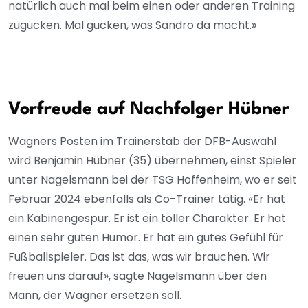
natürlich auch mal beim einen oder anderen Training
zugucken. Mal gucken, was Sandro da macht.»
Vorfreude auf Nachfolger Hübner
Wagners Posten im Trainerstab der DFB-Auswahl
wird Benjamin Hübner (35) übernehmen, einst Spieler
unter Nagelsmann bei der TSG Hoffenheim, wo er seit
Februar 2024 ebenfalls als Co-Trainer tätig. «Er hat
ein Kabinengespür. Er ist ein toller Charakter. Er hat
einen sehr guten Humor. Er hat ein gutes Gefühl für
Fußballspieler. Das ist das, was wir brauchen. Wir
freuen uns darauf», sagte Nagelsmann über den
Mann, der Wagner ersetzen soll.