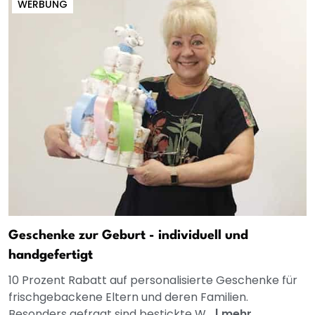
WERBUNG
Geschenke zur Geburt - individuell und
handgefertigt
10 Prozent Rabatt auf personalisierte Geschenke für
frischgebackene Eltern und deren Familien.
Besonders gefragt sind bestickte W...
|
mehr