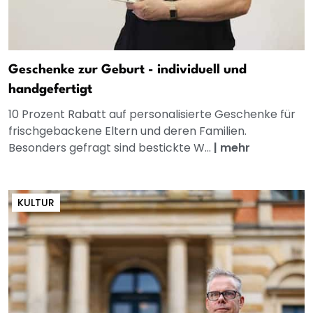
Geschenke zur Geburt - individuell und
handgefertigt
10 Prozent Rabatt auf personalisierte Geschenke für
frischgebackene Eltern und deren Familien.
Besonders gefragt sind bestickte W...
|
mehr
KULTUR