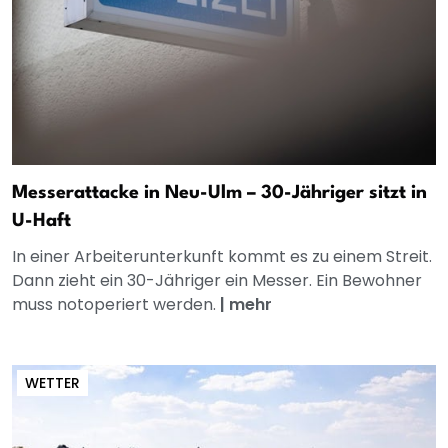
Messerattacke in Neu-Ulm – 30-Jähriger sitzt in
U-Haft
In einer Arbeiterunterkunft kommt es zu einem Streit.
Dann zieht ein 30-Jähriger ein Messer. Ein Bewohner
muss notoperiert werden.
|
mehr
WETTER