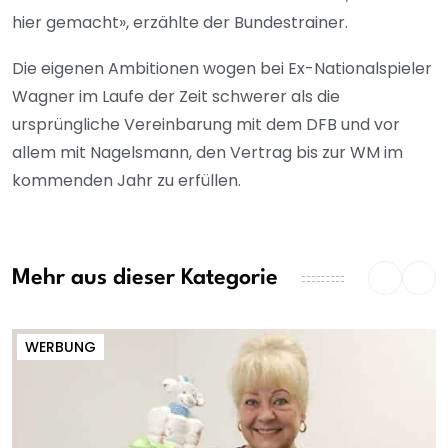
hier gemacht», erzählte der Bundestrainer.
Die eigenen Ambitionen wogen bei Ex-Nationalspieler
Wagner im Laufe der Zeit schwerer als die
ursprüngliche Vereinbarung mit dem DFB und vor
allem mit Nagelsmann, den Vertrag bis zur WM im
kommenden Jahr zu erfüllen.
Mehr aus dieser Kategorie
WERBUNG