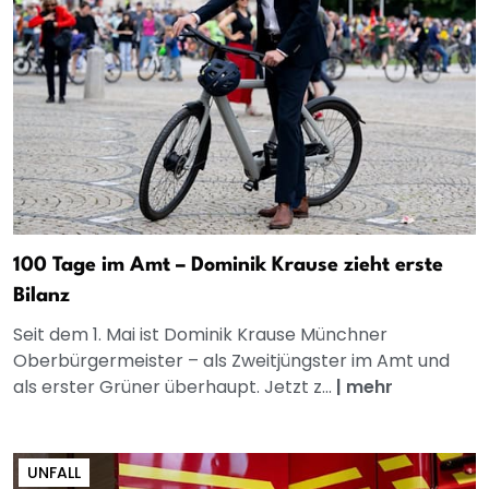
100 Tage im Amt – Dominik Krause zieht erste
Bilanz
Seit dem 1. Mai ist Dominik Krause Münchner
Oberbürgermeister – als Zweitjüngster im Amt und
als erster Grüner überhaupt. Jetzt z...
|
mehr
UNFALL