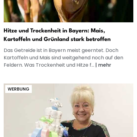
Hitze und Trockenheit in Bayern: Mais,
Kartoffeln und Grünland stark betroffen
Das Getreide ist in Bayern meist geerntet. Doch
Kartoffeln und Mais sind weitgehend noch auf den
Feldern. Was Trockenheit und Hitze f...
|
mehr
WERBUNG