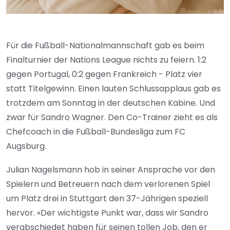
Für die Fußball-Nationalmannschaft gab es beim
Finalturnier der Nations League nichts zu feiern. 1:2
gegen Portugal, 0:2 gegen Frankreich - Platz vier
statt Titelgewinn. Einen lauten Schlussapplaus gab es
trotzdem am Sonntag in der deutschen Kabine. Und
zwar für Sandro Wagner. Den Co-Trainer zieht es als
Chefcoach in die Fußball-Bundesliga zum FC
Augsburg.
Julian Nagelsmann hob in seiner Ansprache vor den
Spielern und Betreuern nach dem verlorenen Spiel
um Platz drei in Stuttgart den 37-Jährigen speziell
hervor. «Der wichtigste Punkt war, dass wir Sandro
verabschiedet haben für seinen tollen Job, den er