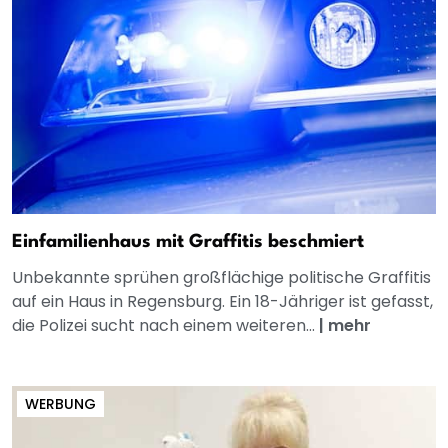
Einfamilienhaus mit Graffitis beschmiert
Unbekannte sprühen großflächige politische Graffitis
auf ein Haus in Regensburg. Ein 18-Jähriger ist gefasst,
die Polizei sucht nach einem weiteren...
|
mehr
WERBUNG