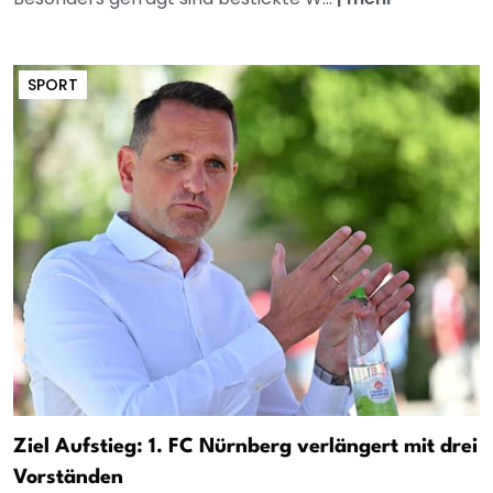
SPORT
Ziel Aufstieg: 1. FC Nürnberg verlängert mit drei
Vorständen