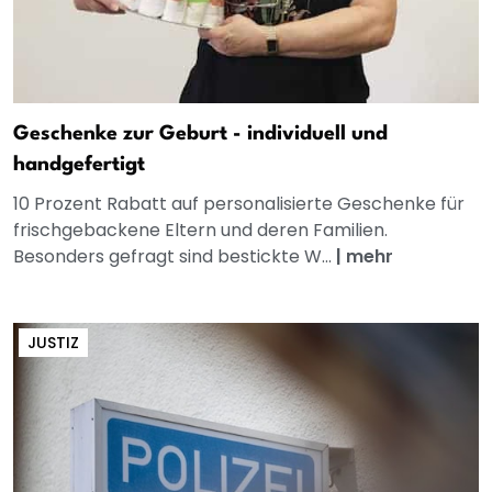
Geschenke zur Geburt - individuell und
handgefertigt
10 Prozent Rabatt auf personalisierte Geschenke für
frischgebackene Eltern und deren Familien.
Besonders gefragt sind bestickte W...
|
mehr
JUSTIZ