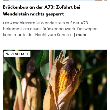
Brückenbau an der A73: Zufahrt bei
Wendelstein nachts gesperrt
Die Anschlussstelle Wendelstein auf der A73
bekommt ein neues Brückenbauwerk. Deswegen
kann man in der Nacht zum Sonnta...
|
mehr
WIRTSCHAFT