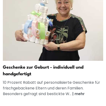
Geschenke zur Geburt - individuell und
handgefertigt
10 Prozent Rabatt auf personalisierte Geschenke für
frischgebackene Eltern und deren Familien.
Besonders gefragt sind bestickte W...
|
mehr