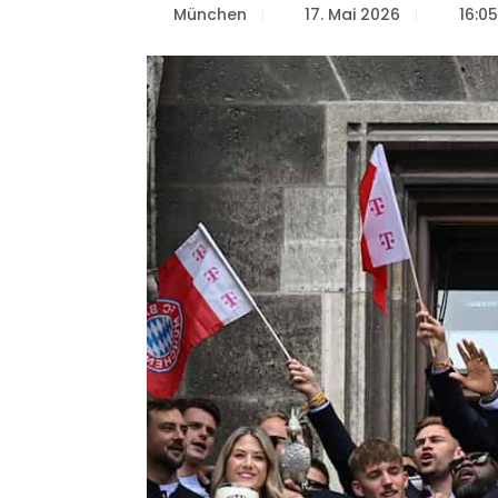
München
17. Mai 2026
16:0