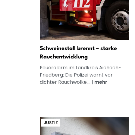
Schweinestall brennt – starke
Rauchentwicklung
Feueralarm im Landkreis Aichach-
Friedberg: Die Polizei warnt vor
dichter Rauchwolke....
|
mehr
JUSTIZ