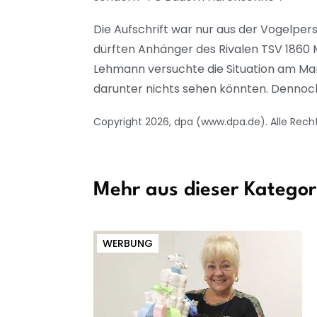
Die Aufschrift war nur aus der Vogelper
dürften Anhänger des Rivalen TSV 1860
Lehmann versuchte die Situation am Marie
darunter nichts sehen könnten. Dennoc
Copyright 2026, dpa (www.dpa.de). Alle Rech
Mehr aus dieser Kategor
WERBUNG