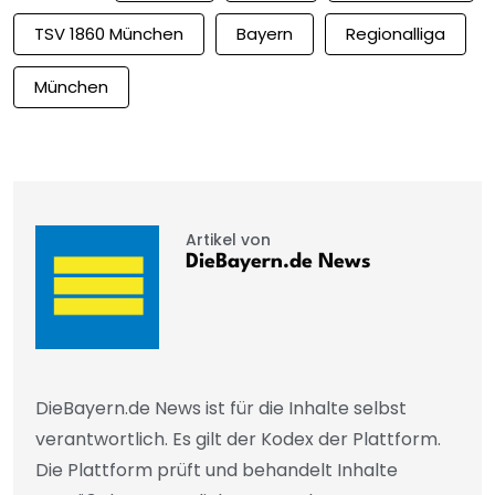
TSV 1860 München
Bayern
Regionalliga
München
Artikel von
DieBayern.de News
DieBayern.de News ist für die Inhalte selbst
verantwortlich. Es gilt der Kodex der Plattform.
Die Plattform prüft und behandelt Inhalte