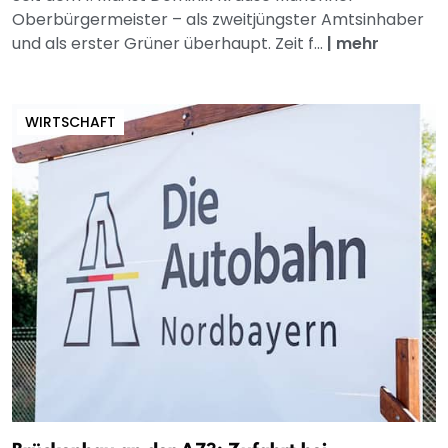
Oberbürgermeister – als zweitjüngster Amtsinhaber
und als erster Grüner überhaupt. Zeit f...
|
mehr
WIRTSCHAFT