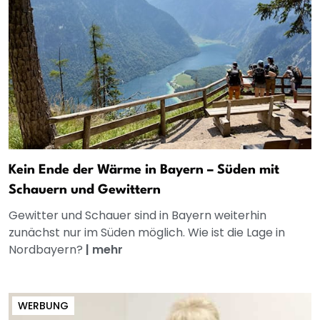
Kein Ende der Wärme in Bayern – Süden mit
Schauern und Gewittern
Gewitter und Schauer sind in Bayern weiterhin
zunächst nur im Süden möglich. Wie ist die Lage in
Nordbayern?
|
mehr
WERBUNG