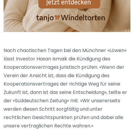
Nach chaotischen Tagen bei den Münchner «Löwen»
lässt Investor Hasan Ismaik die Kündigung des
Kooperationsvertrages juristisch prüfen. «Wenn der
Verein der Ansicht ist, dass die Kündigung des
Kooperationsvertrages der richtige Weg für seine
Zukunft ist, dann ist das seine Entscheidung», teilte er
der «Süddeutschen Zeitung» mit. «Wir unsererseits
werden diesen Schritt sorgfältig und unter
rechtlichen Gesichtspunkten prüfen und dabei alle
unsere vertraglichen Rechte wahren.»