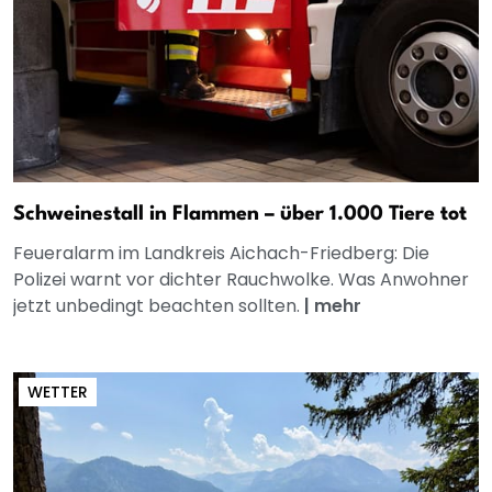
Schweinestall in Flammen – über 1.000 Tiere tot
Feueralarm im Landkreis Aichach-Friedberg: Die
Polizei warnt vor dichter Rauchwolke. Was Anwohner
jetzt unbedingt beachten sollten.
|
mehr
WETTER