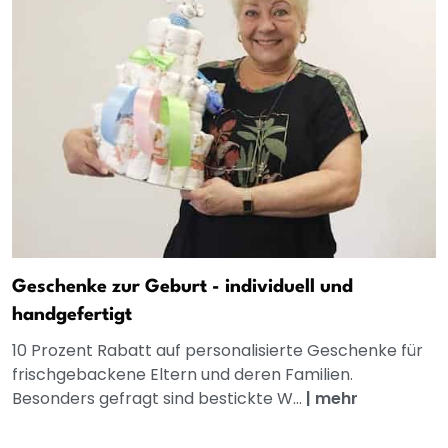
Geschenke zur Geburt - individuell und
handgefertigt
10 Prozent Rabatt auf personalisierte Geschenke für
frischgebackene Eltern und deren Familien.
Besonders gefragt sind bestickte W...
|
mehr