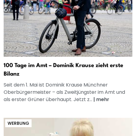
100 Tage im Amt – Dominik Krause zieht erste
Bilanz
Seit dem 1. Mai ist Dominik Krause Münchner
Oberbürgermeister – als Zweitjüngster im Amt und
als erster Grüner überhaupt. Jetzt z...
|
mehr
WERBUNG