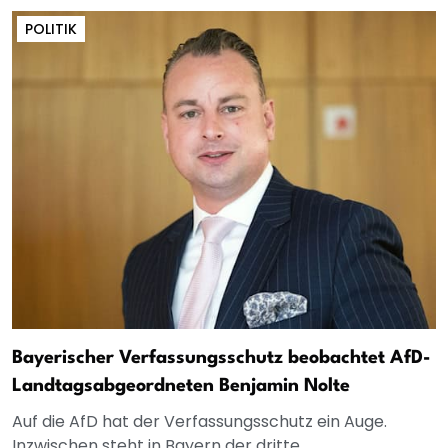
POLITIK
Bayerischer Verfassungsschutz beobachtet AfD-
Landtagsabgeordneten Benjamin Nolte
Auf die AfD hat der Verfassungsschutz ein Auge.
Inzwischen steht in Bayern der dritte