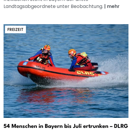
Landtagsabgeordnete unter Beobachtung.
|
mehr
FREIZEIT
54 Menschen in Bayern bis Juli ertrunken – DLRG