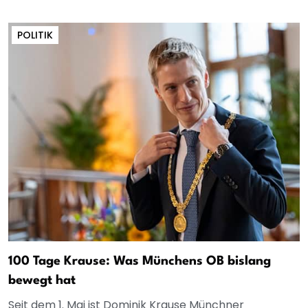
POLITIK
100 Tage Krause: Was Münchens OB bislang
bewegt hat
Seit dem 1. Mai ist Dominik Krause Münchner