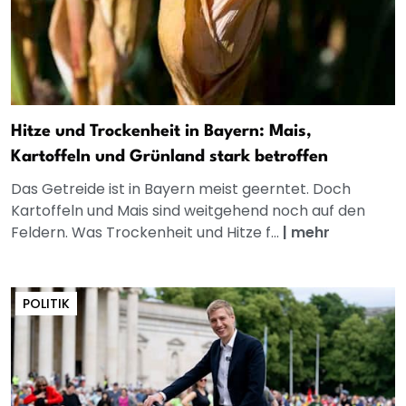
Hitze und Trockenheit in Bayern: Mais,
Kartoffeln und Grünland stark betroffen
Das Getreide ist in Bayern meist geerntet. Doch
Kartoffeln und Mais sind weitgehend noch auf den
Feldern. Was Trockenheit und Hitze f...
|
mehr
POLITIK