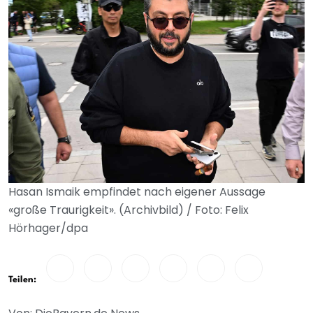
Hasan Ismaik empfindet nach eigener Aussage
«große Traurigkeit». (Archivbild) / Foto: Felix
Hörhager/dpa
Teilen: