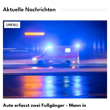
Aktuelle Nachrichten
UNFALL
Auto erfasst zwei Fußgänger - Mann in