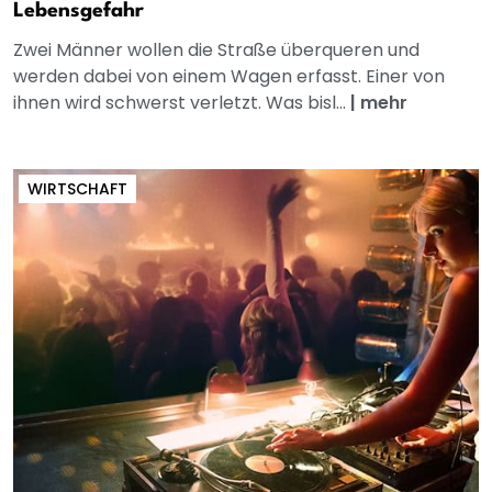
Lebensgefahr
Zwei Männer wollen die Straße überqueren und
werden dabei von einem Wagen erfasst. Einer von
ihnen wird schwerst verletzt. Was bisl...
|
mehr
WIRTSCHAFT