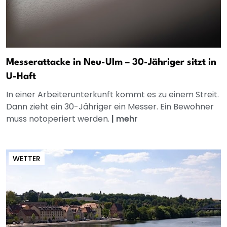
Messerattacke in Neu-Ulm – 30-Jähriger sitzt in
U-Haft
In einer Arbeiterunterkunft kommt es zu einem Streit.
Dann zieht ein 30-Jähriger ein Messer. Ein Bewohner
muss notoperiert werden.
|
mehr
WETTER