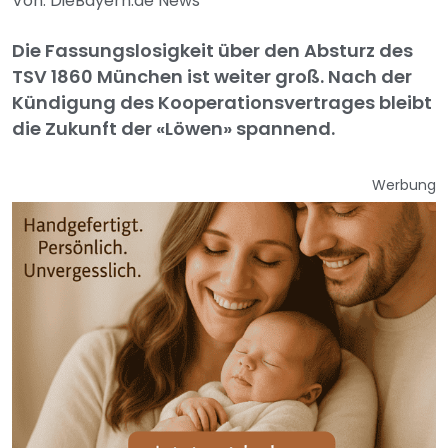
Von: DieBayern.de News
Die Fassungslosigkeit über den Absturz des
TSV 1860 München ist weiter groß. Nach der
Kündigung des Kooperationsvertrages bleibt
die Zukunft der «Löwen» spannend.
Werbung