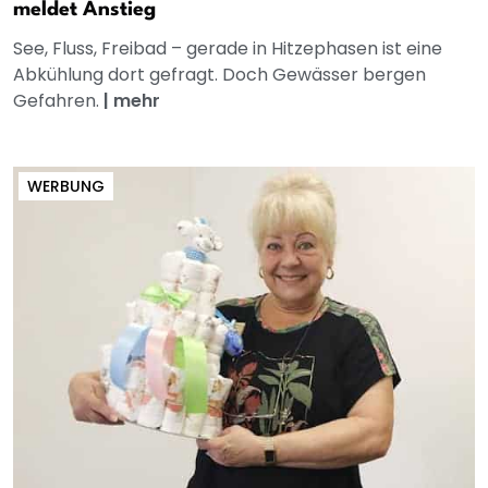
meldet Anstieg
See, Fluss, Freibad – gerade in Hitzephasen ist eine
Abkühlung dort gefragt. Doch Gewässer bergen
Gefahren.
|
mehr
WERBUNG