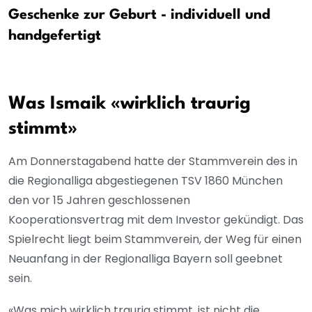
Geschenke zur Geburt - individuell und
handgefertigt
Was Ismaik «wirklich traurig
stimmt»
Am Donnerstagabend hatte der Stammverein des in
die Regionalliga abgestiegenen TSV 1860 München
den vor 15 Jahren geschlossenen
Kooperationsvertrag mit dem Investor gekündigt. Das
Spielrecht liegt beim Stammverein, der Weg für einen
Neuanfang in der Regionalliga Bayern soll geebnet
sein.
«Was mich wirklich traurig stimmt, ist nicht die