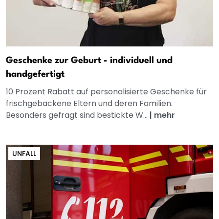
Geschenke zur Geburt - individuell und
handgefertigt
10 Prozent Rabatt auf personalisierte Geschenke für
frischgebackene Eltern und deren Familien.
Besonders gefragt sind bestickte W...
|
mehr
UNFALL