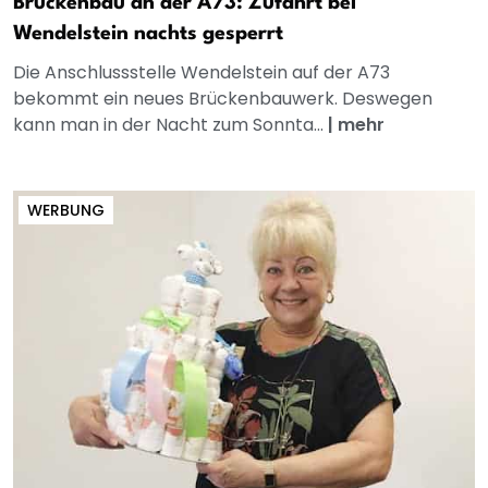
Brückenbau an der A73: Zufahrt bei
Wendelstein nachts gesperrt
Die Anschlussstelle Wendelstein auf der A73
bekommt ein neues Brückenbauwerk. Deswegen
kann man in der Nacht zum Sonnta...
|
mehr
WERBUNG