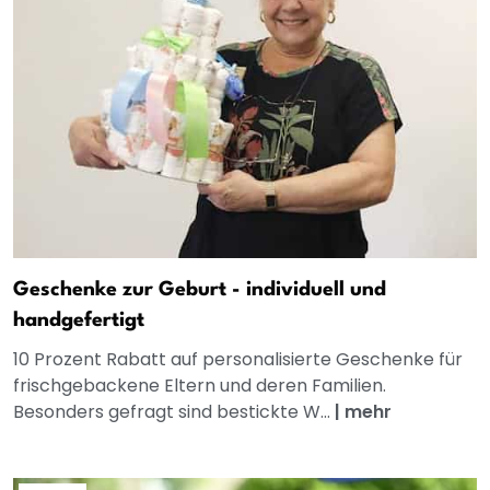
Geschenke zur Geburt - individuell und
handgefertigt
10 Prozent Rabatt auf personalisierte Geschenke für
frischgebackene Eltern und deren Familien.
Besonders gefragt sind bestickte W...
|
mehr