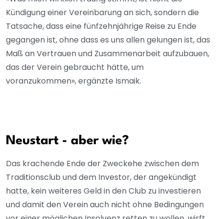
Kündigung einer Vereinbarung an sich, sondern die
Tatsache, dass eine fünfzehnjährige Reise zu Ende
gegangen ist, ohne dass es uns allen gelungen ist, das
Maß an Vertrauen und Zusammenarbeit aufzubauen,
das der Verein gebraucht hätte, um
voranzukommen», ergänzte Ismaik.
Neustart - aber wie?
Das krachende Ende der Zweckehe zwischen dem
Traditionsclub und dem Investor, der angekündigt
hatte, kein weiteres Geld in den Club zu investieren
und damit den Verein auch nicht ohne Bedingungen
vor einer möglichen Insolvenz retten zu wollen, wirft