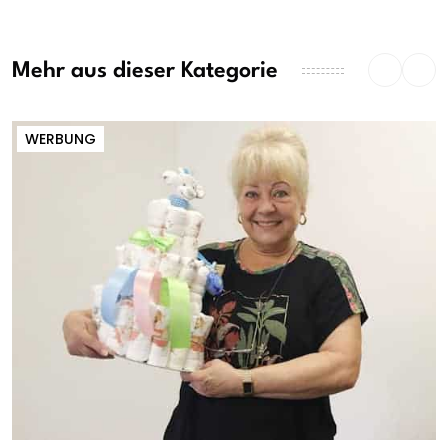
Mehr aus dieser Kategorie
WERBUNG