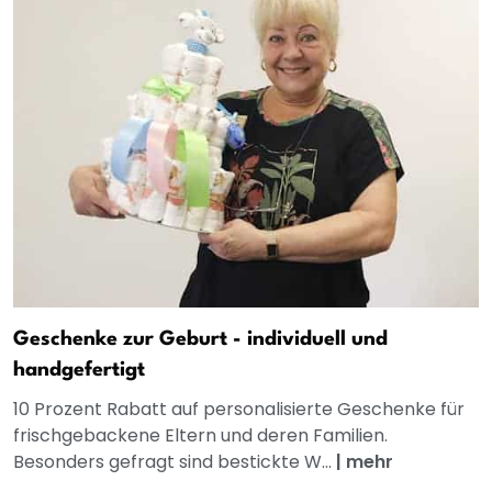
Geschenke zur Geburt - individuell und
handgefertigt
10 Prozent Rabatt auf personalisierte Geschenke für
frischgebackene Eltern und deren Familien.
Besonders gefragt sind bestickte W...
|
mehr