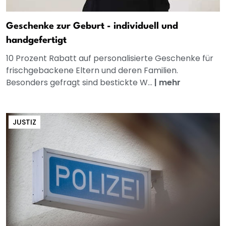
Geschenke zur Geburt - individuell und
handgefertigt
10 Prozent Rabatt auf personalisierte Geschenke für
frischgebackene Eltern und deren Familien.
Besonders gefragt sind bestickte W...
|
mehr
JUSTIZ