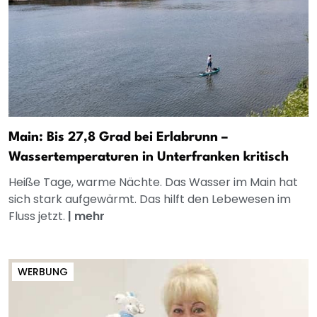
Main: Bis 27,8 Grad bei Erlabrunn –
Wassertemperaturen in Unterfranken kritisch
Heiße Tage, warme Nächte. Das Wasser im Main hat
sich stark aufgewärmt. Das hilft den Lebewesen im
Fluss jetzt.
|
mehr
WERBUNG