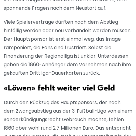
spannende Fragen nach dem Neustart auf.
Viele Spielerverträge dürften nach dem Abstieg
hinfällig werden oder neu verhandelt werden müssen.
Der Hauptsponsor ist erst einmal weg, das Image
ramponiert, die Fans sind frustriert. Selbst die
Finanzierung der Regionalliga ist unklar. Unterdessen
geben die 1860-Anhänger dem Vernehmen nach ihre
gekauften Drittliga-Dauerkarten zurück.
«Löwen» fehlt weiter viel Geld
Durch den Rückzug des Hauptsponsors, der nach
dem Zwangsabstieg aus der 3. Fußball-Liga von einem
Sonderkündigungsrecht Gebrauch machte, fehlen
1860 aber wohl rund 2,7 Millionen Euro. Das entspricht