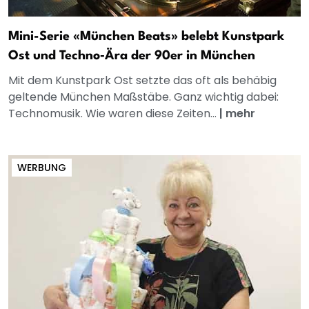
Mini-Serie «München Beats» belebt Kunstpark
Ost und Techno‑Ära der 90er in München
Mit dem Kunstpark Ost setzte das oft als behäbig
geltende München Maßstäbe. Ganz wichtig dabei:
Technomusik. Wie waren diese Zeiten...
|
mehr
WERBUNG