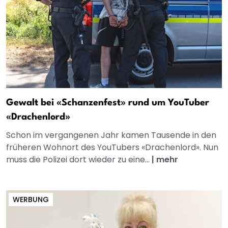
Gewalt bei «Schanzenfest» rund um YouTuber
«Drachenlord»
Schon im vergangenen Jahr kamen Tausende in den
früheren Wohnort des YouTubers «Drachenlord». Nun
muss die Polizei dort wieder zu eine...
|
mehr
WERBUNG