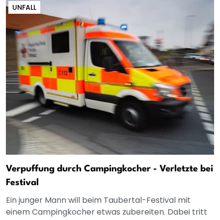
UNFALL
Verpuffung durch Campingkocher - Verletzte bei
Festival
Ein junger Mann will beim Taubertal-Festival mit
einem Campingkocher etwas zubereiten. Dabei tritt