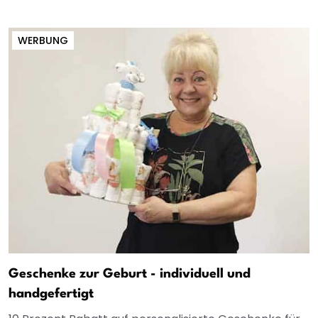
WERBUNG
Geschenke zur Geburt - individuell und
handgefertigt