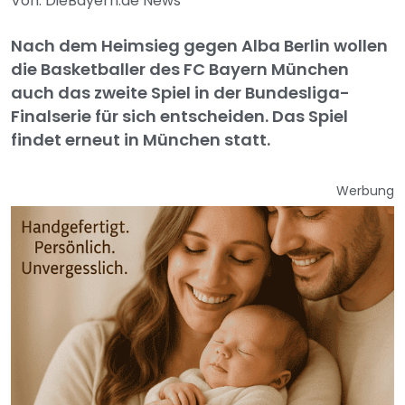
Von: DieBayern.de News
Nach dem Heimsieg gegen Alba Berlin wollen
die Basketballer des FC Bayern München
auch das zweite Spiel in der Bundesliga-
Finalserie für sich entscheiden. Das Spiel
findet erneut in München statt.
Werbung