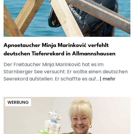
Apnoetaucher Minja Marinković verfehlt
deutschen Tiefenrekord in Allmannshausen
Der Freitaucher Minja Marinković hat es im
Starnberger See versucht: Er wollte einen deutschen
Seerekord aufstellen. Er schaffte es auf...
|
mehr
WERBUNG