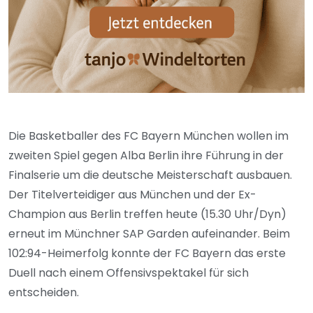
Die Basketballer des FC Bayern München wollen im
zweiten Spiel gegen Alba Berlin ihre Führung in der
Finalserie um die deutsche Meisterschaft ausbauen.
Der Titelverteidiger aus München und der Ex-
Champion aus Berlin treffen heute (15.30 Uhr/Dyn)
erneut im Münchner SAP Garden aufeinander. Beim
102:94-Heimerfolg konnte der FC Bayern das erste
Duell nach einem Offensivspektakel für sich
entscheiden.