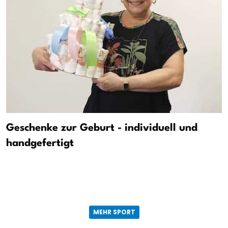
Geschenke zur Geburt - individuell und
handgefertigt
MEHR SPORT