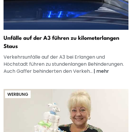
Unfälle auf der A3 führen zu kilometerlangen
Staus
Verkehrsunfälle auf der A3 bei Erlangen und
Höchstadt führen zu stundenlangen Behinderungen.
Auch Gaffer behinderten den Verkeh...
|
mehr
WERBUNG