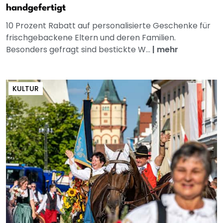
handgefertigt
10 Prozent Rabatt auf personalisierte Geschenke für
frischgebackene Eltern und deren Familien.
Besonders gefragt sind bestickte W...
|
mehr
KULTUR