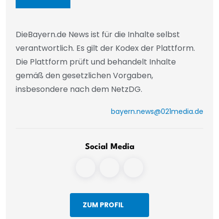
DieBayern.de News ist für die Inhalte selbst
verantwortlich. Es gilt der Kodex der Plattform.
Die Plattform prüft und behandelt Inhalte
gemäß den gesetzlichen Vorgaben,
insbesondere nach dem NetzDG.
bayern.news@021media.de
Social Media
ZUM PROFIL