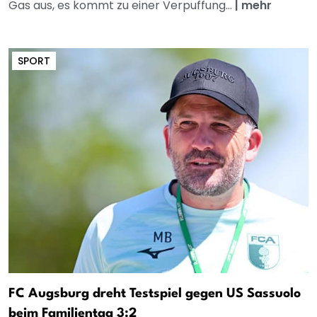
Gas aus, es kommt zu einer Verpuffung...
|
mehr
SPORT
FC Augsburg dreht Testspiel gegen US Sassuolo
beim Familientag 3:2