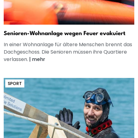
Senioren-Wohnanlage wegen Feuer evakuiert
In einer Wohnanlage für ältere Menschen brennt das
Dachgeschoss. Die Senioren müssen ihre Quartiere
verlassen.
|
mehr
SPORT