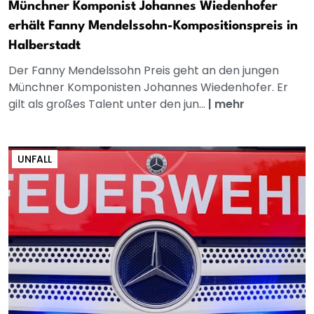
Münchner Komponist Johannes Wiedenhofer
erhält Fanny Mendelssohn-Kompositionspreis in
Halberstadt
Der Fanny Mendelssohn Preis geht an den jungen
Münchner Komponisten Johannes Wiedenhofer. Er
gilt als großes Talent unter den jun...
|
mehr
UNFALL