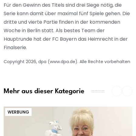
Für den Gewinn des Titels sind drei Siege nötig, die
Serie kann damit über maximal fünf Spiele gehen. Die
dritte und vierte Partie finden in der kommenden
Woche in Berlin statt. Als bestes Team der
Hauptrunde hat der FC Bayern das Heimrecht in der
Finalserie.
Copyright 2026, dpa (www.dpa.de). Alle Rechte vorbehalten
Mehr aus dieser Kategorie
WERBUNG