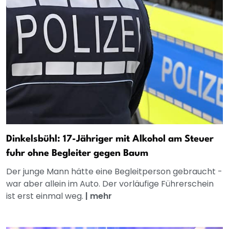
Dinkelsbühl: 17-Jähriger mit Alkohol am Steuer
fuhr ohne Begleiter gegen Baum
Der junge Mann hätte eine Begleitperson gebraucht -
war aber allein im Auto. Der vorläufige Führerschein
ist erst einmal weg.
|
mehr