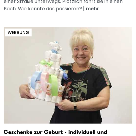
einer Straße unterwegs. Plötzlich fährt sie in einen
Bach. Wie konnte das passieren?
|
mehr
WERBUNG
Geschenke zur Geburt - individuell und