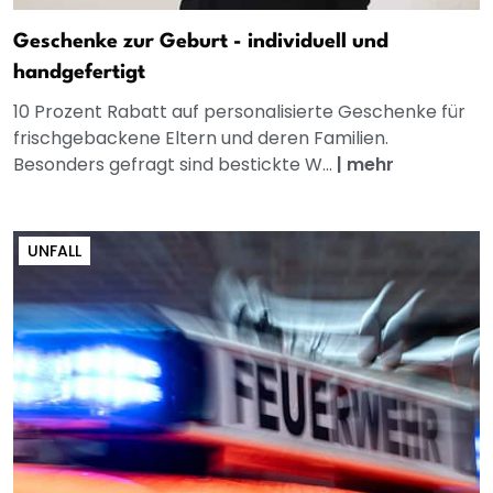
Geschenke zur Geburt - individuell und
handgefertigt
10 Prozent Rabatt auf personalisierte Geschenke für
frischgebackene Eltern und deren Familien.
Besonders gefragt sind bestickte W...
|
mehr
UNFALL