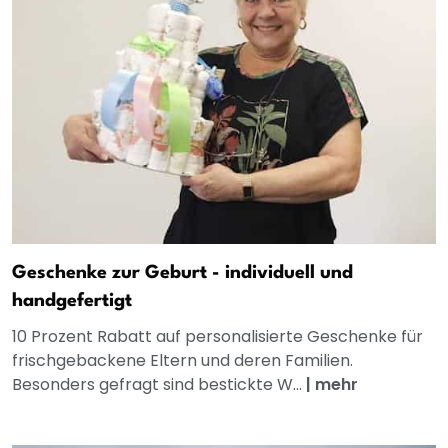
Geschenke zur Geburt - individuell und
handgefertigt
10 Prozent Rabatt auf personalisierte Geschenke für
frischgebackene Eltern und deren Familien.
Besonders gefragt sind bestickte W...
|
mehr