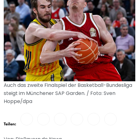
Auch das zweite Finalspiel der Basketball-Bundesliga
steigt im Münchener SAP Garden. / Foto: Sven
Hoppe/dpa
Teilen: