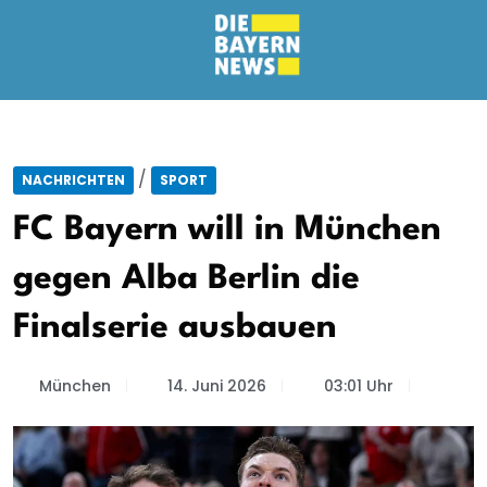
/
NACHRICHTEN
SPORT
FC Bayern will in München
gegen Alba Berlin die
Finalserie ausbauen
München
14. Juni 2026
03:01 Uhr