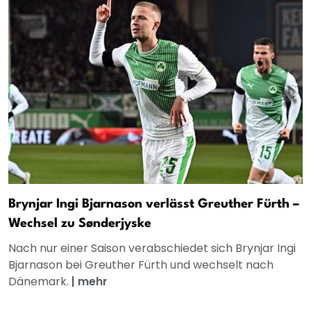
Brynjar Ingi Bjarnason verlässt Greuther Fürth –
Wechsel zu Sønderjyske
Nach nur einer Saison verabschiedet sich Brynjar Ingi
Bjarnason bei Greuther Fürth und wechselt nach
Dänemark.
|
mehr