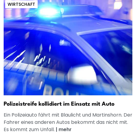
WIRTSCHAFT
Polizeistreife kollidiert im Einsatz mit Auto
Ein Polizeiauto fährt mit Blaulicht und Martinshorn. Der
Fahrer eines anderen Autos bekommt das nicht mit.
Es kommt zum Unfall.
|
mehr