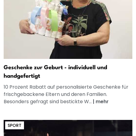
Geschenke zur Geburt - individuell und
handgefertigt
10 Prozent Rabatt auf personalisierte Geschenke für
frischgebackene Eltern und deren Familien.
Besonders gefragt sind bestickte W...
|
mehr
SPORT