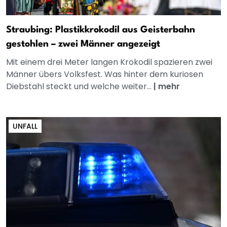
Straubing: Plastikkrokodil aus Geisterbahn
gestohlen – zwei Männer angezeigt
Mit einem drei Meter langen Krokodil spazieren zwei
Männer übers Volksfest. Was hinter dem kuriosen
Diebstahl steckt und welche weiter...
|
mehr
UNFALL