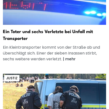
Ein Toter und sechs Verletzte bei Unfall mit
Transporter
Ein Kleintransporter kommt von der Straße ab und
überschlägt sich. Einer der sieben Insassen stirbt,
sechs weitere werden verletzt.
|
mehr
JUSTIZ