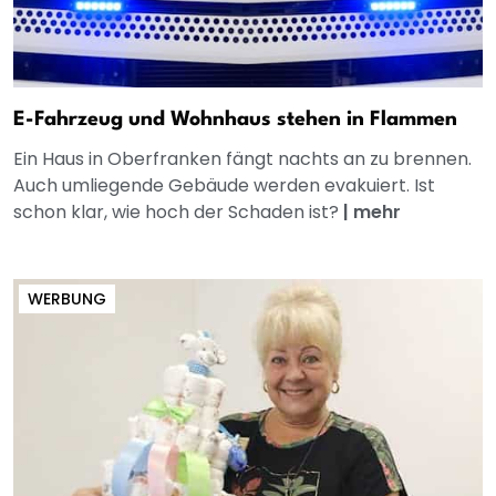
E-Fahrzeug und Wohnhaus stehen in Flammen
Ein Haus in Oberfranken fängt nachts an zu brennen.
Auch umliegende Gebäude werden evakuiert. Ist
schon klar, wie hoch der Schaden ist?
|
mehr
WERBUNG