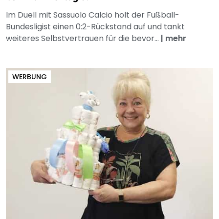
Im Duell mit Sassuolo Calcio holt der Fußball-
Bundesligist einen 0:2-Rückstand auf und tankt
weiteres Selbstvertrauen für die bevor...
|
mehr
WERBUNG