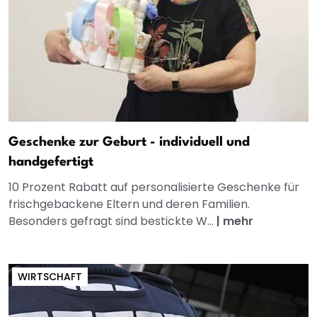
Geschenke zur Geburt - individuell und
handgefertigt
10 Prozent Rabatt auf personalisierte Geschenke für
frischgebackene Eltern und deren Familien.
Besonders gefragt sind bestickte W...
|
mehr
WIRTSCHAFT