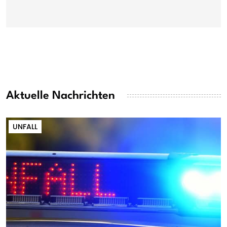
Aktuelle Nachrichten
UNFALL