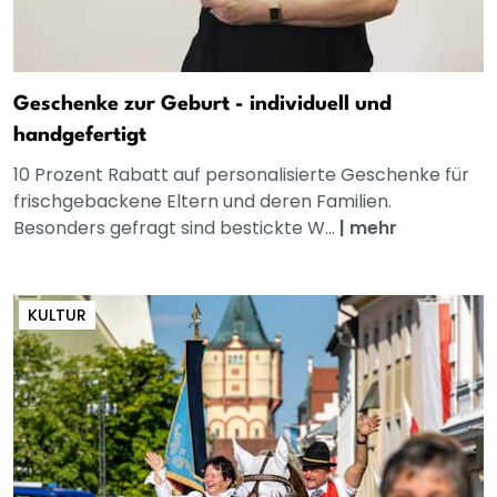
Geschenke zur Geburt - individuell und
handgefertigt
10 Prozent Rabatt auf personalisierte Geschenke für
frischgebackene Eltern und deren Familien.
Besonders gefragt sind bestickte W...
|
mehr
KULTUR