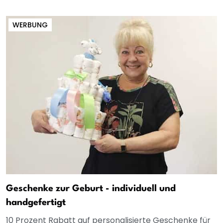
WERBUNG
Geschenke zur Geburt - individuell und
handgefertigt
10 Prozent Rabatt auf personalisierte Geschenke für