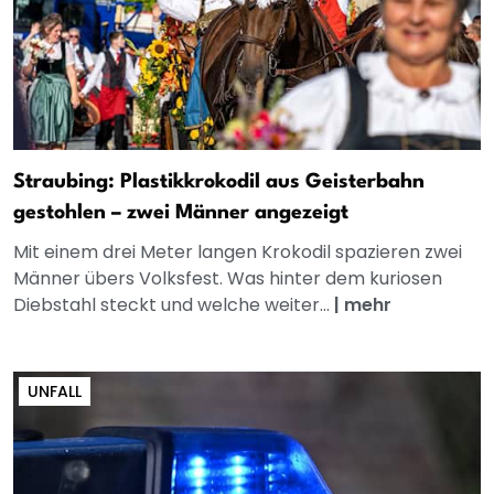
Straubing: Plastikkrokodil aus Geisterbahn
gestohlen – zwei Männer angezeigt
Mit einem drei Meter langen Krokodil spazieren zwei
Männer übers Volksfest. Was hinter dem kuriosen
Diebstahl steckt und welche weiter...
|
mehr
UNFALL