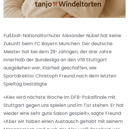
Fußball-Nationaltorhüter Alexander Nübel hat keine
Zukunft beim FC Bayern München. Der deutsche
Meister hat bei dem 29-Jährigen, der drei Jahre
innerhalb der Bundesliga an den VfB Stuttgart
ausgeliehen war, Klarheit geschaffen, wie
Sportdirektor Christoph Freund nach dem letzten
Spieltag bestätigte.
«Alex wird nächste Woche im DFB-Pokalfinale mit
Stuttgart gegen uns spielen und im Tor stehen. Er hat
wieder eine sehr gute Saison gespielt», sagte Freund:
«Aber wir haben einen Austausch gehabt mit seinem