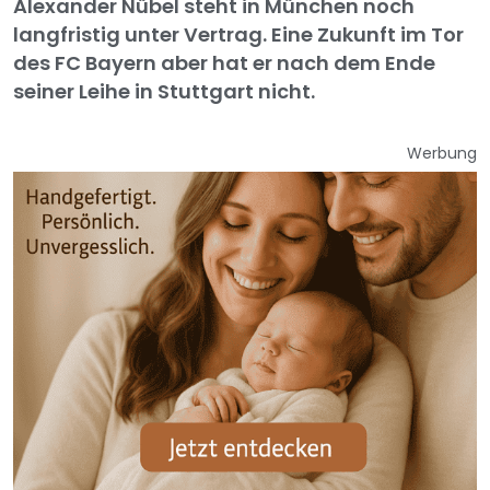
Alexander Nübel steht in München noch
langfristig unter Vertrag. Eine Zukunft im Tor
des FC Bayern aber hat er nach dem Ende
seiner Leihe in Stuttgart nicht.
Werbung