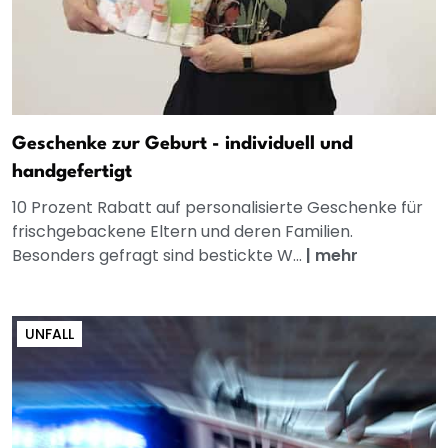
Geschenke zur Geburt - individuell und
handgefertigt
10 Prozent Rabatt auf personalisierte Geschenke für
frischgebackene Eltern und deren Familien.
Besonders gefragt sind bestickte W...
|
mehr
UNFALL