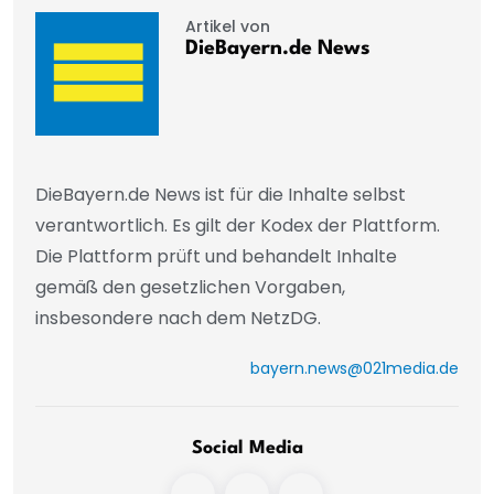
Artikel von
DieBayern.de News
DieBayern.de News ist für die Inhalte selbst
verantwortlich. Es gilt der Kodex der Plattform.
Die Plattform prüft und behandelt Inhalte
gemäß den gesetzlichen Vorgaben,
insbesondere nach dem NetzDG.
bayern.news@021media.de
Social Media