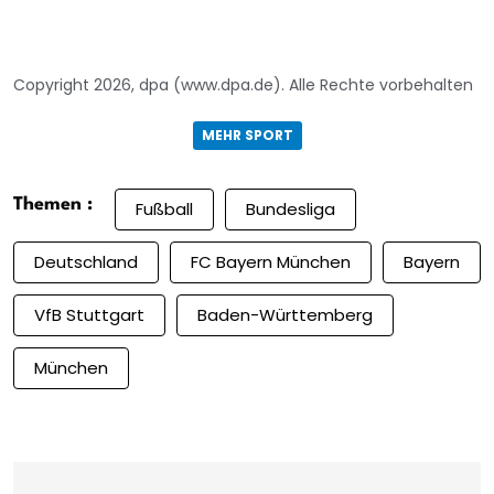
Copyright 2026, dpa (www.dpa.de). Alle Rechte vorbehalten
MEHR SPORT
Themen :
Fußball
Bundesliga
Deutschland
FC Bayern München
Bayern
VfB Stuttgart
Baden-Württemberg
München