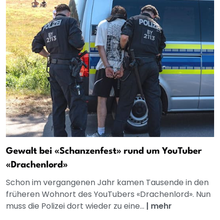
Gewalt bei «Schanzenfest» rund um YouTuber
«Drachenlord»
Schon im vergangenen Jahr kamen Tausende in den
früheren Wohnort des YouTubers «Drachenlord». Nun
muss die Polizei dort wieder zu eine...
|
mehr