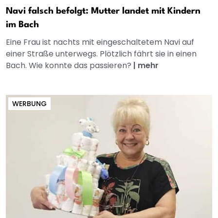
Navi falsch befolgt: Mutter landet mit Kindern
im Bach
Eine Frau ist nachts mit eingeschaltetem Navi auf
einer Straße unterwegs. Plötzlich fährt sie in einen
Bach. Wie konnte das passieren?
|
mehr
WERBUNG