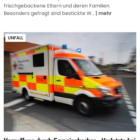
frischgebackene Eltern und deren Familien.
Besonders gefragt sind bestickte W...
|
mehr
UNFALL