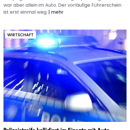
war aber allein im Auto. Der vorläufige Führerschein
ist erst einmal weg.
|
mehr
WIRTSCHAFT