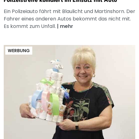
Polizeistreife kollidiert im Einsatz mit Auto
Ein Polizeiauto fährt mit Blaulicht und Martinshorn. Der
Fahrer eines anderen Autos bekommt das nicht mit.
Es kommt zum Unfall.
|
mehr
WERBUNG