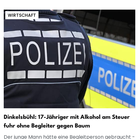
WIRTSCHAFT
Dinkelsbühl: 17-Jähriger mit Alkohol am Steuer
fuhr ohne Begleiter gegen Baum
Der junge Mann hätte eine Begleitperson gebraucht -