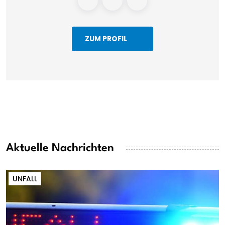
ZUM PROFIL
Aktuelle Nachrichten
UNFALL