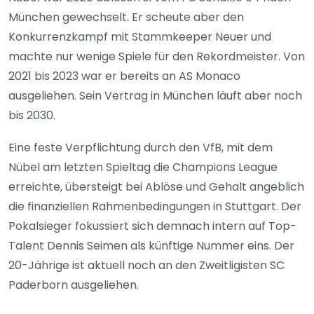
München gewechselt. Er scheute aber den
Konkurrenzkampf mit Stammkeeper Neuer und
machte nur wenige Spiele für den Rekordmeister. Von
2021 bis 2023 war er bereits an AS Monaco
ausgeliehen. Sein Vertrag in München läuft aber noch
bis 2030.
Eine feste Verpflichtung durch den VfB, mit dem
Nübel am letzten Spieltag die Champions League
erreichte, übersteigt bei Ablöse und Gehalt angeblich
die finanziellen Rahmenbedingungen in Stuttgart. Der
Pokalsieger fokussiert sich demnach intern auf Top-
Talent Dennis Seimen als künftige Nummer eins. Der
20-Jährige ist aktuell noch an den Zweitligisten SC
Paderborn ausgeliehen.