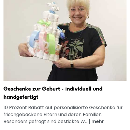
Geschenke zur Geburt - individuell und
handgefertigt
10 Prozent Rabatt auf personalisierte Geschenke für
frischgebackene Eltern und deren Familien.
Besonders gefragt sind bestickte W...
|
mehr