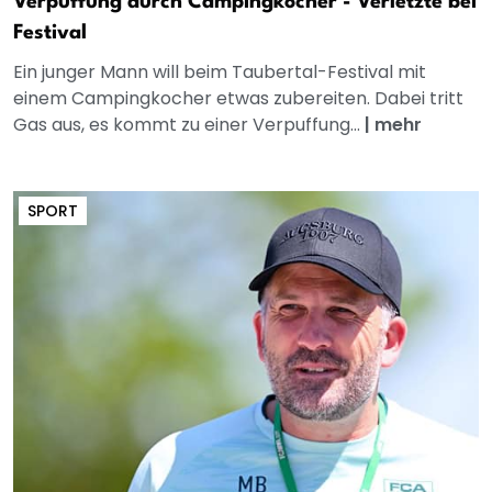
Verpuffung durch Campingkocher - Verletzte bei
Festival
Ein junger Mann will beim Taubertal-Festival mit
einem Campingkocher etwas zubereiten. Dabei tritt
Gas aus, es kommt zu einer Verpuffung...
|
mehr
SPORT