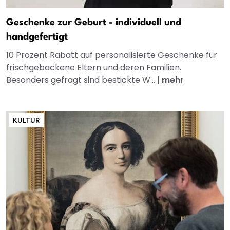
Geschenke zur Geburt - individuell und
handgefertigt
10 Prozent Rabatt auf personalisierte Geschenke für
frischgebackene Eltern und deren Familien.
Besonders gefragt sind bestickte W...
|
mehr
KULTUR