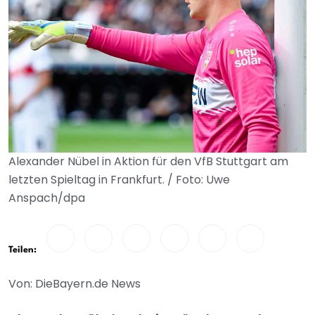
Alexander Nübel in Aktion für den VfB Stuttgart am
letzten Spieltag in Frankfurt. / Foto: Uwe
Anspach/dpa
Teilen:
Von: DieBayern.de News