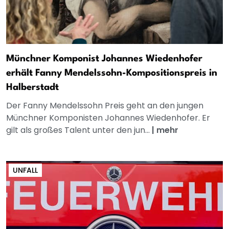
Münchner Komponist Johannes Wiedenhofer
erhält Fanny Mendelssohn-Kompositionspreis in
Halberstadt
Der Fanny Mendelssohn Preis geht an den jungen
Münchner Komponisten Johannes Wiedenhofer. Er
gilt als großes Talent unter den jun...
|
mehr
UNFALL