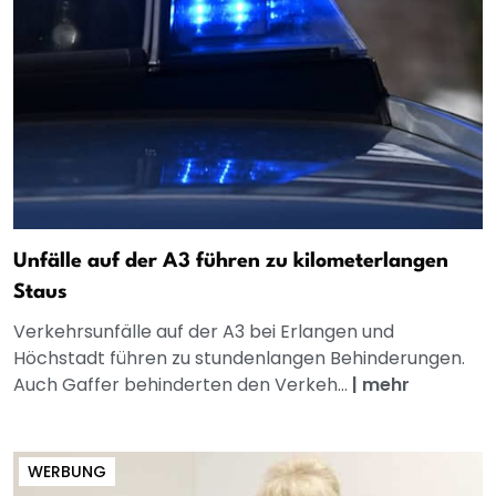
Unfälle auf der A3 führen zu kilometerlangen
Staus
Verkehrsunfälle auf der A3 bei Erlangen und
Höchstadt führen zu stundenlangen Behinderungen.
Auch Gaffer behinderten den Verkeh...
|
mehr
WERBUNG