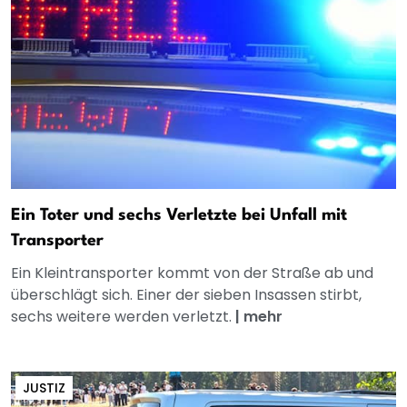
Ein Toter und sechs Verletzte bei Unfall mit
Transporter
Ein Kleintransporter kommt von der Straße ab und
überschlägt sich. Einer der sieben Insassen stirbt,
sechs weitere werden verletzt.
|
mehr
JUSTIZ