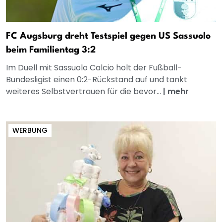
FC Augsburg dreht Testspiel gegen US Sassuolo
beim Familientag 3:2
Im Duell mit Sassuolo Calcio holt der Fußball-
Bundesligist einen 0:2-Rückstand auf und tankt
weiteres Selbstvertrauen für die bevor...
|
mehr
WERBUNG