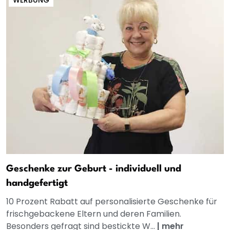
Geschenke zur Geburt - individuell und
handgefertigt
10 Prozent Rabatt auf personalisierte Geschenke für
frischgebackene Eltern und deren Familien.
Besonders gefragt sind bestickte W...
|
mehr