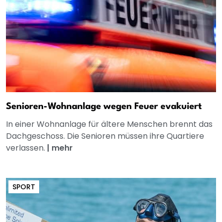
Senioren-Wohnanlage wegen Feuer evakuiert
In einer Wohnanlage für ältere Menschen brennt das
Dachgeschoss. Die Senioren müssen ihre Quartiere
verlassen.
|
mehr
SPORT