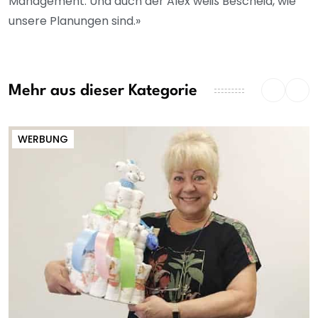
Management. Und auch der Alex weiß Bescheid, wie
unsere Planungen sind.»
Mehr aus dieser Kategorie
WERBUNG