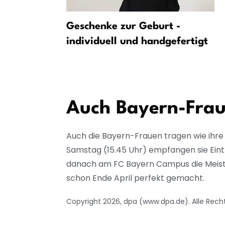
r von
Geschenke zur Geburt -
erfekt
individuell und handgefertigt
Auch Bayern-Frau
Auch die Bayern-Frauen tragen wie ihre
Samstag (15.45 Uhr) empfangen sie Eintr
danach am FC Bayern Campus die Meisters
schon Ende April perfekt gemacht.
Copyright 2026, dpa (www.dpa.de). Alle Rech