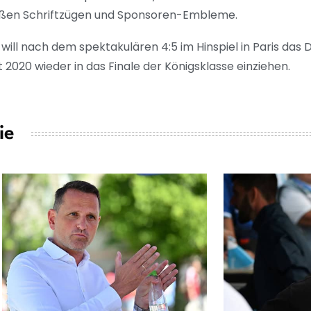
weißen Schriftzügen und Sponsoren-Embleme.
l nach dem spektakulären 4:5 im Hinspiel in Paris das 
t 2020 wieder in das Finale der Königsklasse einziehen.
ie