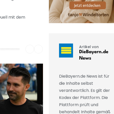
Duell mit dem
Artikel von
DieBayern.de
News
DieBayern.de News ist für
die Inhalte selbst
verantwortlich. Es gilt der
Kodex der Plattform. Die
Plattform prüft und
behandelt Inhalte gemäß