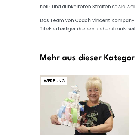
hell- und dunkelroten Streifen sowie 
Das Team von Coach Vincent Kompany wil
Titelverteidiger drehen und erstmals sei
Mehr aus dieser Kategor
WERBUNG