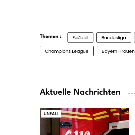
Themen :
Fußball
Bundesliga
Champions League
Bayern-Frauen
Aktuelle Nachrichten
UNFALL