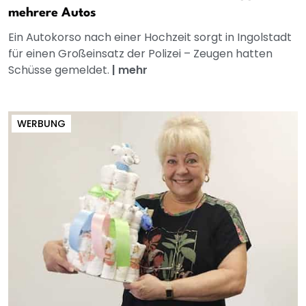
mehrere Autos
Ein Autokorso nach einer Hochzeit sorgt in Ingolstadt
für einen Großeinsatz der Polizei – Zeugen hatten
Schüsse gemeldet.
|
mehr
WERBUNG