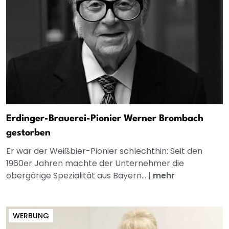
Erdinger-Brauerei-Pionier Werner Brombach
gestorben
Er war der Weißbier-Pionier schlechthin: Seit den
1960er Jahren machte der Unternehmer die
obergärige Spezialität aus Bayern...
|
mehr
WERBUNG