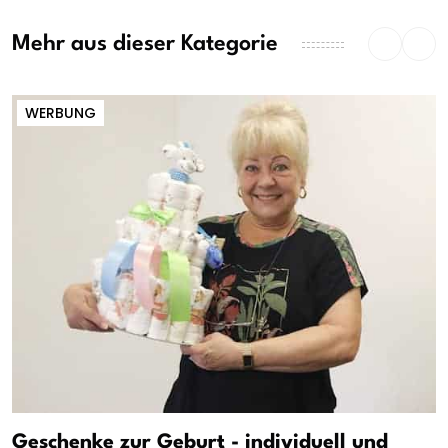
Mehr aus dieser Kategorie
WERBUNG
Geschenke zur Geburt - individuell und