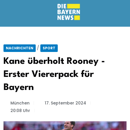
/
NACHRICHTEN
SPORT
Kane überholt Rooney -
Erster Viererpack für
Bayern
München
17. September 2024
20:08 Uhr