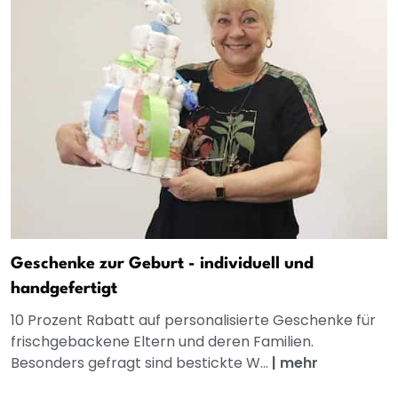
Geschenke zur Geburt - individuell und
handgefertigt
10 Prozent Rabatt auf personalisierte Geschenke für
frischgebackene Eltern und deren Familien.
Besonders gefragt sind bestickte W...
|
mehr