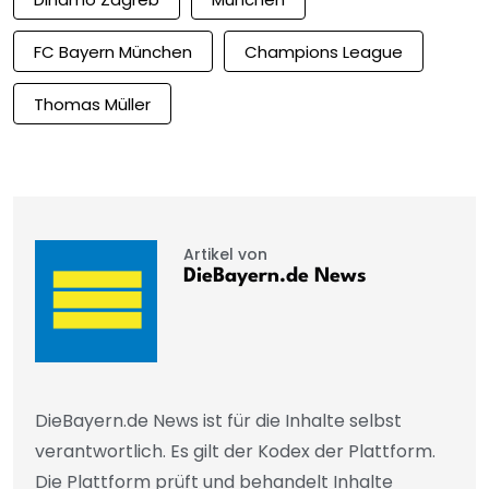
FC Bayern München
Champions League
Thomas Müller
Artikel von
DieBayern.de News
DieBayern.de News ist für die Inhalte selbst
verantwortlich. Es gilt der Kodex der Plattform.
Die Plattform prüft und behandelt Inhalte