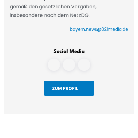
gemäß den gesetzlichen Vorgaben,
insbesondere nach dem NetzDG.
bayern.news@021media.de
Social Media
ZUM PROFIL