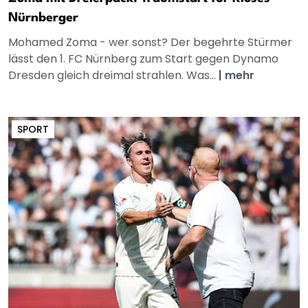
Nürnberger
Mohamed Zoma - wer sonst? Der begehrte Stürmer
lässt den 1. FC Nürnberg zum Start gegen Dynamo
Dresden gleich dreimal strahlen. Was...
|
mehr
SPORT