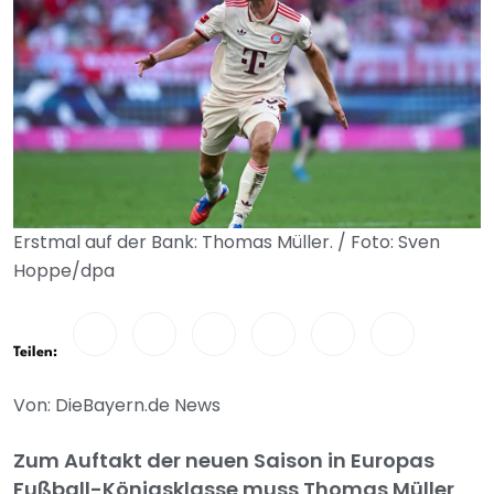
Erstmal auf der Bank: Thomas Müller. / Foto: Sven
Hoppe/dpa
Teilen:
Von: DieBayern.de News
Zum Auftakt der neuen Saison in Europas
Fußball-Königsklasse muss Thomas Müller