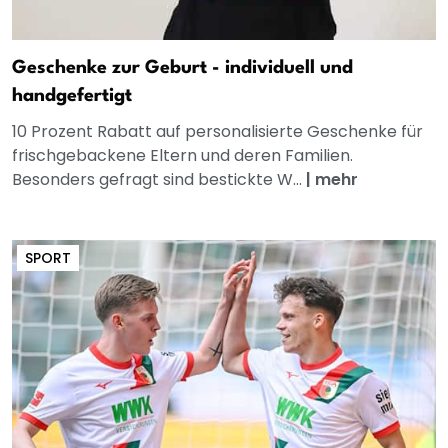
Geschenke zur Geburt - individuell und
handgefertigt
10 Prozent Rabatt auf personalisierte Geschenke für
frischgebackene Eltern und deren Familien.
Besonders gefragt sind bestickte W...
|
mehr
SPORT