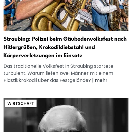
Straubing: Polizei beim Gäubodenvolksfest nach
Hitlergrüßen, Krokodildiebstahl und
Körperverletzungen im Einsatz
Das traditionelle Volksfest in Straubing startete
turbulent. Warum liefen zwei Männer mit einem
Plastikkrokodil über das Festgelände?
|
mehr
WIRTSCHAFT