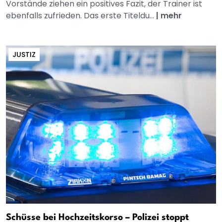
Vorstände ziehen ein positives Fazit, der Trainer ist
ebenfalls zufrieden. Das erste Titeldu...
|
mehr
JUSTIZ
Schüsse bei Hochzeitskorso – Polizei stoppt