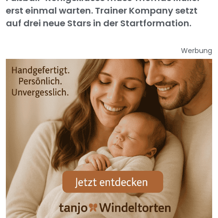
erst einmal warten. Trainer Kompany setzt
auf drei neue Stars in der Startformation.
Werbung