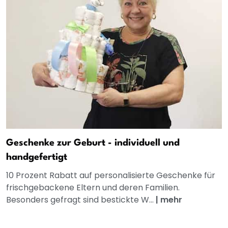
Geschenke zur Geburt - individuell und
handgefertigt
10 Prozent Rabatt auf personalisierte Geschenke für
frischgebackene Eltern und deren Familien.
Besonders gefragt sind bestickte W...
|
mehr