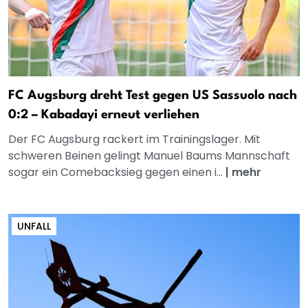
FC Augsburg dreht Test gegen US Sassuolo nach
0:2 – Kabadayi erneut verliehen
Der FC Augsburg rackert im Trainingslager. Mit
schweren Beinen gelingt Manuel Baums Mannschaft
sogar ein Comebacksieg gegen einen i...
|
mehr
UNFALL