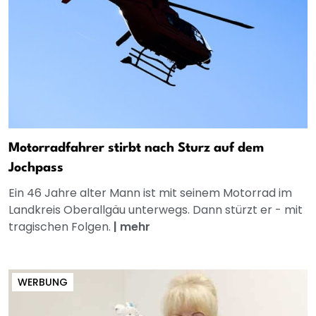
Motorradfahrer stirbt nach Sturz auf dem
Jochpass
Ein 46 Jahre alter Mann ist mit seinem Motorrad im
Landkreis Oberallgäu unterwegs. Dann stürzt er - mit
tragischen Folgen.
|
mehr
WERBUNG