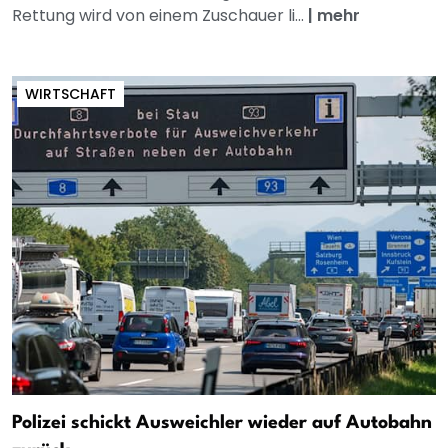
Rettung wird von einem Zuschauer li...
|
mehr
WIRTSCHAFT
Polizei schickt Ausweichler wieder auf Autobahn