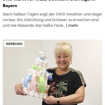
Bayern
Nach heißen Tagen sagt der DWD Gewitter und Hagel
voraus. Wo Abkühlung und Schauer zu erwarten sind
und wie Reisende das heiße Ferie...
|
mehr
WERBUNG