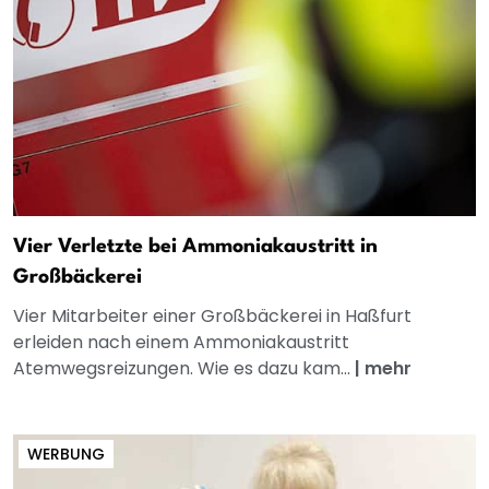
Vier Verletzte bei Ammoniakaustritt in
Großbäckerei
Vier Mitarbeiter einer Großbäckerei in Haßfurt
erleiden nach einem Ammoniakaustritt
Atemwegsreizungen. Wie es dazu kam...
|
mehr
WERBUNG