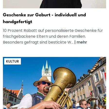
Geschenke zur Geburt - individuell und
handgefertigt
10 Prozent Rabatt auf personalisierte Geschenke für
frischgebackene Eltern und deren Familien.
Besonders gefragt sind bestickte W...
|
mehr
KULTUR