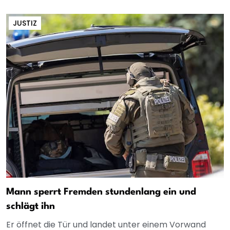
JUSTIZ
Mann sperrt Fremden stundenlang ein und
schlägt ihn
Er öffnet die Tür und landet unter einem Vorwand