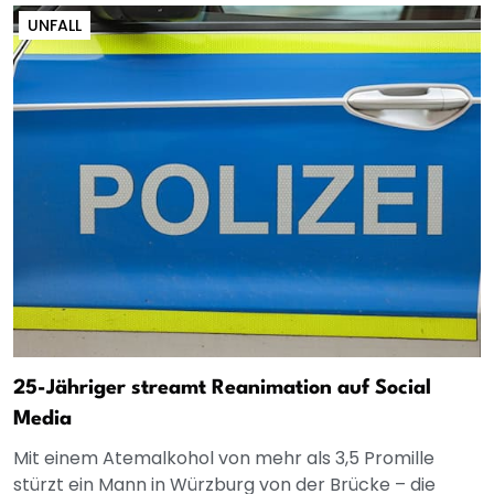
UNFALL
25-Jähriger streamt Reanimation auf Social
Media
Mit einem Atemalkohol von mehr als 3,5 Promille
stürzt ein Mann in Würzburg von der Brücke – die