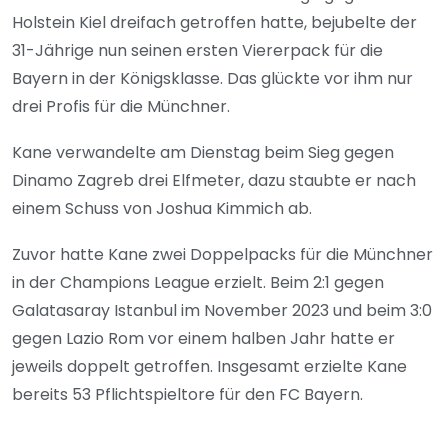
Holstein Kiel dreifach getroffen hatte, bejubelte der
31-Jährige nun seinen ersten Viererpack für die
Bayern in der Königsklasse. Das glückte vor ihm nur
drei Profis für die Münchner.
Kane verwandelte am Dienstag beim Sieg gegen
Dinamo Zagreb drei Elfmeter, dazu staubte er nach
einem Schuss von Joshua Kimmich ab.
Zuvor hatte Kane zwei Doppelpacks für die Münchner
in der Champions League erzielt. Beim 2:1 gegen
Galatasaray Istanbul im November 2023 und beim 3:0
gegen Lazio Rom vor einem halben Jahr hatte er
jeweils doppelt getroffen. Insgesamt erzielte Kane
bereits 53 Pflichtspieltore für den FC Bayern.