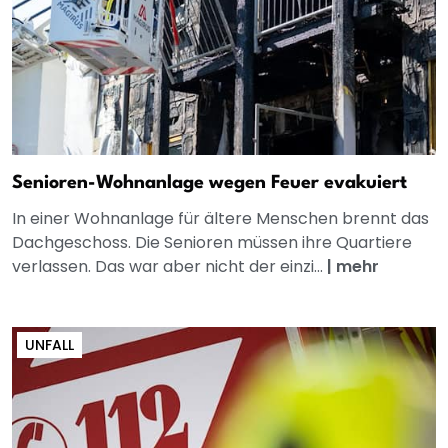
Senioren-Wohnanlage wegen Feuer evakuiert
In einer Wohnanlage für ältere Menschen brennt das
Dachgeschoss. Die Senioren müssen ihre Quartiere
verlassen. Das war aber nicht der einzi...
|
mehr
UNFALL