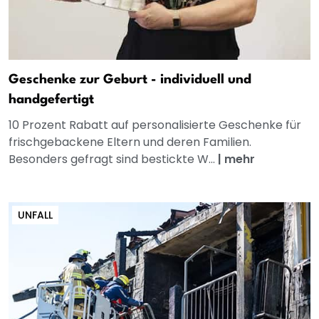
Geschenke zur Geburt - individuell und
handgefertigt
10 Prozent Rabatt auf personalisierte Geschenke für
frischgebackene Eltern und deren Familien.
Besonders gefragt sind bestickte W...
|
mehr
UNFALL