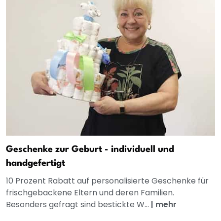
Geschenke zur Geburt - individuell und
handgefertigt
10 Prozent Rabatt auf personalisierte Geschenke für
frischgebackene Eltern und deren Familien.
Besonders gefragt sind bestickte W...
|
mehr