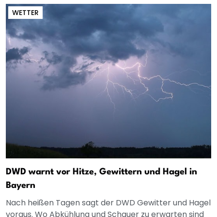
WETTER
DWD warnt vor Hitze, Gewittern und Hagel in
Bayern
Nach heißen Tagen sagt der DWD Gewitter und Hagel
voraus. Wo Abkühlung und Schauer zu erwarten sind