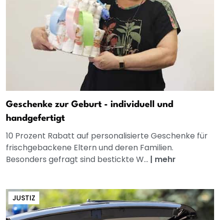
Geschenke zur Geburt - individuell und
handgefertigt
10 Prozent Rabatt auf personalisierte Geschenke für
frischgebackene Eltern und deren Familien.
Besonders gefragt sind bestickte W...
|
mehr
JUSTIZ