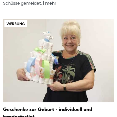
Schüsse gemeldet.
|
mehr
WERBUNG
Geschenke zur Geburt - individuell und