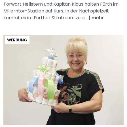
Torwart Hellstern und Kapitän Klaus halten Fürth im
Millerntor-Stadion auf Kurs. In der Nachspielzeit
kommt es im Fürther Strafraum zu ei...
|
mehr
WERBUNG