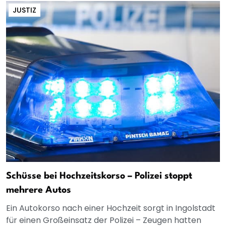
JUSTIZ
Schüsse bei Hochzeitskorso – Polizei stoppt
mehrere Autos
Ein Autokorso nach einer Hochzeit sorgt in Ingolstadt
für einen Großeinsatz der Polizei – Zeugen hatten