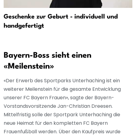
Geschenke zur Geburt - individuell und
handgefertigt
Bayern-Boss sieht einen
«Meilenstein»
«Der Erwerb des Sportparks Unterhaching ist ein
weiterer Meilenstein für die gesamte Entwicklung
unserer FC Bayern Frauen», sagte der Bayern-
Vorstandsvorsitzende Jan-Christian Dreesen.
Mittelfristig solle der Sportpark Unterhaching die
neue Heimat für den kompletten FC Bayern
Frauenfußball werden. Über den Kaufpreis wurde