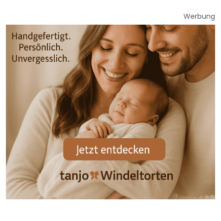
Werbung