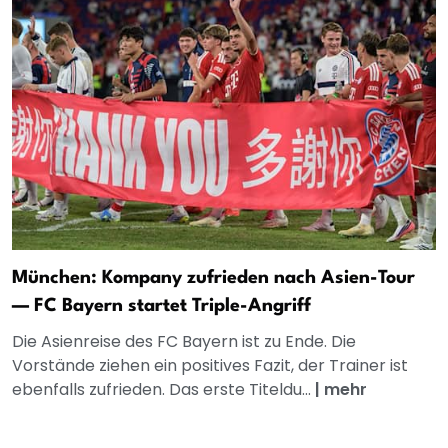
München: Kompany zufrieden nach Asien-Tour
— FC Bayern startet Triple-Angriff
Die Asienreise des FC Bayern ist zu Ende. Die
Vorstände ziehen ein positives Fazit, der Trainer ist
ebenfalls zufrieden. Das erste Titeldu...
|
mehr