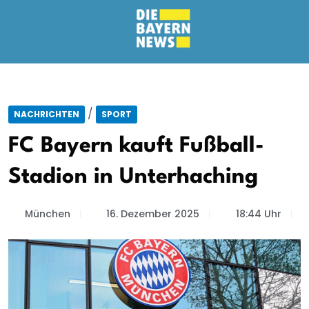
/
NACHRICHTEN
SPORT
FC Bayern kauft Fußball-
Stadion in Unterhaching
München
16. Dezember 2025
18:44 Uhr