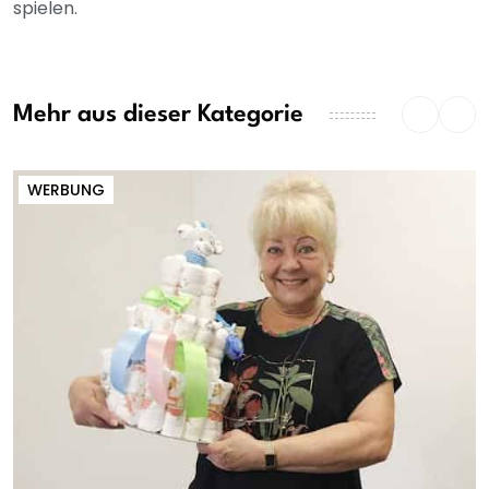
spielen.
Mehr aus dieser Kategorie
WERBUNG