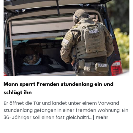
Mann sperrt Fremden stundenlang ein und
schlägt ihn
Er öffnet die Tür und landet unter einem Vorwand
stundenlang gefangen in einer fremden Wohnung: Ein
36-Jähriger soll einen fast gleichaltri...
|
mehr