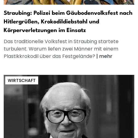
Straubing: Polizei beim Gäubodenvolksfest nach
Hitlergrüßen, Krokodildiebstahl und
Körperverletzungen im Einsatz
Das traditionelle Volksfest in Straubing startete
turbulent. Warum liefen zwei Männer mit einem
Plastikkrokodil über das Festgelände?
|
mehr
WIRTSCHAFT