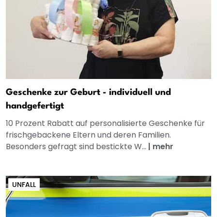
Geschenke zur Geburt - individuell und
handgefertigt
10 Prozent Rabatt auf personalisierte Geschenke für
frischgebackene Eltern und deren Familien.
Besonders gefragt sind bestickte W...
|
mehr
UNFALL