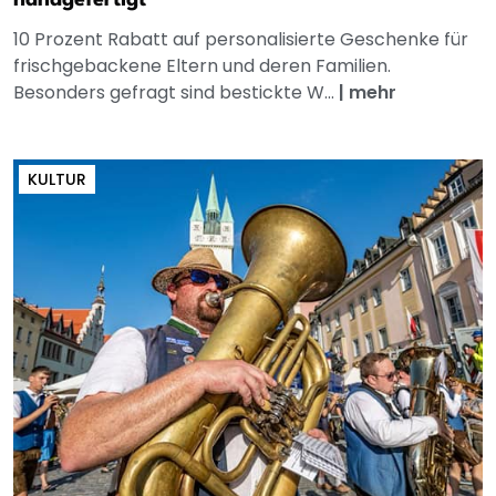
handgefertigt
10 Prozent Rabatt auf personalisierte Geschenke für
frischgebackene Eltern und deren Familien.
Besonders gefragt sind bestickte W...
|
mehr
KULTUR