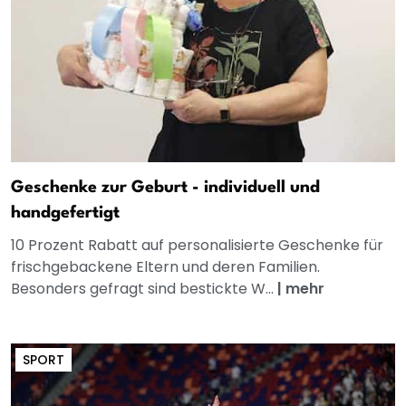
Geschenke zur Geburt - individuell und
handgefertigt
10 Prozent Rabatt auf personalisierte Geschenke für
frischgebackene Eltern und deren Familien.
Besonders gefragt sind bestickte W...
|
mehr
SPORT