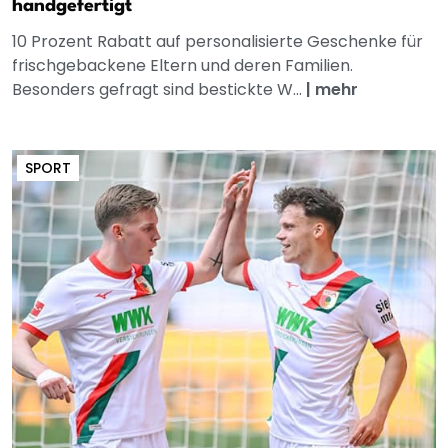
handgefertigt
10 Prozent Rabatt auf personalisierte Geschenke für
frischgebackene Eltern und deren Familien.
Besonders gefragt sind bestickte W...
|
mehr
SPORT