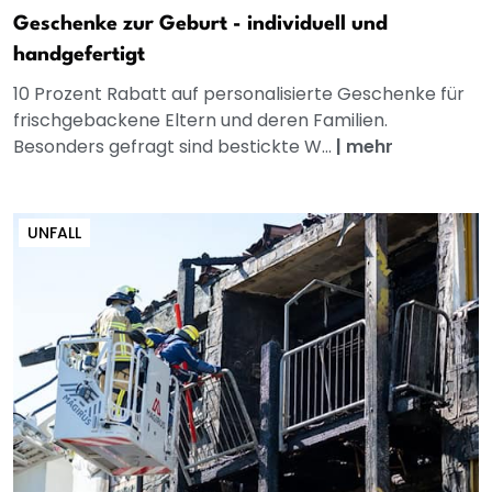
Geschenke zur Geburt - individuell und
handgefertigt
10 Prozent Rabatt auf personalisierte Geschenke für
frischgebackene Eltern und deren Familien.
Besonders gefragt sind bestickte W...
|
mehr
UNFALL