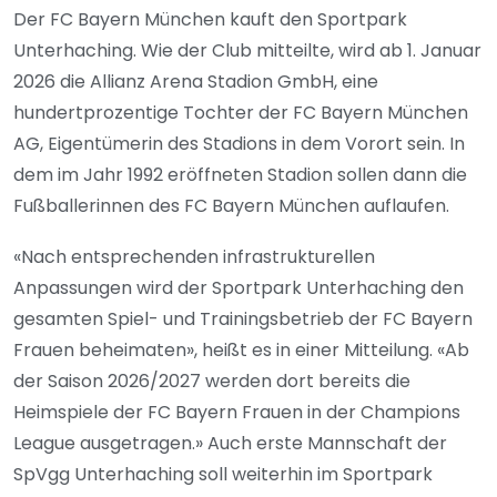
Der FC Bayern München kauft den Sportpark
Unterhaching. Wie der Club mitteilte, wird ab 1. Januar
2026 die Allianz Arena Stadion GmbH, eine
hundertprozentige Tochter der FC Bayern München
AG, Eigentümerin des Stadions in dem Vorort sein. In
dem im Jahr 1992 eröffneten Stadion sollen dann die
Fußballerinnen des FC Bayern München auflaufen.
«Nach entsprechenden infrastrukturellen
Anpassungen wird der Sportpark Unterhaching den
gesamten Spiel- und Trainingsbetrieb der FC Bayern
Frauen beheimaten», heißt es in einer Mitteilung. «Ab
der Saison 2026/2027 werden dort bereits die
Heimspiele der FC Bayern Frauen in der Champions
League ausgetragen.» Auch erste Mannschaft der
SpVgg Unterhaching soll weiterhin im Sportpark