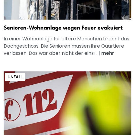
Senioren-Wohnanlage wegen Feuer evakuiert
In einer Wohnanlage für ältere Menschen brennt das
Dachgeschoss. Die Senioren müssen ihre Quartiere
verlassen. Das war aber nicht der einzi...
|
mehr
UNFALL