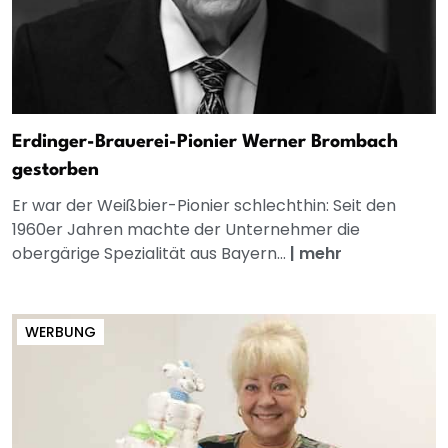
Erdinger-Brauerei-Pionier Werner Brombach
gestorben
Er war der Weißbier-Pionier schlechthin: Seit den
1960er Jahren machte der Unternehmer die
obergärige Spezialität aus Bayern...
|
mehr
WERBUNG