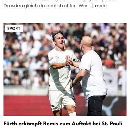
Dresden gleich dreimal strahlen. Was...
|
mehr
SPORT
Fürth erkämpft Remis zum Auftakt bei St. Pauli