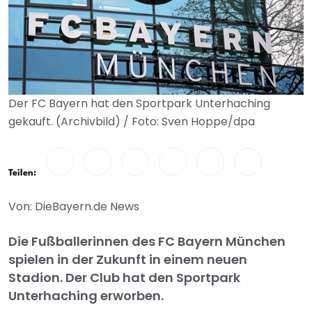
Der FC Bayern hat den Sportpark Unterhaching
gekauft. (Archivbild) / Foto: Sven Hoppe/dpa
Teilen:
Von: DieBayern.de News
Die Fußballerinnen des FC Bayern München
spielen in der Zukunft in einem neuen
Stadion. Der Club hat den Sportpark
Unterhaching erworben.