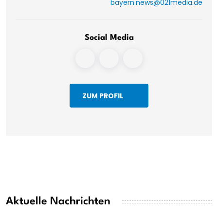
bayern.news@021media.de
Social Media
ZUM PROFIL
Aktuelle Nachrichten