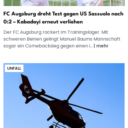
FC Augsburg dreht Test gegen US Sassuolo nach
0:2 – Kabadayi erneut verliehen
Der FC Augsburg rackert im Trainingslager. Mit
schweren Beinen gelingt Manuel Baums Mannschaft
sogar ein Comebacksieg gegen einen i...
|
mehr
UNFALL