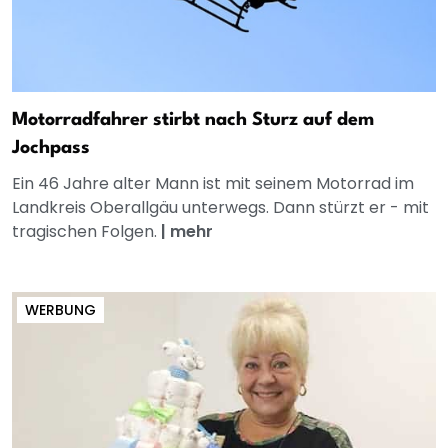
Motorradfahrer stirbt nach Sturz auf dem
Jochpass
Ein 46 Jahre alter Mann ist mit seinem Motorrad im
Landkreis Oberallgäu unterwegs. Dann stürzt er - mit
tragischen Folgen.
|
mehr
WERBUNG