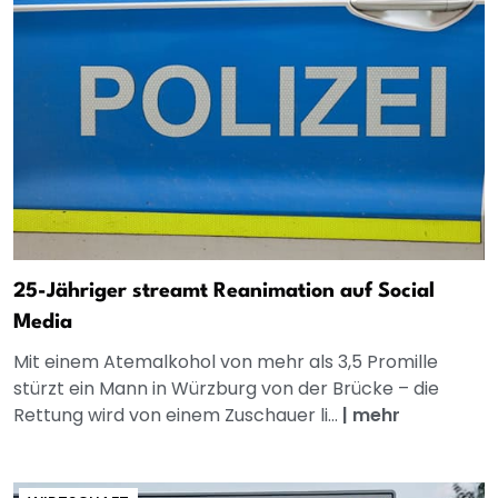
25-Jähriger streamt Reanimation auf Social
Media
Mit einem Atemalkohol von mehr als 3,5 Promille
stürzt ein Mann in Würzburg von der Brücke – die
Rettung wird von einem Zuschauer li...
|
mehr