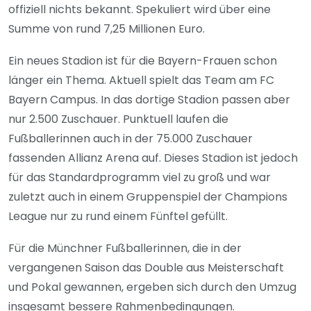
offiziell nichts bekannt. Spekuliert wird über eine
Summe von rund 7,25 Millionen Euro.
Ein neues Stadion ist für die Bayern-Frauen schon
länger ein Thema. Aktuell spielt das Team am FC
Bayern Campus. In das dortige Stadion passen aber
nur 2.500 Zuschauer. Punktuell laufen die
Fußballerinnen auch in der 75.000 Zuschauer
fassenden Allianz Arena auf. Dieses Stadion ist jedoch
für das Standardprogramm viel zu groß und war
zuletzt auch in einem Gruppenspiel der Champions
League nur zu rund einem Fünftel gefüllt.
Für die Münchner Fußballerinnen, die in der
vergangenen Saison das Double aus Meisterschaft
und Pokal gewannen, ergeben sich durch den Umzug
insgesamt bessere Rahmenbedingungen.