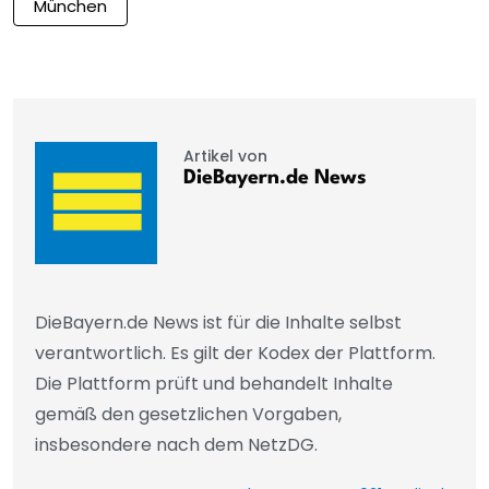
München
Artikel von
DieBayern.de News
DieBayern.de News ist für die Inhalte selbst
verantwortlich. Es gilt der Kodex der Plattform.
Die Plattform prüft und behandelt Inhalte
gemäß den gesetzlichen Vorgaben,
insbesondere nach dem NetzDG.