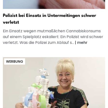
Polizist bei Einsatz in Untermeitingen schwer
verletzt
Ein Einsatz wegen mutmaßlichen Cannabiskonsums
auf einem Spielplatz eskaliert: Ein Polizist wird schwer
verletzt. Was die Polizei zum Ablauf s...
|
mehr
WERBUNG