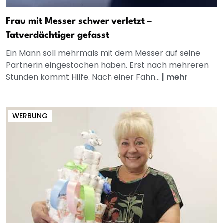
Frau mit Messer schwer verletzt –
Tatverdächtiger gefasst
Ein Mann soll mehrmals mit dem Messer auf seine
Partnerin eingestochen haben. Erst nach mehreren
Stunden kommt Hilfe. Nach einer Fahn...
|
mehr
WERBUNG