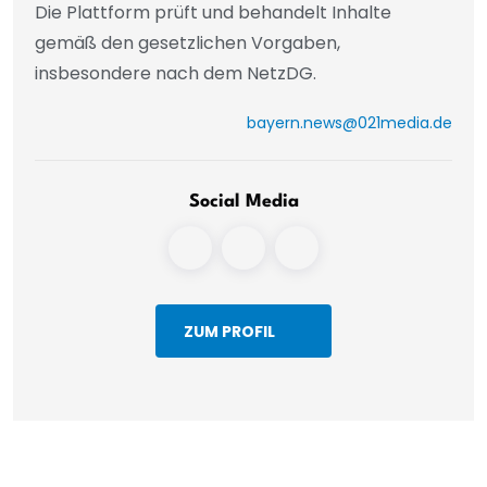
Die Plattform prüft und behandelt Inhalte
gemäß den gesetzlichen Vorgaben,
insbesondere nach dem NetzDG.
bayern.news@021media.de
Social Media
ZUM PROFIL