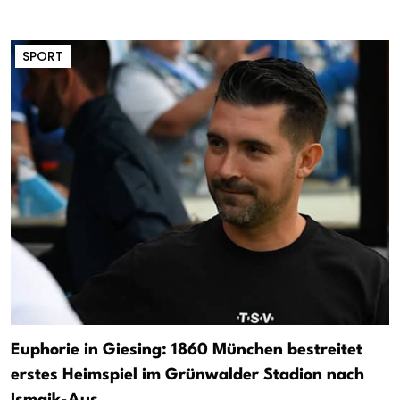
SPORT
Euphorie in Giesing: 1860 München bestreitet
erstes Heimspiel im Grünwalder Stadion nach