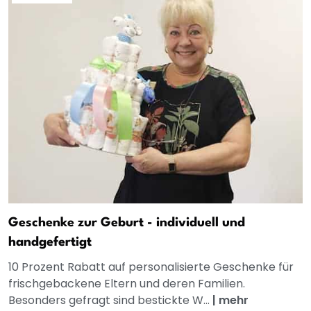
Geschenke zur Geburt - individuell und
handgefertigt
10 Prozent Rabatt auf personalisierte Geschenke für
frischgebackene Eltern und deren Familien.
Besonders gefragt sind bestickte W...
|
mehr