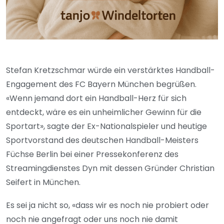
Stefan Kretzschmar würde ein verstärktes Handball-
Engagement des FC Bayern München begrüßen.
«Wenn jemand dort ein Handball-Herz für sich
entdeckt, wäre es ein unheimlicher Gewinn für die
Sportart», sagte der Ex-Nationalspieler und heutige
Sportvorstand des deutschen Handball-Meisters
Füchse Berlin bei einer Pressekonferenz des
Streamingdienstes Dyn mit dessen Gründer Christian
Seifert in München.
Es sei ja nicht so, «dass wir es noch nie probiert oder
noch nie angefragt oder uns noch nie damit