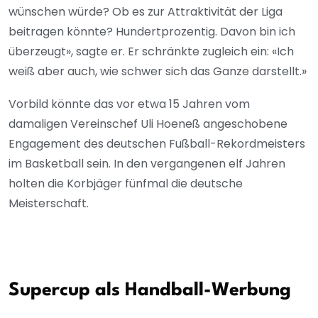
wünschen würde? Ob es zur Attraktivität der Liga
beitragen könnte? Hundertprozentig. Davon bin ich
überzeugt», sagte er. Er schränkte zugleich ein: «Ich
weiß aber auch, wie schwer sich das Ganze darstellt.»
Vorbild könnte das vor etwa 15 Jahren vom
damaligen Vereinschef Uli Hoeneß angeschobene
Engagement des deutschen Fußball-Rekordmeisters
im Basketball sein. In den vergangenen elf Jahren
holten die Korbjäger fünfmal die deutsche
Meisterschaft.
Supercup als Handball-Werbung