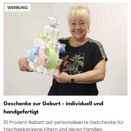
WERBUNG
Geschenke zur Geburt - individuell und
handgefertigt
10 Prozent Rabatt auf personalisierte Geschenke für
frischgebackene Eltern und deren Familien.