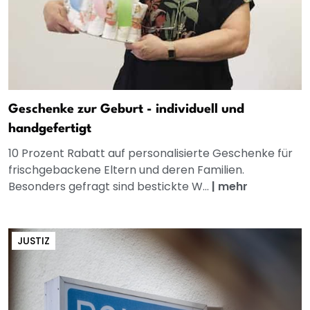
Geschenke zur Geburt - individuell und
handgefertigt
10 Prozent Rabatt auf personalisierte Geschenke für
frischgebackene Eltern und deren Familien.
Besonders gefragt sind bestickte W...
|
mehr
JUSTIZ