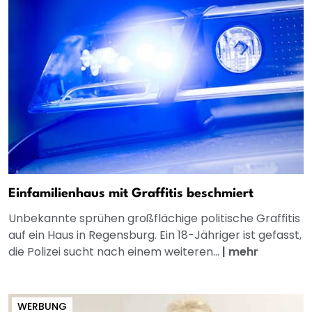
Einfamilienhaus mit Graffitis beschmiert
Unbekannte sprühen großflächige politische Graffitis
auf ein Haus in Regensburg. Ein 18-Jähriger ist gefasst,
die Polizei sucht nach einem weiteren...
|
mehr
WERBUNG