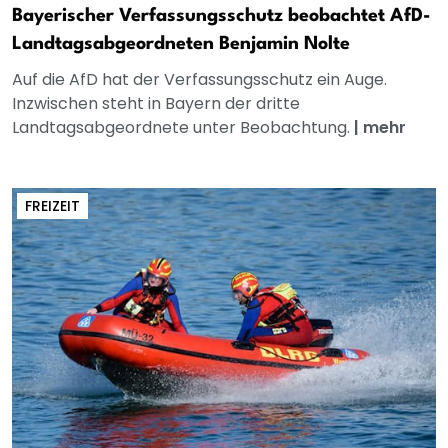
Bayerischer Verfassungsschutz beobachtet AfD-
Landtagsabgeordneten Benjamin Nolte
Auf die AfD hat der Verfassungsschutz ein Auge.
Inzwischen steht in Bayern der dritte
Landtagsabgeordnete unter Beobachtung.
|
mehr
FREIZEIT