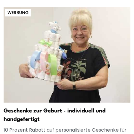
WERBUNG
Geschenke zur Geburt - individuell und
handgefertigt
10 Prozent Rabatt auf personalisierte Geschenke für