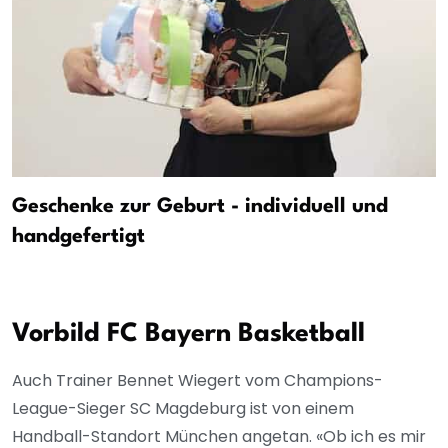
Geschenke zur Geburt - individuell und
handgefertigt
Vorbild FC Bayern Basketball
Auch Trainer Bennet Wiegert vom Champions-
League-Sieger SC Magdeburg ist von einem
Handball-Standort München angetan. «Ob ich es mir