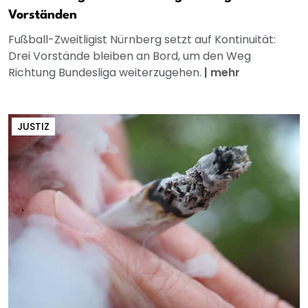
Vorständen
Fußball-Zweitligist Nürnberg setzt auf Kontinuität:
Drei Vorstände bleiben an Bord, um den Weg
Richtung Bundesliga weiterzugehen.
|
mehr
JUSTIZ