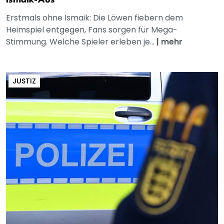
Ismaik-Aus
Erstmals ohne Ismaik: Die Löwen fiebern dem
Heimspiel entgegen, Fans sorgen für Mega-
Stimmung. Welche Spieler erleben je...
|
mehr
JUSTIZ