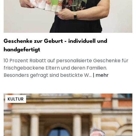
Geschenke zur Geburt - individuell und
handgefertigt
10 Prozent Rabatt auf personalisierte Geschenke für
frischgebackene Eltern und deren Familien.
Besonders gefragt sind bestickte W...
|
mehr
KULTUR