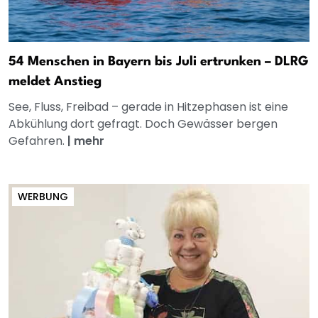
54 Menschen in Bayern bis Juli ertrunken – DLRG
meldet Anstieg
See, Fluss, Freibad – gerade in Hitzephasen ist eine
Abkühlung dort gefragt. Doch Gewässer bergen
Gefahren.
|
mehr
WERBUNG