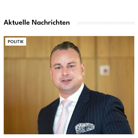
Aktuelle Nachrichten
POLITIK