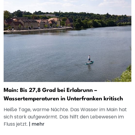
Main: Bis 27,8 Grad bei Erlabrunn –
Wassertemperaturen in Unterfranken kritisch
Heiße Tage, warme Nächte. Das Wasser im Main hat
sich stark aufgewärmt. Das hilft den Lebewesen im
Fluss jetzt.
|
mehr