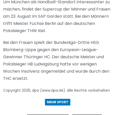
Um München als Handball-Standort interessanter zu
machen, findet der Supercup der Männer und Frauen
am 23. August im SAP Garden statt. Bei den Männern
trifft Meister Füchse Berlin auf den deutschen
Pokalsieger THW Kiel.
Bei den Frauen spielt der Bundesliga-Dritte HSG
Blomberg-Lippe gegen den European-League-
Gewinner Thüringer HC. Der deutsche Meister und
Pokalsieger HB Ludwigsburg hatte vor wenigen
Wochen Insolvenz angemeldet und wurde durch den
THC ersetzt.
Copyright 2025, dpa (www.dpa.de). Alle Rechte vorbehalten
MEHR SPORT