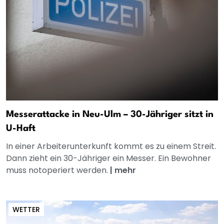
Messerattacke in Neu-Ulm – 30-Jähriger sitzt in
U-Haft
In einer Arbeiterunterkunft kommt es zu einem Streit.
Dann zieht ein 30-Jähriger ein Messer. Ein Bewohner
muss notoperiert werden.
|
mehr
WETTER