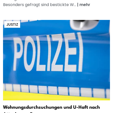
Besonders gefragt sind bestickte W...
|
mehr
JUSTIZ
Wohnungsdurchsuchungen und U-Haft nach