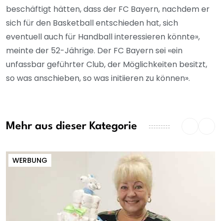
beschäftigt hätten, dass der FC Bayern, nachdem er
sich für den Basketball entschieden hat, sich
eventuell auch für Handball interessieren könnte»,
meinte der 52-Jährige. Der FC Bayern sei «ein
unfassbar geführter Club, der Möglichkeiten besitzt,
so was anschieben, so was initiieren zu können».
Mehr aus dieser Kategorie
WERBUNG