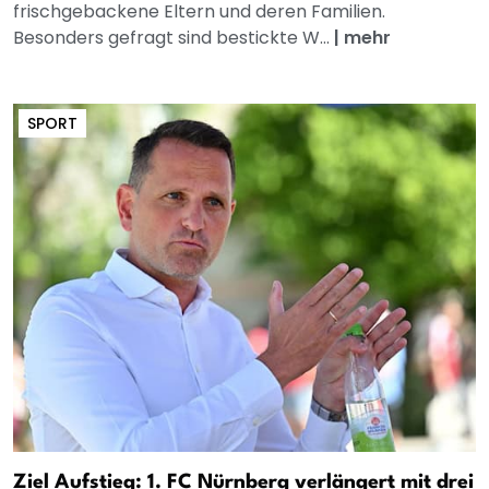
frischgebackene Eltern und deren Familien.
Besonders gefragt sind bestickte W...
|
mehr
SPORT
Ziel Aufstieg: 1. FC Nürnberg verlängert mit drei