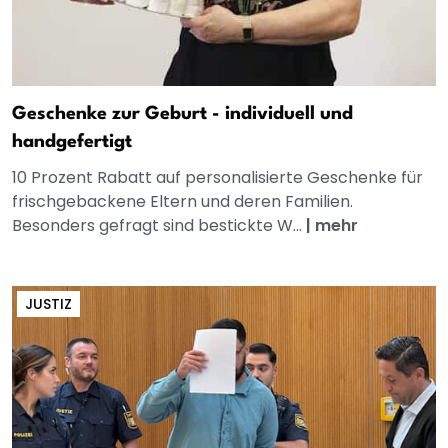
Geschenke zur Geburt - individuell und
handgefertigt
10 Prozent Rabatt auf personalisierte Geschenke für
frischgebackene Eltern und deren Familien.
Besonders gefragt sind bestickte W...
|
mehr
JUSTIZ