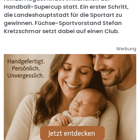
Handball-Supercup statt. Ein erster Schritt,
die Landeshauptstadt für die Sportart zu
gewinnen. Füchse-Sportvorstand Stefan
Kretzschmar setzt dabei auf einen Club.
Werbung