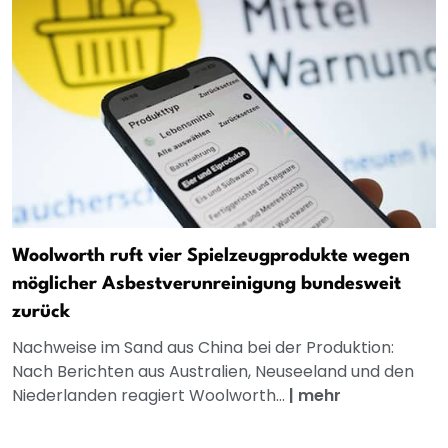
Woolworth ruft vier Spielzeugprodukte wegen
möglicher Asbestverunreinigung bundesweit
zurück
Nachweise im Sand aus China bei der Produktion:
Nach Berichten aus Australien, Neuseeland und den
Niederlanden reagiert Woolworth...
|
mehr