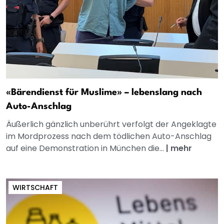
«Bärendienst für Muslime» – lebenslang nach
Auto-Anschlag
Äußerlich gänzlich unberührt verfolgt der Angeklagte
im Mordprozess nach dem tödlichen Auto-Anschlag
auf eine Demonstration in München die...
|
mehr
WIRTSCHAFT