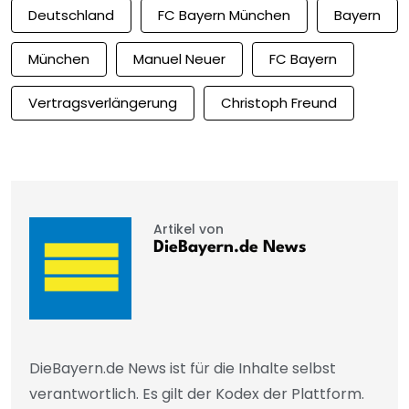
Deutschland
FC Bayern München
Bayern
München
Manuel Neuer
FC Bayern
Vertragsverlängerung
Christoph Freund
Artikel von
DieBayern.de News
DieBayern.de News ist für die Inhalte selbst
verantwortlich. Es gilt der Kodex der Plattform.