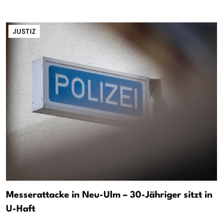
JUSTIZ
Messerattacke in Neu-Ulm – 30-Jähriger sitzt in
U-Haft