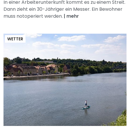
In einer Arbeiterunterkunft kommt es zu einem Streit.
Dann zieht ein 30-Jähriger ein Messer. Ein Bewohner
muss notoperiert werden.
|
mehr
WETTER