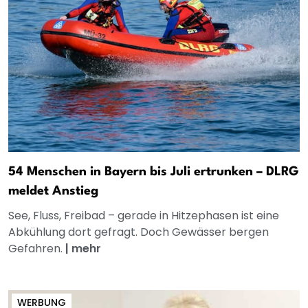
54 Menschen in Bayern bis Juli ertrunken – DLRG
meldet Anstieg
See, Fluss, Freibad – gerade in Hitzephasen ist eine
Abkühlung dort gefragt. Doch Gewässer bergen
Gefahren.
|
mehr
WERBUNG