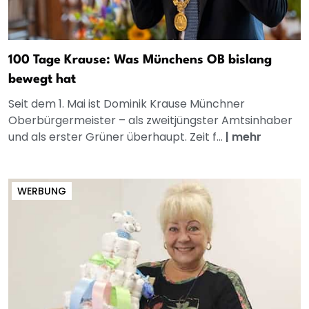
100 Tage Krause: Was Münchens OB bislang
bewegt hat
Seit dem 1. Mai ist Dominik Krause Münchner
Oberbürgermeister – als zweitjüngster Amtsinhaber
und als erster Grüner überhaupt. Zeit f...
|
mehr
WERBUNG