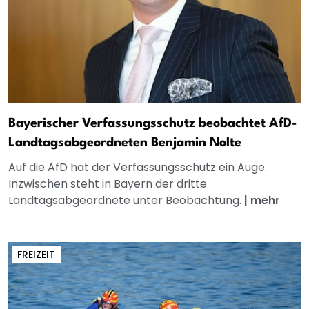
Bayerischer Verfassungsschutz beobachtet AfD-
Landtagsabgeordneten Benjamin Nolte
Auf die AfD hat der Verfassungsschutz ein Auge.
Inzwischen steht in Bayern der dritte
Landtagsabgeordnete unter Beobachtung.
|
mehr
FREIZEIT