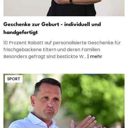
Geschenke zur Geburt - individuell und
handgefertigt
10 Prozent Rabatt auf personalisierte Geschenke für
frischgebackene Eltern und deren Familien.
Besonders gefragt sind bestickte W...
|
mehr
SPORT