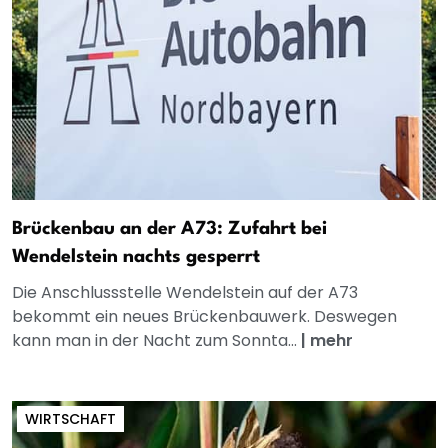
Brückenbau an der A73: Zufahrt bei
Wendelstein nachts gesperrt
Die Anschlussstelle Wendelstein auf der A73
bekommt ein neues Brückenbauwerk. Deswegen
kann man in der Nacht zum Sonnta...
|
mehr
WIRTSCHAFT