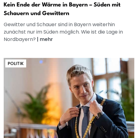
Kein Ende der Wärme in Bayern – Süden mit
Schauern und Gewittern
Gewitter und Schauer sind in Bayern weiterhin
zunächst nur im Süden möglich. Wie ist die Lage in
Nordbayern?
|
mehr
POLITIK