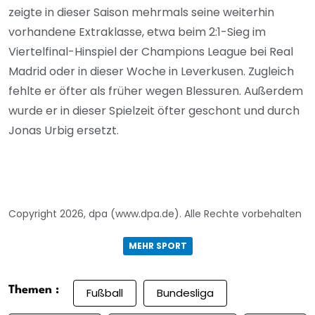
zeigte in dieser Saison mehrmals seine weiterhin
vorhandene Extraklasse, etwa beim 2:1-Sieg im
Viertelfinal-Hinspiel der Champions League bei Real
Madrid oder in dieser Woche in Leverkusen. Zugleich
fehlte er öfter als früher wegen Blessuren. Außerdem
wurde er in dieser Spielzeit öfter geschont und durch
Jonas Urbig ersetzt.
Copyright 2026, dpa (www.dpa.de). Alle Rechte vorbehalten
MEHR SPORT
Themen :
Fußball
Bundesliga