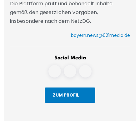
Die Plattform prüft und behandelt Inhalte
gemäß den gesetzlichen Vorgaben,
insbesondere nach dem NetzDG.
bayern.news@021media.de
Social Media
ZUM PROFIL