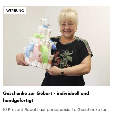
WERBUNG
Geschenke zur Geburt - individuell und
handgefertigt
10 Prozent Rabatt auf personalisierte Geschenke für