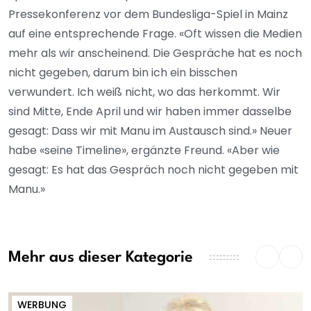
Pressekonferenz vor dem Bundesliga-Spiel in Mainz
auf eine entsprechende Frage. «Oft wissen die Medien
mehr als wir anscheinend. Die Gespräche hat es noch
nicht gegeben, darum bin ich ein bisschen
verwundert. Ich weiß nicht, wo das herkommt. Wir
sind Mitte, Ende April und wir haben immer dasselbe
gesagt: Dass wir mit Manu im Austausch sind.» Neuer
habe «seine Timeline», ergänzte Freund. «Aber wie
gesagt: Es hat das Gespräch noch nicht gegeben mit
Manu.»
Mehr aus dieser Kategorie
WERBUNG