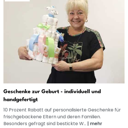
Geschenke zur Geburt - individuell und
handgefertigt
10 Prozent Rabatt auf personalisierte Geschenke für
frischgebackene Eltern und deren Familien.
Besonders gefragt sind bestickte W...
|
mehr