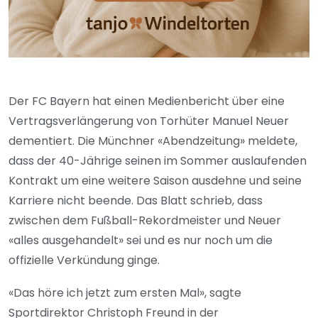
Der FC Bayern hat einen Medienbericht über eine
Vertragsverlängerung von Torhüter Manuel Neuer
dementiert. Die Münchner «Abendzeitung» meldete,
dass der 40-Jährige seinen im Sommer auslaufenden
Kontrakt um eine weitere Saison ausdehne und seine
Karriere nicht beende. Das Blatt schrieb, dass
zwischen dem Fußball-Rekordmeister und Neuer
«alles ausgehandelt» sei und es nur noch um die
offizielle Verkündung ginge.
«Das höre ich jetzt zum ersten Mal», sagte
Sportdirektor Christoph Freund in der