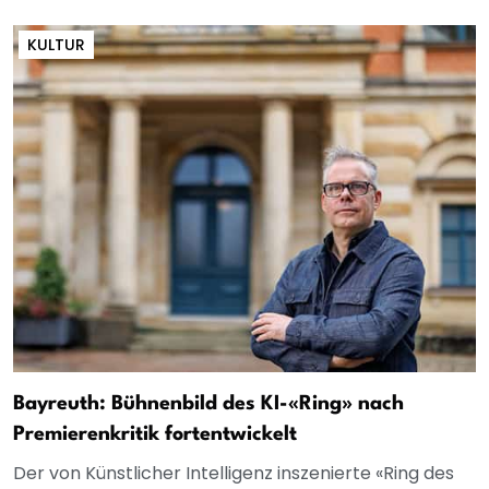
KULTUR
Bayreuth: Bühnenbild des KI-«Ring» nach
Premierenkritik fortentwickelt
Der von Künstlicher Intelligenz inszenierte «Ring des