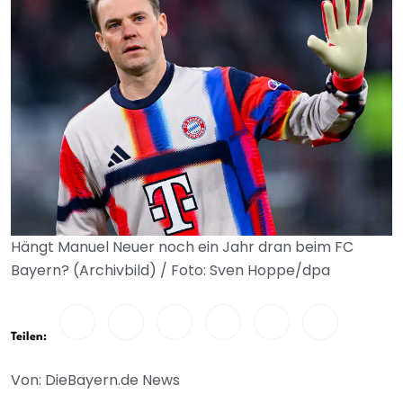
Hängt Manuel Neuer noch ein Jahr dran beim FC
Bayern? (Archivbild) / Foto: Sven Hoppe/dpa
Teilen:
Von: DieBayern.de News