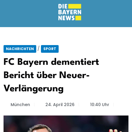
/
NACHRICHTEN
SPORT
FC Bayern dementiert
Bericht über Neuer-
Verlängerung
München
24. April 2026
10:40 Uhr