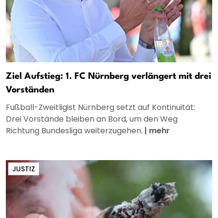
Ziel Aufstieg: 1. FC Nürnberg verlängert mit drei
Vorständen
Fußball-Zweitligist Nürnberg setzt auf Kontinuität:
Drei Vorstände bleiben an Bord, um den Weg
Richtung Bundesliga weiterzugehen.
|
mehr
JUSTIZ