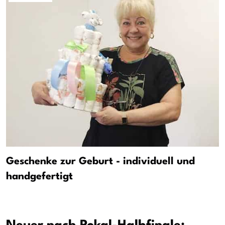
Geschenke zur Geburt - individuell und
handgefertigt