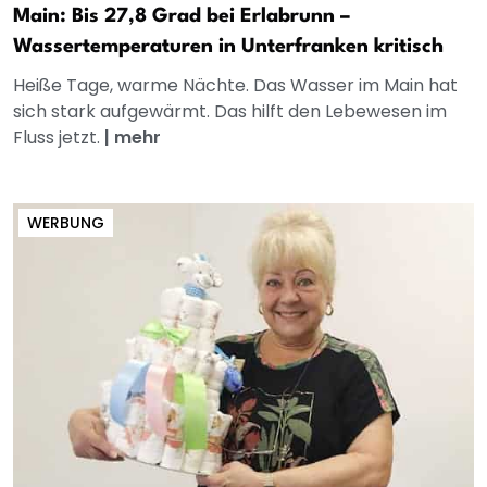
Main: Bis 27,8 Grad bei Erlabrunn –
Wassertemperaturen in Unterfranken kritisch
Heiße Tage, warme Nächte. Das Wasser im Main hat
sich stark aufgewärmt. Das hilft den Lebewesen im
Fluss jetzt.
|
mehr
WERBUNG