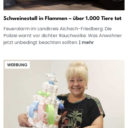
Schweinestall in Flammen – über 1.000 Tiere tot
Feueralarm im Landkreis Aichach-Friedberg: Die
Polizei warnt vor dichter Rauchwolke. Was Anwohner
jetzt unbedingt beachten sollten.
|
mehr
WERBUNG