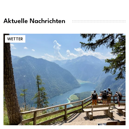
Aktuelle Nachrichten
WETTER