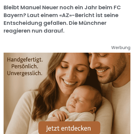
Bleibt Manuel Neuer noch ein Jahr beim FC
Bayern? Laut einem «AZ»-Bericht ist seine
Entscheidung gefallen. Die Münchner
reagieren nun darauf.
Werbung