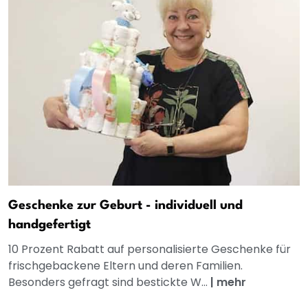
Geschenke zur Geburt - individuell und
handgefertigt
10 Prozent Rabatt auf personalisierte Geschenke für
frischgebackene Eltern und deren Familien.
Besonders gefragt sind bestickte W...
|
mehr