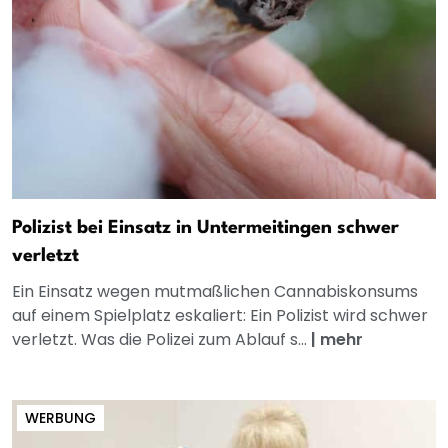
Polizist bei Einsatz in Untermeitingen schwer
verletzt
Ein Einsatz wegen mutmaßlichen Cannabiskonsums
auf einem Spielplatz eskaliert: Ein Polizist wird schwer
verletzt. Was die Polizei zum Ablauf s...
|
mehr
WERBUNG