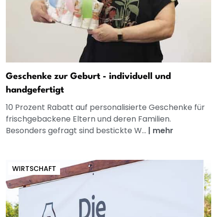
Geschenke zur Geburt - individuell und
handgefertigt
10 Prozent Rabatt auf personalisierte Geschenke für
frischgebackene Eltern und deren Familien.
Besonders gefragt sind bestickte W...
|
mehr
WIRTSCHAFT