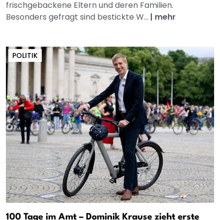
frischgebackene Eltern und deren Familien.
Besonders gefragt sind bestickte W...
|
mehr
POLITIK
100 Tage im Amt – Dominik Krause zieht erste