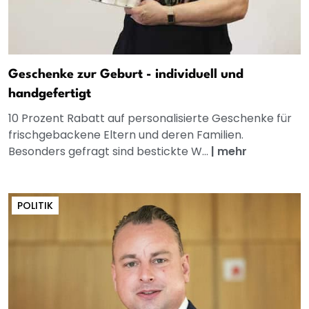
Geschenke zur Geburt - individuell und
handgefertigt
10 Prozent Rabatt auf personalisierte Geschenke für
frischgebackene Eltern und deren Familien.
Besonders gefragt sind bestickte W...
|
mehr
POLITIK