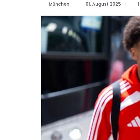
München
01. August 2025
1