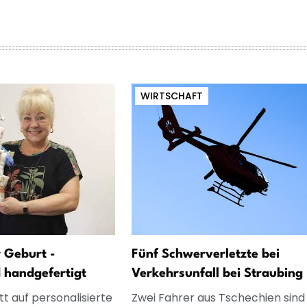
WIRTSCHAFT
 Geburt -
Fünf Schwerverletzte bei
d handgefertigt
Verkehrsunfall bei Straubing
t auf personalisierte
Zwei Fahrer aus Tschechien sind 