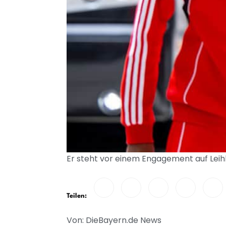
Er steht vor einem Engagement auf Leih
Teilen:
Von: DieBayern.de News