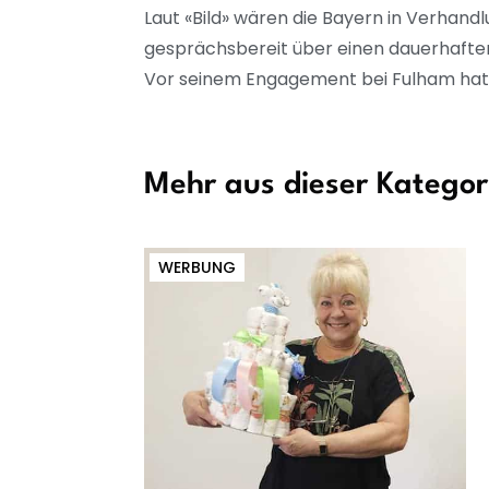
Laut «Bild» wären die Bayern in Verhan
gesprächsbereit über einen dauerhaften 
Vor seinem Engagement bei Fulham hatte
Mehr aus dieser Kategor
WERBUNG