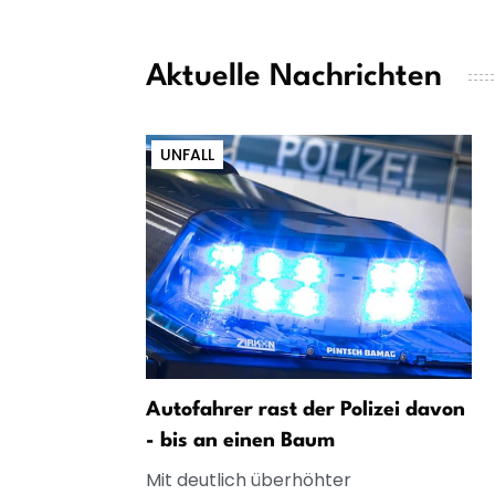
Aktuelle Nachrichten
UNFALL
Autofahrer rast der Polizei davon
- bis an einen Baum
Mit deutlich überhöhter