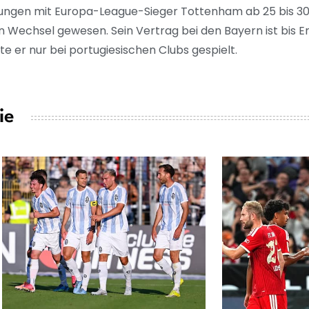
dlungen mit Europa-League-Sieger Tottenham ab 25 bis 30 
Wechsel gewesen. Sein Vertrag bei den Bayern ist bis End
 er nur bei portugiesischen Clubs gespielt.
ie