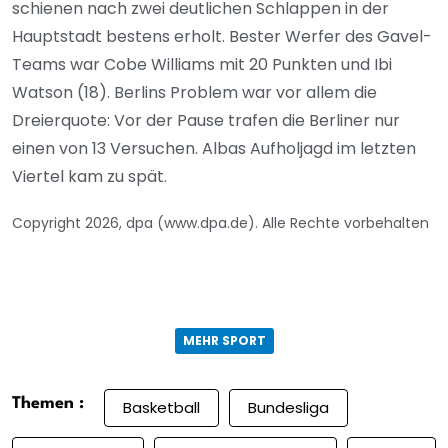
schienen nach zwei deutlichen Schlappen in der
Hauptstadt bestens erholt. Bester Werfer des Gavel-
Teams war Cobe Williams mit 20 Punkten und Ibi
Watson (18). Berlins Problem war vor allem die
Dreierquote: Vor der Pause trafen die Berliner nur
einen von 13 Versuchen. Albas Aufholjagd im letzten
Viertel kam zu spät.
Copyright 2026, dpa (www.dpa.de). Alle Rechte vorbehalten
MEHR SPORT
Themen :
Basketball
Bundesliga