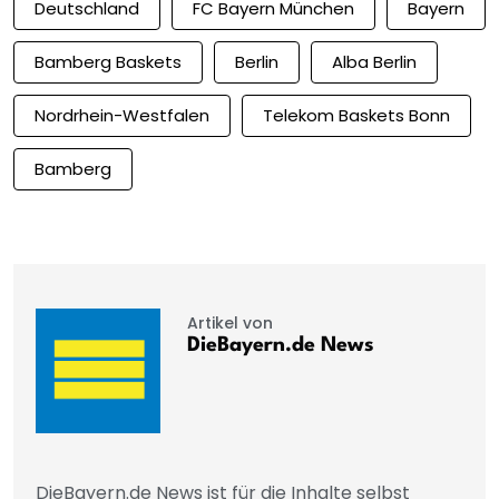
Deutschland
FC Bayern München
Bayern
Bamberg Baskets
Berlin
Alba Berlin
Nordrhein-Westfalen
Telekom Baskets Bonn
Bamberg
Artikel von
DieBayern.de News
DieBayern.de News ist für die Inhalte selbst