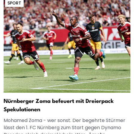
SPORT
Nürnberger Zoma befeuert mit Dreierpack
Spekulationen
Mohamed Zoma - wer sonst. Der begehrte Stürmer
lässt den 1. FC Nürnberg zum Start gegen Dynamo