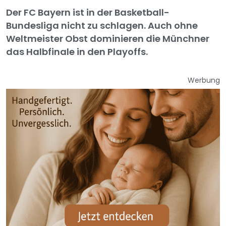
Der FC Bayern ist in der Basketball-
Bundesliga nicht zu schlagen. Auch ohne
Weltmeister Obst dominieren die Münchner
das Halbfinale in den Playoffs.
Werbung