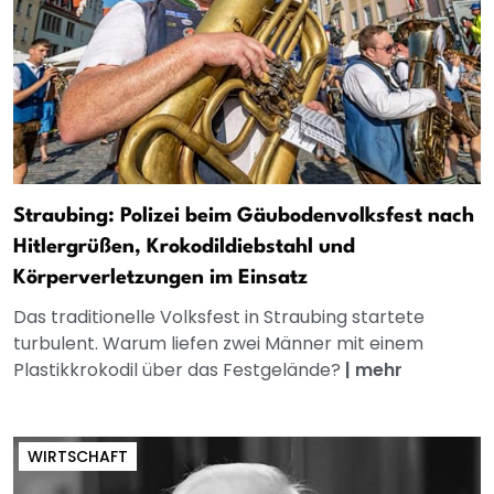
Straubing: Polizei beim Gäubodenvolksfest nach
Hitlergrüßen, Krokodildiebstahl und
Körperverletzungen im Einsatz
Das traditionelle Volksfest in Straubing startete
turbulent. Warum liefen zwei Männer mit einem
Plastikkrokodil über das Festgelände?
|
mehr
WIRTSCHAFT