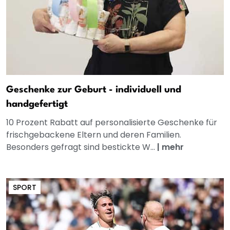
Geschenke zur Geburt - individuell und
handgefertigt
10 Prozent Rabatt auf personalisierte Geschenke für
frischgebackene Eltern und deren Familien.
Besonders gefragt sind bestickte W...
|
mehr
SPORT