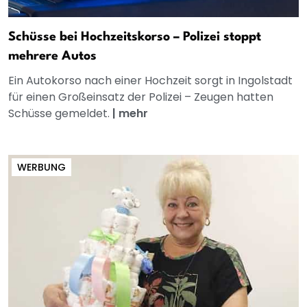
Schüsse bei Hochzeitskorso – Polizei stoppt
mehrere Autos
Ein Autokorso nach einer Hochzeit sorgt in Ingolstadt
für einen Großeinsatz der Polizei – Zeugen hatten
Schüsse gemeldet.
|
mehr
WERBUNG