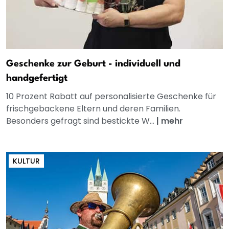
Geschenke zur Geburt - individuell und
handgefertigt
10 Prozent Rabatt auf personalisierte Geschenke für
frischgebackene Eltern und deren Familien.
Besonders gefragt sind bestickte W...
|
mehr
KULTUR