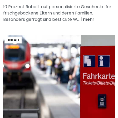
10 Prozent Rabatt auf personalisierte Geschenke für
frischgebackene Eltern und deren Familien.
Besonders gefragt sind bestickte W...
|
mehr
UNFALL