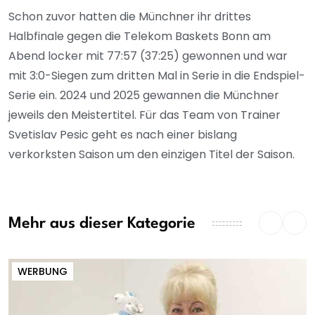
Schon zuvor hatten die Münchner ihr drittes
Halbfinale gegen die Telekom Baskets Bonn am
Abend locker mit 77:57 (37:25) gewonnen und war
mit 3:0-Siegen zum dritten Mal in Serie in die Endspiel-
Serie ein. 2024 und 2025 gewannen die Münchner
jeweils den Meistertitel. Für das Team von Trainer
Svetislav Pesic geht es nach einer bislang
verkorksten Saison um den einzigen Titel der Saison.
Mehr aus dieser Kategorie
WERBUNG