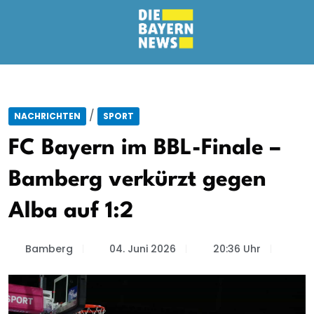
/
NACHRICHTEN
SPORT
FC Bayern im BBL-Finale –
Bamberg verkürzt gegen
Alba auf 1:2
Bamberg
04. Juni 2026
20:36 Uhr