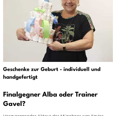
Geschenke zur Geburt - individuell und
handgefertigt
Finalgegner Alba oder Trainer
Gavel?