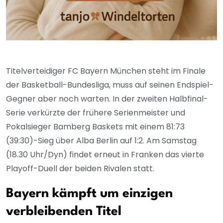
Titelverteidiger FC Bayern München steht im Finale
der Basketball-Bundesliga, muss auf seinen Endspiel-
Gegner aber noch warten. In der zweiten Halbfinal-
Serie verkürzte der frühere Serienmeister und
Pokalsieger Bamberg Baskets mit einem 81:73
(39:30)-Sieg über Alba Berlin auf 1:2. Am Samstag
(18.30 Uhr/Dyn) findet erneut in Franken das vierte
Playoff-Duell der beiden Rivalen statt.
Bayern kämpft um einzigen
verbleibenden Titel