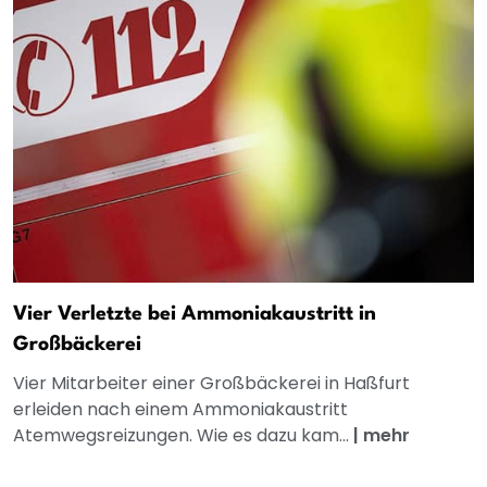
Vier Verletzte bei Ammoniakaustritt in
Großbäckerei
Vier Mitarbeiter einer Großbäckerei in Haßfurt
erleiden nach einem Ammoniakaustritt
Atemwegsreizungen. Wie es dazu kam...
|
mehr