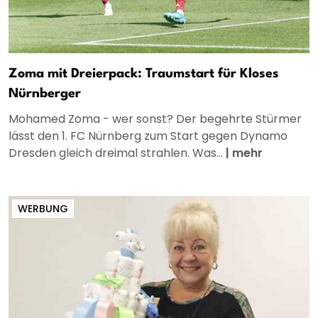
Zoma mit Dreierpack: Traumstart für Kloses
Nürnberger
Mohamed Zoma - wer sonst? Der begehrte Stürmer
lässt den 1. FC Nürnberg zum Start gegen Dynamo
Dresden gleich dreimal strahlen. Was...
|
mehr
WERBUNG