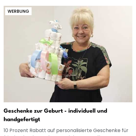
WERBUNG
Geschenke zur Geburt - individuell und
handgefertigt
10 Prozent Rabatt auf personalisierte Geschenke für