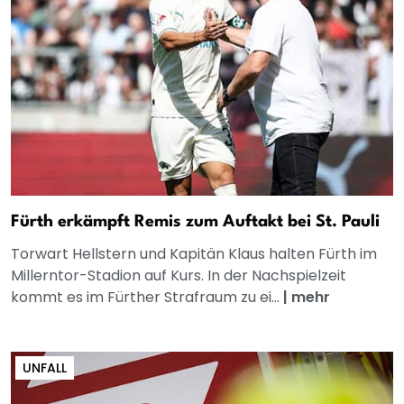
Fürth erkämpft Remis zum Auftakt bei St. Pauli
Torwart Hellstern und Kapitän Klaus halten Fürth im
Millerntor-Stadion auf Kurs. In der Nachspielzeit
kommt es im Fürther Strafraum zu ei...
|
mehr
UNFALL