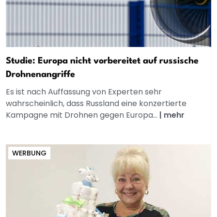
Studie: Europa nicht vorbereitet auf russische
Drohnenangriffe
Es ist nach Auffassung von Experten sehr
wahrscheinlich, dass Russland eine konzertierte
Kampagne mit Drohnen gegen Europa...
|
mehr
WERBUNG