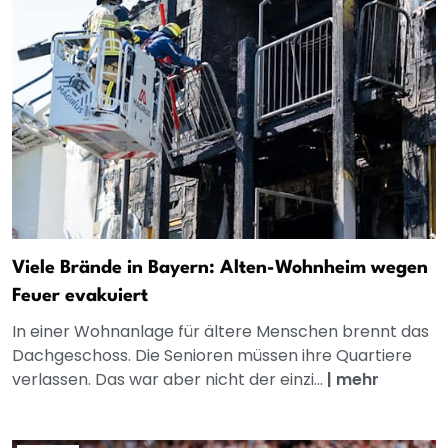
Viele Brände in Bayern: Alten-Wohnheim wegen
Feuer evakuiert
In einer Wohnanlage für ältere Menschen brennt das
Dachgeschoss. Die Senioren müssen ihre Quartiere
verlassen. Das war aber nicht der einzi...
|
mehr