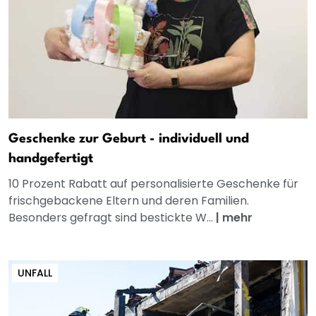
Geschenke zur Geburt - individuell und
handgefertigt
10 Prozent Rabatt auf personalisierte Geschenke für
frischgebackene Eltern und deren Familien.
Besonders gefragt sind bestickte W...
|
mehr
UNFALL