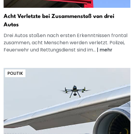
Acht Verletzte bei Zusammenstoß von drei
Autos
Drei Autos stoßen nach ersten Erkenntnissen frontal
zusammen, acht Menschen werden verletzt. Polizei,
Feuerwehr und Rettungsdienst sind im...
|
mehr
POLITIK