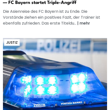
— FC Bayern startet Triple-Angriff
Die Asienreise des FC Bayern ist zu Ende. Die
Vorstände ziehen ein positives Fazit, der Trainer ist
ebenfalls zufrieden. Das erste Titeldu...
|
mehr
JUSTIZ