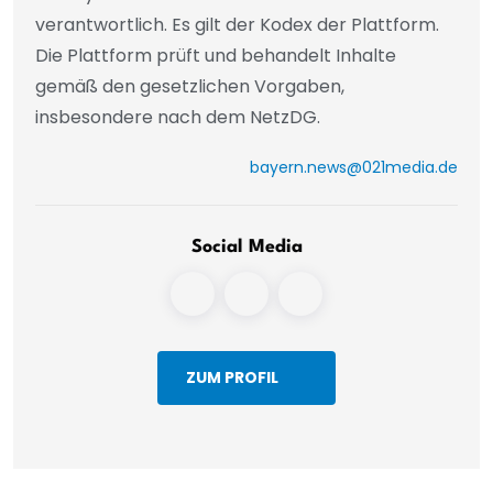
verantwortlich. Es gilt der Kodex der Plattform.
Die Plattform prüft und behandelt Inhalte
gemäß den gesetzlichen Vorgaben,
insbesondere nach dem NetzDG.
bayern.news@021media.de
Social Media
ZUM PROFIL