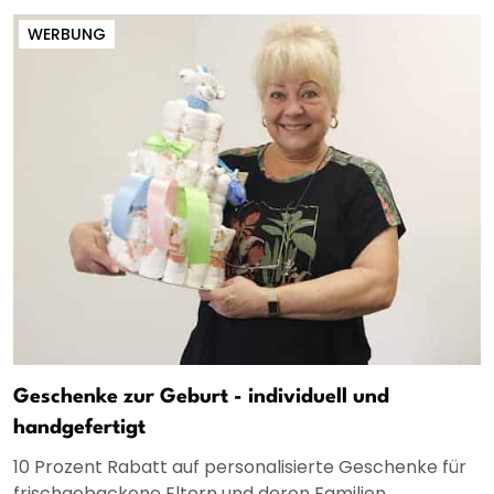
WERBUNG
Geschenke zur Geburt - individuell und
handgefertigt
10 Prozent Rabatt auf personalisierte Geschenke für
frischgebackene Eltern und deren Familien.