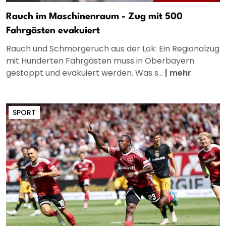
Rauch im Maschinenraum - Zug mit 500
Fahrgästen evakuiert
Rauch und Schmorgeruch aus der Lok: Ein Regionalzug
mit Hunderten Fahrgästen muss in Oberbayern
gestoppt und evakuiert werden. Was s...
|
mehr
SPORT