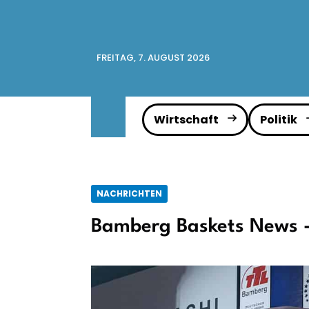
FREITAG, 7. AUGUST 2026
Wirtschaft
Politik
NACHRICHTEN
Bamberg Baskets News -