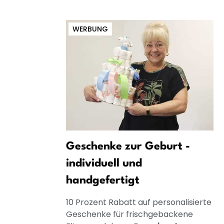
WERBUNG
Geschenke zur Geburt -
individuell und
handgefertigt
10 Prozent Rabatt auf personalisierte
Geschenke für frischgebackene