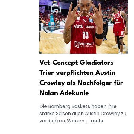
Vet-Concept Gladiators
Trier verpflichten Austin
Crowley als Nachfolger für
Nolan Adekunle
Die Bamberg Baskets haben ihre
starke Saison auch Austin Crowley zu
verdanken. Warum...
|
mehr