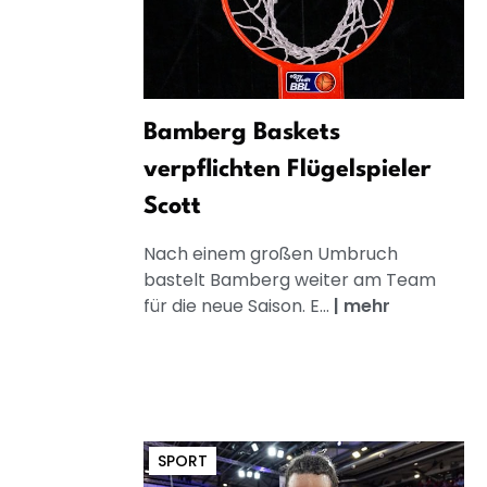
Bamberg Baskets
verpflichten Flügelspieler
Scott
Nach einem großen Umbruch
bastelt Bamberg weiter am Team
für die neue Saison. E...
|
mehr
SPORT