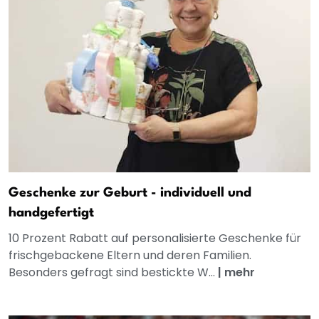
Geschenke zur Geburt - individuell und
handgefertigt
10 Prozent Rabatt auf personalisierte Geschenke für
frischgebackene Eltern und deren Familien.
Besonders gefragt sind bestickte W...
|
mehr