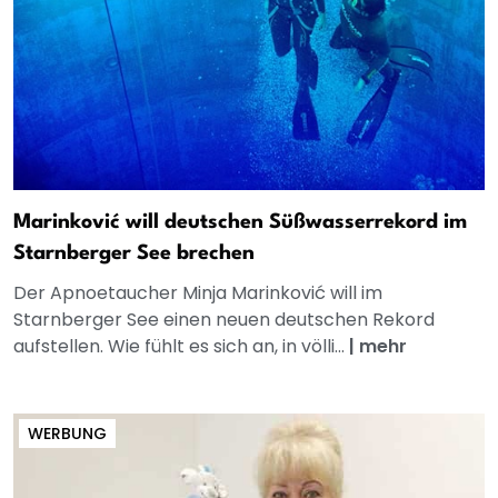
Marinković will deutschen Süßwasserrekord im
Starnberger See brechen
Der Apnoetaucher Minja Marinković will im
Starnberger See einen neuen deutschen Rekord
aufstellen. Wie fühlt es sich an, in völli...
|
mehr
WERBUNG