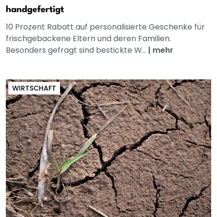
handgefertigt
10 Prozent Rabatt auf personalisierte Geschenke für
frischgebackene Eltern und deren Familien.
Besonders gefragt sind bestickte W...
|
mehr
WIRTSCHAFT