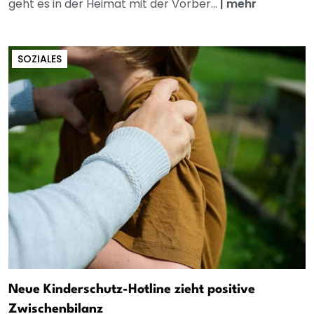
geht es in der Heimat mit der Vorber...
|
mehr
SOZIALES
Neue Kinderschutz-Hotline zieht positive
Zwischenbilanz