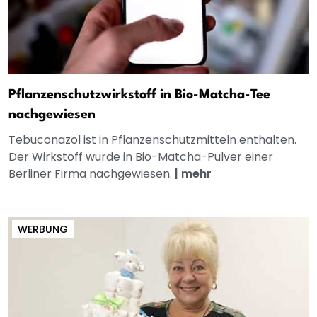
Pflanzenschutzwirkstoff in Bio-Matcha-Tee
nachgewiesen
Tebuconazol ist in Pflanzenschutzmitteln enthalten.
Der Wirkstoff wurde in Bio-Matcha-Pulver einer
Berliner Firma nachgewiesen.
|
mehr
WERBUNG