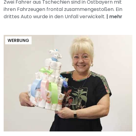
Zwei Fahrer aus Tschechien sind in Ostbayern mit
ihren Fahrzeugen frontal zusammengestoßen. Ein
drittes Auto wurde in den Unfall verwickelt.
|
mehr
WERBUNG