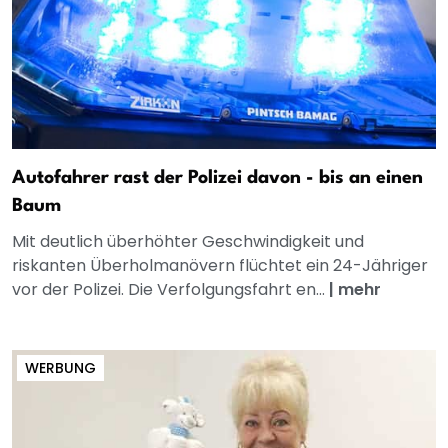
Autofahrer rast der Polizei davon - bis an einen
Baum
Mit deutlich überhöhter Geschwindigkeit und
riskanten Überholmanövern flüchtet ein 24-Jähriger
vor der Polizei. Die Verfolgungsfahrt en...
|
mehr
WERBUNG