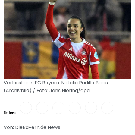
Verlässt den FC Bayern: Natalia Padilla Bidas.
(Archivbild) / Foto: Jens Niering/dpa
Teilen:
Von: DieBayern.de News