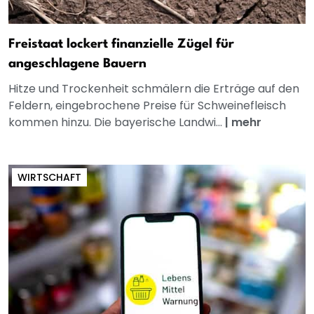
Freistaat lockert finanzielle Zügel für
angeschlagene Bauern
Hitze und Trockenheit schmälern die Erträge auf den
Feldern, eingebrochene Preise für Schweinefleisch
kommen hinzu. Die bayerische Landwi...
|
mehr
WIRTSCHAFT