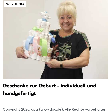
WERBUNG
Geschenke zur Geburt - individuell und
handgefertigt
Copyright 2026, dpa (www.dpa.de). Alle Rechte vorbehalten