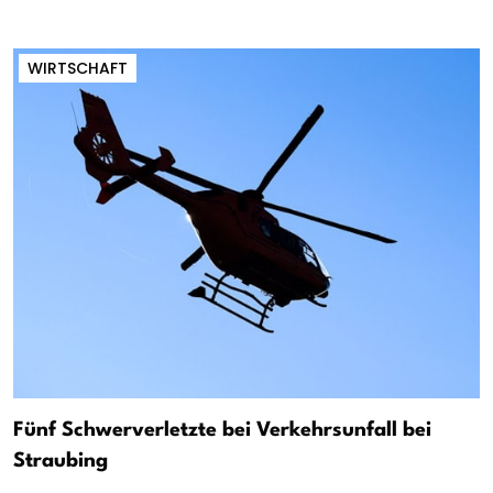
WIRTSCHAFT
Fünf Schwerverletzte bei Verkehrsunfall bei
Straubing