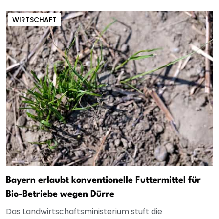
WIRTSCHAFT
Bayern erlaubt konventionelle Futtermittel für
Bio-Betriebe wegen Dürre
Das Landwirtschaftsministerium stuft die