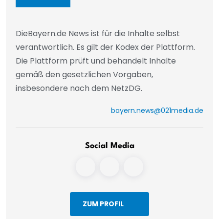
DieBayern.de News ist für die Inhalte selbst
verantwortlich. Es gilt der Kodex der Plattform.
Die Plattform prüft und behandelt Inhalte
gemäß den gesetzlichen Vorgaben,
insbesondere nach dem NetzDG.
bayern.news@021media.de
Social Media
ZUM PROFIL