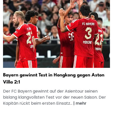
Bayern gewinnt Test in Hongkong gegen Aston
Villa 2:1
Der FC Bayern gewinnt auf der Asientour seinen
bislang klangvollsten Test vor der neuen Saison. Der
Kapitän rückt beim ersten Einsatz...
|
mehr