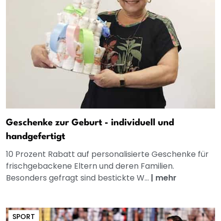
Geschenke zur Geburt - individuell und
handgefertigt
10 Prozent Rabatt auf personalisierte Geschenke für
frischgebackene Eltern und deren Familien.
Besonders gefragt sind bestickte W...
|
mehr
SPORT