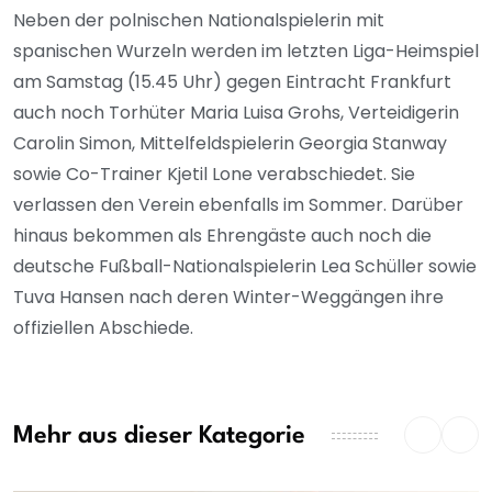
Neben der polnischen Nationalspielerin mit
spanischen Wurzeln werden im letzten Liga-Heimspiel
am Samstag (15.45 Uhr) gegen Eintracht Frankfurt
auch noch Torhüter Maria Luisa Grohs, Verteidigerin
Carolin Simon, Mittelfeldspielerin Georgia Stanway
sowie Co-Trainer Kjetil Lone verabschiedet. Sie
verlassen den Verein ebenfalls im Sommer. Darüber
hinaus bekommen als Ehrengäste auch noch die
deutsche Fußball-Nationalspielerin Lea Schüller sowie
Tuva Hansen nach deren Winter-Weggängen ihre
offiziellen Abschiede.
Mehr aus dieser Kategorie