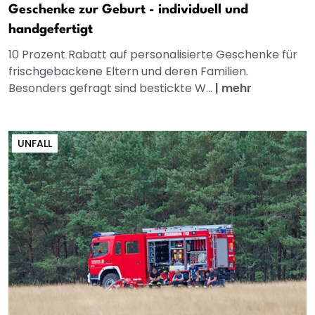
Geschenke zur Geburt - individuell und
handgefertigt
10 Prozent Rabatt auf personalisierte Geschenke für
frischgebackene Eltern und deren Familien.
Besonders gefragt sind bestickte W...
|
mehr
UNFALL