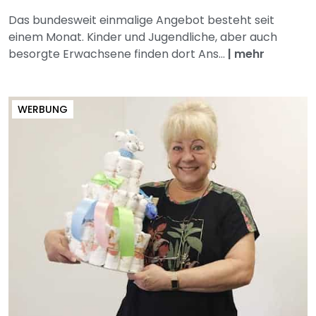
Das bundesweit einmalige Angebot besteht seit
einem Monat. Kinder und Jugendliche, aber auch
besorgte Erwachsene finden dort Ans...
|
mehr
WERBUNG