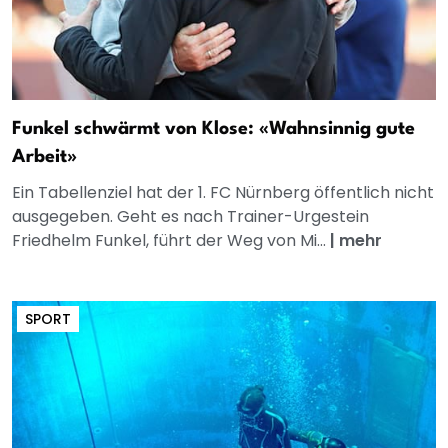
Funkel schwärmt von Klose: «Wahnsinnig gute
Arbeit»
Ein Tabellenziel hat der 1. FC Nürnberg öffentlich nicht
ausgegeben. Geht es nach Trainer-Urgestein
Friedhelm Funkel, führt der Weg von Mi...
|
mehr
SPORT