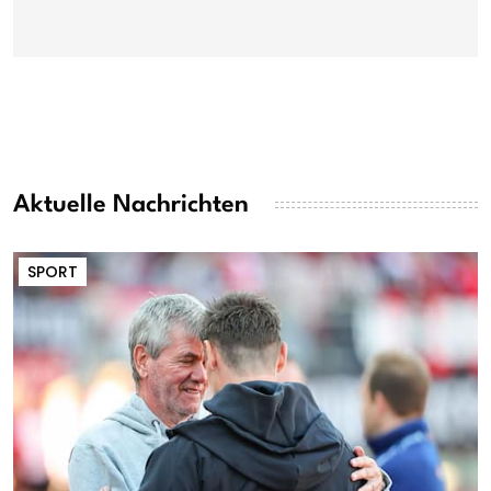
Aktuelle Nachrichten
SPORT