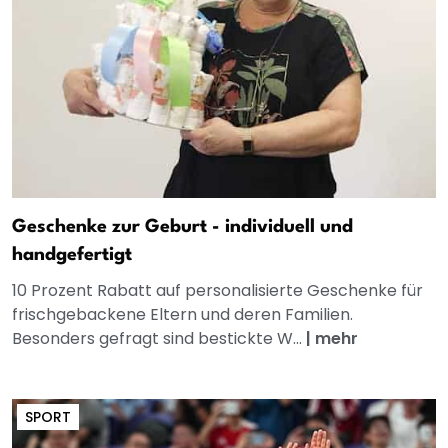
Geschenke zur Geburt - individuell und
handgefertigt
10 Prozent Rabatt auf personalisierte Geschenke für
frischgebackene Eltern und deren Familien.
Besonders gefragt sind bestickte W...
|
mehr
SPORT