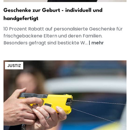
Geschenke zur Geburt - individuell und
handgefertigt
10 Prozent Rabatt auf personalisierte Geschenke für
frischgebackene Eltern und deren Familien.
Besonders gefragt sind bestickte W...
|
mehr
JUSTIZ