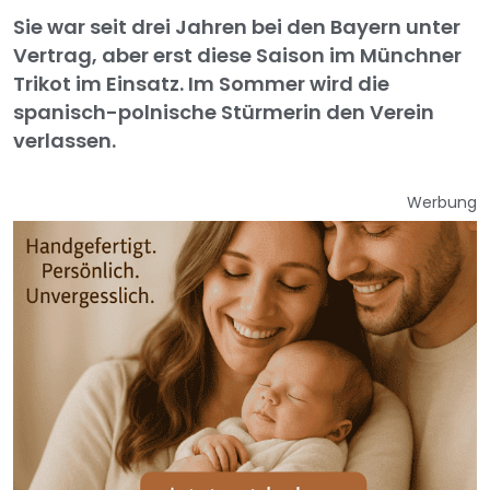
Sie war seit drei Jahren bei den Bayern unter
Vertrag, aber erst diese Saison im Münchner
Trikot im Einsatz. Im Sommer wird die
spanisch-polnische Stürmerin den Verein
verlassen.
Werbung