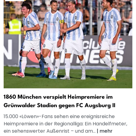
1860 München verspielt Heimpremiere im
Grünwalder Stadion gegen FC Augsburg II
15.000 «Löwen»-Fans sehen eine ereignisreiche
Heimpremiere in der Regionalliga: Ein Handelfmeter,
ein sehenswerter Außenrist – und am...
|
mehr