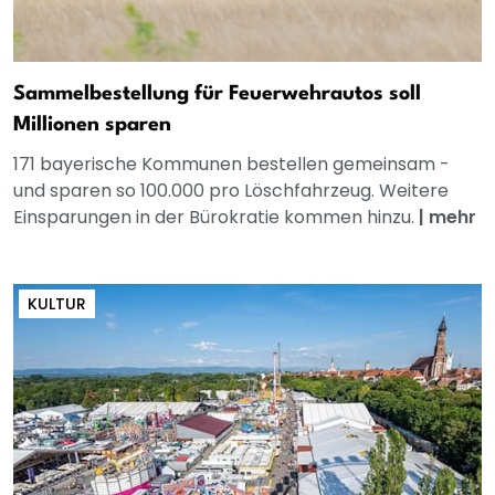
Sammelbestellung für Feuerwehrautos soll
Millionen sparen
171 bayerische Kommunen bestellen gemeinsam -
und sparen so 100.000 pro Löschfahrzeug. Weitere
Einsparungen in der Bürokratie kommen hinzu.
|
mehr
KULTUR