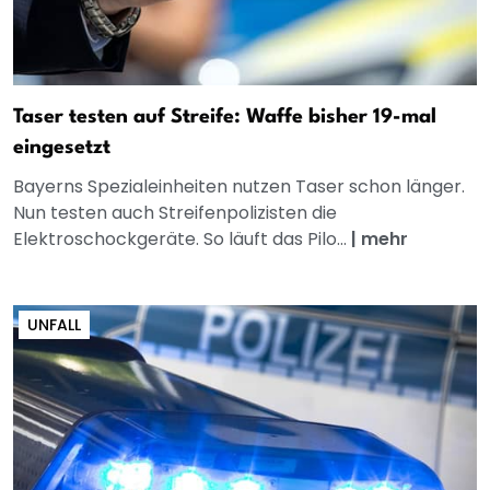
Taser testen auf Streife: Waffe bisher 19-mal
eingesetzt
Bayerns Spezialeinheiten nutzen Taser schon länger.
Nun testen auch Streifenpolizisten die
Elektroschockgeräte. So läuft das Pilo...
|
mehr
UNFALL