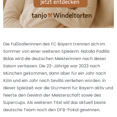
Die Fußballerinnen des FC Bayern trennen sich im
Sommer von einer weiteren Spielerin. Natalia Padilla
Bidas wird die deutschen Meisterinnen nach dieser
Saison verlassen. Die 23-Jährige war 2023 nach
München gekommen, dann aber für ein Jahr nach
Köln und ein Jahr nach Sevilla verliehen worden. In
dieser Spielzeit war die Stürmerin für Bayern aktiv und
feierte den Gewinn der Meisterschaft sowie des
Supercups. Als weiteren Titel will das aktuell beste
deutsche Team noch den DFB-Pokal gewinnen.