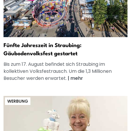
Fünfte Jahreszeit in Straubing:
Gäubodenvolksfest gestartet
Bis zum 17. August befindet sich Straubing im
kollektiven Volksfestrausch. Um die 1,3 Millionen
Besucher werden erwartet.
|
mehr
WERBUNG