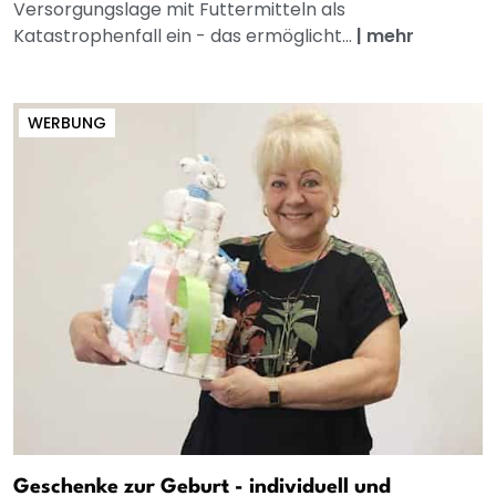
Versorgungslage mit Futtermitteln als
Katastrophenfall ein - das ermöglicht...
|
mehr
WERBUNG
Geschenke zur Geburt - individuell und