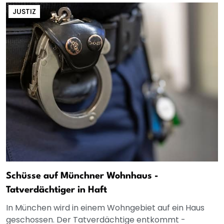
JUSTIZ
Schüsse auf Münchner Wohnhaus -
Tatverdächtiger in Haft
In München wird in einem Wohngebiet auf ein Haus
geschossen. Der Tatverdächtige entkommt -