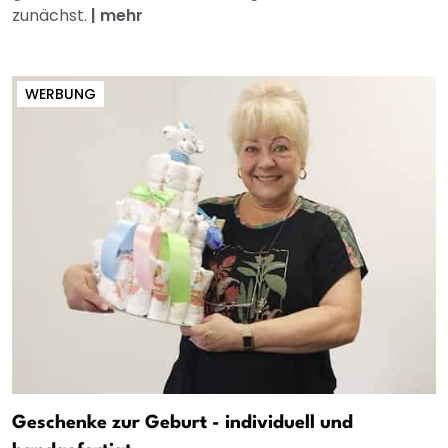
zunächst.
|
mehr
WERBUNG
Geschenke zur Geburt - individuell und