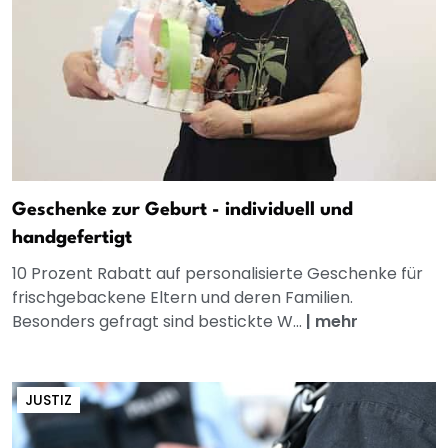
Geschenke zur Geburt - individuell und
handgefertigt
10 Prozent Rabatt auf personalisierte Geschenke für
frischgebackene Eltern und deren Familien.
Besonders gefragt sind bestickte W...
|
mehr
JUSTIZ