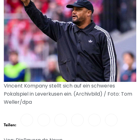
Vincent Kompany stellt sich auf ein schweres
Pokalspiel in Leverkusen ein. (Archivbild) / Foto: Tom
Weller/dpa
Teilen: