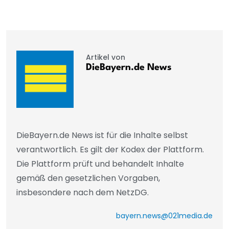
Artikel von
DieBayern.de News
DieBayern.de News ist für die Inhalte selbst
verantwortlich. Es gilt der Kodex der Plattform.
Die Plattform prüft und behandelt Inhalte
gemäß den gesetzlichen Vorgaben,
insbesondere nach dem NetzDG.
bayern.news@021media.de