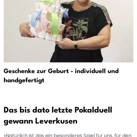
Geschenke zur Geburt - individuell und
handgefertigt
Das bis dato letzte Pokalduell
gewann Leverkusen
«Natürlich ist das ein besonderes Spiel für uns, für den