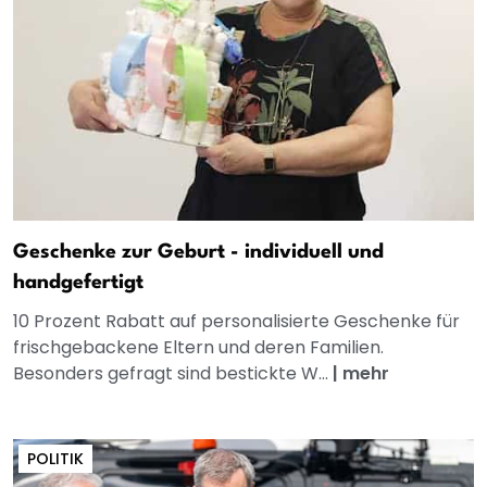
Geschenke zur Geburt - individuell und
handgefertigt
10 Prozent Rabatt auf personalisierte Geschenke für
frischgebackene Eltern und deren Familien.
Besonders gefragt sind bestickte W...
|
mehr
POLITIK