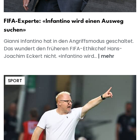
FIFA-Experte: «Infantino wird einen Ausweg
suchen»
Gianni Infantino hat in den Angriffsmodus geschaltet.
Das wundert den früheren FIFA-Ethikchef Hans-
Joachim Eckert nicht. «Infantino wird...
|
mehr
SPORT