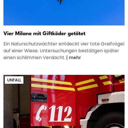
Vier Milane mit Giftköder getötet
Ein Naturschutzwächter entdeckt vier tote Greifvögel
auf einer Wiese. Untersuchungen bestätigen später
einen schlimmen Verdacht.
|
mehr
UNFALL