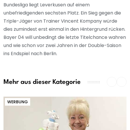
Bundesliga liegt Leverkusen auf einem
unbefriedigenden sechsten Platz. Ein Sieg gegen die
Triple-Jäger von Trainer Vincent Kompany würde
dies zumindest erst einmal in den Hintergrund rücken.
Bayer 04 will unbedingt die letzte Titelchance wahren
und wie schon vor zwei Jahren in der Double-Saison
ins Endspiel nach Berlin.
Mehr aus dieser Kategorie
WERBUNG