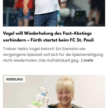
Vogel will Wiederholung des Fast-Abstiegs
verhindern – Fürth startet beim FC St. Pauli
Trainer Heiko Vogel betont: Ein Szenario wie
vergangene Spielzeit soll sich für die Spielvereinigung
nicht wiederholen. Das Auftaktduell geg...
|
mehr
WERBUNG