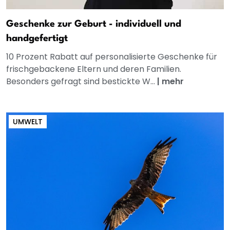
Geschenke zur Geburt - individuell und
handgefertigt
10 Prozent Rabatt auf personalisierte Geschenke für
frischgebackene Eltern und deren Familien.
Besonders gefragt sind bestickte W...
|
mehr
UMWELT