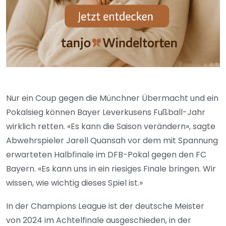
Nur ein Coup gegen die Münchner Übermacht und ein
Pokalsieg können Bayer Leverkusens Fußball-Jahr
wirklich retten. «Es kann die Saison verändern», sagte
Abwehrspieler Jarell Quansah vor dem mit Spannung
erwarteten Halbfinale im DFB-Pokal gegen den FC
Bayern. «Es kann uns in ein riesiges Finale bringen. Wir
wissen, wie wichtig dieses Spiel ist.»
In der Champions League ist der deutsche Meister
von 2024 im Achtelfinale ausgeschieden, in der