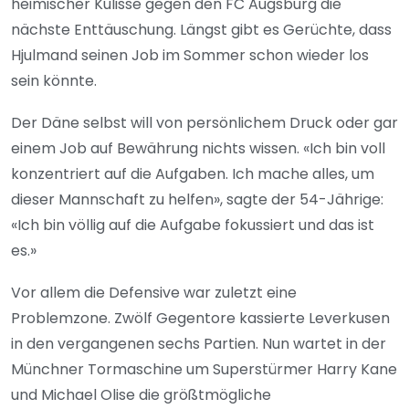
heimischer Kulisse gegen den FC Augsburg die
nächste Enttäuschung. Längst gibt es Gerüchte, dass
Hjulmand seinen Job im Sommer schon wieder los
sein könnte.
Der Däne selbst will von persönlichem Druck oder gar
einem Job auf Bewährung nichts wissen. «Ich bin voll
konzentriert auf die Aufgaben. Ich mache alles, um
dieser Mannschaft zu helfen», sagte der 54-Jährige:
«Ich bin völlig auf die Aufgabe fokussiert und das ist
es.»
Vor allem die Defensive war zuletzt eine
Problemzone. Zwölf Gegentore kassierte Leverkusen
in den vergangenen sechs Partien. Nun wartet in der
Münchner Tormaschine um Superstürmer Harry Kane
und Michael Olise die größtmögliche