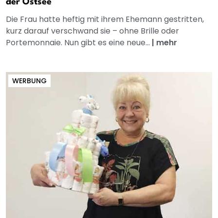
der Ostsee
Die Frau hatte heftig mit ihrem Ehemann gestritten,
kurz darauf verschwand sie – ohne Brille oder
Portemonnaie. Nun gibt es eine neue...
|
mehr
WERBUNG