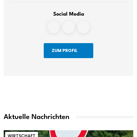
Social Media
ZUM PROFIL
Aktuelle Nachrichten
WIRTSCHAFT