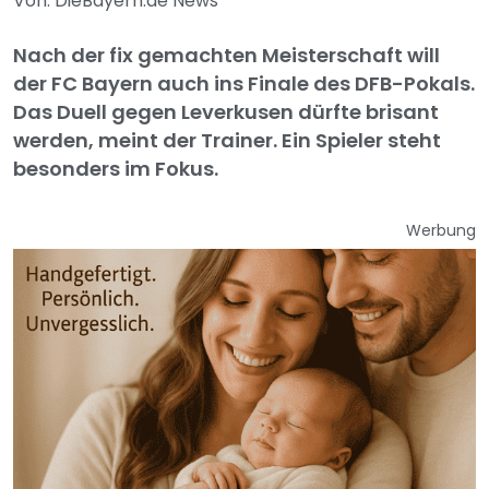
Von: DieBayern.de News
Nach der fix gemachten Meisterschaft will
der FC Bayern auch ins Finale des DFB-Pokals.
Das Duell gegen Leverkusen dürfte brisant
werden, meint der Trainer. Ein Spieler steht
besonders im Fokus.
Werbung