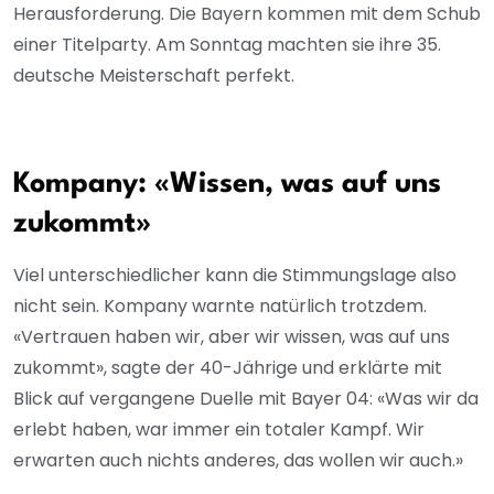
Herausforderung. Die Bayern kommen mit dem Schub
einer Titelparty. Am Sonntag machten sie ihre 35.
deutsche Meisterschaft perfekt.
Kompany: «Wissen, was auf uns
zukommt»
Viel unterschiedlicher kann die Stimmungslage also
nicht sein. Kompany warnte natürlich trotzdem.
«Vertrauen haben wir, aber wir wissen, was auf uns
zukommt», sagte der 40-Jährige und erklärte mit
Blick auf vergangene Duelle mit Bayer 04: «Was wir da
erlebt haben, war immer ein totaler Kampf. Wir
erwarten auch nichts anderes, das wollen wir auch.»