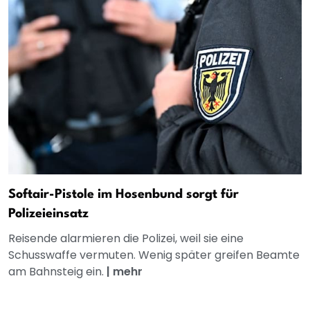
Softair-Pistole im Hosenbund sorgt für
Polizeieinsatz
Reisende alarmieren die Polizei, weil sie eine
Schusswaffe vermuten. Wenig später greifen Beamte
am Bahnsteig ein.
|
mehr