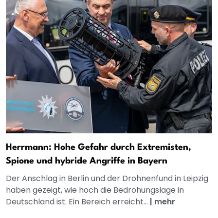
Herrmann: Hohe Gefahr durch Extremisten,
Spione und hybride Angriffe in Bayern
Der Anschlag in Berlin und der Drohnenfund in Leipzig
haben gezeigt, wie hoch die Bedrohungslage in
Deutschland ist. Ein Bereich erreicht...
|
mehr