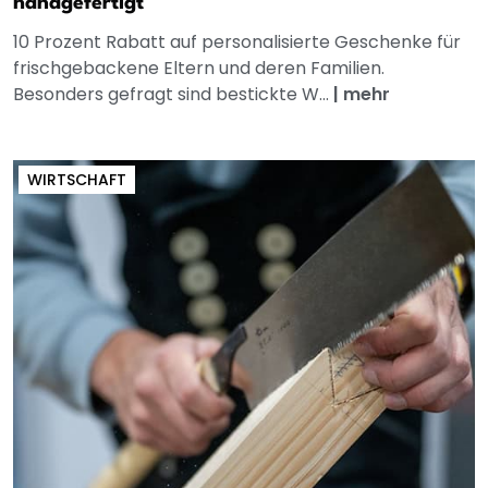
handgefertigt
10 Prozent Rabatt auf personalisierte Geschenke für
frischgebackene Eltern und deren Familien.
Besonders gefragt sind bestickte W...
|
mehr
WIRTSCHAFT