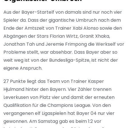
Aus der Bayer-Startelf von damals sind nur noch vier
Spieler da. Dass der gigantische Umbruch nach dem
Ende der Amtszeit von Trainer Xabi Alonso sowie den
Abgängen der Stars Florian Wirtz, Granit Xhaka,
Jonathan Tah und Jeremie Frimpong die Werkself vor
Probleme stellt, war absehbar. Dass Bayer aber so
weit weg ist von der Bundesliga-Spitze, ist nicht der
eigene Anspruch.
27 Punkte liegt das Team von Trainer Kasper
Hjulmand hinter den Bayern. Vier Zähler trennen
Leverkusen von Platz vier und damit der erneuten
Qualifikation für die Champions League. Von den
vergangenen elf Ligaspielen hat Bayer 04 nur vier
gewonnen. Am Samstag gab es beim 1:2 vor