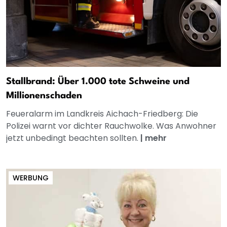
Stallbrand: Über 1.000 tote Schweine und
Millionenschaden
Feueralarm im Landkreis Aichach-Friedberg: Die
Polizei warnt vor dichter Rauchwolke. Was Anwohner
jetzt unbedingt beachten sollten.
|
mehr
WERBUNG