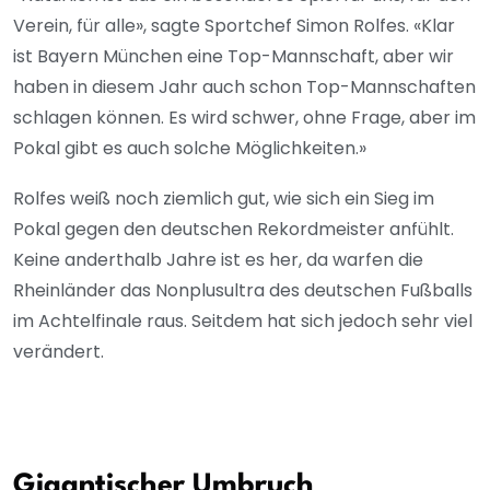
Verein, für alle», sagte Sportchef Simon Rolfes. «Klar
ist Bayern München eine Top-Mannschaft, aber wir
haben in diesem Jahr auch schon Top-Mannschaften
schlagen können. Es wird schwer, ohne Frage, aber im
Pokal gibt es auch solche Möglichkeiten.»
Rolfes weiß noch ziemlich gut, wie sich ein Sieg im
Pokal gegen den deutschen Rekordmeister anfühlt.
Keine anderthalb Jahre ist es her, da warfen die
Rheinländer das Nonplusultra des deutschen Fußballs
im Achtelfinale raus. Seitdem hat sich jedoch sehr viel
verändert.
Gigantischer Umbruch