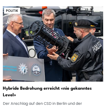
POLITIK
Hybride Bedrohung erreicht «nie gekanntes
Level»
Der Anschlag auf den CSD in Berlin und der