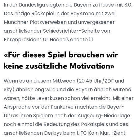
In der Bundesliga siegten die Bayern zu Hause mit 3:0.
Das hitzige Rückspiel in der BayArena mit zwei
Münchner Platzverweisen und unvergessener
anschließender Schiedsrichter-Schelte von
Ehrenpräsident Uli Hoeneß endete 1:1.
«Für dieses Spiel brauchen wir
keine zusätzliche Motivation»
Wenn es an diesem Mittwoch (20.45 Uhr/ZDF und
Sky) ähnlich eng wird und die Bayern ähnlich wütend
wären, hätte Leverkusen schon viel erreicht. Mit einer
Ansprache vor der Fankurve machten die Bayer-
Ultras ihren Spielern nach der Augsburg-Niederlage
noch einmal die Bedeutung des Pokalspiels und des
anschließenden Derbys beim 1. FC Köln klar. «Zieht