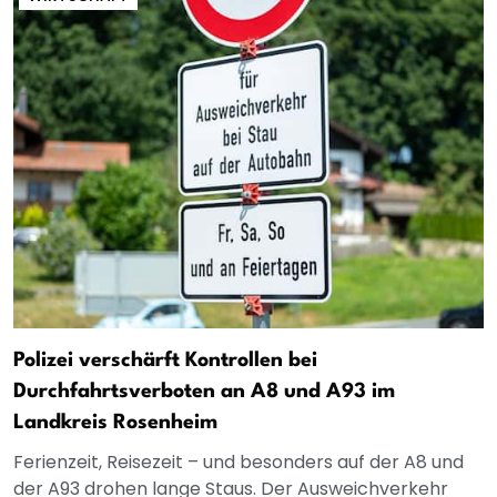
Polizei verschärft Kontrollen bei
Durchfahrtsverboten an A8 und A93 im
Landkreis Rosenheim
Ferienzeit, Reisezeit – und besonders auf der A8 und
der A93 drohen lange Staus. Der Ausweichverkehr