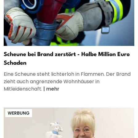
Scheune bei Brand zerstört - Halbe Million Euro
Schaden
Eine Scheune steht lichterloh in Flammen. Der Brand
zieht auch angrenzende Wohnhäuser in
Mitleidenschaft.
|
mehr
WERBUNG