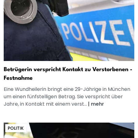
Betrügerin verspricht Kontakt zu Verstorbenen -
Festnahme
Eine Wundheilerin bringt eine 29-Jährige in München
um einen fünfstelligen Betrag. Sie verspricht über
Jahre, in Kontakt mit einem verst...
|
mehr
POLITIK