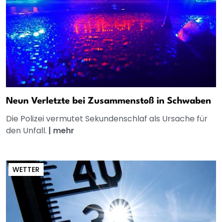
Neun Verletzte bei Zusammenstoß in Schwaben
Die Polizei vermutet Sekundenschlaf als Ursache für
den Unfall.
|
mehr
WETTER