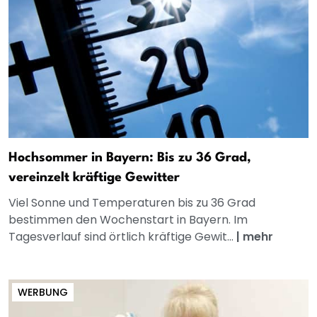
Hochsommer in Bayern: Bis zu 36 Grad,
vereinzelt kräftige Gewitter
Viel Sonne und Temperaturen bis zu 36 Grad
bestimmen den Wochenstart in Bayern. Im
Tagesverlauf sind örtlich kräftige Gewit...
|
mehr
WERBUNG