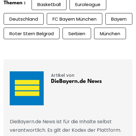
Themen :
Basketball
Euroleague
Deutschland
FC Bayern München
Bayern
Roter Stern Belgrad
Serbien
München
Artikel von
DieBayern.de News
DieBayern.de News ist für die Inhalte selbst
verantwortlich. Es gilt der Kodex der Plattform.