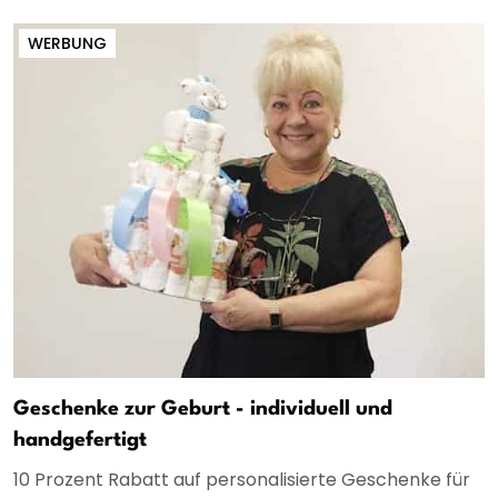
WERBUNG
Geschenke zur Geburt - individuell und
handgefertigt
10 Prozent Rabatt auf personalisierte Geschenke für