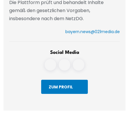
Die Plattform prüft und behandelt Inhalte
gemäß den gesetzlichen Vorgaben,
insbesondere nach dem NetzDG.
bayern.news@021media.de
Social Media
ZUM PROFIL