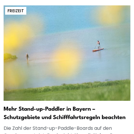
FREIZEIT
Mehr Stand-up-Paddler in Bayern –
Schutzgebiete und Schifffahrtsregeln beachten
Die Zahl der Stand-up-Paddle-Boards auf den