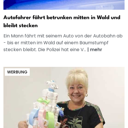
Autofahrer fährt betrunken mitten in Wald und
bleibt stecken
Ein Mann fährt mit seinem Auto von der Autobahn ab
- bis er mitten im Wald auf einem Baumstumpf
stecken bleibt. Die Polizei hat eine V...
|
mehr
WERBUNG