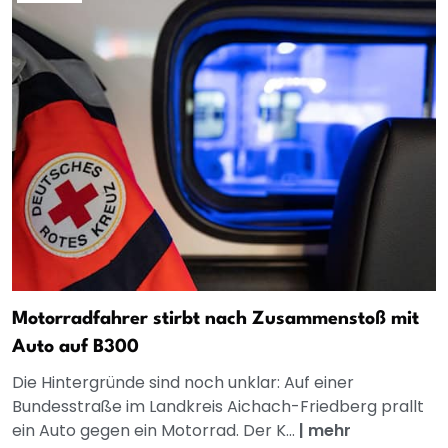
Motorradfahrer stirbt nach Zusammenstoß mit
Auto auf B300
Die Hintergründe sind noch unklar: Auf einer
Bundesstraße im Landkreis Aichach-Friedberg prallt
ein Auto gegen ein Motorrad. Der K...
|
mehr