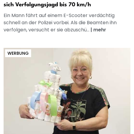
sich Verfolgungsjagd bis 70 km/h
Ein Mann fährt auf einem E-Scooter verdächtig
schnell an der Polizei vorbei. Als die Beamten ihn
verfolgen, versucht er sie abzuschü...
|
mehr
WERBUNG