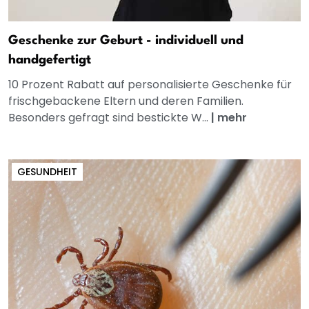
Geschenke zur Geburt - individuell und
handgefertigt
10 Prozent Rabatt auf personalisierte Geschenke für
frischgebackene Eltern und deren Familien.
Besonders gefragt sind bestickte W...
|
mehr
GESUNDHEIT