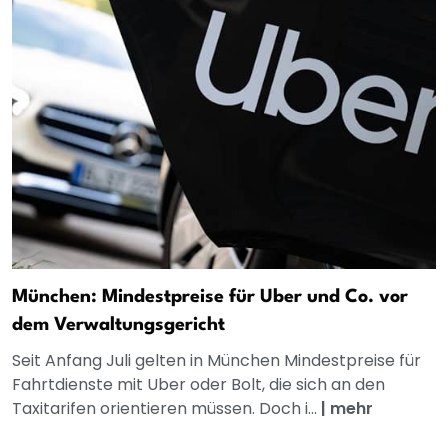
München: Mindestpreise für Uber und Co. vor
dem Verwaltungsgericht
Seit Anfang Juli gelten in München Mindestpreise für
Fahrtdienste mit Uber oder Bolt, die sich an den
Taxitarifen orientieren müssen. Doch i...
|
mehr