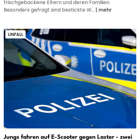
frischgebackene Eltern und deren Familien.
Besonders gefragt sind bestickte W...
|
mehr
UNFALL
Jungs fahren auf E-Scooter gegen Laster - zwei