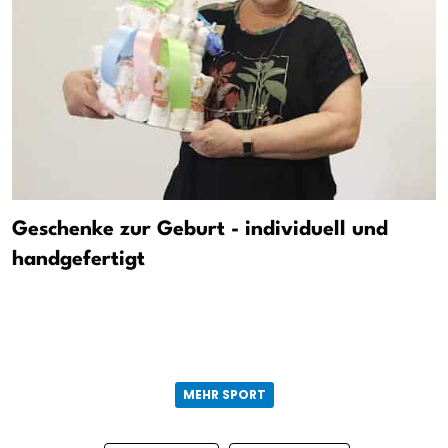
Geschenke zur Geburt - individuell und
handgefertigt
MEHR SPORT