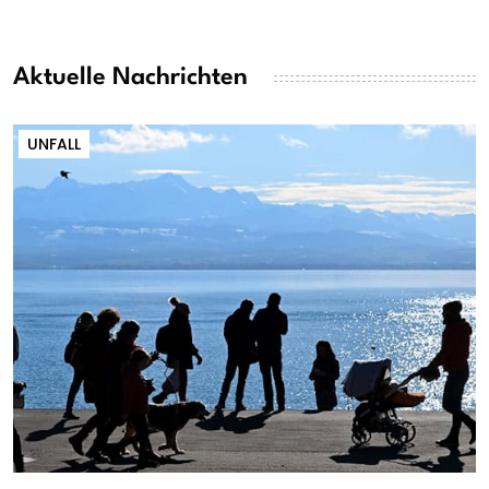
Aktuelle Nachrichten
UNFALL