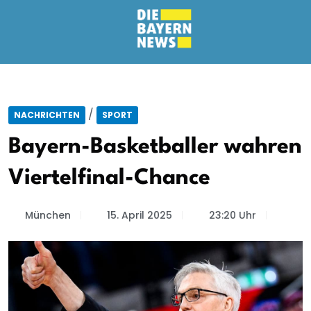
/
NACHRICHTEN
SPORT
Bayern-Basketballer wahren
Viertelfinal-Chance
München
15. April 2025
23:20 Uhr