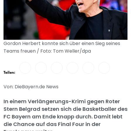
Gordon Herbert konnte sich über einen Sieg seines
Teams freuen / Foto: Tom Weller/dpa
Teilen:
Von: DieBayern.de News
In einem Verlängerungs-Krimi gegen Roter
Stern Belgrad setzen sich die Basketballer des
FC Bayern am Ende knapp durch. Damit lebt
die Chance auf das Final Four in der