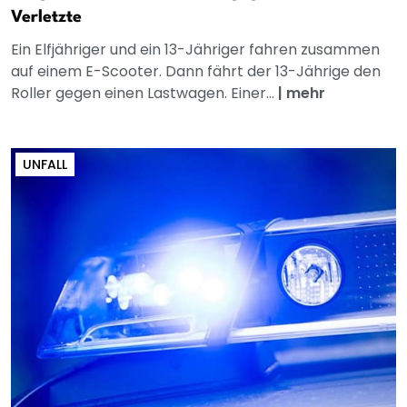
Verletzte
Ein Elfjähriger und ein 13-Jähriger fahren zusammen
auf einem E-Scooter. Dann fährt der 13-Jährige den
Roller gegen einen Lastwagen. Einer...
|
mehr
UNFALL