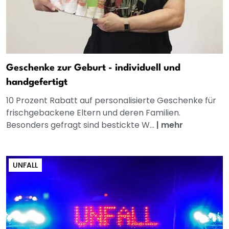
Geschenke zur Geburt - individuell und
handgefertigt
10 Prozent Rabatt auf personalisierte Geschenke für
frischgebackene Eltern und deren Familien.
Besonders gefragt sind bestickte W...
|
mehr
UNFALL