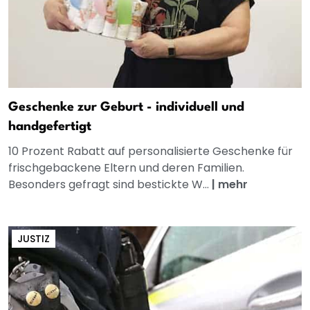
Geschenke zur Geburt - individuell und
handgefertigt
10 Prozent Rabatt auf personalisierte Geschenke für
frischgebackene Eltern und deren Familien.
Besonders gefragt sind bestickte W...
|
mehr
JUSTIZ