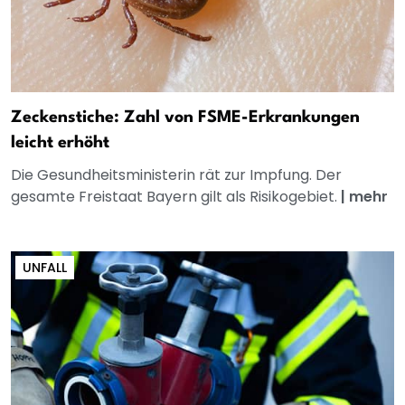
Zeckenstiche: Zahl von FSME-Erkrankungen
leicht erhöht
Die Gesundheitsministerin rät zur Impfung. Der
gesamte Freistaat Bayern gilt als Risikogebiet.
|
mehr
UNFALL