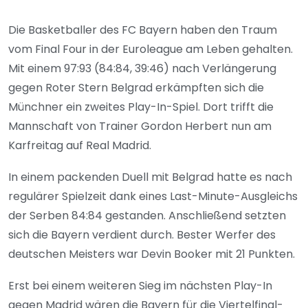
Die Basketballer des FC Bayern haben den Traum
vom Final Four in der Euroleague am Leben gehalten.
Mit einem 97:93 (84:84, 39:46) nach Verlängerung
gegen Roter Stern Belgrad erkämpften sich die
Münchner ein zweites Play-In-Spiel. Dort trifft die
Mannschaft von Trainer Gordon Herbert nun am
Karfreitag auf Real Madrid.
In einem packenden Duell mit Belgrad hatte es nach
regulärer Spielzeit dank eines Last-Minute-Ausgleichs
der Serben 84:84 gestanden. Anschließend setzten
sich die Bayern verdient durch. Bester Werfer des
deutschen Meisters war Devin Booker mit 21 Punkten.
Erst bei einem weiteren Sieg im nächsten Play-In
gegen Madrid wären die Bayern für die Viertelfinal-