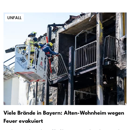
UNFALL
Viele Brände in Bayern: Alten-Wohnheim wegen
Feuer evakuiert