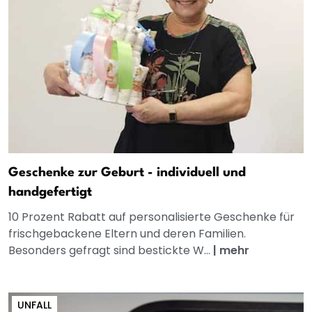
Geschenke zur Geburt - individuell und
handgefertigt
10 Prozent Rabatt auf personalisierte Geschenke für
frischgebackene Eltern und deren Familien.
Besonders gefragt sind bestickte W...
|
mehr
UNFALL