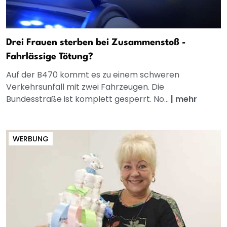
Drei Frauen sterben bei Zusammenstoß -
Fahrlässige Tötung?
Auf der B470 kommt es zu einem schweren
Verkehrsunfall mit zwei Fahrzeugen. Die
Bundesstraße ist komplett gesperrt. No...
|
mehr
WERBUNG