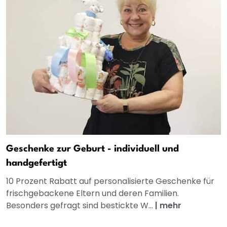
Geschenke zur Geburt - individuell und
handgefertigt
10 Prozent Rabatt auf personalisierte Geschenke für
frischgebackene Eltern und deren Familien.
Besonders gefragt sind bestickte W...
|
mehr