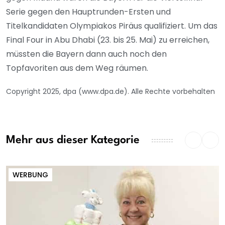
Serie gegen den Hauptrunden-Ersten und
Titelkandidaten Olympiakos Piräus qualifiziert. Um das
Final Four in Abu Dhabi (23. bis 25. Mai) zu erreichen,
müssten die Bayern dann auch noch den
Topfavoriten aus dem Weg räumen.
Copyright 2025, dpa (www.dpa.de). Alle Rechte vorbehalten
Mehr aus dieser Kategorie
WERBUNG