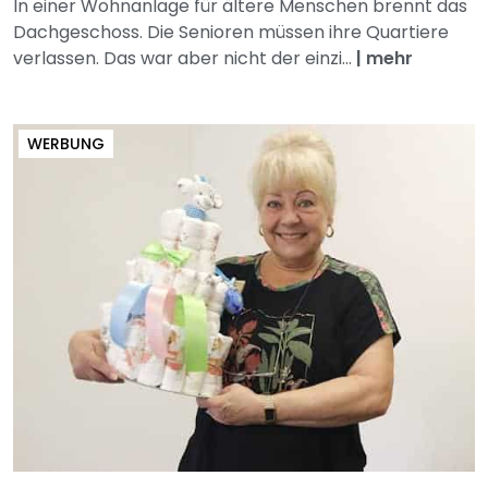
In einer Wohnanlage für ältere Menschen brennt das
Dachgeschoss. Die Senioren müssen ihre Quartiere
verlassen. Das war aber nicht der einzi...
|
mehr
WERBUNG