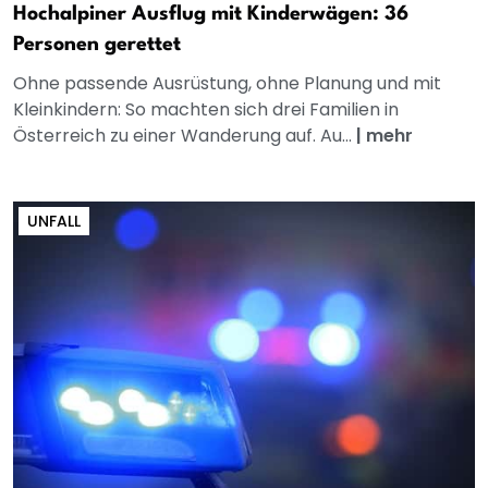
Hochalpiner Ausflug mit Kinderwägen: 36
Personen gerettet
Ohne passende Ausrüstung, ohne Planung und mit
Kleinkindern: So machten sich drei Familien in
Österreich zu einer Wanderung auf. Au...
|
mehr
UNFALL