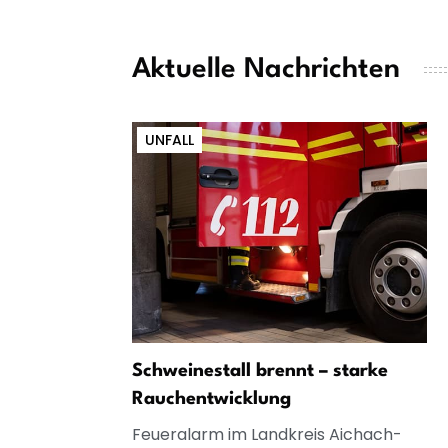
Aktuelle Nachrichten
UNFALL
Schweinestall brennt – starke
Rauchentwicklung
Feueralarm im Landkreis Aichach-