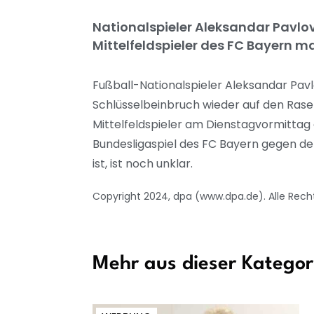
Nationalspieler Aleksandar Pavlovi
Mittelfeldspieler des FC Bayern m
Fußball-Nationalspieler Aleksandar Pav
Schlüsselbeinbruch wieder auf den Rasen
Mittelfeldspieler am Dienstagvormittag ei
Bundesligaspiel des FC Bayern gegen de
ist, ist noch unklar.
Copyright 2024, dpa (www.dpa.de). Alle Rech
Mehr aus dieser Kategor