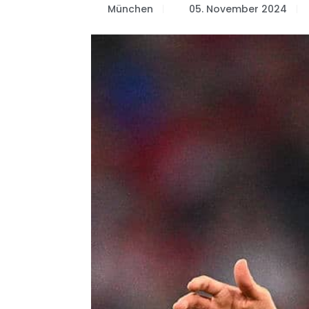
München
05. November 2024