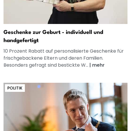
Geschenke zur Geburt - individuell und
handgefertigt
10 Prozent Rabatt auf personalisierte Geschenke für
frischgebackene Eltern und deren Familien.
Besonders gefragt sind bestickte W...
|
mehr
POLITIK