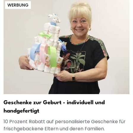
WERBUNG
Geschenke zur Geburt - individuell und
handgefertigt
10 Prozent Rabatt auf personalisierte Geschenke für
frischgebackene Eltern und deren Familien.