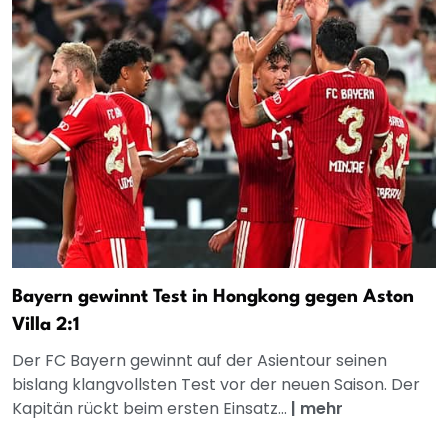
Bayern gewinnt Test in Hongkong gegen Aston
Villa 2:1
Der FC Bayern gewinnt auf der Asientour seinen
bislang klangvollsten Test vor der neuen Saison. Der
Kapitän rückt beim ersten Einsatz...
|
mehr