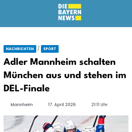
/
NACHRICHTEN
SPORT
Adler Mannheim schalten
München aus und stehen im
DEL-Finale
Mannheim
17. April 2026
21:11 Uhr