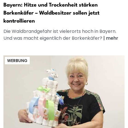
Bayern: Hitze und Trockenheit stärken
Borkenkäfer – Waldbesitzer sollen jetzt
kontrollieren
Die Waldbrandgefahr ist vielerorts hoch in Bayern.
Und was macht eigentlich der Borkenkäfer?
|
mehr
WERBUNG