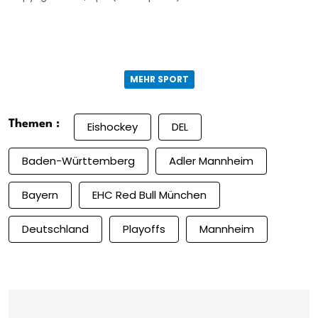
MEHR SPORT
Themen :
Eishockey
DEL
Baden-Württemberg
Adler Mannheim
Bayern
EHC Red Bull München
Deutschland
Playoffs
Mannheim