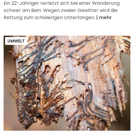
Ein 22-Jähriger verletzt sich bei einer Wanderung
schwer am Bein. Wegen zweier Gewitter wird die
Rettung zum schwierigen Unterfangen.
|
mehr
UMWELT