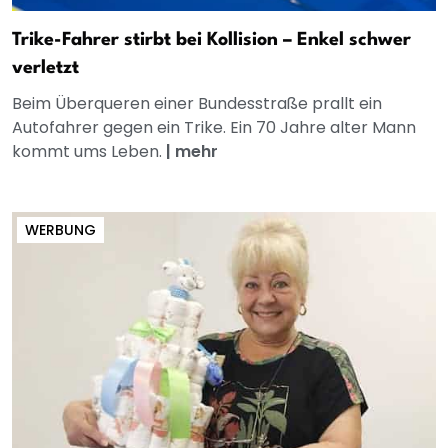
Trike-Fahrer stirbt bei Kollision – Enkel schwer
verletzt
Beim Überqueren einer Bundesstraße prallt ein
Autofahrer gegen ein Trike. Ein 70 Jahre alter Mann
kommt ums Leben.
|
mehr
WERBUNG