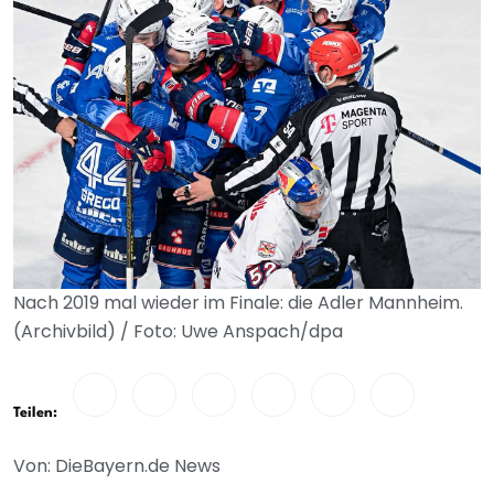
Nach 2019 mal wieder im Finale: die Adler Mannheim.
(Archivbild) / Foto: Uwe Anspach/dpa
Teilen:
Von: DieBayern.de News