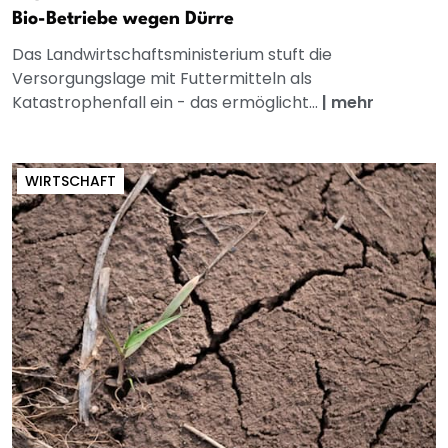
Bio-Betriebe wegen Dürre
Das Landwirtschaftsministerium stuft die
Versorgungslage mit Futtermitteln als
Katastrophenfall ein - das ermöglicht...
|
mehr
WIRTSCHAFT