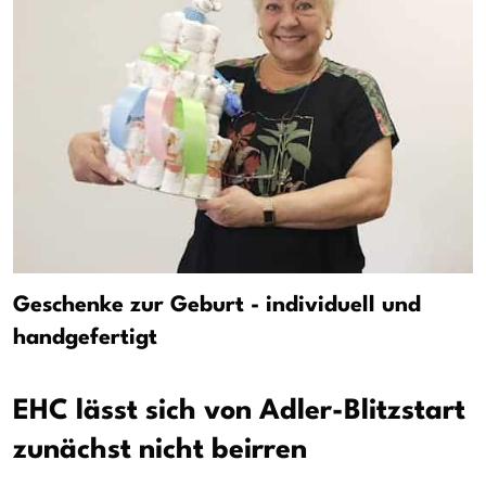
Geschenke zur Geburt - individuell und
handgefertigt
EHC lässt sich von Adler-Blitzstart
zunächst nicht beirren