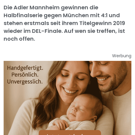
Die Adler Mannheim gewinnen die
Halbfinalserie gegen München mit 4:1 und
stehen erstmals seit ihrem Titelgewinn 2019
wieder im DEL-Finale. Auf wen sie treffen, ist
noch offen.
Werbung