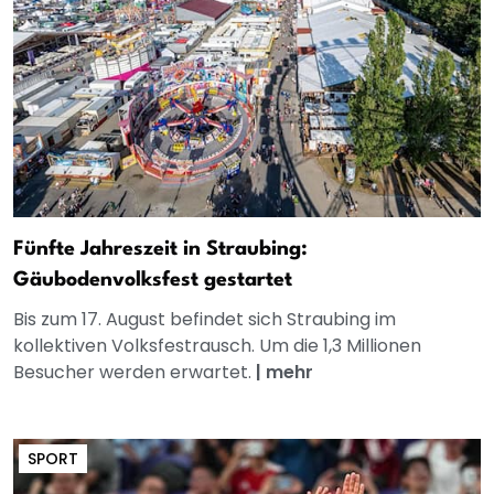
Fünfte Jahreszeit in Straubing:
Gäubodenvolksfest gestartet
Bis zum 17. August befindet sich Straubing im
kollektiven Volksfestrausch. Um die 1,3 Millionen
Besucher werden erwartet.
|
mehr
SPORT