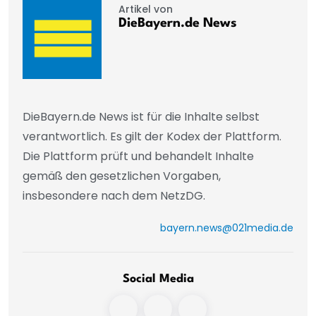
Artikel von
DieBayern.de News
DieBayern.de News ist für die Inhalte selbst
verantwortlich. Es gilt der Kodex der Plattform.
Die Plattform prüft und behandelt Inhalte
gemäß den gesetzlichen Vorgaben,
insbesondere nach dem NetzDG.
bayern.news@021media.de
Social Media