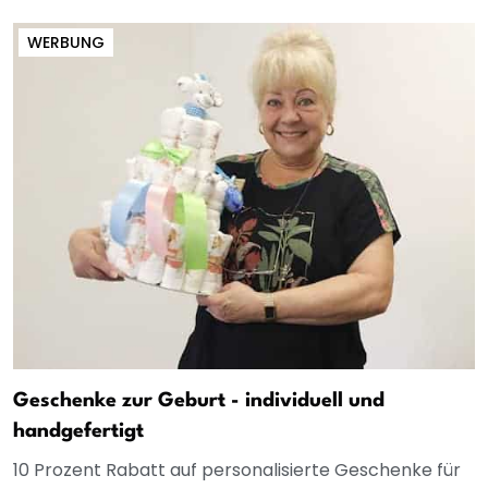
WERBUNG
Geschenke zur Geburt - individuell und
handgefertigt
10 Prozent Rabatt auf personalisierte Geschenke für