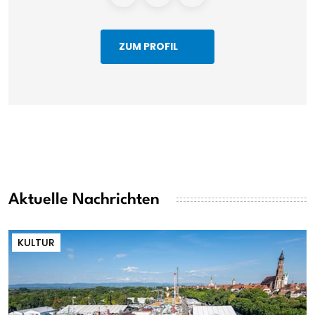
ZUM PROFIL
Aktuelle Nachrichten
KULTUR