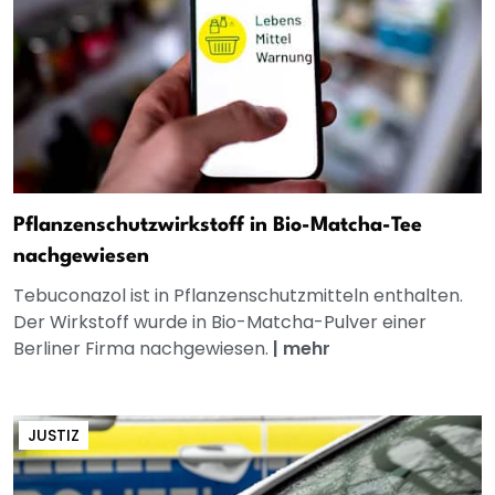
Pflanzenschutzwirkstoff in Bio-Matcha-Tee
nachgewiesen
Tebuconazol ist in Pflanzenschutzmitteln enthalten.
Der Wirkstoff wurde in Bio-Matcha-Pulver einer
Berliner Firma nachgewiesen.
|
mehr
JUSTIZ