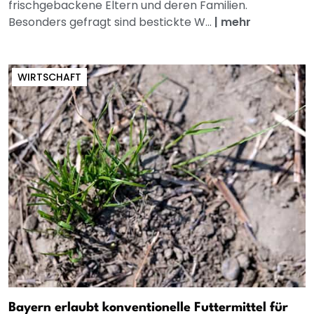
frischgebackene Eltern und deren Familien.
Besonders gefragt sind bestickte W...
|
mehr
WIRTSCHAFT
Bayern erlaubt konventionelle Futtermittel für