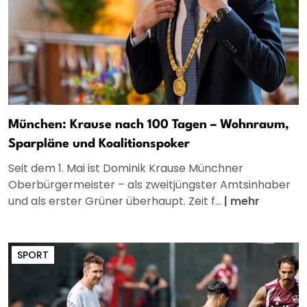
München: Krause nach 100 Tagen – Wohnraum,
Sparpläne und Koalitionspoker
Seit dem 1. Mai ist Dominik Krause Münchner
Oberbürgermeister – als zweitjüngster Amtsinhaber
und als erster Grüner überhaupt. Zeit f...
|
mehr
SPORT