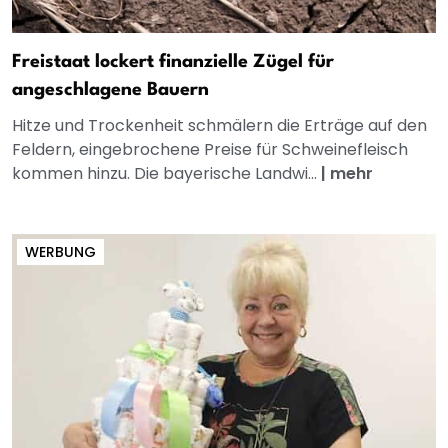
Freistaat lockert finanzielle Zügel für
angeschlagene Bauern
Hitze und Trockenheit schmälern die Erträge auf den
Feldern, eingebrochene Preise für Schweinefleisch
kommen hinzu. Die bayerische Landwi...
|
mehr
WERBUNG