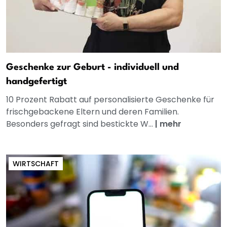
Geschenke zur Geburt - individuell und
handgefertigt
10 Prozent Rabatt auf personalisierte Geschenke für
frischgebackene Eltern und deren Familien.
Besonders gefragt sind bestickte W...
|
mehr
WIRTSCHAFT