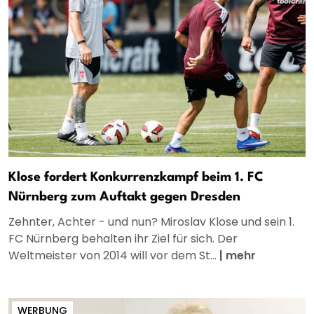
Klose fordert Konkurrenzkampf beim 1. FC
Nürnberg zum Auftakt gegen Dresden
Zehnter, Achter - und nun? Miroslav Klose und sein 1.
FC Nürnberg behalten ihr Ziel für sich. Der
Weltmeister von 2014 will vor dem St...
|
mehr
WERBUNG