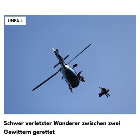
UNFALL
Schwer verletzter Wanderer zwischen zwei
Gewittern gerettet