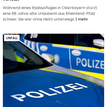
Während eines Radausfluges in Oberbayern stürzt
eine 68 Jahre alte Urlauberin aus Rheinland-Pfalz
schwer. Sie war ohne Helm unterwegs.
|
mehr
UNFALL