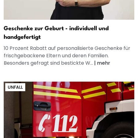
Geschenke zur Geburt - individuell und
handgefertigt
10 Prozent Rabatt auf personalisierte Geschenke für
frischgebackene Eltern und deren Familien.
Besonders gefragt sind bestickte W...
|
mehr
UNFALL