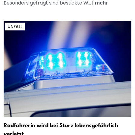
Besonders gefragt sind bestickte W...
|
mehr
UNFALL
Radfahrerin wird bei Sturz lebensgefährlich
verletzt