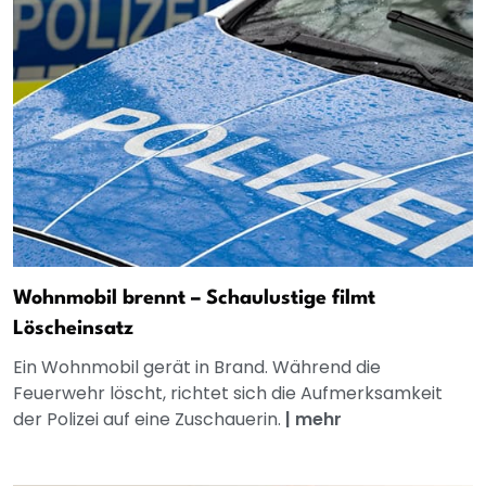
Wohnmobil brennt – Schaulustige filmt
Löscheinsatz
Ein Wohnmobil gerät in Brand. Während die
Feuerwehr löscht, richtet sich die Aufmerksamkeit
der Polizei auf eine Zuschauerin.
|
mehr