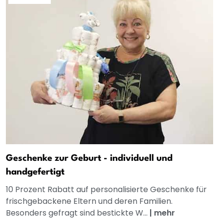
Geschenke zur Geburt - individuell und
handgefertigt
10 Prozent Rabatt auf personalisierte Geschenke für
frischgebackene Eltern und deren Familien.
Besonders gefragt sind bestickte W...
|
mehr