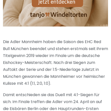
Die Adler Mannheim haben die Saison des EHC Red
Bull München beendet und stehen erstmals seit ihrem
Titelgewinn 2019 wieder im Finale um die deutsche
Eishockey-Meisterschaft. Nach drei Siegen zum
Auftakt der Serie und der 1:5-Niederlage zuletzt in
München gewannen die Mannheimer vor heimischer
Kulisse mit 4:1 (1:1, 2:0, 1:0).
Damit entschieden sie das Duell mit 4:1-Siegen für
sich. Im Finale treffen die Adler vom 24. April an auf
die Eisbären Berlin oder den Hauptrunden-Ersten