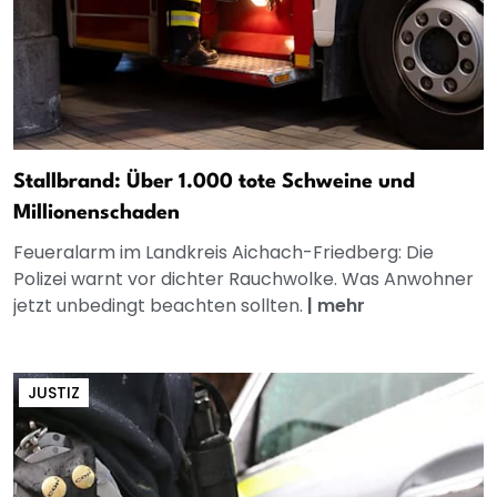
Stallbrand: Über 1.000 tote Schweine und
Millionenschaden
Feueralarm im Landkreis Aichach-Friedberg: Die
Polizei warnt vor dichter Rauchwolke. Was Anwohner
jetzt unbedingt beachten sollten.
|
mehr
JUSTIZ