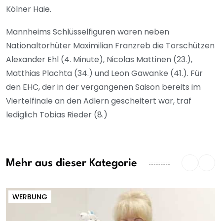
Kölner Haie.
Mannheims Schlüsselfiguren waren neben
Nationaltorhüter Maximilian Franzreb die Torschützen
Alexander Ehl (4. Minute), Nicolas Mattinen (23.),
Matthias Plachta (34.) und Leon Gawanke (41.). Für
den EHC, der in der vergangenen Saison bereits im
Viertelfinale an den Adlern gescheitert war, traf
lediglich Tobias Rieder (8.)
Mehr aus dieser Kategorie
WERBUNG