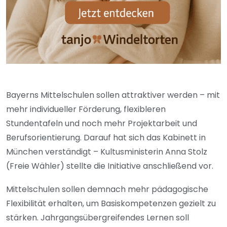
Bayerns Mittelschulen sollen attraktiver werden – mit
mehr individueller Förderung, flexibleren
Stundentafeln und noch mehr Projektarbeit und
Berufsorientierung. Darauf hat sich das Kabinett in
München verständigt – Kultusministerin Anna Stolz
(Freie Wähler) stellte die Initiative anschließend vor.
Mittelschulen sollen demnach mehr pädagogische
Flexibilität erhalten, um Basiskompetenzen gezielt zu
stärken. Jahrgangsübergreifendes Lernen soll