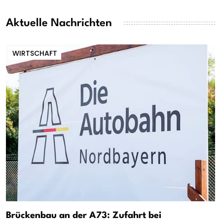
Aktuelle Nachrichten
WIRTSCHAFT
Brückenbau an der A73: Zufahrt bei