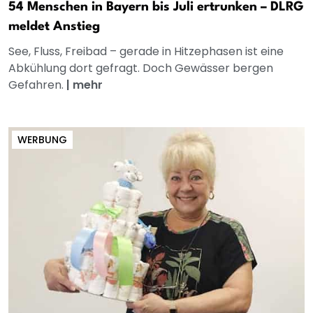
54 Menschen in Bayern bis Juli ertrunken – DLRG
meldet Anstieg
See, Fluss, Freibad – gerade in Hitzephasen ist eine
Abkühlung dort gefragt. Doch Gewässer bergen
Gefahren.
|
mehr
WERBUNG