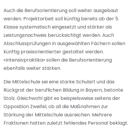
Auch die Berufsorientierung soll weiter ausgebaut
werden. Projektarbeit soll künftig bereits ab der 5.
Klasse systematisch eingesetzt und stärker als
Leistungsnachweis berücksichtigt werden. Auch
Abschlussprüfungen in ausgewählten Fächern sollen
künftig praxisorientierter gestaltet werden.
«Intensivpraktika» sollen die Berufsorientierung
ebenfalls weiter stärken.
Die Mittelschule sei eine starke Schulart und das
Rückgrat der beruflichen Bildung in Bayern, betonte
Stolz. Gleichwohl gibt es beispielsweise seitens der
Opposition Zweifel, ob all die Maßnahmen zur
Stärkung der Mittelschule ausreichen. Mehrere
Fraktionen hatten zuletzt fehlendes Personal beklagt.