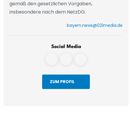
gemäß den gesetzlichen Vorgaben,
insbesondere nach dem NetzDG.
bayern.news@021media.de
Social Media
ZUM PROFIL