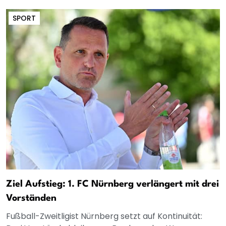
SPORT
Ziel Aufstieg: 1. FC Nürnberg verlängert mit drei
Vorständen
Fußball-Zweitligist Nürnberg setzt auf Kontinuität: