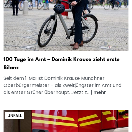
100 Tage im Amt – Dominik Krause zieht erste
Bilanz
Seit dem 1. Mai ist Dominik Krause Münchner
Oberbürgermeister – als Zweitjüngster im Amt und
als erster Grüner überhaupt. Jetzt z...
|
mehr
UNFALL