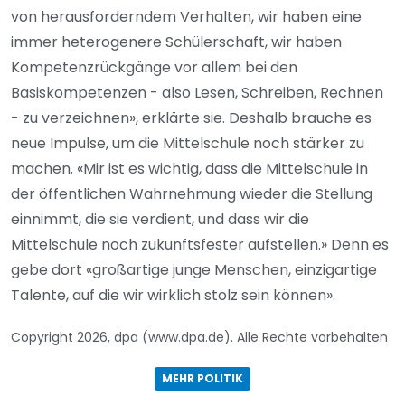
von herausforderndem Verhalten, wir haben eine
immer heterogenere Schülerschaft, wir haben
Kompetenzrückgänge vor allem bei den
Basiskompetenzen - also Lesen, Schreiben, Rechnen
- zu verzeichnen», erklärte sie. Deshalb brauche es
neue Impulse, um die Mittelschule noch stärker zu
machen. «Mir ist es wichtig, dass die Mittelschule in
der öffentlichen Wahrnehmung wieder die Stellung
einnimmt, die sie verdient, und dass wir die
Mittelschule noch zukunftsfester aufstellen.» Denn es
gebe dort «großartige junge Menschen, einzigartige
Talente, auf die wir wirklich stolz sein können».
Copyright 2026, dpa (www.dpa.de). Alle Rechte vorbehalten
MEHR POLITIK