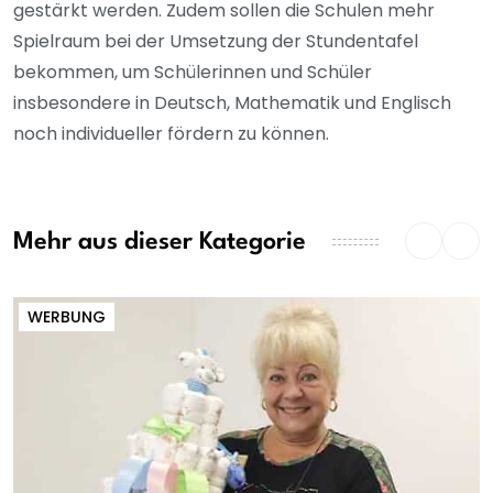
gestärkt werden. Zudem sollen die Schulen mehr
Spielraum bei der Umsetzung der Stundentafel
bekommen, um Schülerinnen und Schüler
insbesondere in Deutsch, Mathematik und Englisch
noch individueller fördern zu können.
Mehr aus dieser Kategorie
WERBUNG