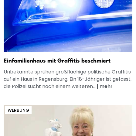
Einfamilienhaus mit Graffitis beschmiert
Unbekannte sprühen großflächige politische Graffitis
auf ein Haus in Regensburg. Ein 18-Jähriger ist gefasst,
die Polizei sucht nach einem weiteren...
|
mehr
WERBUNG