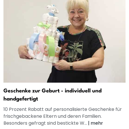
Geschenke zur Geburt - individuell und
handgefertigt
10 Prozent Rabatt auf personalisierte Geschenke für
frischgebackene Eltern und deren Familien.
Besonders gefragt sind bestickte W...
|
mehr