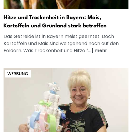
Hitze und Trockenheit in Bayern: Mais,
Kartoffeln und Grünland stark betroffen
Das Getreide ist in Bayern meist geerntet. Doch
Kartoffeln und Mais sind weitgehend noch auf den
Feldern. Was Trockenheit und Hitze f...
|
mehr
WERBUNG