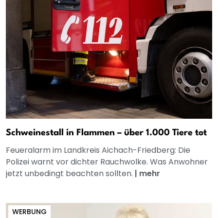
Schweinestall in Flammen – über 1.000 Tiere tot
Feueralarm im Landkreis Aichach-Friedberg: Die
Polizei warnt vor dichter Rauchwolke. Was Anwohner
jetzt unbedingt beachten sollten.
|
mehr
WERBUNG