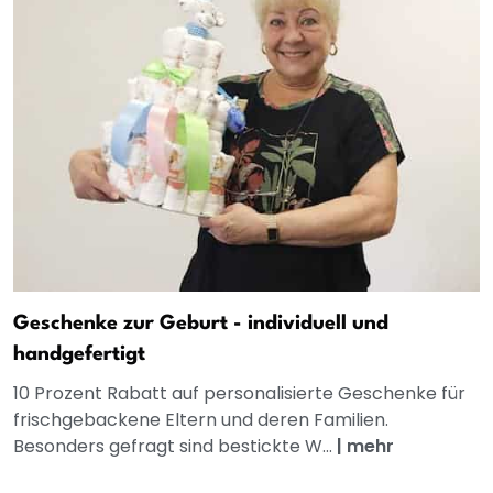
Geschenke zur Geburt - individuell und
handgefertigt
10 Prozent Rabatt auf personalisierte Geschenke für
frischgebackene Eltern und deren Familien.
Besonders gefragt sind bestickte W...
|
mehr