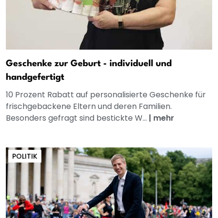
Geschenke zur Geburt - individuell und
handgefertigt
10 Prozent Rabatt auf personalisierte Geschenke für
frischgebackene Eltern und deren Familien.
Besonders gefragt sind bestickte W...
|
mehr
POLITIK