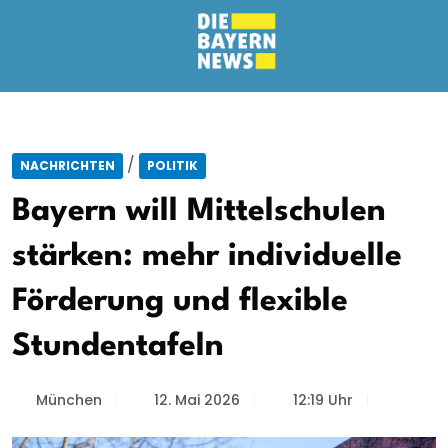
/
NACHRICHTEN
POLITIK
Bayern will Mittelschulen
stärken: mehr individuelle
Förderung und flexible
Stundentafeln
München
12. Mai 2026
12:19 Uhr