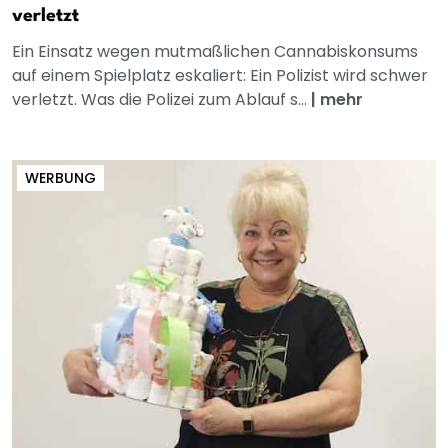
verletzt
Ein Einsatz wegen mutmaßlichen Cannabiskonsums
auf einem Spielplatz eskaliert: Ein Polizist wird schwer
verletzt. Was die Polizei zum Ablauf s...
|
mehr
WERBUNG