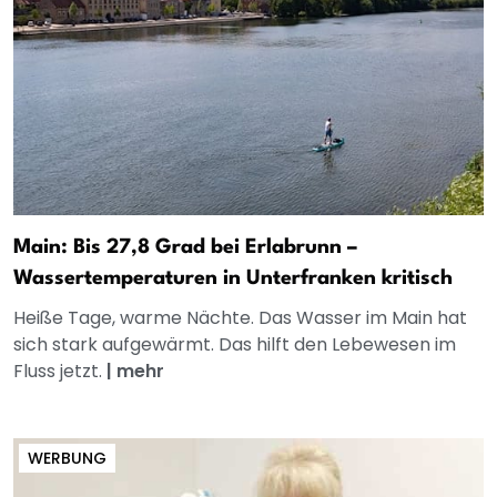
Main: Bis 27,8 Grad bei Erlabrunn –
Wassertemperaturen in Unterfranken kritisch
Heiße Tage, warme Nächte. Das Wasser im Main hat
sich stark aufgewärmt. Das hilft den Lebewesen im
Fluss jetzt.
|
mehr
WERBUNG