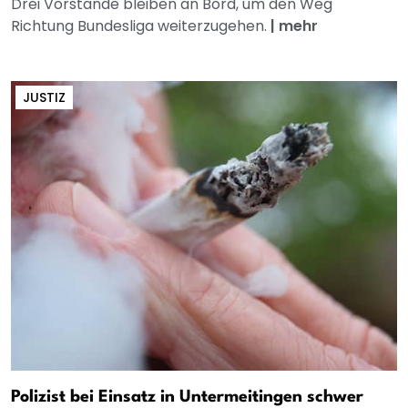
Drei Vorstände bleiben an Bord, um den Weg
Richtung Bundesliga weiterzugehen.
|
mehr
JUSTIZ
Polizist bei Einsatz in Untermeitingen schwer