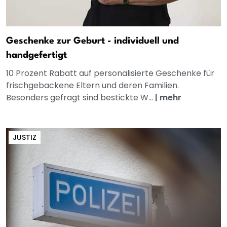
Geschenke zur Geburt - individuell und
handgefertigt
10 Prozent Rabatt auf personalisierte Geschenke für
frischgebackene Eltern und deren Familien.
Besonders gefragt sind bestickte W...
|
mehr
JUSTIZ