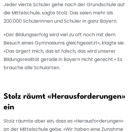
Jeder vierte Schüler gehe nach der Grundschule auf
die Mittelschule, sagte Stolz. Das seien mehr als
200.000 Schülerinnen und Schüler in ganz Bayern.
«Der Bildungserfolg wird viel zu oft noch mit dem
Besuch eines Gymnasiums gleichgesetzt», klagte sie.
«Das ärgert mich, das ist falsch, das wird unserer
Bildungsrealität gerade in Bayern nicht gerecht.» Es
brauche alle Schularten.
Stolz räumt «Herausforderungen»
ein
Stolz räumte aber ein, dass es «Herausforderungen»
an der Mittelschule gebe. «Wir haben eine Zunahme