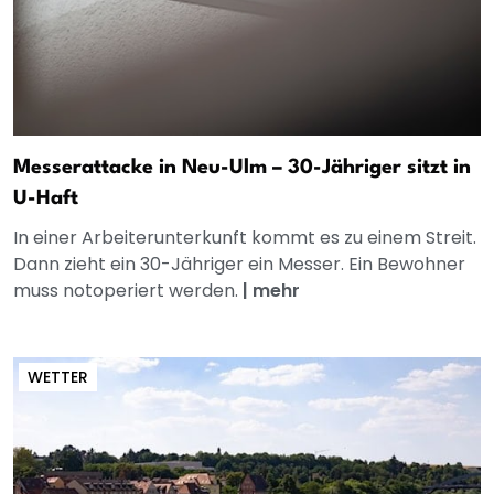
Messerattacke in Neu-Ulm – 30-Jähriger sitzt in
U-Haft
In einer Arbeiterunterkunft kommt es zu einem Streit.
Dann zieht ein 30-Jähriger ein Messer. Ein Bewohner
muss notoperiert werden.
|
mehr
WETTER