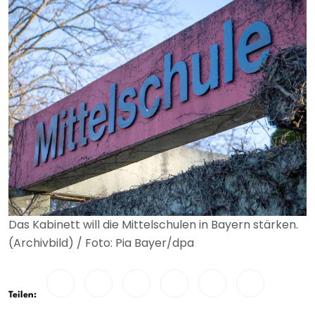
Das Kabinett will die Mittelschulen in Bayern stärken.
(Archivbild) / Foto: Pia Bayer/dpa
Teilen: