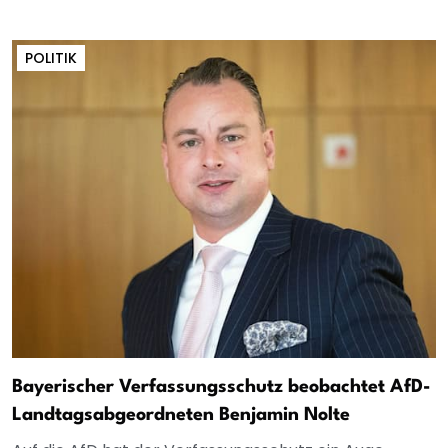
POLITIK
Bayerischer Verfassungsschutz beobachtet AfD-
Landtagsabgeordneten Benjamin Nolte