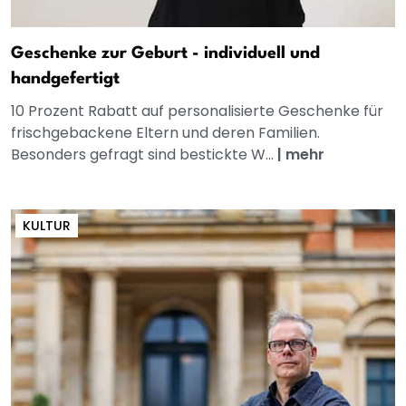
Geschenke zur Geburt - individuell und
handgefertigt
10 Prozent Rabatt auf personalisierte Geschenke für
frischgebackene Eltern und deren Familien.
Besonders gefragt sind bestickte W...
|
mehr
KULTUR