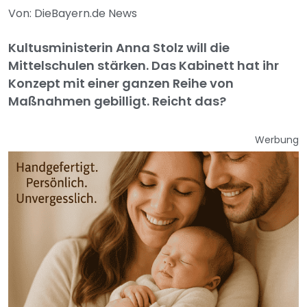
Von: DieBayern.de News
Kultusministerin Anna Stolz will die
Mittelschulen stärken. Das Kabinett hat ihr
Konzept mit einer ganzen Reihe von
Maßnahmen gebilligt. Reicht das?
Werbung