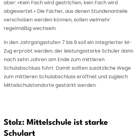
aber: «Kein Fach wird gestrichen, kein Fach wird
abgewertet.» Die Fächer, aus denen Stundenanteile
verschoben werden können, sollen vielmehr
regelmäßig wechseln.
In den Jahrgangsstufen 7 bis 9 soll ein integrierter M-
Zug erprobt werden, der leistungsstarke Schüler dann
nach zehn Jahren am Ende zum mittleren
Schulabschluss führt. Damit sollten zusätzliche Wege
zum mittleren Schulabschluss eröffnet und zugleich
Mittelschulstandorte gestärkt werden.
Stolz: Mittelschule ist starke
Schulart