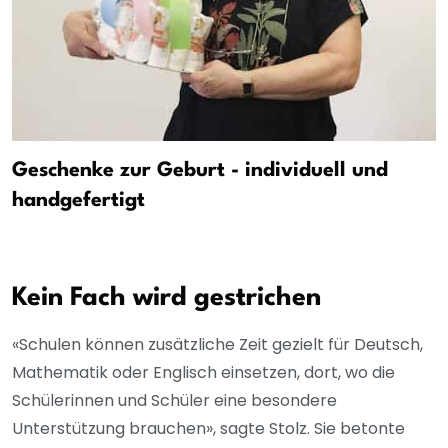
Geschenke zur Geburt - individuell und
handgefertigt
Kein Fach wird gestrichen
«Schulen können zusätzliche Zeit gezielt für Deutsch,
Mathematik oder Englisch einsetzen, dort, wo die
Schülerinnen und Schüler eine besondere
Unterstützung brauchen», sagte Stolz. Sie betonte