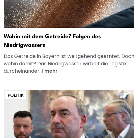
Wohin mit dem Getreide? Folgen des
Niedrigwassers
Das Getreide in Bayern ist weitgehend geerntet. Doch
wohin damit? Das Niedrigwasser wirbelt die Logistik
durcheinander.
|
mehr
POLITIK