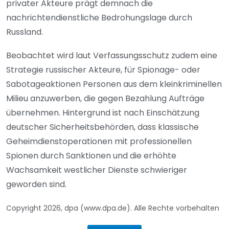
privater Akteure prägt demnach die
nachrichtendienstliche Bedrohungslage durch
Russland.
Beobachtet wird laut Verfassungsschutz zudem eine
Strategie russischer Akteure, für Spionage- oder
Sabotageaktionen Personen aus dem kleinkriminellen
Milieu anzuwerben, die gegen Bezahlung Aufträge
übernehmen. Hintergrund ist nach Einschätzung
deutscher Sicherheitsbehörden, dass klassische
Geheimdienstoperationen mit professionellen
Spionen durch Sanktionen und die erhöhte
Wachsamkeit westlicher Dienste schwieriger
geworden sind.
Copyright 2026, dpa (www.dpa.de). Alle Rechte vorbehalten