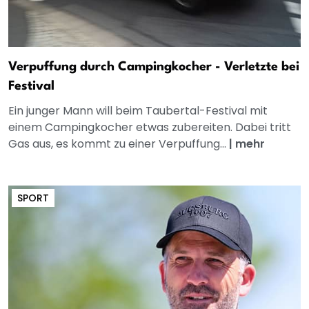
Verpuffung durch Campingkocher - Verletzte bei
Festival
Ein junger Mann will beim Taubertal-Festival mit
einem Campingkocher etwas zubereiten. Dabei tritt
Gas aus, es kommt zu einer Verpuffung...
|
mehr
SPORT