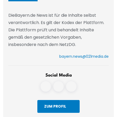
DieBayern.de News ist für die Inhalte selbst
verantwortlich. Es gilt der Kodex der Plattform.
Die Plattform prüft und behandelt Inhalte
gemäß den gesetzlichen Vorgaben,
insbesondere nach dem NetzDG.
bayern.news@021media.de
Social Media
ZUM PROFIL