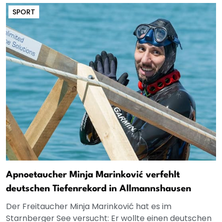
SPORT
Apnoetaucher Minja Marinković verfehlt
deutschen Tiefenrekord in Allmannshausen
Der Freitaucher Minja Marinković hat es im
Starnberger See versucht: Er wollte einen deutschen