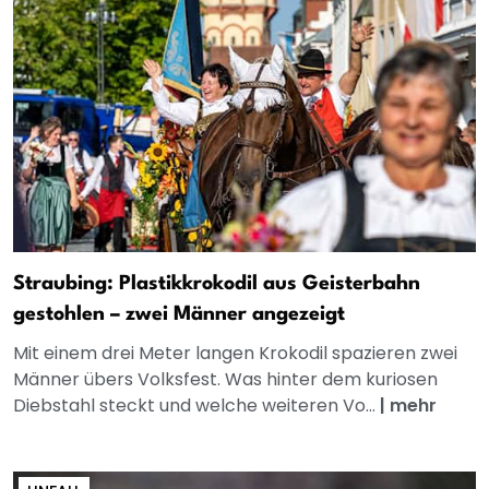
Straubing: Plastikkrokodil aus Geisterbahn
gestohlen – zwei Männer angezeigt
Mit einem drei Meter langen Krokodil spazieren zwei
Männer übers Volksfest. Was hinter dem kuriosen
Diebstahl steckt und welche weiteren Vo...
|
mehr