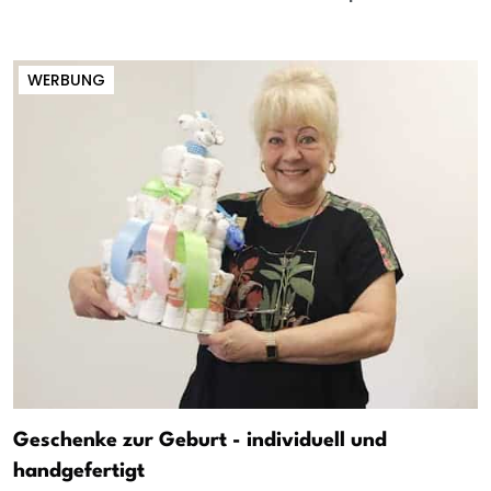
WERBUNG
Geschenke zur Geburt - individuell und
handgefertigt