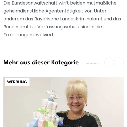
Die Bundesanwaltschaft wirft beiden mutmaßliche
geheimdienstliche Agententätigkeit vor. Unter
anderem das Bayerische Landeskriminalamt und das
Bundesamt für Verfassungsschutz sind in die
Ermittlungen involviert.
Mehr aus dieser Kategorie
WERBUNG