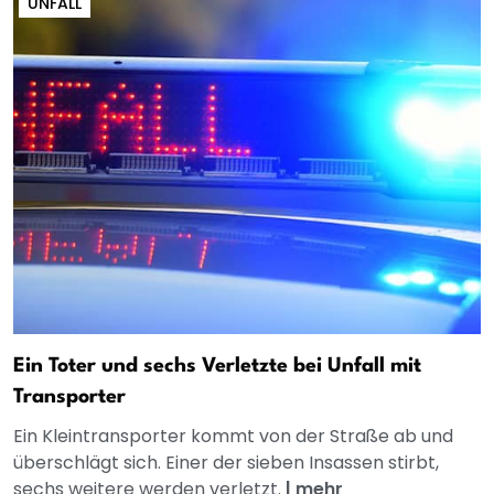
UNFALL
Ein Toter und sechs Verletzte bei Unfall mit
Transporter
Ein Kleintransporter kommt von der Straße ab und
überschlägt sich. Einer der sieben Insassen stirbt,
sechs weitere werden verletzt.
|
mehr