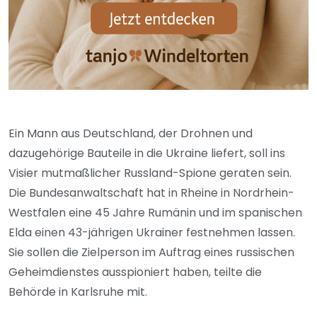
Ein Mann aus Deutschland, der Drohnen und
dazugehörige Bauteile in die Ukraine liefert, soll ins
Visier mutmaßlicher Russland-Spione geraten sein.
Die Bundesanwaltschaft hat in Rheine in Nordrhein-
Westfalen eine 45 Jahre Rumänin und im spanischen
Elda einen 43-jährigen Ukrainer festnehmen lassen.
Sie sollen die Zielperson im Auftrag eines russischen
Geheimdienstes ausspioniert haben, teilte die
Behörde in Karlsruhe mit.