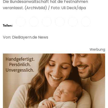
Die Bundesanwaltschaft hat die Festnahmen
veranlasst. (Archivbild) / Foto: Uli Deck/dpa
Teilen:
Von: DieBayern.de News
Werbung