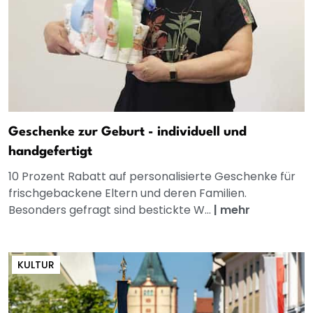
Geschenke zur Geburt - individuell und
handgefertigt
10 Prozent Rabatt auf personalisierte Geschenke für
frischgebackene Eltern und deren Familien.
Besonders gefragt sind bestickte W...
|
mehr
KULTUR