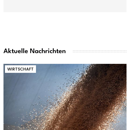
Aktuelle Nachrichten
WIRTSCHAFT