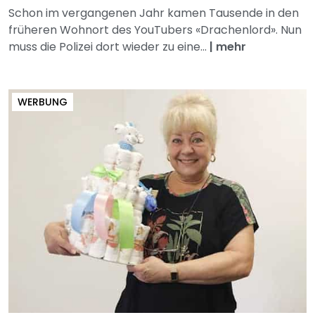
Schon im vergangenen Jahr kamen Tausende in den
früheren Wohnort des YouTubers «Drachenlord». Nun
muss die Polizei dort wieder zu eine...
|
mehr
WERBUNG