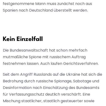
festgenommene Mann muss zunächst noch aus
Spanien nach Deutschland überstellt werden.
Kein Einzelfall
Die Bundesanwaltschaft hat schon mehrfach
mutmaßliche Spione mit russischem Auftrag
festnehmen lassen. Auch laufen Gerichtsverfahren.
Seit dem Angriff Russlands auf die Ukraine hat sich die
Bedrohung durch russische Spionage, Sabotage und
Desinformation nach Einschätzung des Bundesamts
für Verfassungsschutz deutlich verschärft. Eine
Mischung staatlicher, staatlich gesteuerter sowie