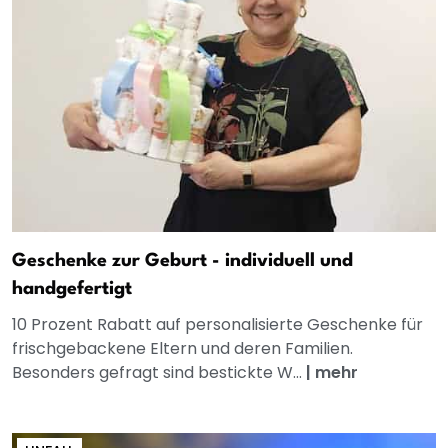
Geschenke zur Geburt - individuell und
handgefertigt
10 Prozent Rabatt auf personalisierte Geschenke für
frischgebackene Eltern und deren Familien.
Besonders gefragt sind bestickte W...
|
mehr