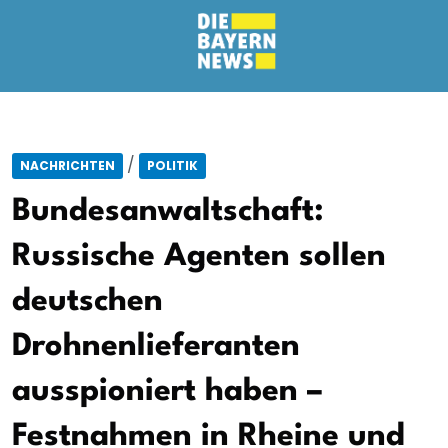
/
NACHRICHTEN
POLITIK
Bundesanwaltschaft:
Russische Agenten sollen
deutschen
Drohnenlieferanten
ausspioniert haben –
Festnahmen in Rheine und