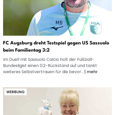
FC Augsburg dreht Testspiel gegen US Sassuolo
beim Familientag 3:2
Im Duell mit Sassuolo Calcio holt der Fußball-
Bundesligist einen 0:2-Rückstand auf und tankt
weiteres Selbstvertrauen für die bevor...
|
mehr
WERBUNG