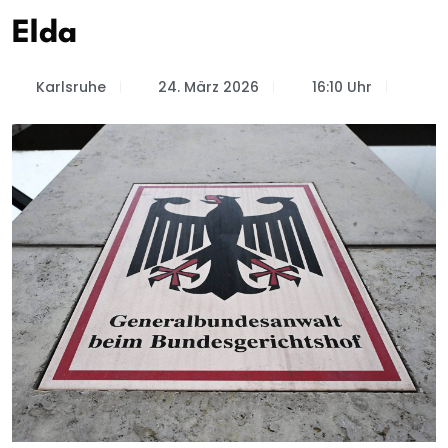
Elda
Karlsruhe
24. März 2026
16:10 Uhr