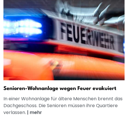
Senioren-Wohnanlage wegen Feuer evakuiert
In einer Wohnanlage für ältere Menschen brennt das
Dachgeschoss. Die Senioren müssen ihre Quartiere
verlassen.
|
mehr