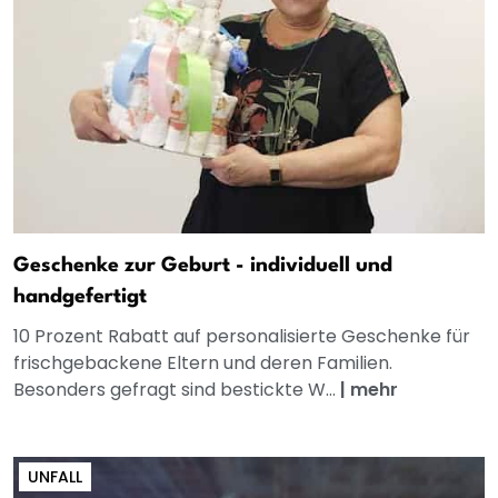
Geschenke zur Geburt - individuell und
handgefertigt
10 Prozent Rabatt auf personalisierte Geschenke für
frischgebackene Eltern und deren Familien.
Besonders gefragt sind bestickte W...
|
mehr
UNFALL