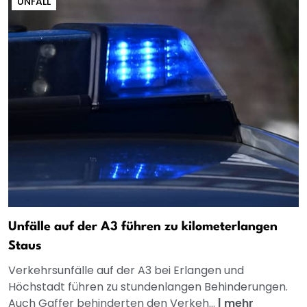
UNFALL
Unfälle auf der A3 führen zu kilometerlangen
Staus
Verkehrsunfälle auf der A3 bei Erlangen und
Höchstadt führen zu stundenlangen Behinderungen.
Auch Gaffer behinderten den Verkeh...
|
mehr