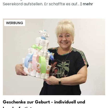
Seerekord aufstellen. Er schaffte es auf...
|
mehr
WERBUNG
Geschenke zur Geburt - individuell und