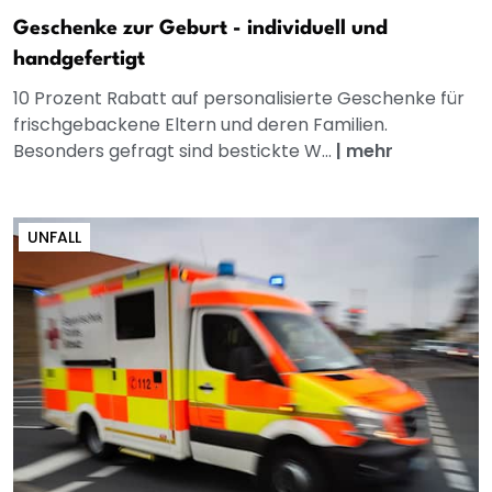
Geschenke zur Geburt - individuell und
handgefertigt
10 Prozent Rabatt auf personalisierte Geschenke für
frischgebackene Eltern und deren Familien.
Besonders gefragt sind bestickte W...
|
mehr
UNFALL