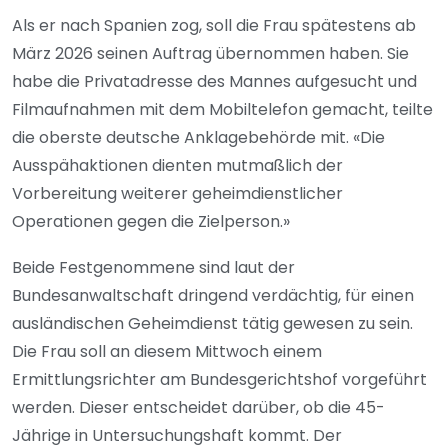
Als er nach Spanien zog, soll die Frau spätestens ab
März 2026 seinen Auftrag übernommen haben. Sie
habe die Privatadresse des Mannes aufgesucht und
Filmaufnahmen mit dem Mobiltelefon gemacht, teilte
die oberste deutsche Anklagebehörde mit. «Die
Ausspähaktionen dienten mutmaßlich der
Vorbereitung weiterer geheimdienstlicher
Operationen gegen die Zielperson.»
Beide Festgenommene sind laut der
Bundesanwaltschaft dringend verdächtig, für einen
ausländischen Geheimdienst tätig gewesen zu sein.
Die Frau soll an diesem Mittwoch einem
Ermittlungsrichter am Bundesgerichtshof vorgeführt
werden. Dieser entscheidet darüber, ob die 45-
Jährige in Untersuchungshaft kommt. Der