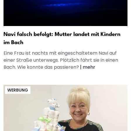
Navi falsch befolgt: Mutter landet mit Kindern
im Bach
Eine Frau ist nachts mit eingeschaltetem Navi auf
einer Straße unterwegs. Plötzlich fährt sie in einen
Bach. Wie konnte das passieren?
|
mehr
WERBUNG