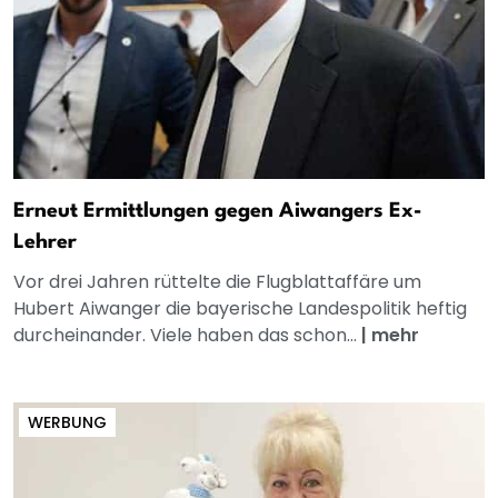
Erneut Ermittlungen gegen Aiwangers Ex-
Lehrer
Vor drei Jahren rüttelte die Flugblattaffäre um
Hubert Aiwanger die bayerische Landespolitik heftig
durcheinander. Viele haben das schon...
|
mehr
WERBUNG