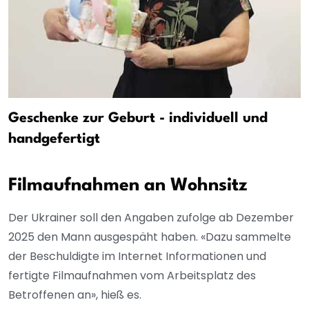
Geschenke zur Geburt - individuell und
handgefertigt
Filmaufnahmen an Wohnsitz
Der Ukrainer soll den Angaben zufolge ab Dezember
2025 den Mann ausgespäht haben. «Dazu sammelte
der Beschuldigte im Internet Informationen und
fertigte Filmaufnahmen vom Arbeitsplatz des
Betroffenen an», hieß es.