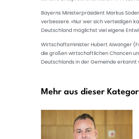
Bayerns Ministerpräsident Markus Söder
verbessere. «Nur wer sich verteidigen ka
Deutschland möglichst viel eigene Entwi
Wirtschaftsminister Hubert Aiwanger (Fr
die großen wirtschaftlichen Chancen un
Deutschlands in der Gemeinde erkannt w
Mehr aus dieser Kategor