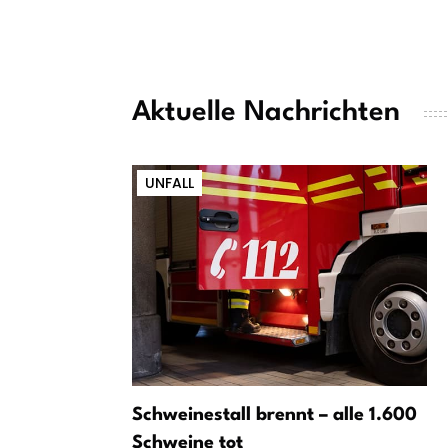
Aktuelle Nachrichten
UNFALL
Schweinestall brennt – alle 1.600
Schweine tot