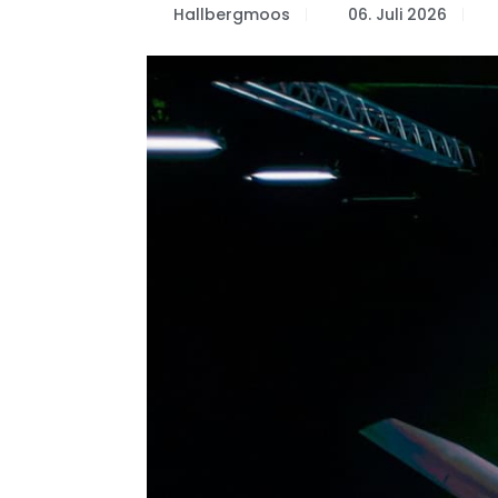
Hallbergmoos
06. Juli 2026