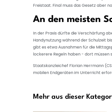
Freistaat. Final muss das Gesetz aber 
An den meisten Sc
In der Praxis dürfte die Verschärfung 
Handynutzung während der Schulzeit bi
gibt es etwa Ausnahmen für die Mittagsp
lockerere Regeln haben - dort müssen sic
Staatskanzleichef Florian Herrmann (C
mobilen Endgeräten im Unterricht erford
Mehr aus dieser Kategor