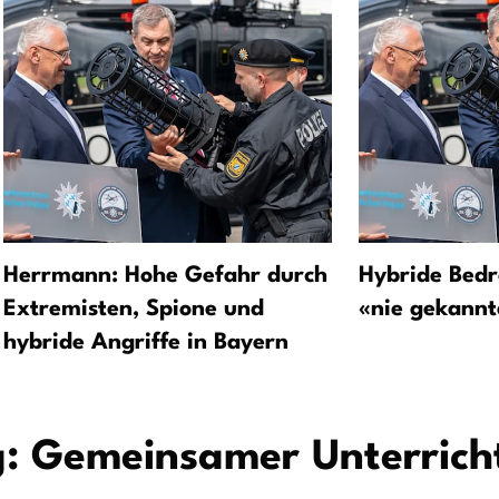
Herrmann: Hohe Gefahr durch
Hybride Bedr
Extremisten, Spione und
«nie gekannt
hybride Angriffe in Bayern
: Gemeinsamer Unterricht