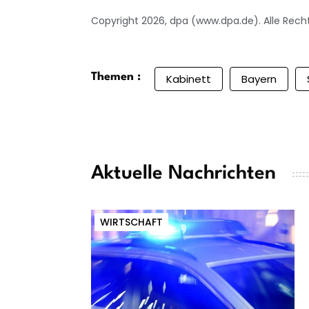
Copyright 2026, dpa (www.dpa.de). Alle Rech
Themen :
Kabinett
Bayern
Aktuelle Nachrichten
WIRTSCHAFT