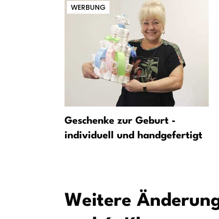
WERBUNG
sungsschutz
Geschenke zur Geburt -
individuell und handgefertigt
eten
Weitere Änderung