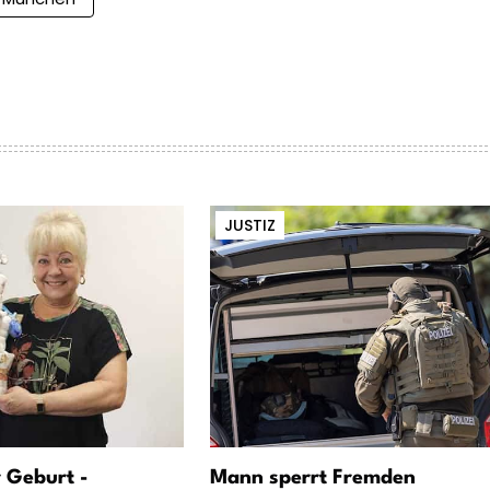
JUSTIZ
 Geburt -
Mann sperrt Fremden