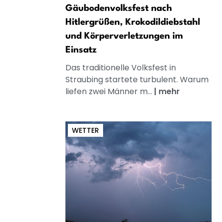
Gäubodenvolksfest nach
Hitlergrüßen, Krokodildiebstahl
und Körperverletzungen im
Einsatz
Das traditionelle Volksfest in
Straubing startete turbulent. Warum
liefen zwei Männer m...
|
mehr
WETTER