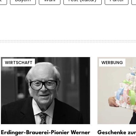
WIRTSCHAFT
WERBUNG
Erdinger-Brauerei-Pionier Werner
Geschenke zur