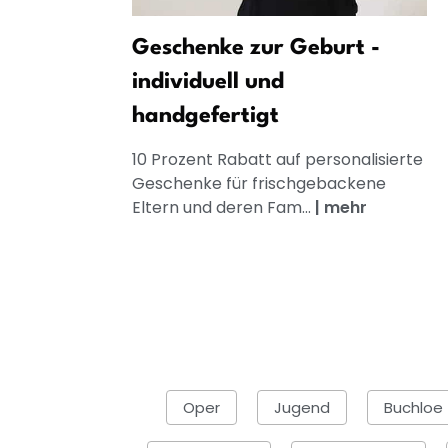
Geschenke zur Geburt -
individuell und
handgefertigt
10 Prozent Rabatt auf personalisierte
Geschenke für frischgebackene
Eltern und deren Fam...
|
mehr
Oper
Jugend
Buchloe