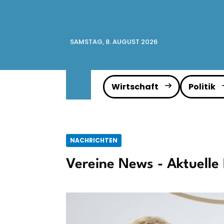
SAMSTAG, 8. AUGUST 2026
Wirtschaft
Politik
NACHRICHTEN
Vereine News - Aktuelle