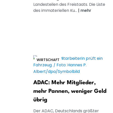
Landesteilen des Freistaats. Die Liste
des immateriellen Ku...
|
mehr
WIRTSCHAFT
ADAC: Mehr Mitglieder,
mehr Pannen, weniger Geld
übrig
Der ADAC, Deutschlands größter