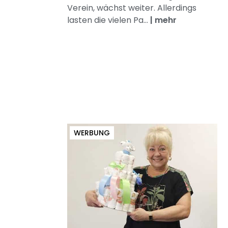
Verein, wächst weiter. Allerdings
lasten die vielen Pa...
|
mehr
WERBUNG