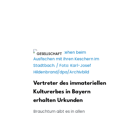
GESELLSCHAFT
Vertreter des immateriellen
Kulturerbes in Bayern
erhalten Urkunden
Brauchtum gibt es in allen