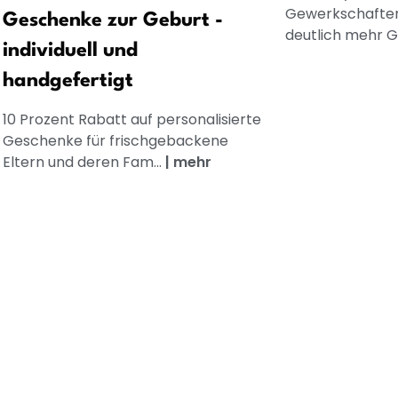
Gewerkschaften
Geschenke zur Geburt -
deutlich mehr Ge
individuell und
handgefertigt
10 Prozent Rabatt auf personalisierte
Geschenke für frischgebackene
Eltern und deren Fam...
|
mehr