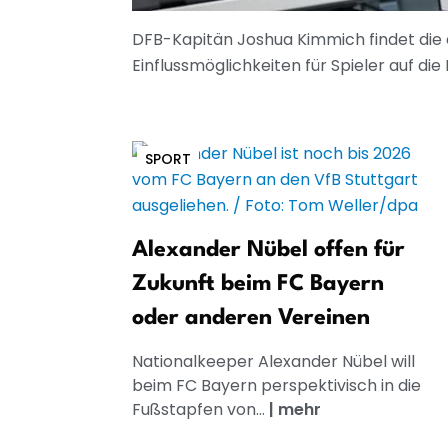
DFB-Kapitän Joshua Kimmich findet die 
Einflussmöglichkeiten für Spieler auf die P
SPORT
Alexander Nübel offen für
Zukunft beim FC Bayern
oder anderen Vereinen
Nationalkeeper Alexander Nübel will
beim FC Bayern perspektivisch in die
Fußstapfen von...
|
mehr