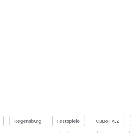
Regensburg
Festspiele
OBERPFALZ