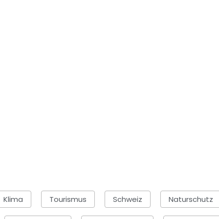
Klima
Tourismus
Schweiz
Naturschutz