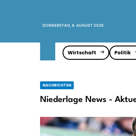
DONNERSTAG, 6. AUGUST 2026
Wirtschaft
Politik
NACHRICHTEN
Niederlage News - Aktue