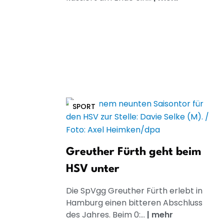
SPORT
Greuther Fürth geht beim
HSV unter
Die SpVgg Greuther Fürth erlebt in
Hamburg einen bitteren Abschluss
des Jahres. Beim 0:...
|
mehr