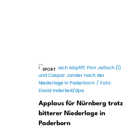
SPORT
Applaus für Nürnberg trotz
bitterer Niederlage in
Paderborn