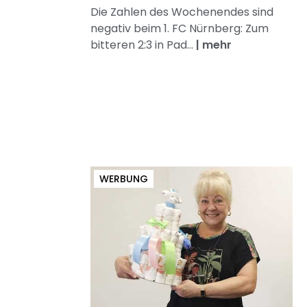
Die Zahlen des Wochenendes sind
negativ beim 1. FC Nürnberg: Zum
bitteren 2:3 in Pad...
|
mehr
WERBUNG