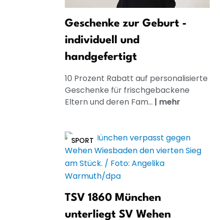
Geschenke zur Geburt -
individuell und
handgefertigt
10 Prozent Rabatt auf personalisierte
Geschenke für frischgebackene
Eltern und deren Fam...
|
mehr
SPORT
TSV 1860 München
unterliegt SV Wehen