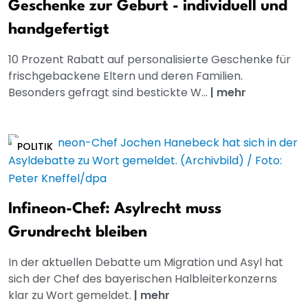
Geschenke zur Geburt - individuell und
handgefertigt
10 Prozent Rabatt auf personalisierte Geschenke für
frischgebackene Eltern und deren Familien.
Besonders gefragt sind bestickte W...
|
mehr
POLITIK
Infineon-Chef: Asylrecht muss
Grundrecht bleiben
In der aktuellen Debatte um Migration und Asyl hat
sich der Chef des bayerischen Halbleiterkonzerns
klar zu Wort gemeldet.
|
mehr