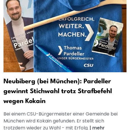
Neubiberg (bei München): Pardeller
gewinnt Stichwahl trotz Strafbefehl
wegen Kokain
Bei einem CSU-Bürgermeister einer Gemeinde bei
München wird Kokain gefunden. Er stellt sich
trotzdem wieder zu Wahl - mit Erfolg.
|
mehr