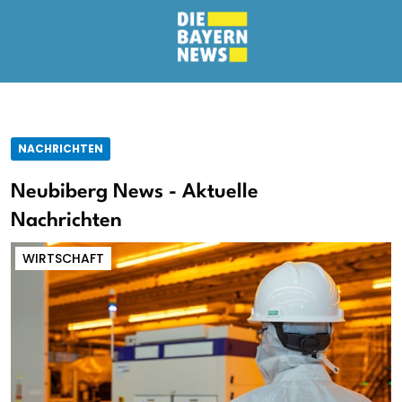
NACHRICHTEN
Neubiberg News - Aktuelle
Nachrichten
WIRTSCHAFT