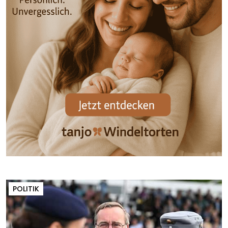
POLITIK