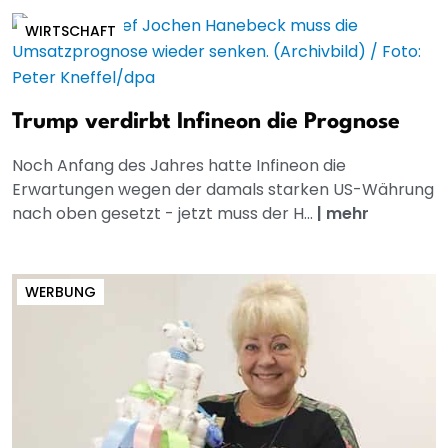
WIRTSCHAFT
Trump verdirbt Infineon die Prognose
Noch Anfang des Jahres hatte Infineon die
Erwartungen wegen der damals starken US-Währung
nach oben gesetzt - jetzt muss der H...
|
mehr
WERBUNG