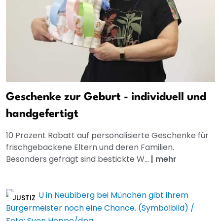
Geschenke zur Geburt - individuell und
handgefertigt
10 Prozent Rabatt auf personalisierte Geschenke für
frischgebackene Eltern und deren Familien.
Besonders gefragt sind bestickte W...
|
mehr
JUSTIZ