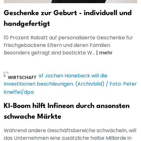
Geschenke zur Geburt - individuell und
handgefertigt
10 Prozent Rabatt auf personalisierte Geschenke für
frischgebackene Eltern und deren Familien.
Besonders gefragt sind bestickte W...
|
mehr
WIRTSCHAFT
KI-Boom hilft Infineon durch ansonsten
schwache Märkte
Während andere Geschäftsbereiche schwächeln, will
das Unternehmen eine zusätzliche halbe Milliarde in