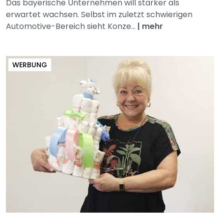
Das bayerische Unternehmen will stärker als
erwartet wachsen. Selbst im zuletzt schwierigen
Automotive-Bereich sieht Konze...
|
mehr
WERBUNG