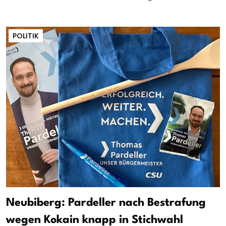
POLITIK
Neubiberg: Pardeller nach Bestrafung
wegen Kokain knapp in Stichwahl