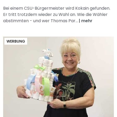
Bei einem CSU-Bürgermeister wird Kokain gefunden.
Er tritt trotzdem wieder zu Wahl an. Wie die Wähler
abstimmten - und wer Thomas Par...
|
mehr
WERBUNG