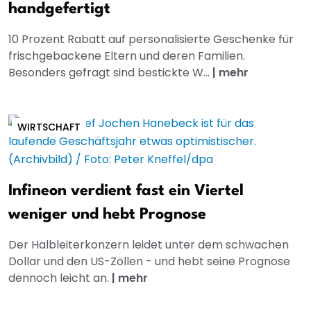
handgefertigt
10 Prozent Rabatt auf personalisierte Geschenke für
frischgebackene Eltern und deren Familien.
Besonders gefragt sind bestickte W...
|
mehr
WIRTSCHAFT
Infineon verdient fast ein Viertel
weniger und hebt Prognose
Der Halbleiterkonzern leidet unter dem schwachen
Dollar und den US-Zöllen - und hebt seine Prognose
dennoch leicht an.
|
mehr