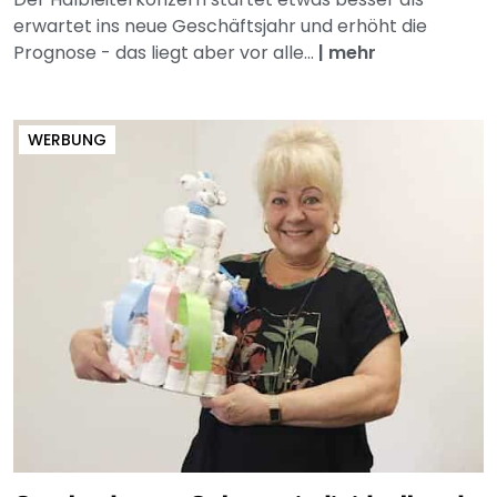
erwartet ins neue Geschäftsjahr und erhöht die
Prognose - das liegt aber vor alle...
|
mehr
WERBUNG