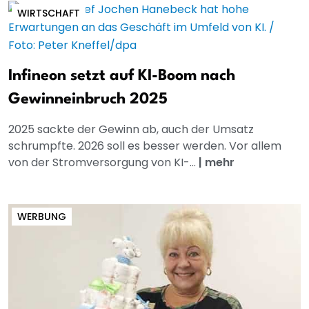
WIRTSCHAFT
Infineon setzt auf KI-Boom nach
Gewinneinbruch 2025
2025 sackte der Gewinn ab, auch der Umsatz
schrumpfte. 2026 soll es besser werden. Vor allem
von der Stromversorgung von KI-...
|
mehr
WERBUNG