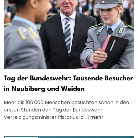
Tag der Bundeswehr: Tausende Besucher
in Neubiberg und Weiden
Mehr als 100.000 Menschen besuchten schon in den
ersten Stunden den Tag der Bundeswehr.
Verteidigungsminister Pistorius lo...
|
mehr