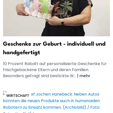
Geschenke zur Geburt - individuell und
handgefertigt
10 Prozent Rabatt auf personalisierte Geschenke für
frischgebackene Eltern und deren Familien.
Besonders gefragt sind bestickte W...
|
mehr
WIRTSCHAFT