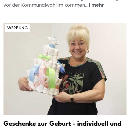
vor der Kommunalwahl im kommen...
|
mehr
WERBUNG
Geschenke zur Geburt - individuell und