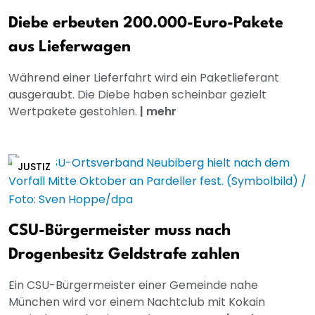
Diebe erbeuten 200.000-Euro-Pakete
aus Lieferwagen
Während einer Lieferfahrt wird ein Paketlieferant
ausgeraubt. Die Diebe haben scheinbar gezielt
Wertpakete gestohlen.
|
mehr
JUSTIZ
CSU-Bürgermeister muss nach
Drogenbesitz Geldstrafe zahlen
Ein CSU-Bürgermeister einer Gemeinde nahe
München wird vor einem Nachtclub mit Kokain