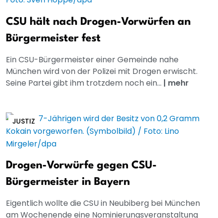
CSU hält nach Drogen-Vorwürfen an
Bürgermeister fest
Ein CSU-Bürgermeister einer Gemeinde nahe
München wird von der Polizei mit Drogen erwischt.
Seine Partei gibt ihm trotzdem noch ein...
|
mehr
JUSTIZ
Drogen-Vorwürfe gegen CSU-
Bürgermeister in Bayern
Eigentlich wollte die CSU in Neubiberg bei München
am Wochenende eine Nominierungsveranstaltung