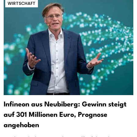
WIRTSCHAFT
Infineon aus Neubiberg: Gewinn steigt
auf 301 Millionen Euro, Prognose
angehoben