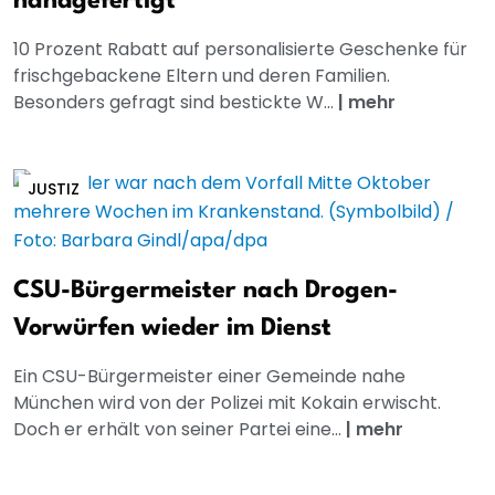
handgefertigt
10 Prozent Rabatt auf personalisierte Geschenke für
frischgebackene Eltern und deren Familien.
Besonders gefragt sind bestickte W...
|
mehr
JUSTIZ
CSU-Bürgermeister nach Drogen-
Vorwürfen wieder im Dienst
Ein CSU-Bürgermeister einer Gemeinde nahe
München wird von der Polizei mit Kokain erwischt.
Doch er erhält von seiner Partei eine...
|
mehr