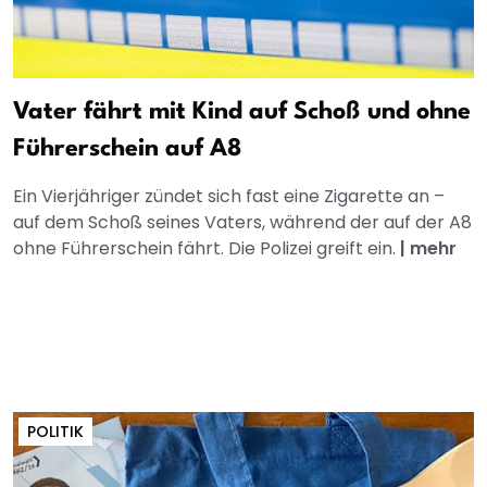
Vater fährt mit Kind auf Schoß und ohne
Führerschein auf A8
Ein Vierjähriger zündet sich fast eine Zigarette an –
auf dem Schoß seines Vaters, während der auf der A8
ohne Führerschein fährt. Die Polizei greift ein.
|
mehr
POLITIK