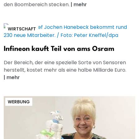
den Boombereich stecken.
|
mehr
WIRTSCHAFT
Infineon kauft Teil von ams Osram
Der Bereich, der eine spezielle Sorte von Sensoren
herstellt, kostet mehr als eine halbe Milliarde Euro.
|
mehr
WERBUNG