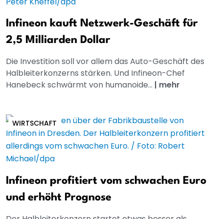
Infineon kauft Netzwerk-Geschäft für
2,5 Milliarden Dollar
Die Investition soll vor allem das Auto-Geschäft des
Halbleiterkonzerns stärken. Und Infineon-Chef
Hanebeck schwärmt von humanoide...
|
mehr
WIRTSCHAFT
Infineon profitiert vom schwachen Euro
und erhöht Prognose
Der Halbleiterkonzern startet etwas besser als