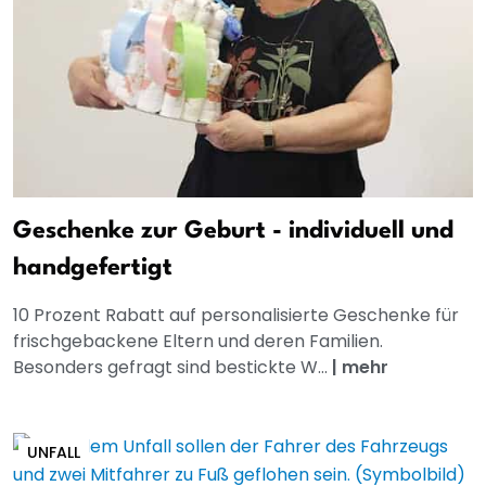
Geschenke zur Geburt - individuell und
handgefertigt
10 Prozent Rabatt auf personalisierte Geschenke für
frischgebackene Eltern und deren Familien.
Besonders gefragt sind bestickte W...
|
mehr
UNFALL