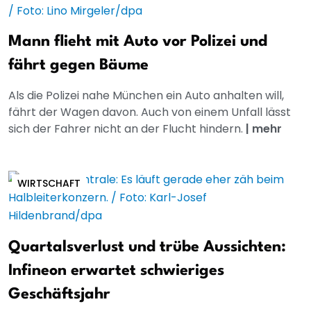
Mann flieht mit Auto vor Polizei und
fährt gegen Bäume
Als die Polizei nahe München ein Auto anhalten will,
fährt der Wagen davon. Auch von einem Unfall lässt
sich der Fahrer nicht an der Flucht hindern.
|
mehr
WIRTSCHAFT
Quartalsverlust und trübe Aussichten:
Infineon erwartet schwieriges
Geschäftsjahr