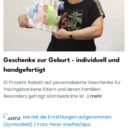
Geschenke zur Geburt - individuell und
handgefertigt
10 Prozent Rabatt auf personalisierte Geschenke für
frischgebackene Eltern und deren Familien.
Besonders gefragt sind bestickte W...
|
mehr
JUSTIZ