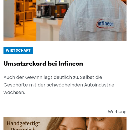
WIRTSCHAFT
Umsatzrekord bei Infineon
Auch der Gewinn legt deutlich zu. Selbst die
Geschäfte mit der schwächelnden Autoindustrie
wachsen.
Werbung