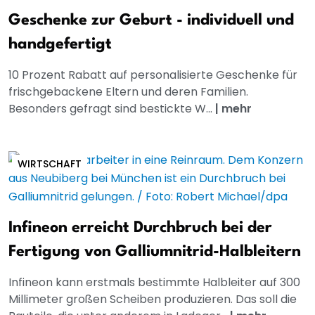
Geschenke zur Geburt - individuell und
handgefertigt
10 Prozent Rabatt auf personalisierte Geschenke für
frischgebackene Eltern und deren Familien.
Besonders gefragt sind bestickte W...
|
mehr
WIRTSCHAFT
Infineon erreicht Durchbruch bei der
Fertigung von Galliumnitrid-Halbleitern
Infineon kann erstmals bestimmte Halbleiter auf 300
Millimeter großen Scheiben produzieren. Das soll die