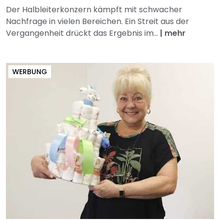
Der Halbleiterkonzern kämpft mit schwacher
Nachfrage in vielen Bereichen. Ein Streit aus der
Vergangenheit drückt das Ergebnis im...
|
mehr
WERBUNG