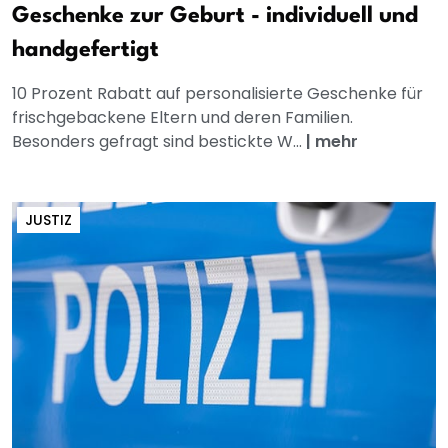
Geschenke zur Geburt - individuell und
handgefertigt
10 Prozent Rabatt auf personalisierte Geschenke für
frischgebackene Eltern und deren Familien.
Besonders gefragt sind bestickte W...
|
mehr
JUSTIZ