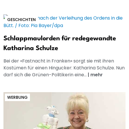
GESCHICHTEN
Schlappmaulorden für redegewandte
Katharina Schulze
Bei der «Fastnacht in Franken» sorgt sie mit ihren
Kostümen für einen Hingucker: Katharina Schulze. Nun
darf sich die Grünen-Politikerin eine...
|
mehr
WERBUNG