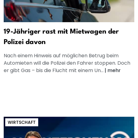
19-Jähriger rast mit Mietwagen der
Polizei davon
Nach einem Hinweis auf möglichen Betrug beim
Automieten will die Polizei den Fahrer stoppen. Doch
er gibt Gas – bis die Flucht mit einem Un...
|
mehr
WIRTSCHAFT