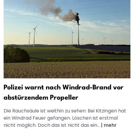
Polizei warnt nach Windrad-Brand vor
abstürzendem Propeller
Die Rauchsäule ist weithin zu sehen: Bei Kitzingen hat
ein Windrad Feuer gefangen. Löschen ist erstmal
nicht möglich. Doch das ist nicht das ein...
|
mehr