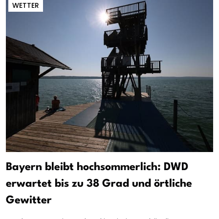
WETTER
Bayern bleibt hochsommerlich: DWD
erwartet bis zu 38 Grad und örtliche
Gewitter