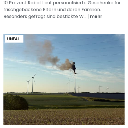
10 Prozent Rabatt auf personalisierte Geschenke für
frischgebackene Eltern und deren Familien.
Besonders gefragt sind bestickte W...
|
mehr
UNFALL