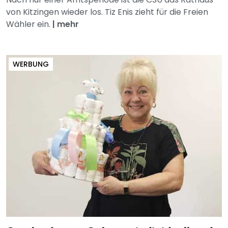
von Kitzingen wieder los. Tiz Enis zieht für die Freien
Wähler ein.
|
mehr
WERBUNG