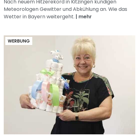
Nach neuem Hitzerekord in Kitzingen kündigen
Meteorologen Gewitter und Abkühlung an. Wie das
Wetter in Bayern weitergeht.
|
mehr
WERBUNG