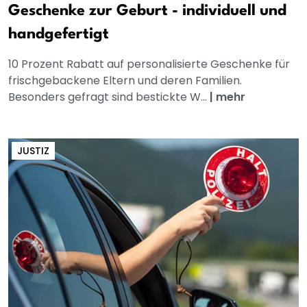
Geschenke zur Geburt - individuell und
handgefertigt
10 Prozent Rabatt auf personalisierte Geschenke für
frischgebackene Eltern und deren Familien.
Besonders gefragt sind bestickte W...
|
mehr
JUSTIZ