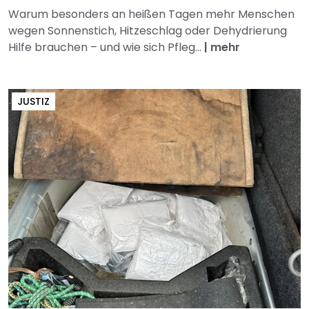
Warum besonders an heißen Tagen mehr Menschen
wegen Sonnenstich, Hitzeschlag oder Dehydrierung
Hilfe brauchen – und wie sich Pfleg...
|
mehr
JUSTIZ