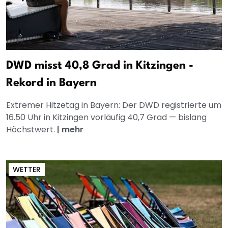
DWD misst 40,8 Grad in Kitzingen -
Rekord in Bayern
Extremer Hitzetag in Bayern: Der DWD registrierte um
16.50 Uhr in Kitzingen vorläufig 40,7 Grad — bislang
Höchstwert.
|
mehr
WETTER