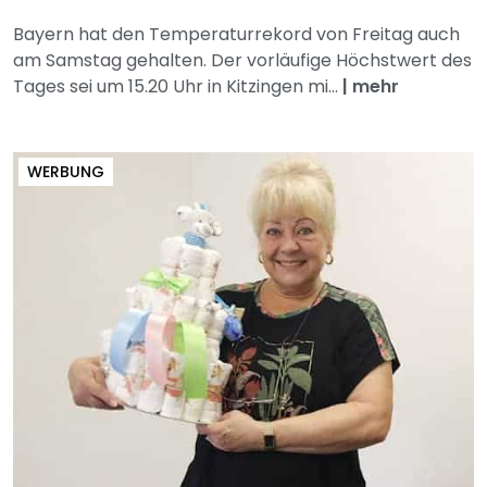
Bayern hat den Temperaturrekord von Freitag auch
am Samstag gehalten. Der vorläufige Höchstwert des
Tages sei um 15.20 Uhr in Kitzingen mi...
|
mehr
WERBUNG