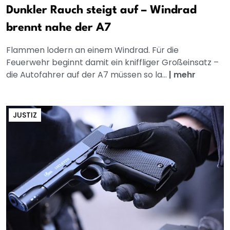
Dunkler Rauch steigt auf – Windrad
brennt nahe der A7
Flammen lodern an einem Windrad. Für die
Feuerwehr beginnt damit ein kniffliger Großeinsatz –
die Autofahrer auf der A7 müssen so la...
|
mehr
JUSTIZ