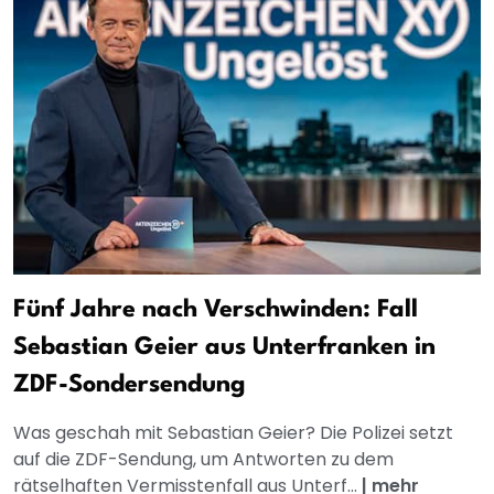
Fünf Jahre nach Verschwinden: Fall
Sebastian Geier aus Unterfranken in
ZDF-Sondersendung
Was geschah mit Sebastian Geier? Die Polizei setzt
auf die ZDF-Sendung, um Antworten zu dem
rätselhaften Vermisstenfall aus Unterf...
|
mehr