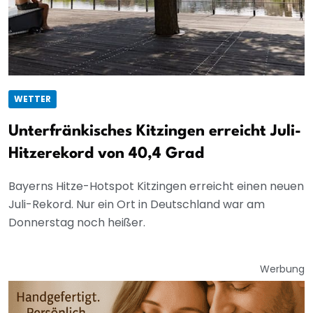
WETTER
Unterfränkisches Kitzingen erreicht Juli-
Hitzerekord von 40,4 Grad
Bayerns Hitze-Hotspot Kitzingen erreicht einen neuen
Juli-Rekord. Nur ein Ort in Deutschland war am
Donnerstag noch heißer.
Werbung