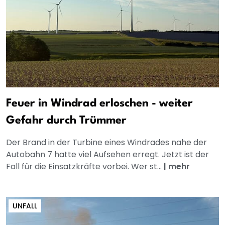
Feuer in Windrad erloschen - weiter
Gefahr durch Trümmer
Der Brand in der Turbine eines Windrades nahe der
Autobahn 7 hatte viel Aufsehen erregt. Jetzt ist der
Fall für die Einsatzkräfte vorbei. Wer st...
|
mehr
UNFALL