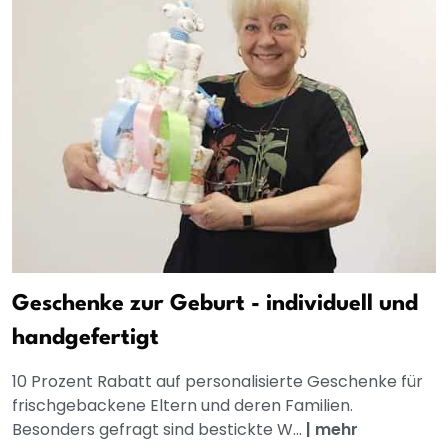
Geschenke zur Geburt - individuell und
handgefertigt
10 Prozent Rabatt auf personalisierte Geschenke für
frischgebackene Eltern und deren Familien.
Besonders gefragt sind bestickte W...
|
mehr