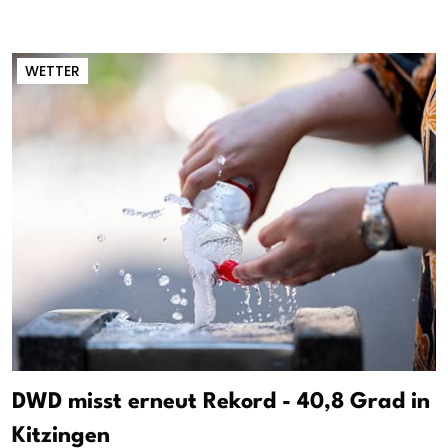
WETTER
DWD misst erneut Rekord - 40,8 Grad in
Kitzingen