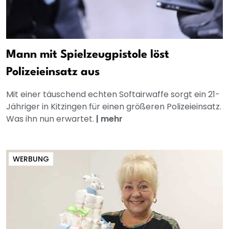
Mann mit Spielzeugpistole löst
Polizeieinsatz aus
Mit einer täuschend echten Softairwaffe sorgt ein 21-
Jähriger in Kitzingen für einen größeren Polizeieinsatz.
Was ihn nun erwartet.
|
mehr
WERBUNG