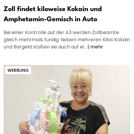
Zoll findet kiloweise Kokain und
Amphetamin-Gemisch in Auto
Bei einer Kontrolle auf der A3 werden Zollbeamte
gleich mehrmals fündig: Neben mehreren Kilos Kokain
und Bargeld stoßen sie auch auf ei...
|
mehr
WERBUNG