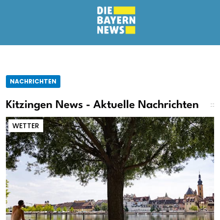
NACHRICHTEN
Kitzingen News - Aktuelle Nachrichten
WETTER