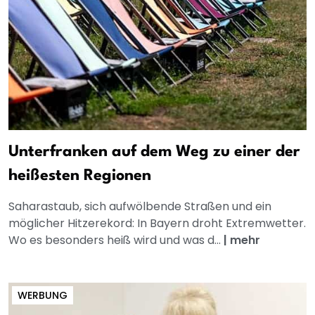
Unterfranken auf dem Weg zu einer der
heißesten Regionen
Saharastaub, sich aufwölbende Straßen und ein
möglicher Hitzerekord: In Bayern droht Extremwetter.
Wo es besonders heiß wird und was d...
|
mehr
WERBUNG