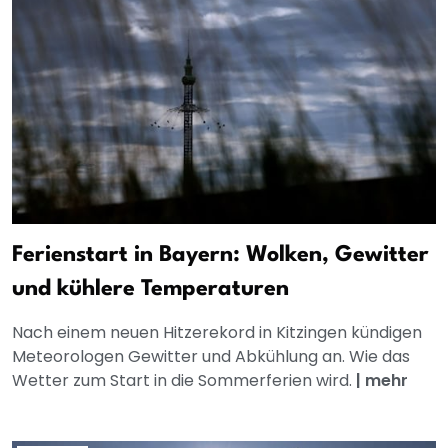
Ferienstart in Bayern: Wolken, Gewitter
und kühlere Temperaturen
Nach einem neuen Hitzerekord in Kitzingen kündigen
Meteorologen Gewitter und Abkühlung an. Wie das
Wetter zum Start in die Sommerferien wird.
|
mehr