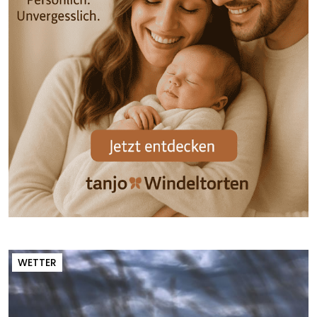
WETTER