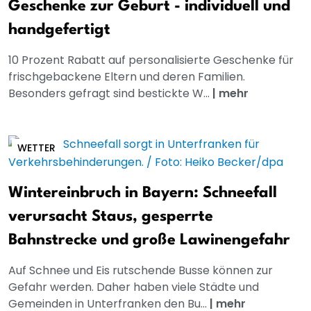
Geschenke zur Geburt - individuell und
handgefertigt
10 Prozent Rabatt auf personalisierte Geschenke für
frischgebackene Eltern und deren Familien.
Besonders gefragt sind bestickte W...
|
mehr
WETTER
Wintereinbruch in Bayern: Schneefall
verursacht Staus, gesperrte
Bahnstrecke und große Lawinengefahr
Auf Schnee und Eis rutschende Busse können zur
Gefahr werden. Daher haben viele Städte und
Gemeinden in Unterfranken den Bu...
|
mehr