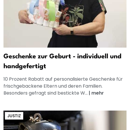
Geschenke zur Geburt - individuell und
handgefertigt
10 Prozent Rabatt auf personalisierte Geschenke für
frischgebackene Eltern und deren Familien.
Besonders gefragt sind bestickte W...
|
mehr
JUSTIZ