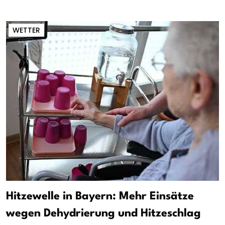
WETTER
Hitzewelle in Bayern: Mehr Einsätze
wegen Dehydrierung und Hitzeschlag