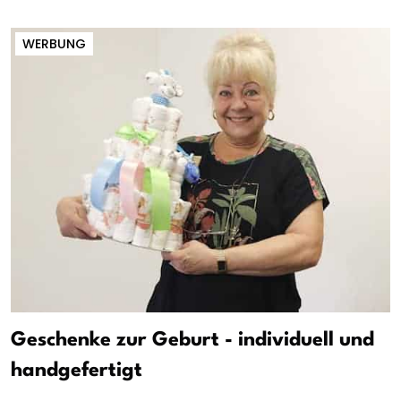
WERBUNG
Geschenke zur Geburt - individuell und
handgefertigt