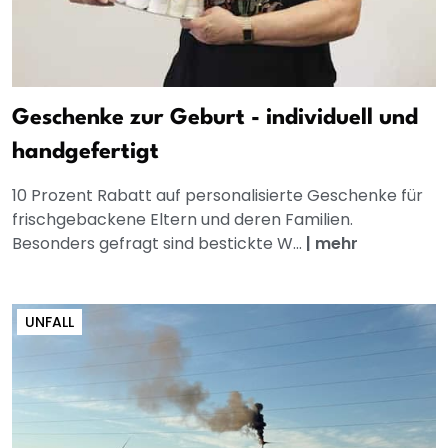
Geschenke zur Geburt - individuell und
handgefertigt
10 Prozent Rabatt auf personalisierte Geschenke für
frischgebackene Eltern und deren Familien.
Besonders gefragt sind bestickte W...
|
mehr
UNFALL