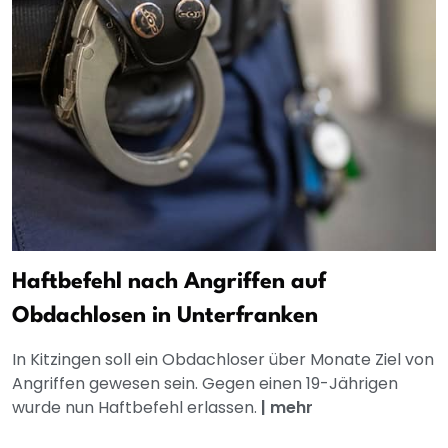
Haftbefehl nach Angriffen auf
Obdachlosen in Unterfranken
In Kitzingen soll ein Obdachloser über Monate Ziel von
Angriffen gewesen sein. Gegen einen 19-Jährigen
wurde nun Haftbefehl erlassen.
|
mehr