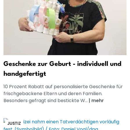
Geschenke zur Geburt - individuell und
handgefertigt
10 Prozent Rabatt auf personalisierte Geschenke für
frischgebackene Eltern und deren Familien.
Besonders gefragt sind bestickte W...
|
mehr
JUSTIZ