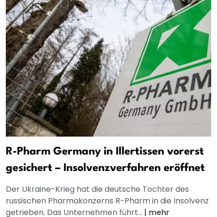
R-Pharm Germany in Illertissen vorerst
gesichert – Insolvenzverfahren eröffnet
Der Ukraine-Krieg hat die deutsche Tochter des
russischen Pharmakonzerns R-Pharm in die Insolvenz
getrieben. Das Unternehmen führt...
|
mehr