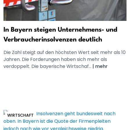
In Bayern steigen Unternehmens- und
Verbraucherinsolvenzen deutlich
Die Zahl steigt auf den höchsten Wert seit mehr als 10
Jahren. Die Forderungen haben sich mehr als
verdoppelt. Die bayerische Wirtschaf...
|
mehr
WIRTSCHAFT