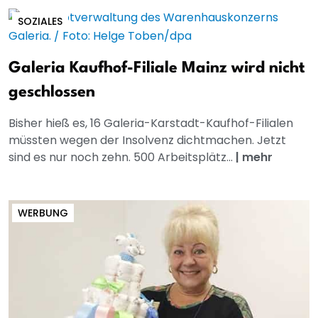
SOZIALES
Galeria Kaufhof-Filiale Mainz wird nicht
geschlossen
Bisher hieß es, 16 Galeria-Karstadt-Kaufhof-Filialen
müssten wegen der Insolvenz dichtmachen. Jetzt
sind es nur noch zehn. 500 Arbeitsplätz...
|
mehr
WERBUNG