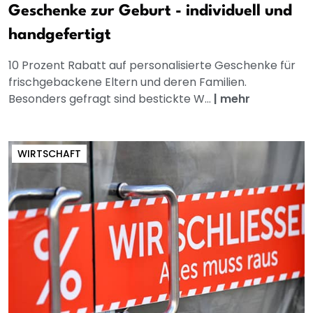
Geschenke zur Geburt - individuell und
handgefertigt
10 Prozent Rabatt auf personalisierte Geschenke für
frischgebackene Eltern und deren Familien.
Besonders gefragt sind bestickte W...
|
mehr
WIRTSCHAFT