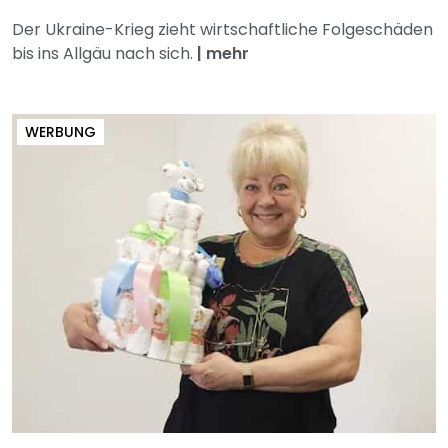
Der Ukraine-Krieg zieht wirtschaftliche Folgeschäden
bis ins Allgäu nach sich.
|
mehr
WERBUNG