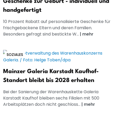
Geschenke zur Geburt - individuell und
handgefertigt
10 Prozent Rabatt auf personalisierte Geschenke für
frischgebackene Eltern und deren Familien.
Besonders gefragt sind bestickte W...
|
mehr
SOZIALES
Mainzer Galeria Karstadt Kaufhof-
Standort bleibt bis 2028 erhalten
Bei der Sanierung der Warenhauskette Galeria
Karstadt Kaufhof bleiben sechs Filialen mit 500
Arbeitsplätzen doch nicht geschloss...
|
mehr