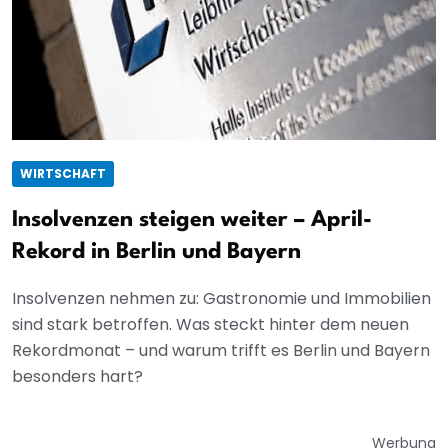
WIRTSCHAFT
Insolvenzen steigen weiter – April-
Rekord in Berlin und Bayern
Insolvenzen nehmen zu: Gastronomie und Immobilien
sind stark betroffen. Was steckt hinter dem neuen
Rekordmonat – und warum trifft es Berlin und Bayern
besonders hart?
Werbung