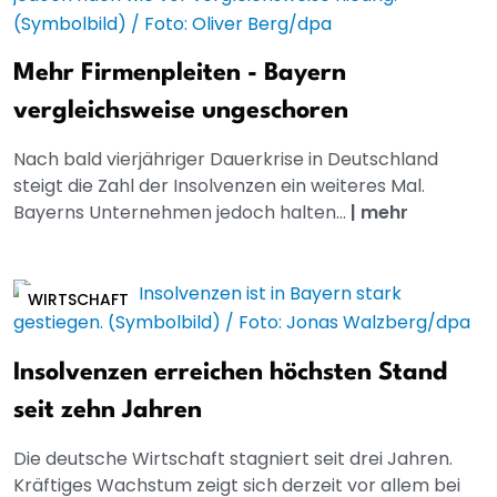
Mehr Firmenpleiten - Bayern
vergleichsweise ungeschoren
Nach bald vierjähriger Dauerkrise in Deutschland
steigt die Zahl der Insolvenzen ein weiteres Mal.
Bayerns Unternehmen jedoch halten...
|
mehr
WIRTSCHAFT
Insolvenzen erreichen höchsten Stand
seit zehn Jahren
Die deutsche Wirtschaft stagniert seit drei Jahren.
Kräftiges Wachstum zeigt sich derzeit vor allem bei