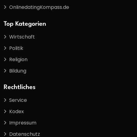
OnlinedatingKompass.de
Top Kategorien
Wirtschaft
Politik
Religion
Bildung
Rechtliches
Service
Kodex
Impressum
Datenschutz