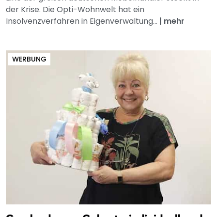
der Krise. Die Opti-Wohnwelt hat ein
Insolvenzverfahren in Eigenverwaltung...
|
mehr
WERBUNG