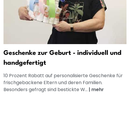
Geschenke zur Geburt - individuell und
handgefertigt
10 Prozent Rabatt auf personalisierte Geschenke für
frischgebackene Eltern und deren Familien.
Besonders gefragt sind bestickte W...
|
mehr