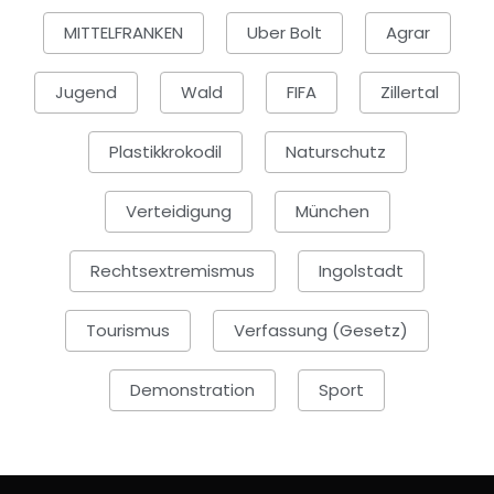
MITTELFRANKEN
Uber Bolt
Agrar
Jugend
Wald
FIFA
Zillertal
Plastikkrokodil
Naturschutz
Verteidigung
München
Rechtsextremismus
Ingolstadt
Tourismus
Verfassung (Gesetz)
Demonstration
Sport