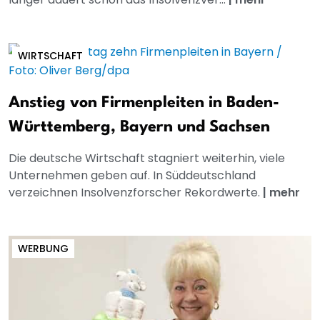
WIRTSCHAFT
Anstieg von Firmenpleiten in Baden-
Württemberg, Bayern und Sachsen
Die deutsche Wirtschaft stagniert weiterhin, viele
Unternehmen geben auf. In Süddeutschland
verzeichnen Insolvenzforscher Rekordwerte.
|
mehr
WERBUNG