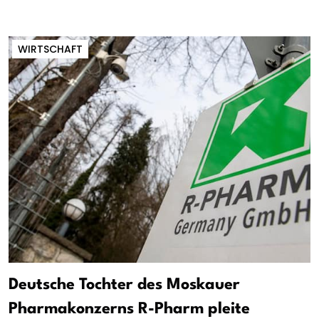
WIRTSCHAFT
Deutsche Tochter des Moskauer
Pharmakonzerns R-Pharm pleite