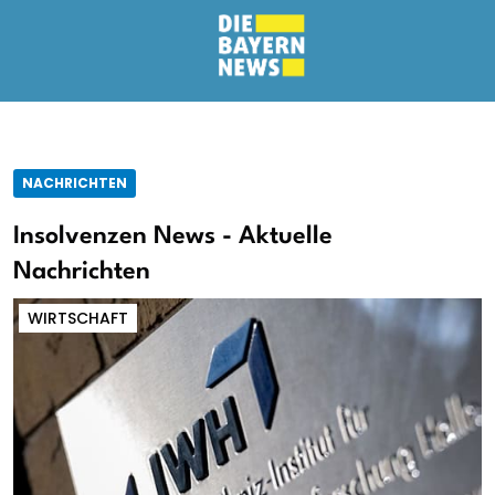
NACHRICHTEN
Insolvenzen News - Aktuelle
Nachrichten
WIRTSCHAFT