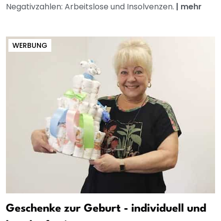
Negativzahlen: Arbeitslose und Insolvenzen.
|
mehr
WERBUNG
Geschenke zur Geburt - individuell und