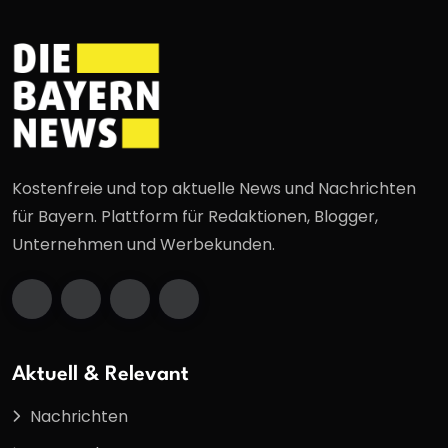
Kostenfreie und top aktuelle News und Nachrichten
für Bayern. Plattform für Redaktionen, Blogger,
Unternehmen und Werbekunden.
Aktuell & Relevant
Nachrichten