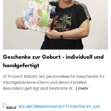
Geschenke zur Geburt - individuell und
handgefertigt
10 Prozent Rabatt auf personalisierte Geschenke für
frischgebackene Eltern und deren Familien.
Besonders gefragt sind bestickte W...
|
mehr
BERUF