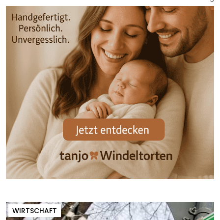
WIRTSCHAFT