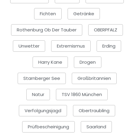
Fichten
Getränke
Rothenburg Ob Der Tauber
OBERPFALZ
Unwetter
Extremismus
Erding
Harry Kane
Drogen
Starnberger See
Großbritannien
Natur
TSV 1860 München
Verfolgungsjagd
Obertraubling
Prüfbescheinigung
Saarland