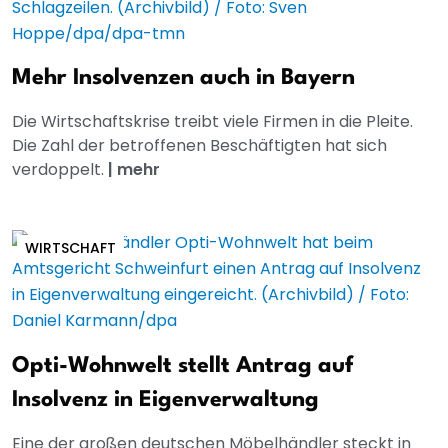
Mehr Insolvenzen auch in Bayern
Die Wirtschaftskrise treibt viele Firmen in die Pleite.
Die Zahl der betroffenen Beschäftigten hat sich
verdoppelt.
|
mehr
WIRTSCHAFT
Opti-Wohnwelt stellt Antrag auf
Insolvenz in Eigenverwaltung
Eine der großen deutschen Möbelhändler steckt in