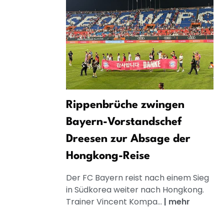
Rippenbrüche zwingen
Bayern-Vorstandschef
Dreesen zur Absage der
Hongkong-Reise
Der FC Bayern reist nach einem Sieg
in Südkorea weiter nach Hongkong.
Trainer Vincent Kompa...
|
mehr