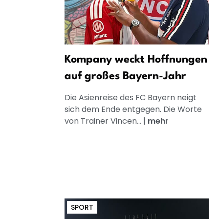
Kompany weckt Hoffnungen
auf großes Bayern-Jahr
Die Asienreise des FC Bayern neigt
sich dem Ende entgegen. Die Worte
von Trainer Vincen...
|
mehr
SPORT