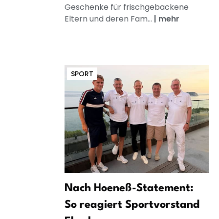
Geschenke für frischgebackene
Eltern und deren Fam...
|
mehr
SPORT
Nach Hoeneß-Statement:
So reagiert Sportvorstand