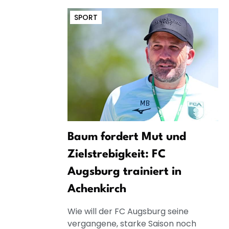
SPORT
Baum fordert Mut und
Zielstrebigkeit: FC
Augsburg trainiert in
Achenkirch
Wie will der FC Augsburg seine
vergangene, starke Saison noch