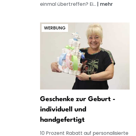
einmal übertreffen? Ei...
|
mehr
WERBUNG
Geschenke zur Geburt -
individuell und
handgefertigt
10 Prozent Rabatt auf personalisierte