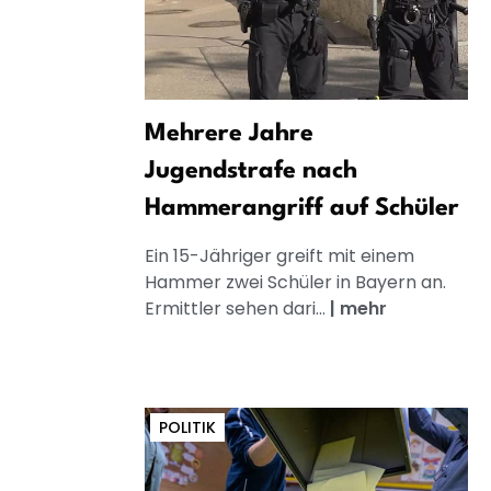
Mehrere Jahre
Jugendstrafe nach
Hammerangriff auf Schüler
Ein 15-Jähriger greift mit einem
Hammer zwei Schüler in Bayern an.
Ermittler sehen dari...
|
mehr
POLITIK