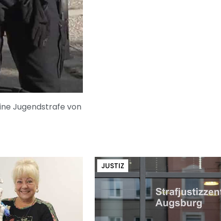
eine Jugendstrafe von
JUSTIZ