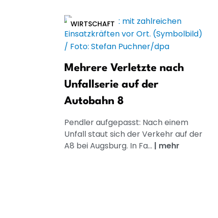
WIRTSCHAFT
Mehrere Verletzte nach
Unfallserie auf der
Autobahn 8
Pendler aufgepasst: Nach einem
Unfall staut sich der Verkehr auf der
A8 bei Augsburg. In Fa...
|
mehr