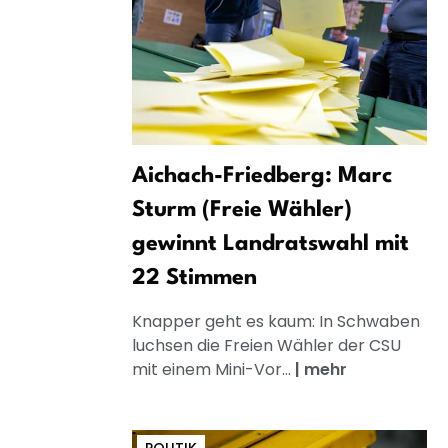
Aichach-Friedberg: Marc
Sturm (Freie Wähler)
gewinnt Landratswahl mit
22 Stimmen
Knapper geht es kaum: In Schwaben
luchsen die Freien Wähler der CSU
mit einem Mini-Vor...
|
mehr