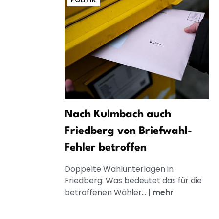
POLITIK
Nach Kulmbach auch
Friedberg von Briefwahl-
Fehler betroffen
Doppelte Wahlunterlagen in
Friedberg: Was bedeutet das für die
betroffenen Wähler...
|
mehr