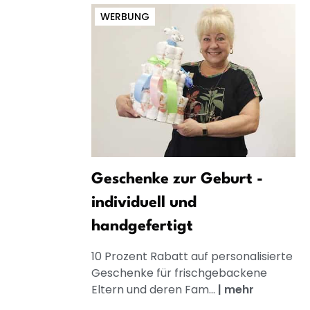
WERBUNG
Geschenke zur Geburt -
individuell und
handgefertigt
10 Prozent Rabatt auf personalisierte
Geschenke für frischgebackene
Eltern und deren Fam...
|
mehr