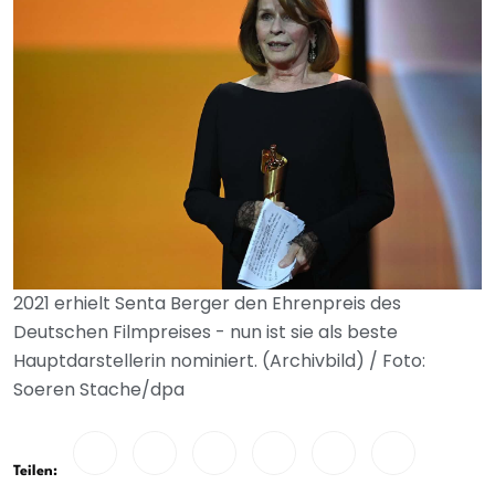
2021 erhielt Senta Berger den Ehrenpreis des
Deutschen Filmpreises - nun ist sie als beste
Hauptdarstellerin nominiert. (Archivbild) / Foto:
Soeren Stache/dpa
Teilen: