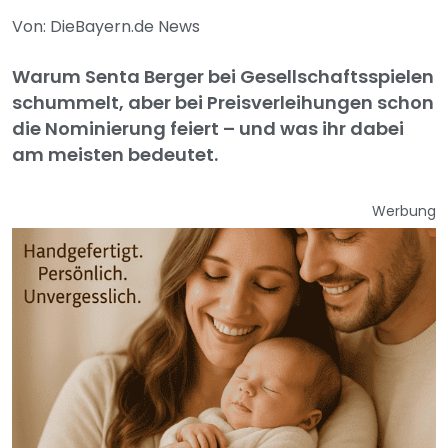
Von: DieBayern.de News
Warum Senta Berger bei Gesellschaftsspielen
schummelt, aber bei Preisverleihungen schon
die Nominierung feiert – und was ihr dabei
am meisten bedeutet.
Werbung