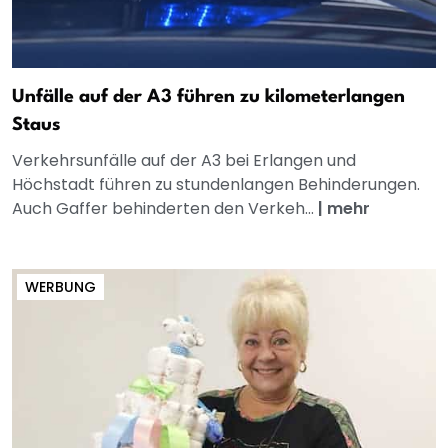
Unfälle auf der A3 führen zu kilometerlangen
Staus
Verkehrsunfälle auf der A3 bei Erlangen und
Höchstadt führen zu stundenlangen Behinderungen.
Auch Gaffer behinderten den Verkeh...
|
mehr
WERBUNG