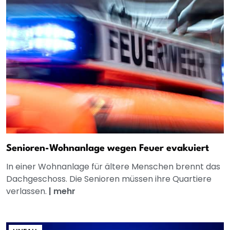
Senioren-Wohnanlage wegen Feuer evakuiert
In einer Wohnanlage für ältere Menschen brennt das
Dachgeschoss. Die Senioren müssen ihre Quartiere
verlassen.
|
mehr