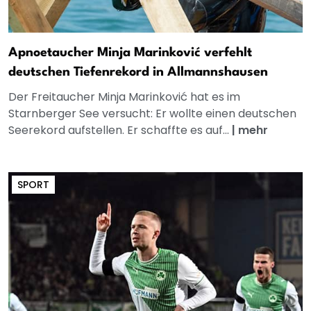
Apnoetaucher Minja Marinković verfehlt
deutschen Tiefenrekord in Allmannshausen
Der Freitaucher Minja Marinković hat es im
Starnberger See versucht: Er wollte einen deutschen
Seerekord aufstellen. Er schaffte es auf...
|
mehr
SPORT