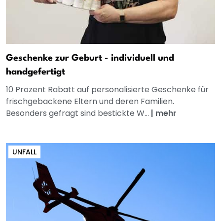
Geschenke zur Geburt - individuell und
handgefertigt
10 Prozent Rabatt auf personalisierte Geschenke für
frischgebackene Eltern und deren Familien.
Besonders gefragt sind bestickte W...
|
mehr
UNFALL