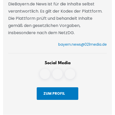
DieBayern.de News ist für die Inhalte selbst
verantwortlich. Es gilt der Kodex der Plattform.
Die Plattform prüft und behandelt Inhalte
gemäß den gesetzlichen Vorgaben,
insbesondere nach dem NetzDG.
bayern.news@021media.de
Social Media
ZUM PROFIL