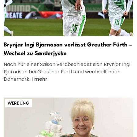
Brynjar Ingi Bjarnason verlässt Greuther Fürth –
Wechsel zu Sønderjyske
Nach nur einer Saison verabschiedet sich Brynjar Ingi
Bjarnason bei Greuther Fürth und wechselt nach
Dänemark.
|
mehr
WERBUNG