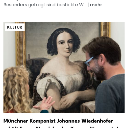
Besonders gefragt sind bestickte W...
|
mehr
KULTUR
Münchner Komponist Johannes Wiedenhofer