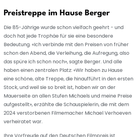
Preistreppe im Hause Berger
Die 85-Jährige wurde schon vielfach geehrt - und
doch hat jede Trophäe für sie eine besondere
Bedeutung. «Ich verbinde mit den Preisen von früher
schon den Abend, die Verleihung, die Aufregung, also
das spüre ich schon noch», sagte Berger. Und alle
haben einen zentralen Platz: «Wir haben zu Hause
eine schöne, alte Treppe, die hinaufführt in den ersten
Stock, und weil sie so breit ist, haben wir an der
Mauerseite an allen Stufen Michaels und meine Preise
aufgestellt», erzählte die Schauspielerin, die mit dem
2024 verstorbenen Filmemacher Michael Verhoeven
verheiratet war.
Ihre Vorfreude auf den Deutschen Filmpreis ist