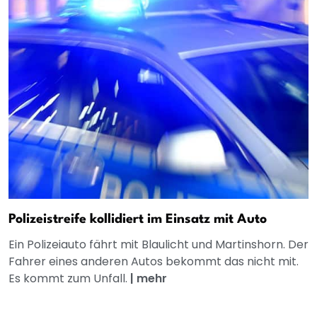
Polizeistreife kollidiert im Einsatz mit Auto
Ein Polizeiauto fährt mit Blaulicht und Martinshorn. Der
Fahrer eines anderen Autos bekommt das nicht mit.
Es kommt zum Unfall.
|
mehr