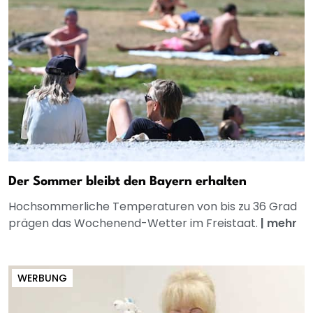
Der Sommer bleibt den Bayern erhalten
Hochsommerliche Temperaturen von bis zu 36 Grad
prägen das Wochenend-Wetter im Freistaat.
|
mehr
WERBUNG