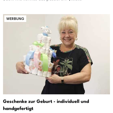
WERBUNG
Geschenke zur Geburt - individuell und
handgefertigt