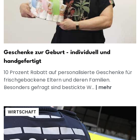
Geschenke zur Geburt - individuell und
handgefertigt
10 Prozent Rabatt auf personalisierte Geschenke für
frischgebackene Eltern und deren Familien.
Besonders gefragt sind bestickte W...
|
mehr
WIRTSCHAFT