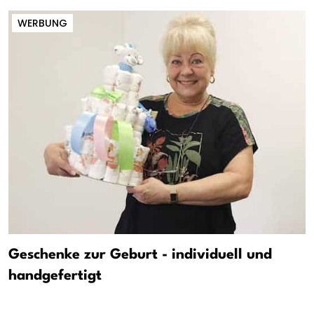
WERBUNG
Geschenke zur Geburt - individuell und
handgefertigt