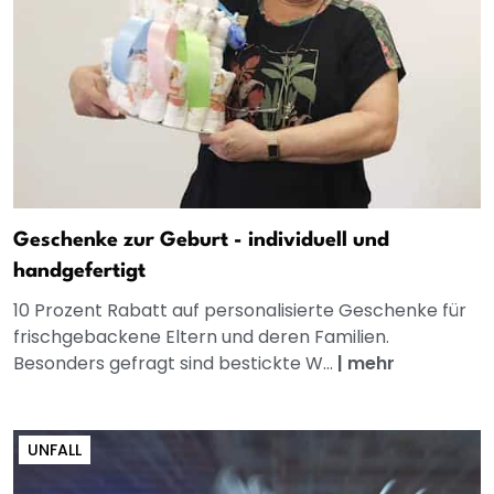
Geschenke zur Geburt - individuell und
handgefertigt
10 Prozent Rabatt auf personalisierte Geschenke für
frischgebackene Eltern und deren Familien.
Besonders gefragt sind bestickte W...
|
mehr
UNFALL