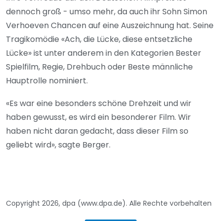
dennoch groß - umso mehr, da auch ihr Sohn Simon
Verhoeven Chancen auf eine Auszeichnung hat. Seine
Tragikomödie «Ach, die Lücke, diese entsetzliche
Lücke» ist unter anderem in den Kategorien Bester
Spielfilm, Regie, Drehbuch oder Beste männliche
Hauptrolle nominiert.
«Es war eine besonders schöne Drehzeit und wir
haben gewusst, es wird ein besonderer Film. Wir
haben nicht daran gedacht, dass dieser Film so
geliebt wird», sagte Berger.
Copyright 2026, dpa (www.dpa.de). Alle Rechte vorbehalten