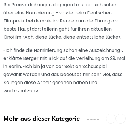
Bei Preisverleihungen dagegen freut sie sich schon
über eine Nominierung - so wie beim Deutschen
Filmpreis, bei dem sie ins Rennen um die Ehrung als
beste Hauptdarstellerin geht für ihren aktuellen
Kinofilm «Ach, diese Lücke, diese entsetzliche Lücke».
«Ich finde die Nominierung schon eine Auszeichnung»,
erklärte Berger mit Blick auf die Verleihung am 29. Mai
in Berlin. «Ich bin ja von der Sektion Schauspiel
gewählt worden und das bedeutet mir sehr viel, dass
Kollegen diese Arbeit gesehen haben und
wertschätzen.»
Mehr aus dieser Kategorie