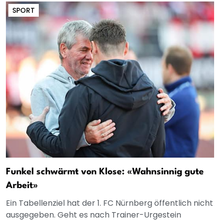
SPORT
Funkel schwärmt von Klose: «Wahnsinnig gute
Arbeit»
Ein Tabellenziel hat der 1. FC Nürnberg öffentlich nicht
ausgegeben. Geht es nach Trainer-Urgestein