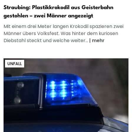
Straubing: Plastikkrokodil aus Geisterbahn
gestohlen – zwei Männer angezeigt
Mit einem drei Meter langen Krokodil spazieren zwei
Männer übers Volksfest. Was hinter dem kuriosen
Diebstahl steckt und welche weiter...
|
mehr
UNFALL