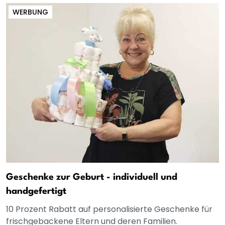
WERBUNG
Geschenke zur Geburt - individuell und
handgefertigt
10 Prozent Rabatt auf personalisierte Geschenke für
frischgebackene Eltern und deren Familien.