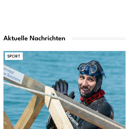
Aktuelle Nachrichten
SPORT