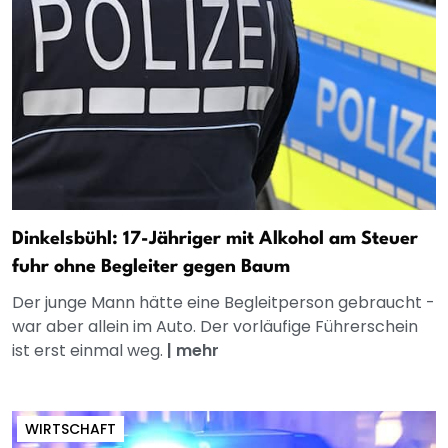
Dinkelsbühl: 17-Jähriger mit Alkohol am Steuer
fuhr ohne Begleiter gegen Baum
Der junge Mann hätte eine Begleitperson gebraucht -
war aber allein im Auto. Der vorläufige Führerschein
ist erst einmal weg.
|
mehr
WIRTSCHAFT