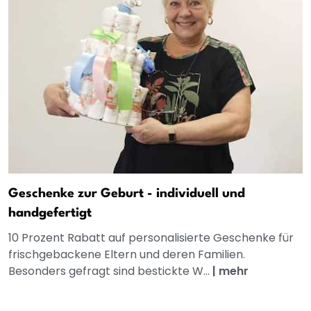
Geschenke zur Geburt - individuell und
handgefertigt
10 Prozent Rabatt auf personalisierte Geschenke für
frischgebackene Eltern und deren Familien.
Besonders gefragt sind bestickte W...
|
mehr