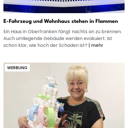
E-Fahrzeug und Wohnhaus stehen in Flammen
Ein Haus in Oberfranken fängt nachts an zu brennen.
Auch umliegende Gebäude werden evakuiert. Ist
schon klar, wie hoch der Schaden ist?
|
mehr
WERBUNG