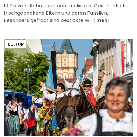
10 Prozent Rabatt auf personalisierte Geschenke für
frischgebackene Eltern und deren Familien.
Besonders gefragt sind bestickte W...
|
mehr
KULTUR