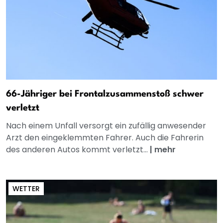
66-Jähriger bei Frontalzusammenstoß schwer
verletzt
Nach einem Unfall versorgt ein zufällig anwesender
Arzt den eingeklemmten Fahrer. Auch die Fahrerin
des anderen Autos kommt verletzt...
|
mehr
WETTER