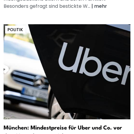
Besonders gefragt sind bestickte W...
|
mehr
POLITIK
München: Mindestpreise für Uber und Co. vor