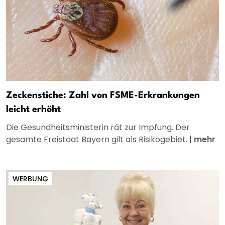
Zeckenstiche: Zahl von FSME-Erkrankungen
leicht erhöht
Die Gesundheitsministerin rät zur Impfung. Der
gesamte Freistaat Bayern gilt als Risikogebiet.
|
mehr
WERBUNG