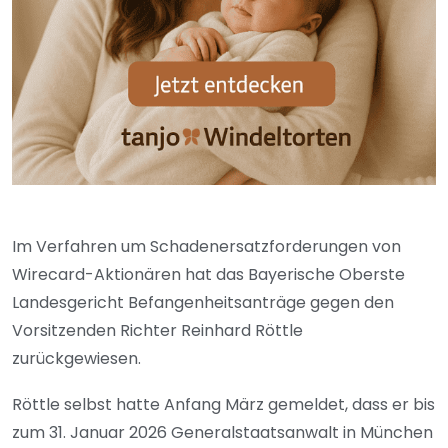
Im Verfahren um Schadenersatzforderungen von
Wirecard-Aktionären hat das Bayerische Oberste
Landesgericht Befangenheitsanträge gegen den
Vorsitzenden Richter Reinhard Röttle
zurückgewiesen.
Röttle selbst hatte Anfang März gemeldet, dass er bis
zum 31. Januar 2026 Generalstaatsanwalt in München