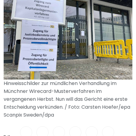
Hinweisschilder zur mündlichen Verhandlung im
Münchner Wirecard-Musterverfahren im
vergangenen Herbst. Nun will das Gericht eine erste
Entscheidung verkünden. / Foto: Carsten Hoefer/epa
Scanpix Sweden/dpa