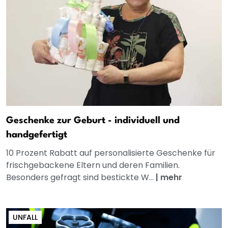
Geschenke zur Geburt - individuell und
handgefertigt
10 Prozent Rabatt auf personalisierte Geschenke für
frischgebackene Eltern und deren Familien.
Besonders gefragt sind bestickte W...
|
mehr
UNFALL