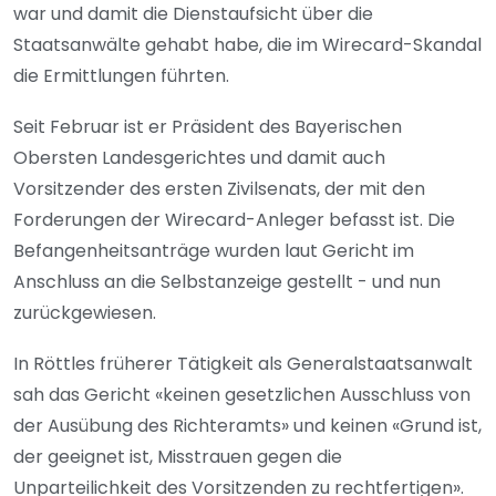
war und damit die Dienstaufsicht über die
Staatsanwälte gehabt habe, die im Wirecard-Skandal
die Ermittlungen führten.
Seit Februar ist er Präsident des Bayerischen
Obersten Landesgerichtes und damit auch
Vorsitzender des ersten Zivilsenats, der mit den
Forderungen der Wirecard-Anleger befasst ist. Die
Befangenheitsanträge wurden laut Gericht im
Anschluss an die Selbstanzeige gestellt - und nun
zurückgewiesen.
In Röttles früherer Tätigkeit als Generalstaatsanwalt
sah das Gericht «keinen gesetzlichen Ausschluss von
der Ausübung des Richteramts» und keinen «Grund ist,
der geeignet ist, Misstrauen gegen die
Unparteilichkeit des Vorsitzenden zu rechtfertigen».