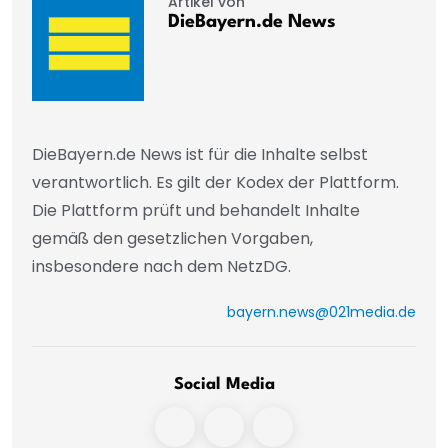
Artikel von
DieBayern.de News
DieBayern.de News ist für die Inhalte selbst
verantwortlich. Es gilt der Kodex der Plattform.
Die Plattform prüft und behandelt Inhalte
gemäß den gesetzlichen Vorgaben,
insbesondere nach dem NetzDG.
bayern.news@021media.de
Social Media