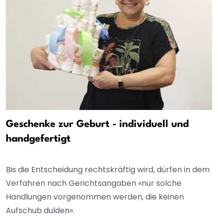
Geschenke zur Geburt - individuell und
handgefertigt
Bis die Entscheidung rechtskräftig wird, dürfen in dem
Verfahren nach Gerichtsangaben «nur solche
Handlungen vorgenommen werden, die keinen
Aufschub dulden».