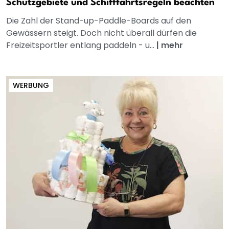
Schutzgebiete und Schifffahrtsregeln beachten
Die Zahl der Stand-up-Paddle-Boards auf den
Gewässern steigt. Doch nicht überall dürfen die
Freizeitsportler entlang paddeln - u...
|
mehr
WERBUNG