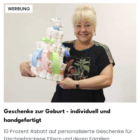
WERBUNG
Geschenke zur Geburt - individuell und
handgefertigt
10 Prozent Rabatt auf personalisierte Geschenke für
frischgebackene Eltern und deren Familien.