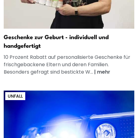
Geschenke zur Geburt - individuell und
handgefertigt
10 Prozent Rabatt auf personalisierte Geschenke für
frischgebackene Eltern und deren Familien.
Besonders gefragt sind bestickte W...
|
mehr
UNFALL