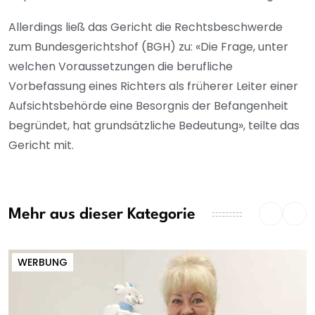
Allerdings ließ das Gericht die Rechtsbeschwerde
zum Bundesgerichtshof (BGH) zu: «Die Frage, unter
welchen Voraussetzungen die berufliche
Vorbefassung eines Richters als früherer Leiter einer
Aufsichtsbehörde eine Besorgnis der Befangenheit
begründet, hat grundsätzliche Bedeutung», teilte das
Gericht mit.
Mehr aus dieser Kategorie
WERBUNG