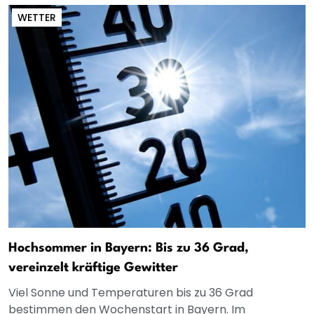
WETTER
Hochsommer in Bayern: Bis zu 36 Grad,
vereinzelt kräftige Gewitter
Viel Sonne und Temperaturen bis zu 36 Grad
bestimmen den Wochenstart in Bayern. Im