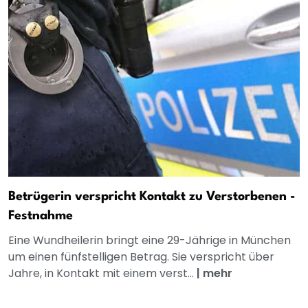
Betrügerin verspricht Kontakt zu Verstorbenen -
Festnahme
Eine Wundheilerin bringt eine 29-Jährige in München
um einen fünfstelligen Betrag. Sie verspricht über
Jahre, in Kontakt mit einem verst...
|
mehr