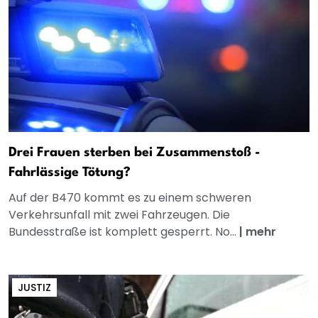
Drei Frauen sterben bei Zusammenstoß -
Fahrlässige Tötung?
Auf der B470 kommt es zu einem schweren
Verkehrsunfall mit zwei Fahrzeugen. Die
Bundesstraße ist komplett gesperrt. No...
|
mehr
JUSTIZ