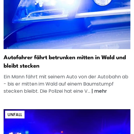
Autofahrer fährt betrunken mitten in Wald und
bleibt stecken
Ein Mann fährt mit seinem Auto von der Autobahn ab
- bis er mitten im Wald auf einem Baumstumpf
stecken bleibt. Die Polizei hat eine V...
|
mehr
UNFALL