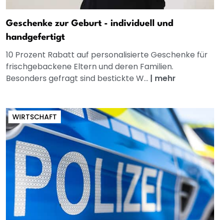
Geschenke zur Geburt - individuell und
handgefertigt
10 Prozent Rabatt auf personalisierte Geschenke für
frischgebackene Eltern und deren Familien.
Besonders gefragt sind bestickte W...
|
mehr
WIRTSCHAFT