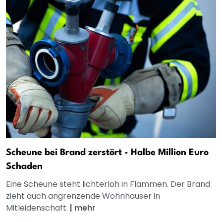
Scheune bei Brand zerstört - Halbe Million Euro
Schaden
Eine Scheune steht lichterloh in Flammen. Der Brand
zieht auch angrenzende Wohnhäuser in
Mitleidenschaft.
|
mehr