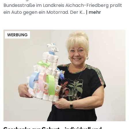
Bundesstraße im Landkreis Aichach-Friedberg prallt
ein Auto gegen ein Motorrad. Der K...
|
mehr
WERBUNG