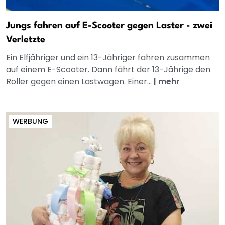
Jungs fahren auf E-Scooter gegen Laster - zwei
Verletzte
Ein Elfjähriger und ein 13-Jähriger fahren zusammen
auf einem E-Scooter. Dann fährt der 13-Jährige den
Roller gegen einen Lastwagen. Einer...
|
mehr
WERBUNG