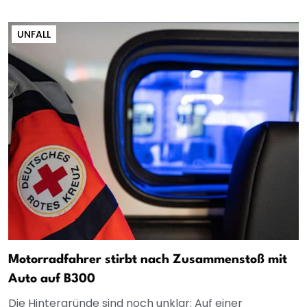
UNFALL
Motorradfahrer stirbt nach Zusammenstoß mit
Auto auf B300
Die Hintergründe sind noch unklar: Auf einer