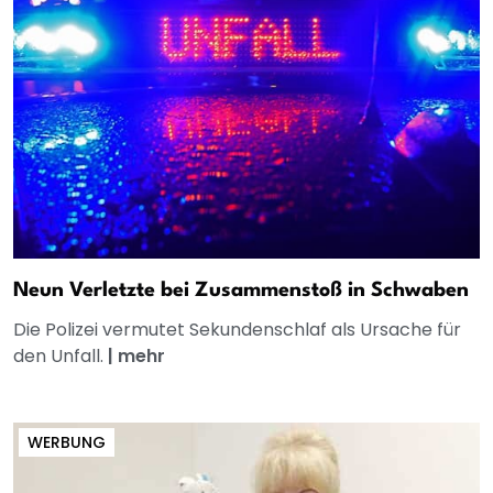
Neun Verletzte bei Zusammenstoß in Schwaben
Die Polizei vermutet Sekundenschlaf als Ursache für
den Unfall.
|
mehr
WERBUNG