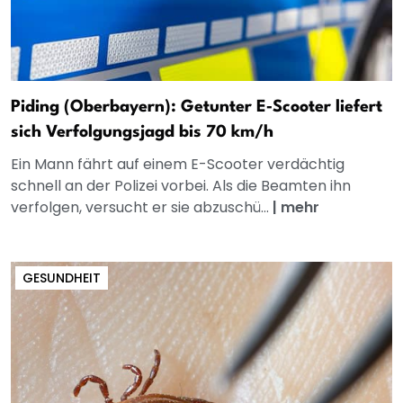
Piding (Oberbayern): Getunter E‑Scooter liefert
sich Verfolgungsjagd bis 70 km/h
Ein Mann fährt auf einem E-Scooter verdächtig
schnell an der Polizei vorbei. Als die Beamten ihn
verfolgen, versucht er sie abzuschü...
|
mehr
GESUNDHEIT