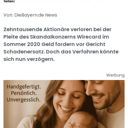
Teilen:
Von: DieBayern.de News
Zehntausende Aktionäre verloren bei der
Pleite des Skandalkonzerns Wirecard im
Sommer 2020 Geld fordern vor Gericht
Schadenersatz. Doch das Verfahren könnte
sich nun verzögern.
Werbung