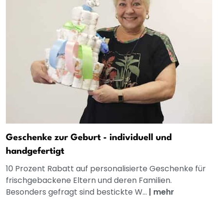
Geschenke zur Geburt - individuell und
handgefertigt
10 Prozent Rabatt auf personalisierte Geschenke für
frischgebackene Eltern und deren Familien.
Besonders gefragt sind bestickte W...
|
mehr