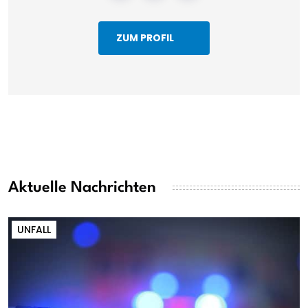
ZUM PROFIL
Aktuelle Nachrichten
UNFALL