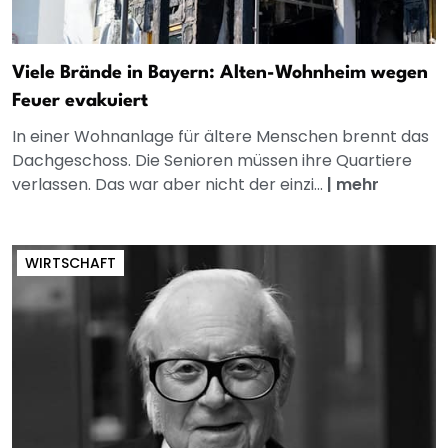
Viele Brände in Bayern: Alten-Wohnheim wegen
Feuer evakuiert
In einer Wohnanlage für ältere Menschen brennt das
Dachgeschoss. Die Senioren müssen ihre Quartiere
verlassen. Das war aber nicht der einzi...
|
mehr
WIRTSCHAFT