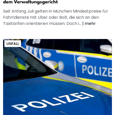
dem Verwaltungsgericht
Seit Anfang Juli gelten in München Mindestpreise für
Fahrtdienste mit Uber oder Bolt, die sich an den
Taxitarifen orientieren müssen. Doch i...
|
mehr
UNFALL