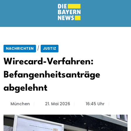
/
NACHRICHTEN
JUSTIZ
Wirecard-Verfahren:
Befangenheitsanträge
abgelehnt
München
21. Mai 2026
16:45 Uhr