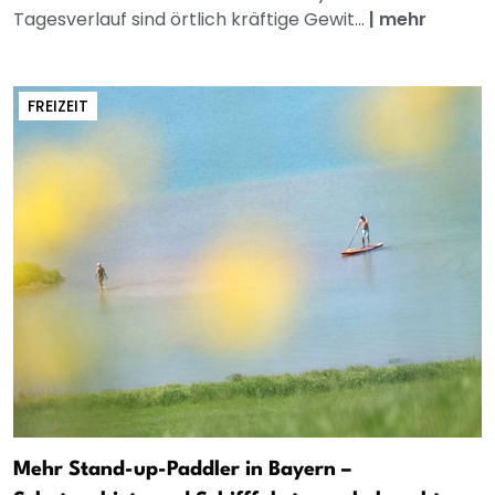
Tagesverlauf sind örtlich kräftige Gewit...
|
mehr
FREIZEIT
Mehr Stand-up-Paddler in Bayern –