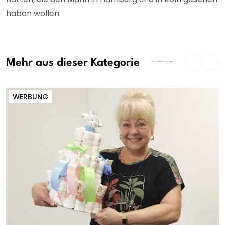
haben wollen.
Mehr aus dieser Kategorie
WERBUNG