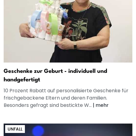
Geschenke zur Geburt - individuell und
handgefertigt
10 Prozent Rabatt auf personalisierte Geschenke für
frischgebackene Eltern und deren Familien.
Besonders gefragt sind bestickte W...
|
mehr
UNFALL