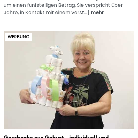
um einen fünfstelligen Betrag. Sie verspricht über
Jahre, in Kontakt mit einem verst...
|
mehr
WERBUNG
Geschenke zur Geburt - individuell und