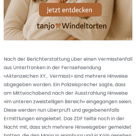
Nach der Berichterstattung über einen Vermisstenfall
aus Unterfranken in der Fernsehsendung
«Aktenzeichen XY... Vermisst» sind mehrere Hinweise
abgegeben worden. Ein Polizeisprecher sagte, dass
am Mittwochabend nach der Ausstrahlung Hinweise
«im unteren zweistelligen Bereich» eingegangen seien.
Diese werden nun überprüft und gegebenenfalls
Ermittlungen eingeleitet. Das ZDF teilte noch in der
Nacht mit, dass sich mehrere Hinweisgeber gemeldet
hatten, die den Mann in Hamburg und in Köln gesehen