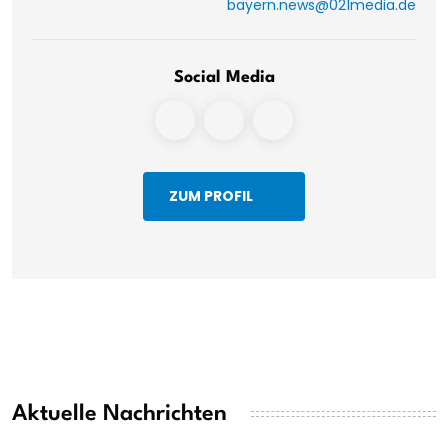
bayern.news@021media.de
Social Media
ZUM PROFIL
Aktuelle Nachrichten