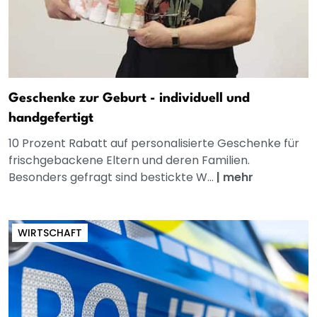
Geschenke zur Geburt - individuell und
handgefertigt
10 Prozent Rabatt auf personalisierte Geschenke für
frischgebackene Eltern und deren Familien.
Besonders gefragt sind bestickte W...
|
mehr
WIRTSCHAFT