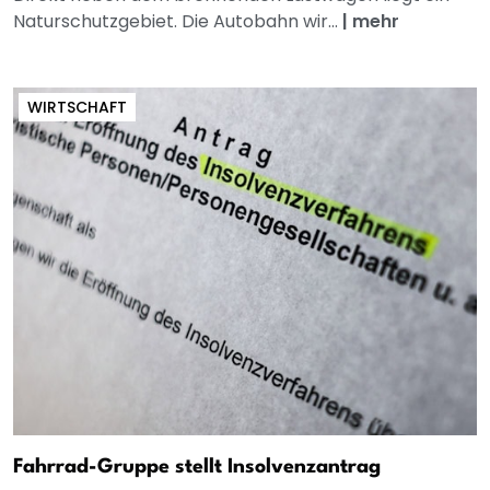
Naturschutzgebiet. Die Autobahn wir...
|
mehr
WIRTSCHAFT
Fahrrad-Gruppe stellt Insolvenzantrag