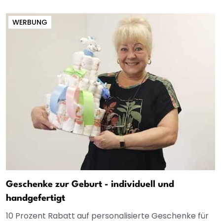
WERBUNG
Geschenke zur Geburt - individuell und
handgefertigt
10 Prozent Rabatt auf personalisierte Geschenke für