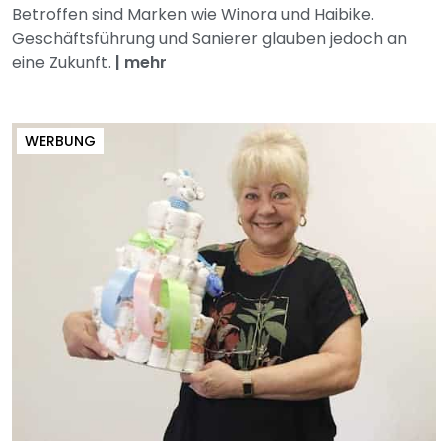
Betroffen sind Marken wie Winora und Haibike.
Geschäftsführung und Sanierer glauben jedoch an
eine Zukunft.
|
mehr
WERBUNG