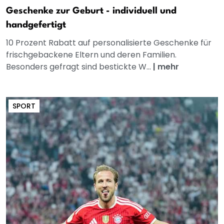
Geschenke zur Geburt - individuell und
handgefertigt
10 Prozent Rabatt auf personalisierte Geschenke für
frischgebackene Eltern und deren Familien.
Besonders gefragt sind bestickte W...
|
mehr
SPORT