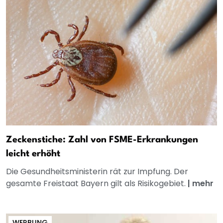
Zeckenstiche: Zahl von FSME-Erkrankungen
leicht erhöht
Die Gesundheitsministerin rät zur Impfung. Der
gesamte Freistaat Bayern gilt als Risikogebiet.
|
mehr
WERBUNG