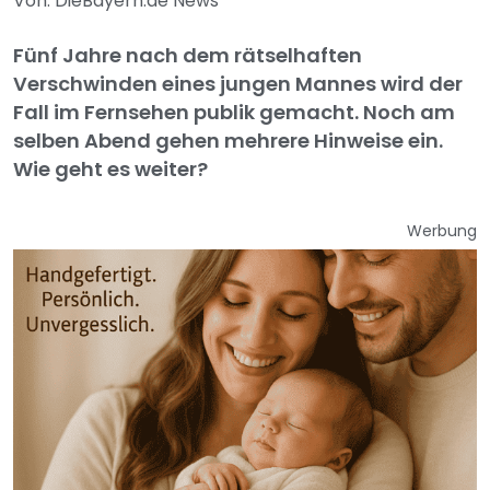
Von: DieBayern.de News
Fünf Jahre nach dem rätselhaften
Verschwinden eines jungen Mannes wird der
Fall im Fernsehen publik gemacht. Noch am
selben Abend gehen mehrere Hinweise ein.
Wie geht es weiter?
Werbung