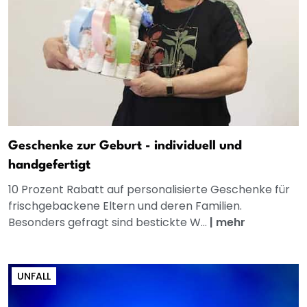
Geschenke zur Geburt - individuell und
handgefertigt
10 Prozent Rabatt auf personalisierte Geschenke für
frischgebackene Eltern und deren Familien.
Besonders gefragt sind bestickte W...
|
mehr
UNFALL