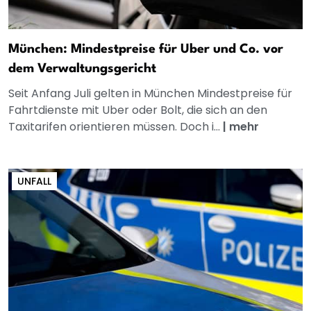
München: Mindestpreise für Uber und Co. vor
dem Verwaltungsgericht
Seit Anfang Juli gelten in München Mindestpreise für
Fahrtdienste mit Uber oder Bolt, die sich an den
Taxitarifen orientieren müssen. Doch i...
|
mehr
UNFALL