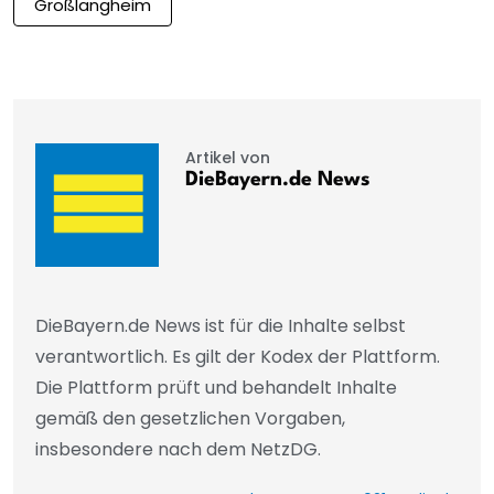
Großlangheim
Artikel von
DieBayern.de News
DieBayern.de News ist für die Inhalte selbst
verantwortlich. Es gilt der Kodex der Plattform.
Die Plattform prüft und behandelt Inhalte
gemäß den gesetzlichen Vorgaben,
insbesondere nach dem NetzDG.