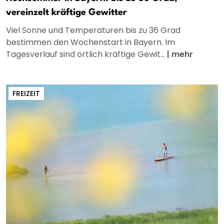
vereinzelt kräftige Gewitter
Viel Sonne und Temperaturen bis zu 36 Grad
bestimmen den Wochenstart in Bayern. Im
Tagesverlauf sind örtlich kräftige Gewit...
|
mehr
FREIZEIT