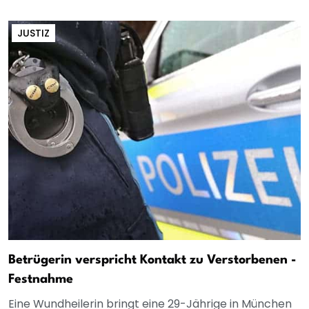
JUSTIZ
Betrügerin verspricht Kontakt zu Verstorbenen -
Festnahme
Eine Wundheilerin bringt eine 29-Jährige in München