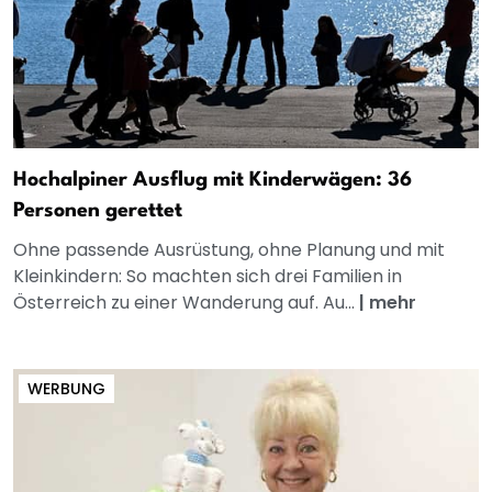
Hochalpiner Ausflug mit Kinderwägen: 36
Personen gerettet
Ohne passende Ausrüstung, ohne Planung und mit
Kleinkindern: So machten sich drei Familien in
Österreich zu einer Wanderung auf. Au...
|
mehr
WERBUNG