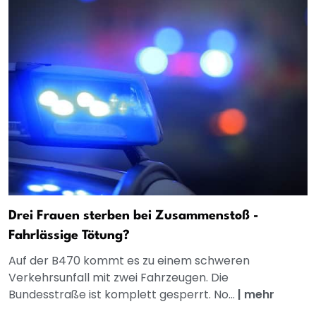
Drei Frauen sterben bei Zusammenstoß -
Fahrlässige Tötung?
Auf der B470 kommt es zu einem schweren
Verkehrsunfall mit zwei Fahrzeugen. Die
Bundesstraße ist komplett gesperrt. No...
|
mehr