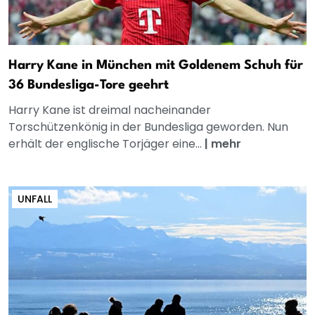
Harry Kane in München mit Goldenem Schuh für
36 Bundesliga-Tore geehrt
Harry Kane ist dreimal nacheinander
Torschützenkönig in der Bundesliga geworden. Nun
erhält der englische Torjäger eine...
|
mehr
UNFALL