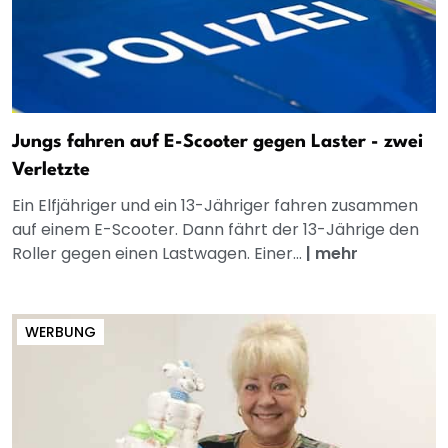
Jungs fahren auf E-Scooter gegen Laster - zwei
Verletzte
Ein Elfjähriger und ein 13-Jähriger fahren zusammen
auf einem E-Scooter. Dann fährt der 13-Jährige den
Roller gegen einen Lastwagen. Einer...
|
mehr
WERBUNG