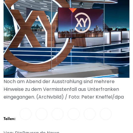
Noch am Abend der Ausstrahlung sind mehrere
Hinweise zu dem Vermisstenfall aus Unterfranken
eingegangen. (Archivbild) / Foto: Peter Kneffel/dpa
Teilen: