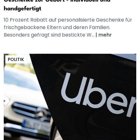
handgefertigt
10 Prozent Rabatt auf personalisierte Geschenke für
frischgebackene Eltern und deren Familien.
Besonders gefragt sind bestickte W...
|
mehr
POLITIK