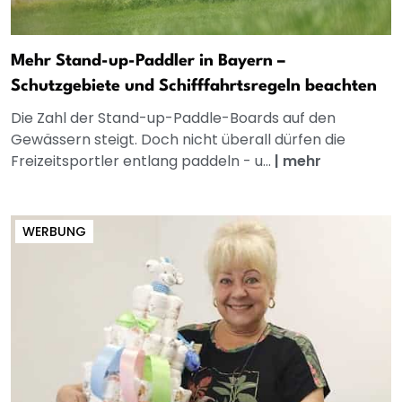
Mehr Stand-up-Paddler in Bayern –
Schutzgebiete und Schifffahrtsregeln beachten
Die Zahl der Stand-up-Paddle-Boards auf den
Gewässern steigt. Doch nicht überall dürfen die
Freizeitsportler entlang paddeln - u...
|
mehr
WERBUNG