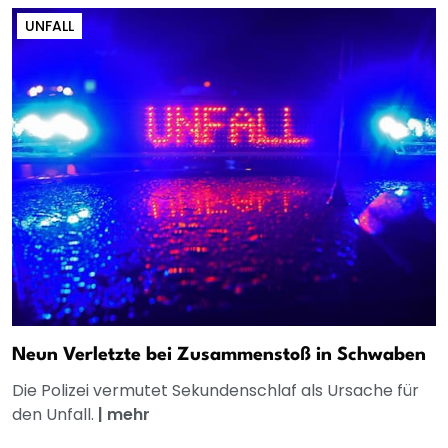
UNFALL
Neun Verletzte bei Zusammenstoß in Schwaben
Die Polizei vermutet Sekundenschlaf als Ursache für
den Unfall.
|
mehr