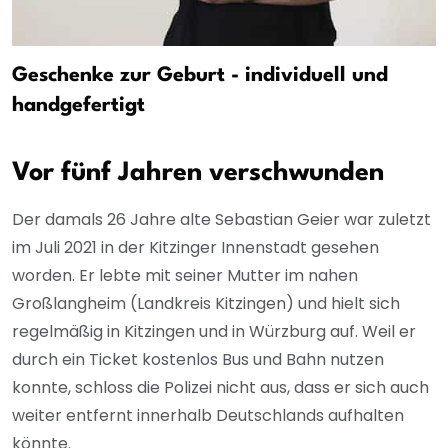
Geschenke zur Geburt - individuell und
handgefertigt
Vor fünf Jahren verschwunden
Der damals 26 Jahre alte Sebastian Geier war zuletzt
im Juli 2021 in der Kitzinger Innenstadt gesehen
worden. Er lebte mit seiner Mutter im nahen
Großlangheim (Landkreis Kitzingen) und hielt sich
regelmäßig in Kitzingen und in Würzburg auf. Weil er
durch ein Ticket kostenlos Bus und Bahn nutzen
konnte, schloss die Polizei nicht aus, dass er sich auch
weiter entfernt innerhalb Deutschlands aufhalten
könnte.