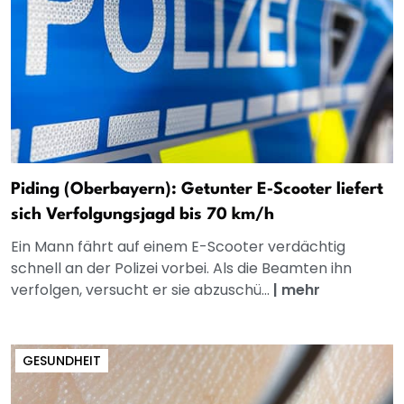
Piding (Oberbayern): Getunter E‑Scooter liefert
sich Verfolgungsjagd bis 70 km/h
Ein Mann fährt auf einem E-Scooter verdächtig
schnell an der Polizei vorbei. Als die Beamten ihn
verfolgen, versucht er sie abzuschü...
|
mehr
GESUNDHEIT