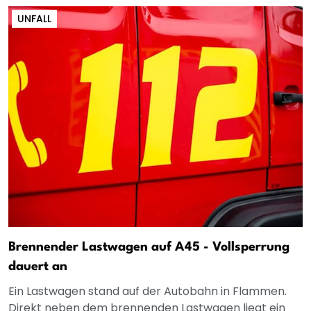
UNFALL
Brennender Lastwagen auf A45 - Vollsperrung
dauert an
Ein Lastwagen stand auf der Autobahn in Flammen.
Direkt neben dem brennenden Lastwagen liegt ein