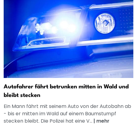
Autofahrer fährt betrunken mitten in Wald und
bleibt stecken
Ein Mann fährt mit seinem Auto von der Autobahn ab
- bis er mitten im Wald auf einem Baumstumpf
stecken bleibt. Die Polizei hat eine V...
|
mehr