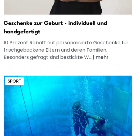
Geschenke zur Geburt - individuell und
handgefertigt
10 Prozent Rabatt auf personalisierte Geschenke für
frischgebackene Eltern und deren Familien.
Besonders gefragt sind bestickte W...
|
mehr
SPORT