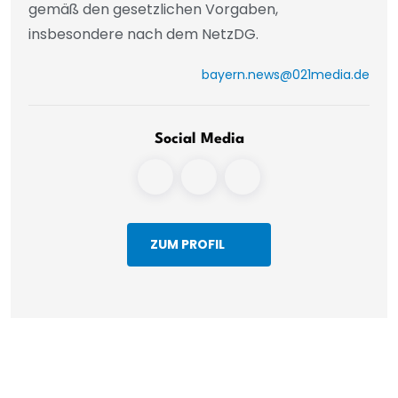
gemäß den gesetzlichen Vorgaben,
insbesondere nach dem NetzDG.
bayern.news@021media.de
Social Media
ZUM PROFIL