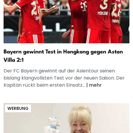
Bayern gewinnt Test in Hongkong gegen Aston
Villa 2:1
Der FC Bayern gewinnt auf der Asientour seinen
bislang klangvollsten Test vor der neuen Saison. Der
Kapitän rückt beim ersten Einsatz...
|
mehr
WERBUNG