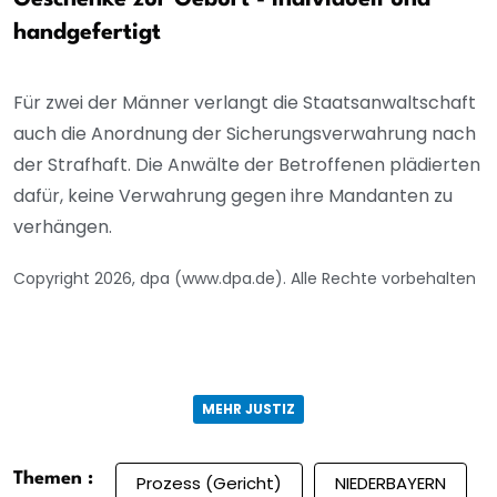
handgefertigt
Für zwei der Männer verlangt die Staatsanwaltschaft
auch die Anordnung der Sicherungsverwahrung nach
der Strafhaft. Die Anwälte der Betroffenen plädierten
dafür, keine Verwahrung gegen ihre Mandanten zu
verhängen.
Copyright 2026, dpa (www.dpa.de). Alle Rechte vorbehalten
MEHR JUSTIZ
Themen :
Prozess (Gericht)
NIEDERBAYERN