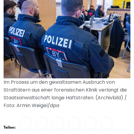
Im Prozess um den gewaltsamen Ausbruch von
Straftätern aus einer forensischen Klinik verlangt die
Staatsanwaltschaft lange Haftstrafen. (Archivbild) /
Foto: Armin Weigel/dpa
Teilen: