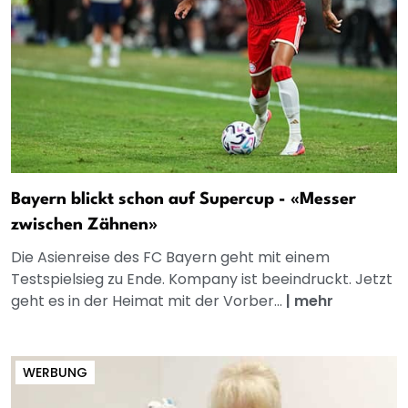
Bayern blickt schon auf Supercup - «Messer
zwischen Zähnen»
Die Asienreise des FC Bayern geht mit einem
Testspielsieg zu Ende. Kompany ist beeindruckt. Jetzt
geht es in der Heimat mit der Vorber...
|
mehr
WERBUNG