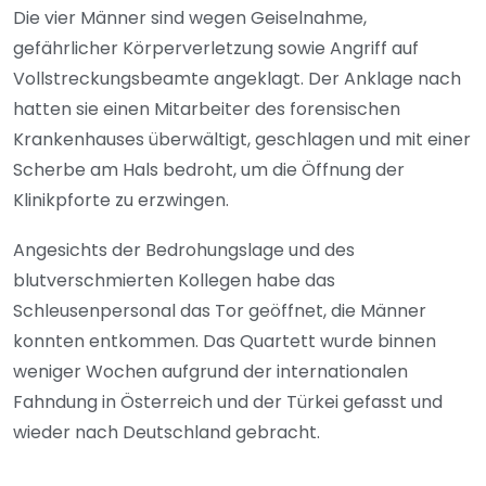
Die vier Männer sind wegen Geiselnahme,
gefährlicher Körperverletzung sowie Angriff auf
Vollstreckungsbeamte angeklagt. Der Anklage nach
hatten sie einen Mitarbeiter des forensischen
Krankenhauses überwältigt, geschlagen und mit einer
Scherbe am Hals bedroht, um die Öffnung der
Klinikpforte zu erzwingen.
Angesichts der Bedrohungslage und des
blutverschmierten Kollegen habe das
Schleusenpersonal das Tor geöffnet, die Männer
konnten entkommen. Das Quartett wurde binnen
weniger Wochen aufgrund der internationalen
Fahndung in Österreich und der Türkei gefasst und
wieder nach Deutschland gebracht.