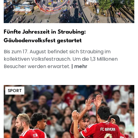
Fünfte Jahreszeit in Straubing:
Gäubodenvolksfest gestartet
Bis zum 17. August befindet sich Straubing im
kollektiven Volksfestrausch. Um die 1,3 Millionen
Besucher werden erwartet.
|
mehr
SPORT