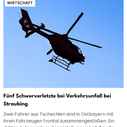
WIRTSCHAFT
Fünf Schwerverletzte bei Verkehrsunfall bei
Straubing
Zwei Fahrer aus Tschechien sind in Ostbayern mit
ihren Fahrzeugen frontal zusammengestoßen. Ein