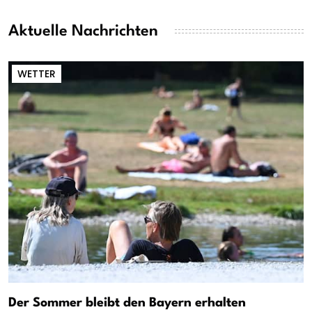
Aktuelle Nachrichten
WETTER
Der Sommer bleibt den Bayern erhalten