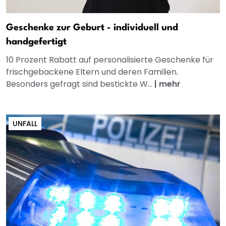
Geschenke zur Geburt - individuell und
handgefertigt
10 Prozent Rabatt auf personalisierte Geschenke für
frischgebackene Eltern und deren Familien.
Besonders gefragt sind bestickte W...
|
mehr
UNFALL