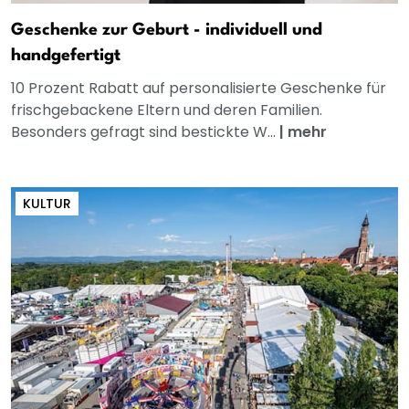
Geschenke zur Geburt - individuell und
handgefertigt
10 Prozent Rabatt auf personalisierte Geschenke für
frischgebackene Eltern und deren Familien.
Besonders gefragt sind bestickte W...
|
mehr
KULTUR