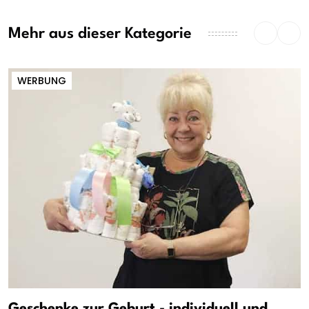
Mehr aus dieser Kategorie
WERBUNG
Geschenke zur Geburt - individuell und