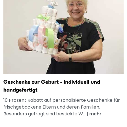
Geschenke zur Geburt - individuell und
handgefertigt
10 Prozent Rabatt auf personalisierte Geschenke für
frischgebackene Eltern und deren Familien.
Besonders gefragt sind bestickte W...
|
mehr