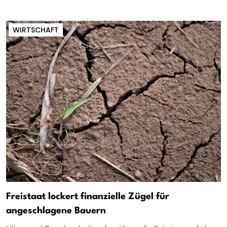
WIRTSCHAFT
Freistaat lockert finanzielle Zügel für
angeschlagene Bauern