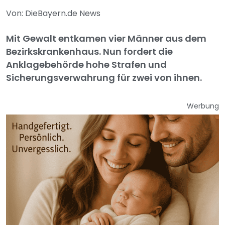
Von: DieBayern.de News
Mit Gewalt entkamen vier Männer aus dem
Bezirkskrankenhaus. Nun fordert die
Anklagebehörde hohe Strafen und
Sicherungsverwahrung für zwei von ihnen.
Werbung