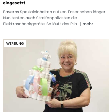
eingesetzt
Bayerns Spezialeinheiten nutzen Taser schon länger.
Nun testen auch Streifenpolizisten die
Elektroschockgeräte. So läuft das Pilo...
|
mehr
WERBUNG