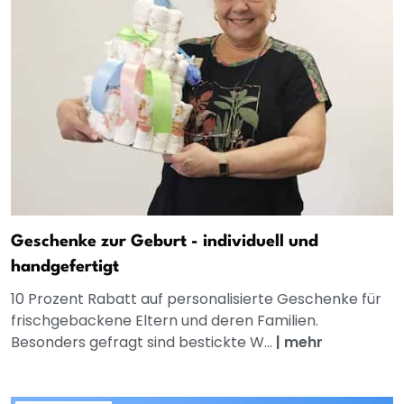
Geschenke zur Geburt - individuell und
handgefertigt
10 Prozent Rabatt auf personalisierte Geschenke für
frischgebackene Eltern und deren Familien.
Besonders gefragt sind bestickte W...
|
mehr