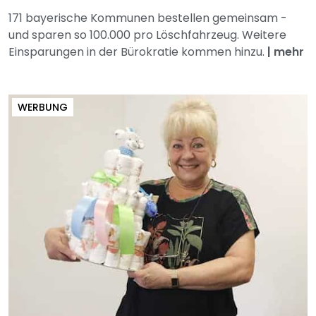
171 bayerische Kommunen bestellen gemeinsam -
und sparen so 100.000 pro Löschfahrzeug. Weitere
Einsparungen in der Bürokratie kommen hinzu.
|
mehr
WERBUNG