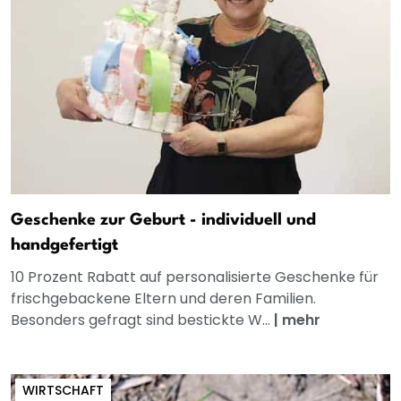
Geschenke zur Geburt - individuell und
handgefertigt
10 Prozent Rabatt auf personalisierte Geschenke für
frischgebackene Eltern und deren Familien.
Besonders gefragt sind bestickte W...
|
mehr
WIRTSCHAFT