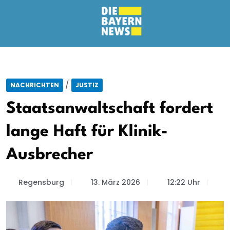
/
NACHRICHTEN
JUSTIZ
Staatsanwaltschaft fordert
lange Haft für Klinik-
Ausbrecher
Regensburg
13. März 2026
12:22 Uhr