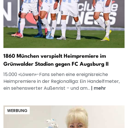
1860 München verspielt Heimpremiere im
Grünwalder Stadion gegen FC Augsburg II
15.000 «Löwen»-Fans sehen eine ereignisreiche
Heimpremiere in der Regionalliga: Ein Handelfmeter,
ein sehenswerter Außenrist – und am...
|
mehr
WERBUNG