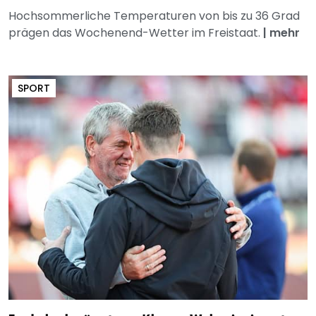
Hochsommerliche Temperaturen von bis zu 36 Grad
prägen das Wochenend-Wetter im Freistaat.
|
mehr
SPORT