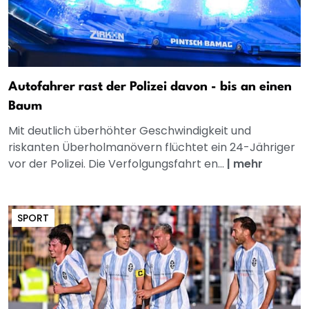
Autofahrer rast der Polizei davon - bis an einen
Baum
Mit deutlich überhöhter Geschwindigkeit und
riskanten Überholmanövern flüchtet ein 24-Jähriger
vor der Polizei. Die Verfolgungsfahrt en...
|
mehr
SPORT