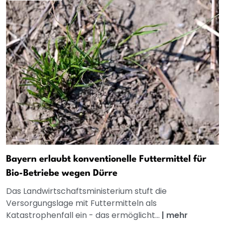
Bayern erlaubt konventionelle Futtermittel für
Bio-Betriebe wegen Dürre
Das Landwirtschaftsministerium stuft die
Versorgungslage mit Futtermitteln als
Katastrophenfall ein - das ermöglicht...
|
mehr