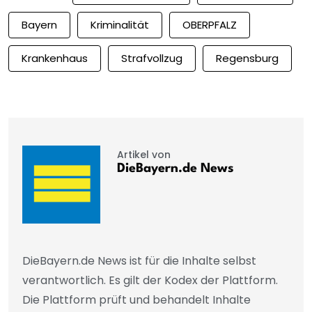
Bayern
Kriminalität
OBERPFALZ
Krankenhaus
Strafvollzug
Regensburg
Artikel von
DieBayern.de News
DieBayern.de News ist für die Inhalte selbst
verantwortlich. Es gilt der Kodex der Plattform.
Die Plattform prüft und behandelt Inhalte