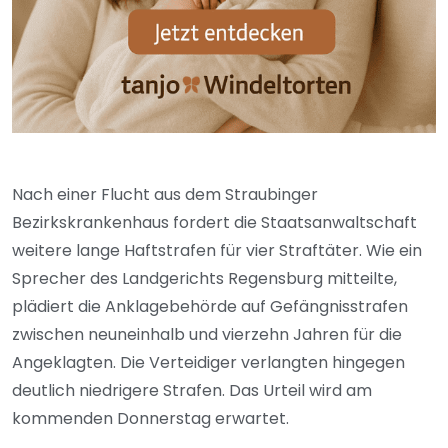
Nach einer Flucht aus dem Straubinger
Bezirkskrankenhaus fordert die Staatsanwaltschaft
weitere lange Haftstrafen für vier Straftäter. Wie ein
Sprecher des Landgerichts Regensburg mitteilte,
plädiert die Anklagebehörde auf Gefängnisstrafen
zwischen neuneinhalb und vierzehn Jahren für die
Angeklagten. Die Verteidiger verlangten hingegen
deutlich niedrigere Strafen. Das Urteil wird am
kommenden Donnerstag erwartet.