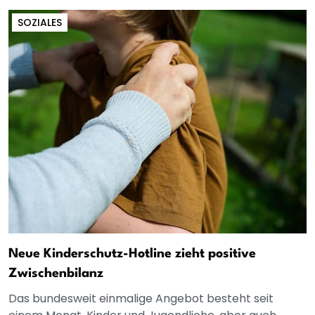
SOZIALES
Neue Kinderschutz-Hotline zieht positive
Zwischenbilanz
Das bundesweit einmalige Angebot besteht seit