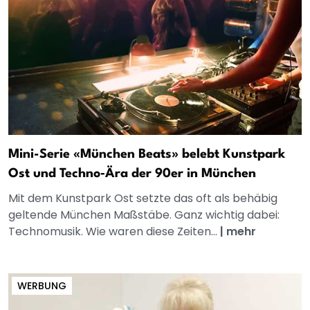
Mini-Serie «München Beats» belebt Kunstpark
Ost und Techno‑Ära der 90er in München
Mit dem Kunstpark Ost setzte das oft als behäbig
geltende München Maßstäbe. Ganz wichtig dabei:
Technomusik. Wie waren diese Zeiten...
|
mehr
WERBUNG