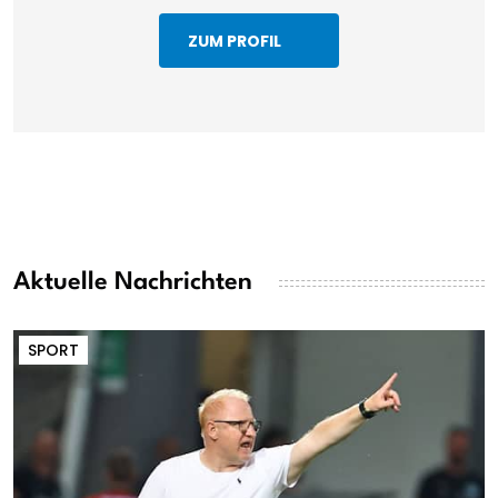
ZUM PROFIL
Aktuelle Nachrichten
SPORT