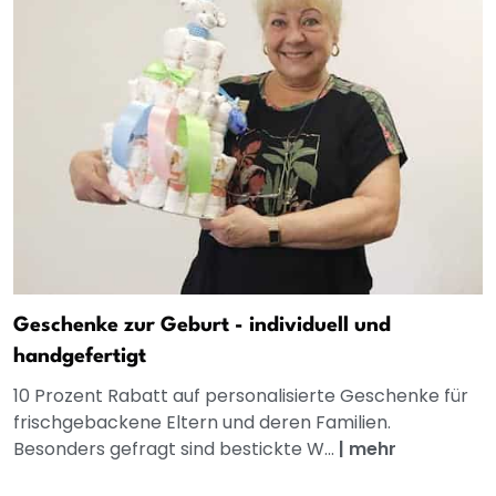
Geschenke zur Geburt - individuell und
handgefertigt
10 Prozent Rabatt auf personalisierte Geschenke für
frischgebackene Eltern und deren Familien.
Besonders gefragt sind bestickte W...
|
mehr