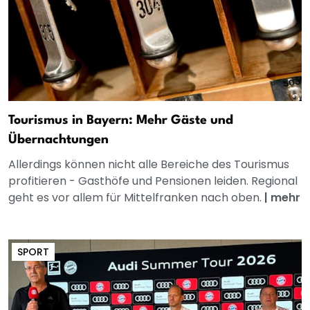
Tourismus in Bayern: Mehr Gäste und
Übernachtungen
Allerdings können nicht alle Bereiche des Tourismus
profitieren - Gasthöfe und Pensionen leiden. Regional
geht es vor allem für Mittelfranken nach oben.
|
mehr
SPORT