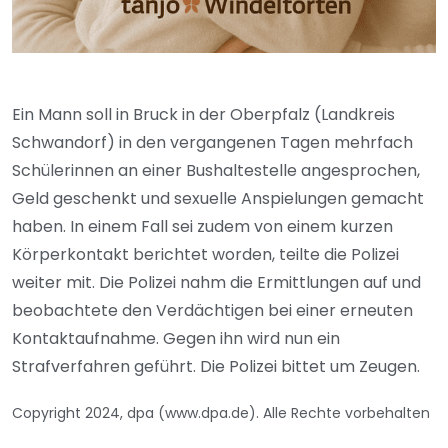
Ein Mann soll in Bruck in der Oberpfalz (Landkreis
Schwandorf) in den vergangenen Tagen mehrfach
Schülerinnen an einer Bushaltestelle angesprochen,
Geld geschenkt und sexuelle Anspielungen gemacht
haben. In einem Fall sei zudem von einem kurzen
Körperkontakt berichtet worden, teilte die Polizei
weiter mit. Die Polizei nahm die Ermittlungen auf und
beobachtete den Verdächtigen bei einer erneuten
Kontaktaufnahme. Gegen ihn wird nun ein
Strafverfahren geführt. Die Polizei bittet um Zeugen.
Copyright 2024, dpa (www.dpa.de). Alle Rechte vorbehalten