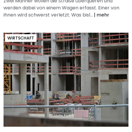
Zwei Männer wollen die Straße überqueren und
werden dabei von einem Wagen erfasst. Einer von
ihnen wird schwerst verletzt. Was bisl...
|
mehr
WIRTSCHAFT