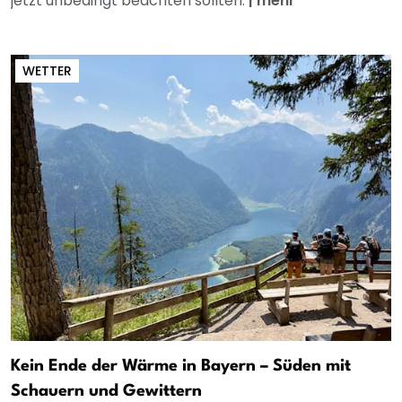
jetzt unbedingt beachten sollten.
|
mehr
WETTER
Kein Ende der Wärme in Bayern – Süden mit
Schauern und Gewittern