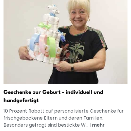
Geschenke zur Geburt - individuell und
handgefertigt
10 Prozent Rabatt auf personalisierte Geschenke für
frischgebackene Eltern und deren Familien.
Besonders gefragt sind bestickte W...
|
mehr