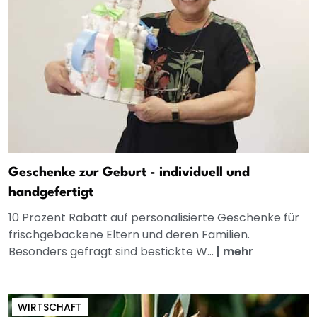
Geschenke zur Geburt - individuell und
handgefertigt
10 Prozent Rabatt auf personalisierte Geschenke für
frischgebackene Eltern und deren Familien.
Besonders gefragt sind bestickte W...
|
mehr
WIRTSCHAFT