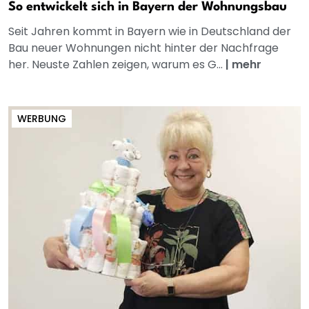
So entwickelt sich in Bayern der Wohnungsbau
Seit Jahren kommt in Bayern wie in Deutschland der
Bau neuer Wohnungen nicht hinter der Nachfrage
her. Neuste Zahlen zeigen, warum es G...
|
mehr
WERBUNG