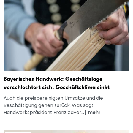
Bayerisches Handwerk: Geschäftslage
verschlechtert sich, Geschäftsklima sinkt
Auch die preisbereinigten Umsätze und die
Beschäftigung gehen zurück. Was sagt
Handwerkspräsident Franz Xaver...
|
mehr