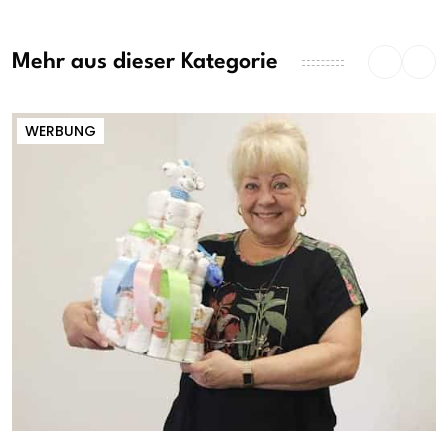
Mehr aus dieser Kategorie
WERBUNG