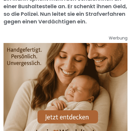
einer Bushaltestelle an. Er schenkt ihnen Geld,
so die Polizei. Nun leitet sie ein Strafverfahren
gegen einen Verdächtigen ein.
Werbung