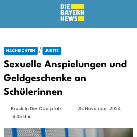
/
NACHRICHTEN
JUSTIZ
Sexuelle Anspielungen und
Geldgeschenke an
Schülerinnen
Bruck In Der Oberpfalz
25. November 2024
16:45 Uhr