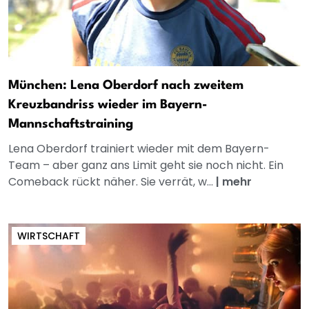
München: Lena Oberdorf nach zweitem
Kreuzbandriss wieder im Bayern-
Mannschaftstraining
Lena Oberdorf trainiert wieder mit dem Bayern-
Team – aber ganz ans Limit geht sie noch nicht. Ein
Comeback rückt näher. Sie verrät, w...
|
mehr
WIRTSCHAFT