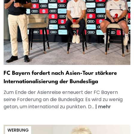
FC Bayern fordert nach Asien-Tour stärkere
Internationalisierung der Bundesliga
Zum Ende der Asienreise erneuert der FC Bayern
seine Forderung an die Bundesliga: Es wird zu wenig
getan, um international zu punkten. D...
|
mehr
WERBUNG