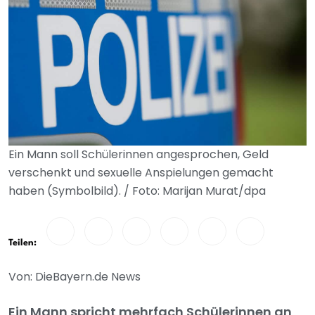
Ein Mann soll Schülerinnen angesprochen, Geld
verschenkt und sexuelle Anspielungen gemacht
haben (Symbolbild). / Foto: Marijan Murat/dpa
Teilen:
Von: DieBayern.de News
Ein Mann spricht mehrfach Schülerinnen an