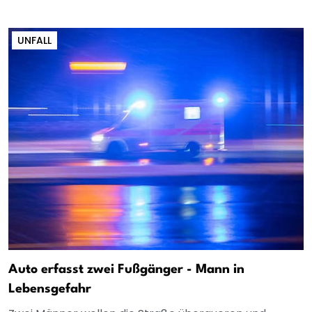
UNFALL
Auto erfasst zwei Fußgänger - Mann in
Lebensgefahr