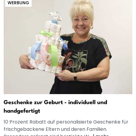
WERBUNG
Geschenke zur Geburt - individuell und
handgefertigt
10 Prozent Rabatt auf personalisierte Geschenke für
frischgebackene Eltern und deren Familien.