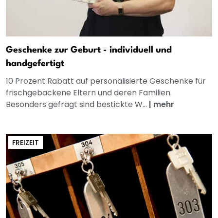
Geschenke zur Geburt - individuell und
handgefertigt
10 Prozent Rabatt auf personalisierte Geschenke für
frischgebackene Eltern und deren Familien.
Besonders gefragt sind bestickte W...
|
mehr
FREIZEIT