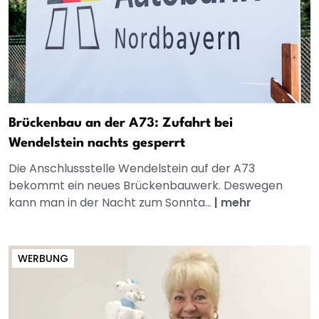
Brückenbau an der A73: Zufahrt bei
Wendelstein nachts gesperrt
Die Anschlussstelle Wendelstein auf der A73
bekommt ein neues Brückenbauwerk. Deswegen
kann man in der Nacht zum Sonnta...
|
mehr
WERBUNG