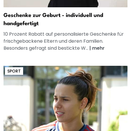
Geschenke zur Geburt - individuell und
handgefertigt
10 Prozent Rabatt auf personalisierte Geschenke für
frischgebackene Eltern und deren Familien.
Besonders gefragt sind bestickte W...
|
mehr
SPORT