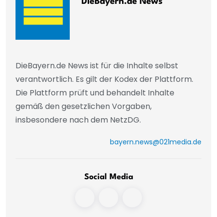
DieBayern.de News
DieBayern.de News ist für die Inhalte selbst
verantwortlich. Es gilt der Kodex der Plattform.
Die Plattform prüft und behandelt Inhalte
gemäß den gesetzlichen Vorgaben,
insbesondere nach dem NetzDG.
bayern.news@021media.de
Social Media