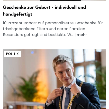
Geschenke zur Geburt - individuell und
handgefertigt
10 Prozent Rabatt auf personalisierte Geschenke für
frischgebackene Eltern und deren Familien.
Besonders gefragt sind bestickte W...
|
mehr
POLITIK