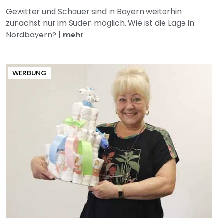
Gewitter und Schauer sind in Bayern weiterhin
zunächst nur im Süden möglich. Wie ist die Lage in
Nordbayern?
|
mehr
WERBUNG