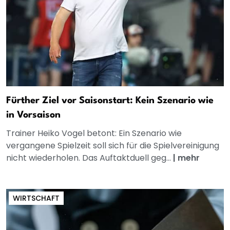
Fürther Ziel vor Saisonstart: Kein Szenario wie
in Vorsaison
Trainer Heiko Vogel betont: Ein Szenario wie
vergangene Spielzeit soll sich für die Spielvereinigung
nicht wiederholen. Das Auftaktduell geg...
|
mehr
WIRTSCHAFT