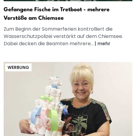
Gefangene Fische im Tretboot - mehrere
Verstöße am Chiemsee
Zum Beginn der Sommerferien kontrolliert die
Wasserschutzpolizei verstärkt auf dem Chiemsee.
Dabei decken die Beamten mehrere...
|
mehr
WERBUNG