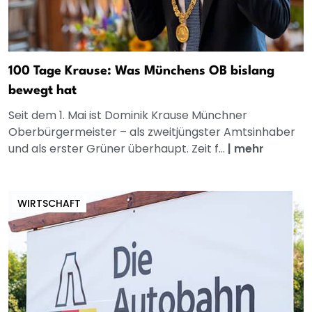
100 Tage Krause: Was Münchens OB bislang
bewegt hat
Seit dem 1. Mai ist Dominik Krause Münchner
Oberbürgermeister – als zweitjüngster Amtsinhaber
und als erster Grüner überhaupt. Zeit f...
|
mehr
WIRTSCHAFT