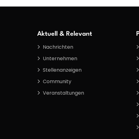
Aktuell & Relevant
Nachrichten
Unternehmen
Stellenanzeigen
Community
Veranstaltungen