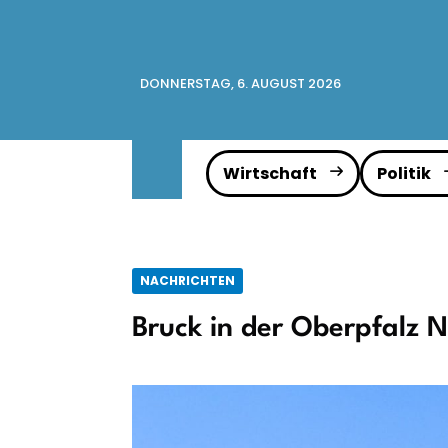
DONNERSTAG, 6. AUGUST 2026
Wirtschaft
Politik
NACHRICHTEN
Bruck in der Oberpfalz 