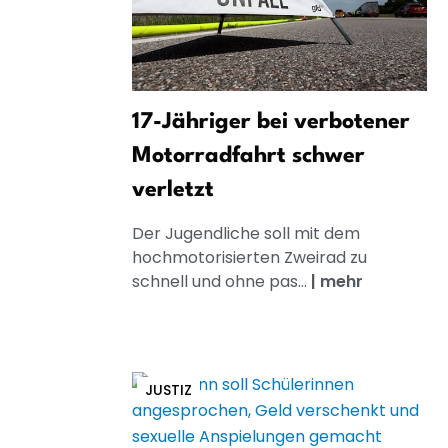
17-Jähriger bei verbotener
Motorradfahrt schwer
verletzt
Der Jugendliche soll mit dem
hochmotorisierten Zweirad zu
schnell und ohne pas...
|
mehr
JUSTIZ