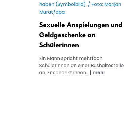
Sexuelle Anspielungen und
Geldgeschenke an
Schülerinnen
Ein Mann spricht mehrfach
Schülerinnen an einer Bushaltestelle
an. Er schenkt ihnen...
|
mehr