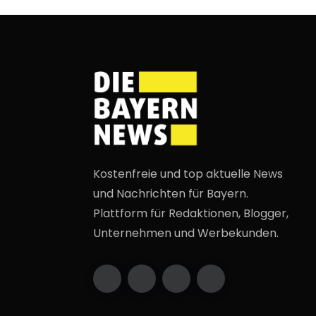
Kostenfreie und top aktuelle News
und Nachrichten für Bayern.
Plattform für Redaktionen, Blogger,
Unternehmen und Werbekunden.