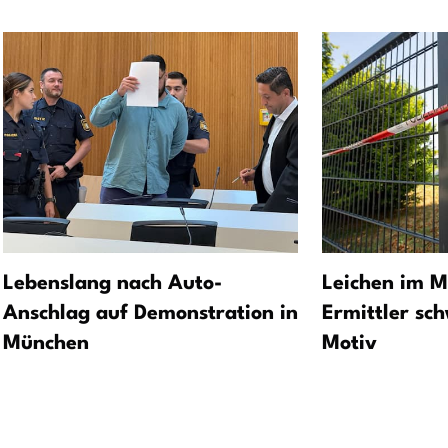
Lebenslang nach Auto-
Leichen im M
Anschlag auf Demonstration in
Ermittler sc
München
Motiv