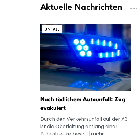
Aktuelle Nachrichten
UNFALL
Nach tödlichem Autounfall: Zug
evakuiert
Durch den Verkehrsunfall auf der A3
ist die Oberleitung entlang einer
Bahnstrecke besc...
|
mehr