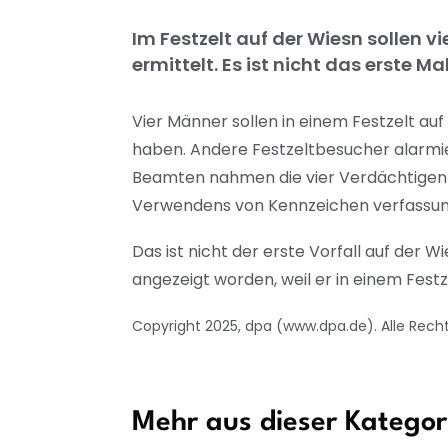
Im Festzelt auf der Wiesn sollen v
ermittelt. Es ist nicht das erste Mal
Vier Männer sollen in einem Festzelt a
haben. Andere Festzeltbesucher alarmier
Beamten nahmen die vier Verdächtigen i
Verwendens von Kennzeichen verfassung
Das ist nicht der erste Vorfall auf der 
angezeigt worden, weil er in einem Festz
Copyright 2025, dpa (www.dpa.de). Alle Rech
Mehr aus dieser Kategor