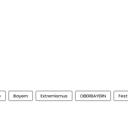
e
Bayern
Extremismus
OBERBAYERN
Fest