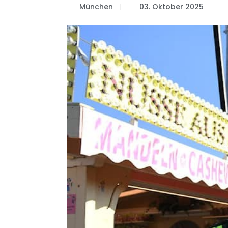
München
03. Oktober 2025