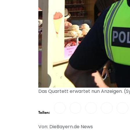
Das Quartett erwartet nun Anzeigen. (S
Teilen:
Von: DieBayern.de News