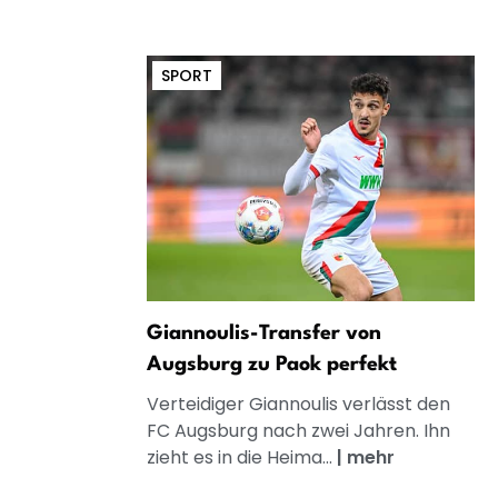
SPORT
Giannoulis-Transfer von
Augsburg zu Paok perfekt
Verteidiger Giannoulis verlässt den
FC Augsburg nach zwei Jahren. Ihn
zieht es in die Heima...
|
mehr