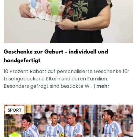
Geschenke zur Geburt - individuell und
handgefertigt
10 Prozent Rabatt auf personalisierte Geschenke für
frischgebackene Eltern und deren Familien.
Besonders gefragt sind bestickte W...
|
mehr
SPORT