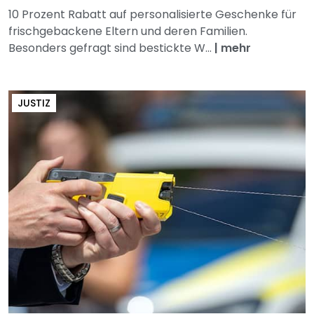
10 Prozent Rabatt auf personalisierte Geschenke für
frischgebackene Eltern und deren Familien.
Besonders gefragt sind bestickte W...
|
mehr
JUSTIZ