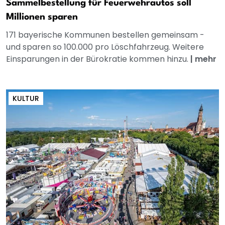
Sammelbestellung für Feuerwehrautos soll
Millionen sparen
171 bayerische Kommunen bestellen gemeinsam -
und sparen so 100.000 pro Löschfahrzeug. Weitere
Einsparungen in der Bürokratie kommen hinzu.
|
mehr
KULTUR