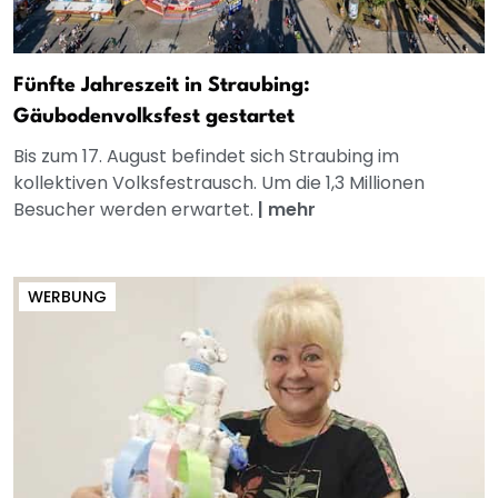
Fünfte Jahreszeit in Straubing:
Gäubodenvolksfest gestartet
Bis zum 17. August befindet sich Straubing im
kollektiven Volksfestrausch. Um die 1,3 Millionen
Besucher werden erwartet.
|
mehr
WERBUNG