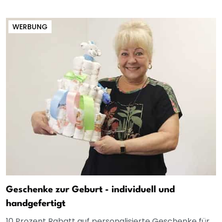
WERBUNG
Geschenke zur Geburt - individuell und
handgefertigt
10 Prozent Rabatt auf personalisierte Geschenke für