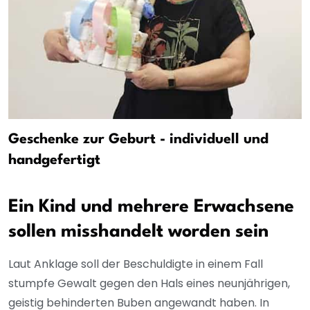
Geschenke zur Geburt - individuell und
handgefertigt
Ein Kind und mehrere Erwachsene
sollen misshandelt worden sein
Laut Anklage soll der Beschuldigte in einem Fall
stumpfe Gewalt gegen den Hals eines neunjährigen,
geistig behinderten Buben angewandt haben. In