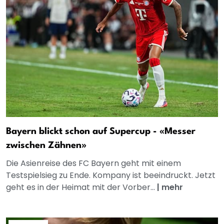
Bayern blickt schon auf Supercup - «Messer
zwischen Zähnen»
Die Asienreise des FC Bayern geht mit einem
Testspielsieg zu Ende. Kompany ist beeindruckt. Jetzt
geht es in der Heimat mit der Vorber...
|
mehr