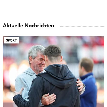
Aktuelle Nachrichten
SPORT