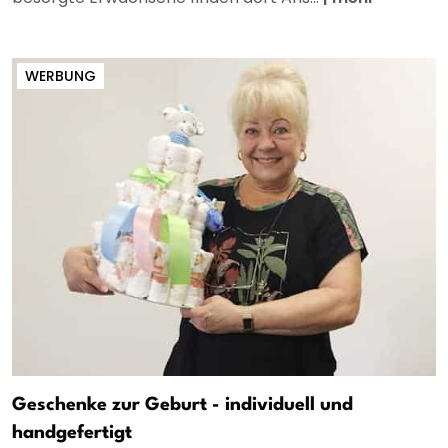
WERBUNG
Geschenke zur Geburt - individuell und
handgefertigt