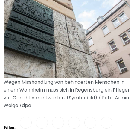
Wegen Misshandlung von behinderten Menschen in
einem Wohnheim muss sich in Regensburg ein Pfleger
vor Gericht verantworten. (Symbolbild) / Foto: Armin
Weigel/dpa
Teilen: