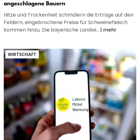
angeschlagene Bauern
Hitze und Trockenheit schmälern die Erträge auf den
Feldern, eingebrochene Preise für Schweinefleisch
kommen hinzu. Die bayerische Landwi...
|
mehr
WIRTSCHAFT