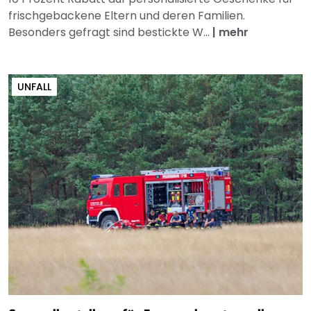
frischgebackene Eltern und deren Familien.
Besonders gefragt sind bestickte W...
|
mehr
UNFALL