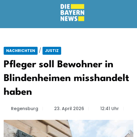
/
NACHRICHTEN
JUSTIZ
Pfleger soll Bewohner in
Blindenheimen misshandelt
haben
Regensburg
23. April 2026
12:41 Uhr