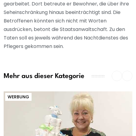
gearbeitet. Dort betreute er Bewohner, die über ihre
Seheinschränkung hinaus beeinträchtigt sind. Die
Betroffenen könnten sich nicht mit Worten
ausdrücken, betont die Staatsanwaltschaft. Zu den
Taten soll es jeweils während des Nachtdienstes des
Pflegers gekommen sein.
Mehr aus dieser Kategorie
WERBUNG