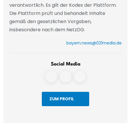
verantwortlich. Es gilt der Kodex der Plattform.
Die Plattform prüft und behandelt Inhalte
gemäß den gesetzlichen Vorgaben,
insbesondere nach dem NetzDG.
bayern.news@021media.de
Social Media
ZUM PROFIL