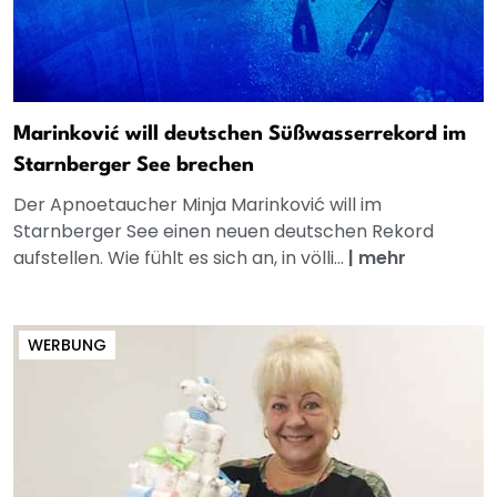
Marinković will deutschen Süßwasserrekord im
Starnberger See brechen
Der Apnoetaucher Minja Marinković will im
Starnberger See einen neuen deutschen Rekord
aufstellen. Wie fühlt es sich an, in völli...
|
mehr
WERBUNG