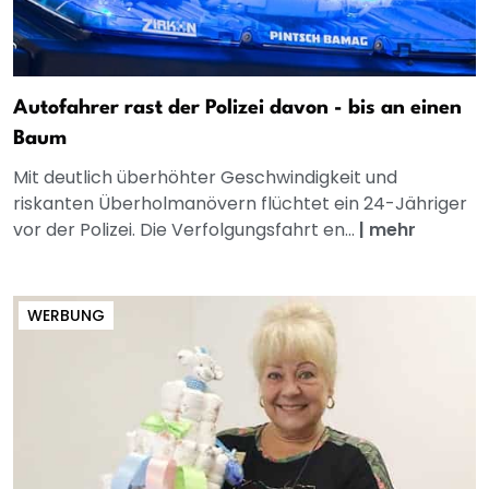
Autofahrer rast der Polizei davon - bis an einen
Baum
Mit deutlich überhöhter Geschwindigkeit und
riskanten Überholmanövern flüchtet ein 24-Jähriger
vor der Polizei. Die Verfolgungsfahrt en...
|
mehr
WERBUNG