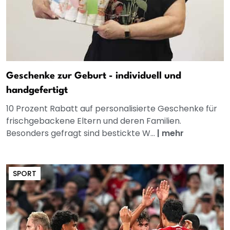
Geschenke zur Geburt - individuell und
handgefertigt
10 Prozent Rabatt auf personalisierte Geschenke für
frischgebackene Eltern und deren Familien.
Besonders gefragt sind bestickte W...
|
mehr
SPORT