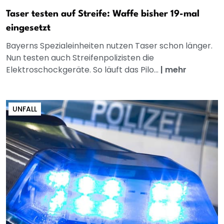
Taser testen auf Streife: Waffe bisher 19-mal
eingesetzt
Bayerns Spezialeinheiten nutzen Taser schon länger.
Nun testen auch Streifenpolizisten die
Elektroschockgeräte. So läuft das Pilo...
|
mehr
UNFALL