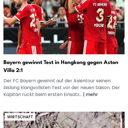
Bayern gewinnt Test in Hongkong gegen Aston
Villa 2:1
Der FC Bayern gewinnt auf der Asientour seinen
bislang klangvollsten Test vor der neuen Saison. Der
Kapitän rückt beim ersten Einsatz...
|
mehr
WIRTSCHAFT