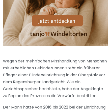
Wegen der mehrfachen Misshandlung von Menschen
mit erheblichen Behinderungen steht ein früherer
Pfleger einer Blindeneinrichtung in der Oberpfalz vor
dem Regensburger Landgericht. Wie ein
Gerichtssprecher berichtete, habe der Angeklagte
zu Beginn des Prozesses die Vorwürfe bestritten.
Der Mann hatte von 2016 bis 2022 bei der Einrichtung