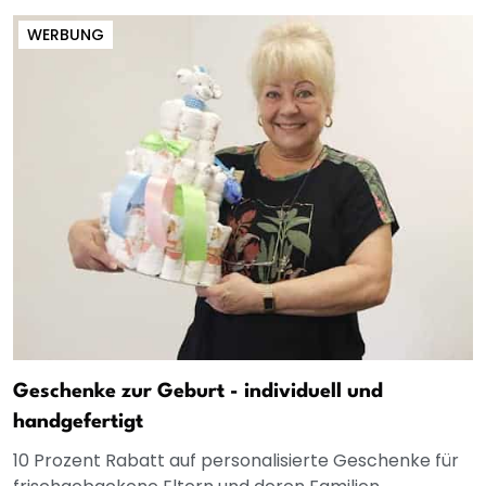
WERBUNG
Geschenke zur Geburt - individuell und
handgefertigt
10 Prozent Rabatt auf personalisierte Geschenke für