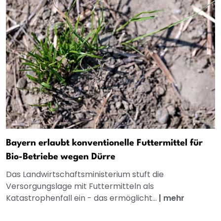
Bayern erlaubt konventionelle Futtermittel für
Bio-Betriebe wegen Dürre
Das Landwirtschaftsministerium stuft die
Versorgungslage mit Futtermitteln als
Katastrophenfall ein - das ermöglicht...
|
mehr