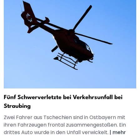
Fünf Schwerverletzte bei Verkehrsunfall bei
Straubing
Zwei Fahrer aus Tschechien sind in Ostbayern mit
ihren Fahrzeugen frontal zusammengestoßen. Ein
drittes Auto wurde in den Unfall verwickelt.
|
mehr