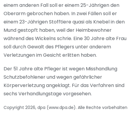
einem anderen Fall soll er einem 25-Jährigen den
Oberarm gebrochen haben. In zwei Fällen soll er
einem 23-Jährigen Stofftiere quasi als Knebel in den
Mund gestopft haben, weil der Heimbewohner
während des Wickelns schrie. Eine 30 Jahre alte Frau
soll durch Gewalt des Pflegers unter anderem
Verletzungen im Gesicht erlitten haben.
Der 51 Jahre alte Pfleger ist wegen Misshandlung
Schutzbefohlener und wegen gefährlicher
Körperverletzung angeklagt. Für das Verfahren sind
sechs Verhandlungstage vorgesehen.
Copyright 2026, dpa (www.dpa.de). Alle Rechte vorbehalten