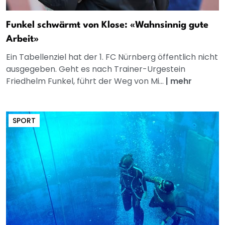
Funkel schwärmt von Klose: «Wahnsinnig gute
Arbeit»
Ein Tabellenziel hat der 1. FC Nürnberg öffentlich nicht
ausgegeben. Geht es nach Trainer-Urgestein
Friedhelm Funkel, führt der Weg von Mi...
|
mehr
SPORT