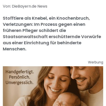
Von: DieBayern.de News
Stofftiere als Knebel, ein Knochenbruch,
Verletzungen: Im Prozess gegen einen
früheren Pfleger schildert die
Staatsanwaltschaft erschütternde Vorwürfe
aus einer Einrichtung für behinderte
Menschen.
Werbung