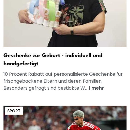
Geschenke zur Geburt - individuell und
handgefertigt
10 Prozent Rabatt auf personalisierte Geschenke für
frischgebackene Eltern und deren Familien.
Besonders gefragt sind bestickte W...
|
mehr
SPORT