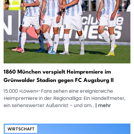
1860 München verspielt Heimpremiere im
Grünwalder Stadion gegen FC Augsburg II
15.000 «Löwen»-Fans sehen eine ereignisreiche
Heimpremiere in der Regionalliga: Ein Handelfmeter,
ein sehenswerter Außenrist – und am...
|
mehr
WIRTSCHAFT