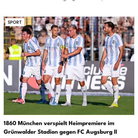
SPORT
1860 München verspielt Heimpremiere im
Grünwalder Stadion gegen FC Augsburg II