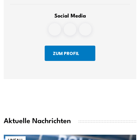
Social Media
ZUM PROFIL
Aktuelle Nachrichten