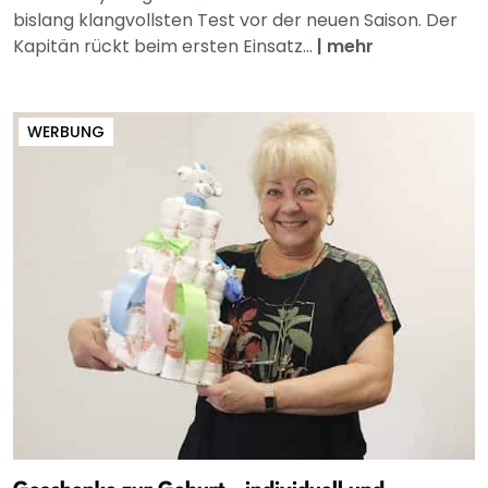
bislang klangvollsten Test vor der neuen Saison. Der
Kapitän rückt beim ersten Einsatz...
|
mehr
WERBUNG