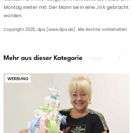
Montag weiter mit. Der Mann sei in eine JVA gebracht
worden.
Copyright 2025, dpa (www.dpa.de). Alle Rechte vorbehalten
Mehr aus dieser Kategorie
WERBUNG