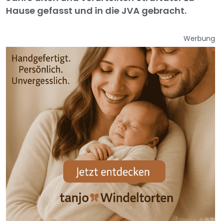
Hause gefasst und in die JVA gebracht.
Werbung