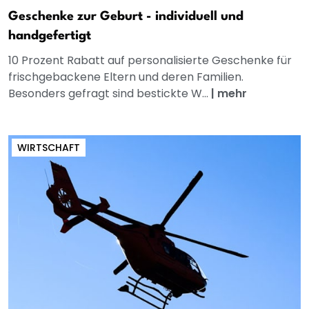
Geschenke zur Geburt - individuell und
handgefertigt
10 Prozent Rabatt auf personalisierte Geschenke für
frischgebackene Eltern und deren Familien.
Besonders gefragt sind bestickte W...
|
mehr
WIRTSCHAFT