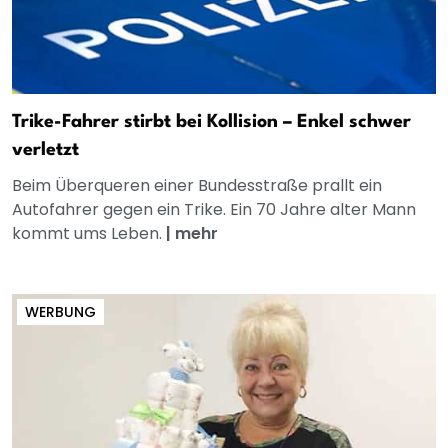
Trike-Fahrer stirbt bei Kollision – Enkel schwer
verletzt
Beim Überqueren einer Bundesstraße prallt ein
Autofahrer gegen ein Trike. Ein 70 Jahre alter Mann
kommt ums Leben.
|
mehr
WERBUNG