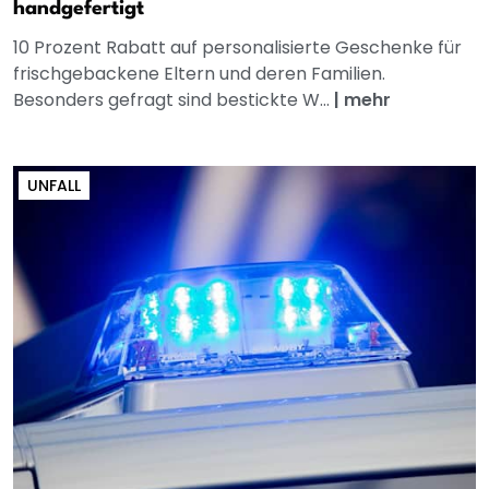
handgefertigt
10 Prozent Rabatt auf personalisierte Geschenke für
frischgebackene Eltern und deren Familien.
Besonders gefragt sind bestickte W...
|
mehr
UNFALL