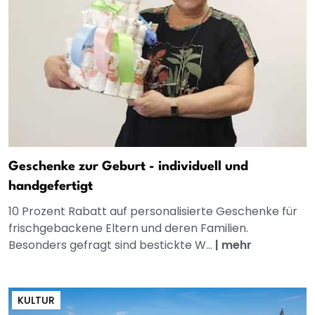
Geschenke zur Geburt - individuell und
handgefertigt
10 Prozent Rabatt auf personalisierte Geschenke für
frischgebackene Eltern und deren Familien.
Besonders gefragt sind bestickte W...
|
mehr
KULTUR