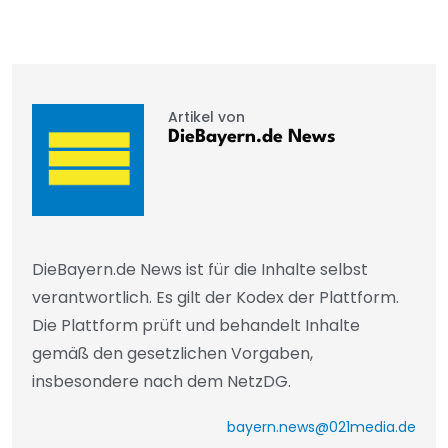
Artikel von
DieBayern.de News
DieBayern.de News ist für die Inhalte selbst
verantwortlich. Es gilt der Kodex der Plattform.
Die Plattform prüft und behandelt Inhalte
gemäß den gesetzlichen Vorgaben,
insbesondere nach dem NetzDG.
bayern.news@021media.de