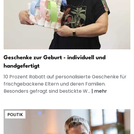
Geschenke zur Geburt - individuell und
handgefertigt
10 Prozent Rabatt auf personalisierte Geschenke für
frischgebackene Eltern und deren Familien.
Besonders gefragt sind bestickte W...
|
mehr
POLITIK