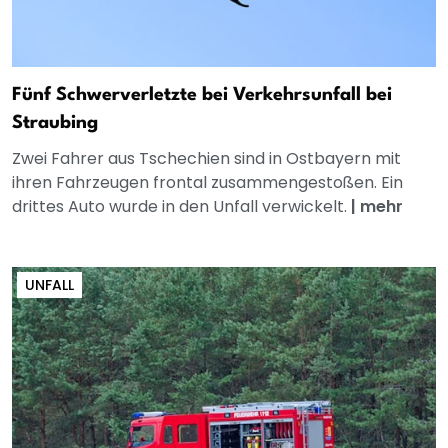
Fünf Schwerverletzte bei Verkehrsunfall bei
Straubing
Zwei Fahrer aus Tschechien sind in Ostbayern mit
ihren Fahrzeugen frontal zusammengestoßen. Ein
drittes Auto wurde in den Unfall verwickelt.
|
mehr
UNFALL