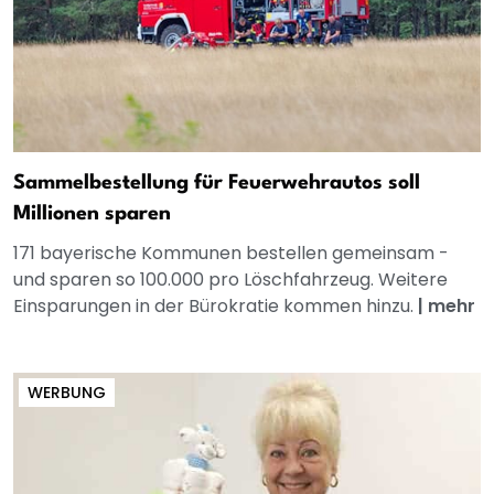
Sammelbestellung für Feuerwehrautos soll
Millionen sparen
171 bayerische Kommunen bestellen gemeinsam -
und sparen so 100.000 pro Löschfahrzeug. Weitere
Einsparungen in der Bürokratie kommen hinzu.
|
mehr
WERBUNG