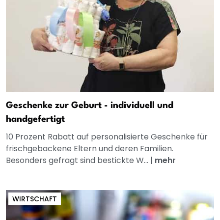
Geschenke zur Geburt - individuell und
handgefertigt
10 Prozent Rabatt auf personalisierte Geschenke für
frischgebackene Eltern und deren Familien.
Besonders gefragt sind bestickte W...
|
mehr
WIRTSCHAFT