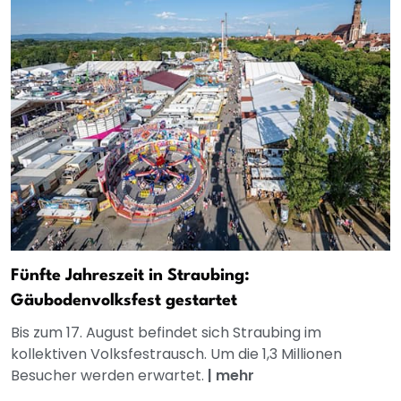
Fünfte Jahreszeit in Straubing:
Gäubodenvolksfest gestartet
Bis zum 17. August befindet sich Straubing im
kollektiven Volksfestrausch. Um die 1,3 Millionen
Besucher werden erwartet.
|
mehr