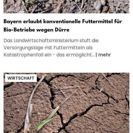
Bayern erlaubt konventionelle Futtermittel für
Bio-Betriebe wegen Dürre
Das Landwirtschaftsministerium stuft die
Versorgungslage mit Futtermitteln als
Katastrophenfall ein - das ermöglicht...
|
mehr
WIRTSCHAFT