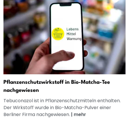
Pflanzenschutzwirkstoff in Bio-Matcha-Tee
nachgewiesen
Tebuconazol ist in Pflanzenschutzmitteln enthalten.
Der Wirkstoff wurde in Bio-Matcha-Pulver einer
Berliner Firma nachgewiesen.
|
mehr