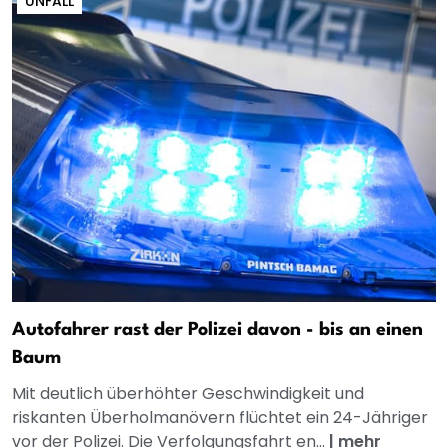
UNFALL
Autofahrer rast der Polizei davon - bis an einen
Baum
Mit deutlich überhöhter Geschwindigkeit und
riskanten Überholmanövern flüchtet ein 24-Jähriger
vor der Polizei. Die Verfolgungsfahrt en...
|
mehr