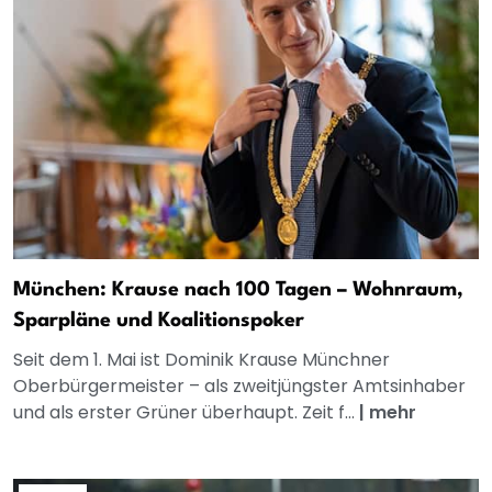
München: Krause nach 100 Tagen – Wohnraum,
Sparpläne und Koalitionspoker
Seit dem 1. Mai ist Dominik Krause Münchner
Oberbürgermeister – als zweitjüngster Amtsinhaber
und als erster Grüner überhaupt. Zeit f...
|
mehr