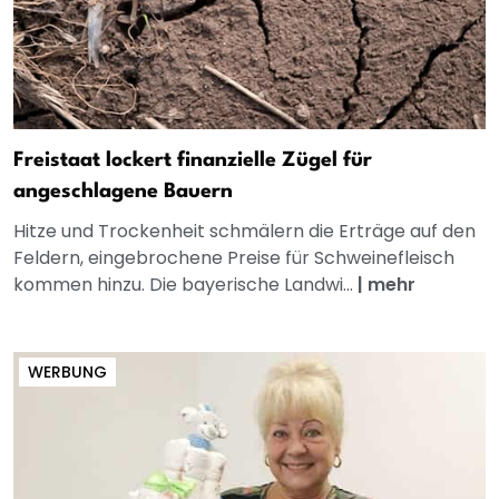
Freistaat lockert finanzielle Zügel für
angeschlagene Bauern
Hitze und Trockenheit schmälern die Erträge auf den
Feldern, eingebrochene Preise für Schweinefleisch
kommen hinzu. Die bayerische Landwi...
|
mehr
WERBUNG