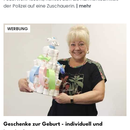
der Polizei auf eine Zuschauerin.
|
mehr
WERBUNG
Geschenke zur Geburt - individuell und