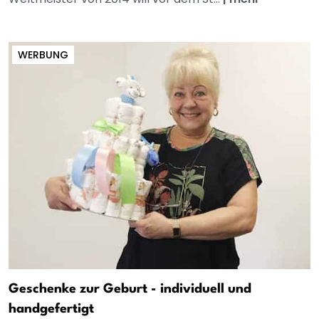
WERBUNG
Geschenke zur Geburt - individuell und
handgefertigt