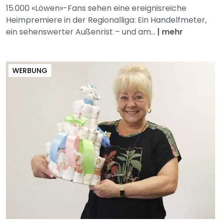
15.000 «Löwen»-Fans sehen eine ereignisreiche
Heimpremiere in der Regionalliga: Ein Handelfmeter,
ein sehenswerter Außenrist – und am...
|
mehr
WERBUNG