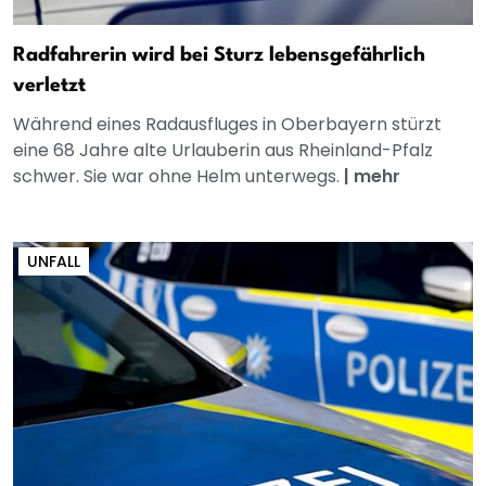
Radfahrerin wird bei Sturz lebensgefährlich
verletzt
Während eines Radausfluges in Oberbayern stürzt
eine 68 Jahre alte Urlauberin aus Rheinland-Pfalz
schwer. Sie war ohne Helm unterwegs.
|
mehr
UNFALL