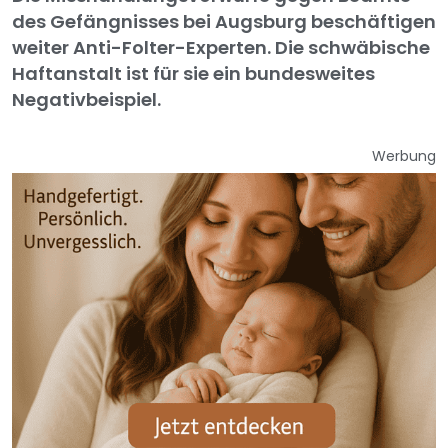
des Gefängnisses bei Augsburg beschäftigen
weiter Anti-Folter-Experten. Die schwäbische
Haftanstalt ist für sie ein bundesweites
Negativbeispiel.
Werbung