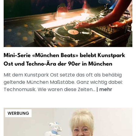
Mini-Serie «München Beats» belebt Kunstpark
Ost und Techno‑Ära der 90er in München
Mit dem Kunstpark Ost setzte das oft als behäbig
geltende München Maßstäbe. Ganz wichtig dabei:
Technomusik. Wie waren diese Zeiten...
|
mehr
WERBUNG