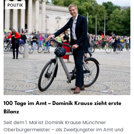
POLITIK
100 Tage im Amt – Dominik Krause zieht erste
Bilanz
Seit dem 1. Mai ist Dominik Krause Münchner
Oberbürgermeister – als Zweitjüngster im Amt und