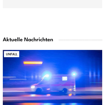
Aktuelle Nachrichten
UNFALL