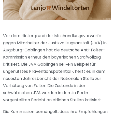
Vor dem Hintergrund der Misshandlungsvorwürfe
gegen Mitarbeiter der Justizvollzugsanstalt (JVA) in
Augsburg-Gablingen hat die deutsche Anti-Folter-
Kommission erneut den bayerischen Strafvollzug
kritisiert. Die JVA Gablingen sei «ein Beispiel für
ungenutztes Präventionspotential», heißt es in dem
neuesten Jahresbericht der Nationalen Stelle zur
Verhütung von Folter. Die Zustände in der
schwäbischen JVA werden in dem in Berlin
vorgestellten Bericht an etlichen Stellen kritisiert.
Die Kommission bemängelt, dass ihre Empfehlungen