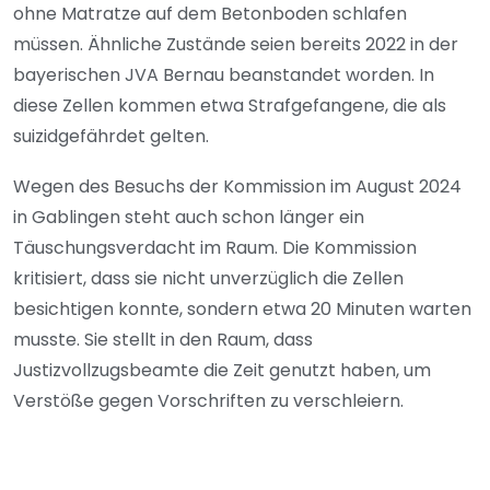
ohne Matratze auf dem Betonboden schlafen
müssen. Ähnliche Zustände seien bereits 2022 in der
bayerischen JVA Bernau beanstandet worden. In
diese Zellen kommen etwa Strafgefangene, die als
suizidgefährdet gelten.
Wegen des Besuchs der Kommission im August 2024
in Gablingen steht auch schon länger ein
Täuschungsverdacht im Raum. Die Kommission
kritisiert, dass sie nicht unverzüglich die Zellen
besichtigen konnte, sondern etwa 20 Minuten warten
musste. Sie stellt in den Raum, dass
Justizvollzugsbeamte die Zeit genutzt haben, um
Verstöße gegen Vorschriften zu verschleiern.