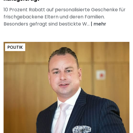
10 Prozent Rabatt auf personalisierte Geschenke für
frischgebackene Eltern und deren Familien.
Besonders gefragt sind bestickte W...
|
mehr
POLITIK