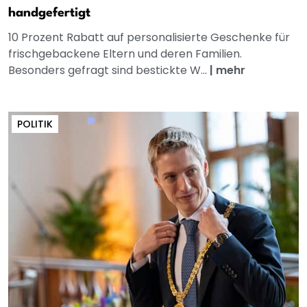
handgefertigt
10 Prozent Rabatt auf personalisierte Geschenke für
frischgebackene Eltern und deren Familien.
Besonders gefragt sind bestickte W...
|
mehr
POLITIK