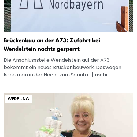
Brückenbau an der A73: Zufahrt bei
Wendelstein nachts gesperrt
Die Anschlussstelle Wendelstein auf der A73
bekommt ein neues Brückenbauwerk. Deswegen
kann man in der Nacht zum Sonnta...
|
mehr
WERBUNG