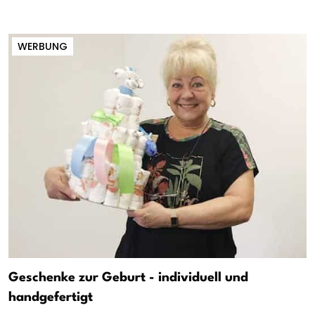
WERBUNG
Geschenke zur Geburt - individuell und
handgefertigt