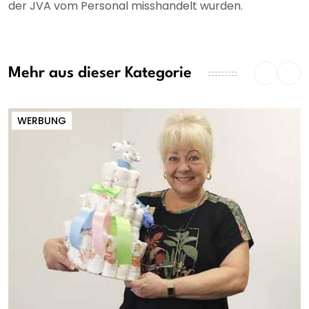
der JVA vom Personal misshandelt wurden.
Mehr aus dieser Kategorie
WERBUNG