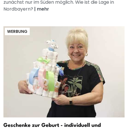
zunächst nur im Süden möglich. Wie ist die Lage in
Nordbayern?
|
mehr
WERBUNG
Geschenke zur Geburt - individuell und