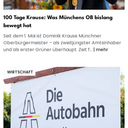
100 Tage Krause: Was Münchens OB bislang
bewegt hat
Seit dem 1. Mai ist Dominik Krause Münchner
Oberbürgermeister – als zweitjüngster Amtsinhaber
und als erster Grüner überhaupt. Zeit f...
|
mehr
WIRTSCHAFT