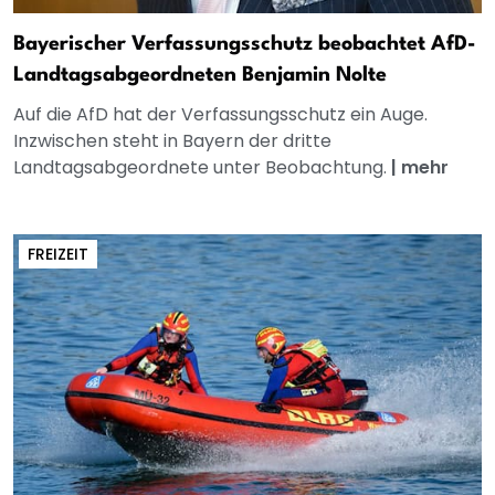
Bayerischer Verfassungsschutz beobachtet AfD-
Landtagsabgeordneten Benjamin Nolte
Auf die AfD hat der Verfassungsschutz ein Auge.
Inzwischen steht in Bayern der dritte
Landtagsabgeordnete unter Beobachtung.
|
mehr
FREIZEIT