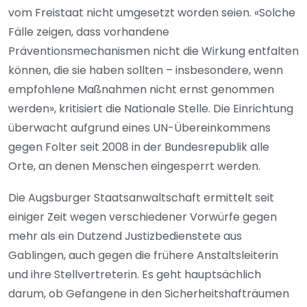
vom Freistaat nicht umgesetzt worden seien. «Solche
Fälle zeigen, dass vorhandene
Präventionsmechanismen nicht die Wirkung entfalten
können, die sie haben sollten – insbesondere, wenn
empfohlene Maßnahmen nicht ernst genommen
werden», kritisiert die Nationale Stelle. Die Einrichtung
überwacht aufgrund eines UN-Übereinkommens
gegen Folter seit 2008 in der Bundesrepublik alle
Orte, an denen Menschen eingesperrt werden.
Die Augsburger Staatsanwaltschaft ermittelt seit
einiger Zeit wegen verschiedener Vorwürfe gegen
mehr als ein Dutzend Justizbedienstete aus
Gablingen, auch gegen die frühere Anstaltsleiterin
und ihre Stellvertreterin. Es geht hauptsächlich
darum, ob Gefangene in den Sicherheitshafträumen