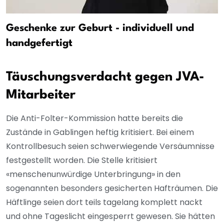
Geschenke zur Geburt - individuell und
handgefertigt
Täuschungsverdacht gegen JVA-
Mitarbeiter
Die Anti-Folter-Kommission hatte bereits die
Zustände in Gablingen heftig kritisiert. Bei einem
Kontrollbesuch seien schwerwiegende Versäumnisse
festgestellt worden. Die Stelle kritisiert
«menschenunwürdige Unterbringung» in den
sogenannten besonders gesicherten Hafträumen. Die
Häftlinge seien dort teils tagelang komplett nackt
und ohne Tageslicht eingesperrt gewesen. Sie hätten