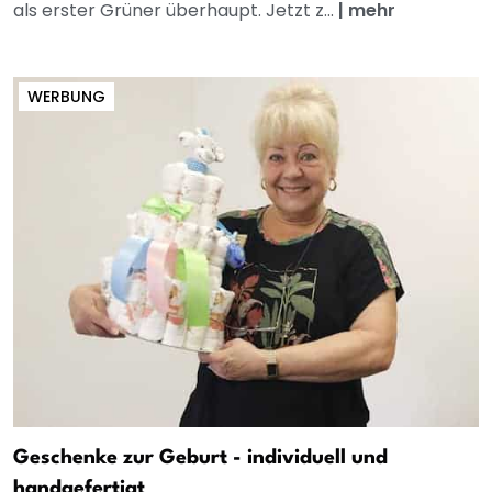
als erster Grüner überhaupt. Jetzt z...
|
mehr
WERBUNG
Geschenke zur Geburt - individuell und
handgefertigt