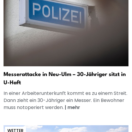
Messerattacke in Neu-Ulm – 30-Jähriger sitzt in
U-Haft
In einer Arbeiterunterkunft kommt es zu einem Streit.
Dann zieht ein 30-Jähriger ein Messer. Ein Bewohner
muss notoperiert werden.
|
mehr
WETTER