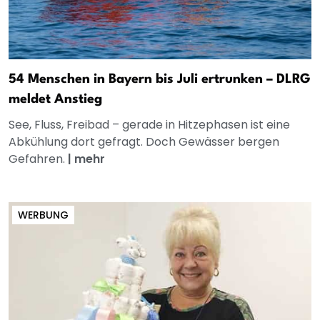
54 Menschen in Bayern bis Juli ertrunken – DLRG
meldet Anstieg
See, Fluss, Freibad – gerade in Hitzephasen ist eine
Abkühlung dort gefragt. Doch Gewässer bergen
Gefahren.
|
mehr
WERBUNG