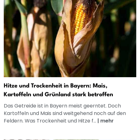
Hitze und Trockenheit in Bayern: Mais,
Kartoffeln und Grünland stark betroffen
Das Getreide ist in Bayern meist geerntet. Doch
Kartoffeln und Mais sind weitgehend noch auf den
Feldern. Was Trockenheit und Hitze f...
|
mehr