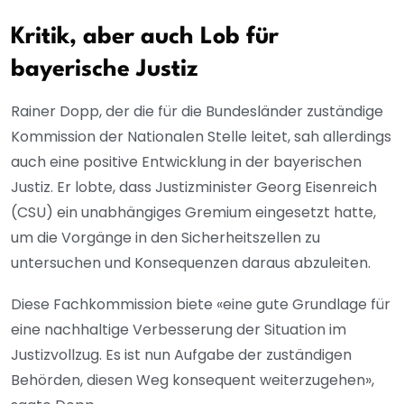
Kritik, aber auch Lob für
bayerische Justiz
Rainer Dopp, der die für die Bundesländer zuständige
Kommission der Nationalen Stelle leitet, sah allerdings
auch eine positive Entwicklung in der bayerischen
Justiz. Er lobte, dass Justizminister Georg Eisenreich
(CSU) ein unabhängiges Gremium eingesetzt hatte,
um die Vorgänge in den Sicherheitszellen zu
untersuchen und Konsequenzen daraus abzuleiten.
Diese Fachkommission biete «eine gute Grundlage für
eine nachhaltige Verbesserung der Situation im
Justizvollzug. Es ist nun Aufgabe der zuständigen
Behörden, diesen Weg konsequent weiterzugehen»,