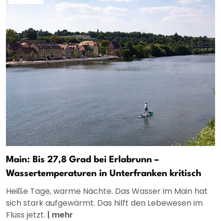
Main: Bis 27,8 Grad bei Erlabrunn –
Wassertemperaturen in Unterfranken kritisch
Heiße Tage, warme Nächte. Das Wasser im Main hat
sich stark aufgewärmt. Das hilft den Lebewesen im
Fluss jetzt.
|
mehr