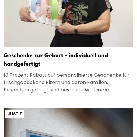
Geschenke zur Geburt - individuell und
handgefertigt
10 Prozent Rabatt auf personalisierte Geschenke für
frischgebackene Eltern und deren Familien.
Besonders gefragt sind bestickte W...
|
mehr
JUSTIZ