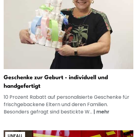
Geschenke zur Geburt - individuell und
handgefertigt
10 Prozent Rabatt auf personalisierte Geschenke für
frischgebackene Eltern und deren Familien.
Besonders gefragt sind bestickte W...
|
mehr
UNFALL