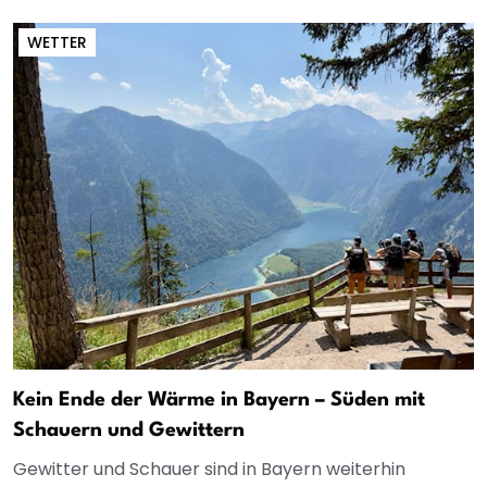
WETTER
Kein Ende der Wärme in Bayern – Süden mit
Schauern und Gewittern
Gewitter und Schauer sind in Bayern weiterhin