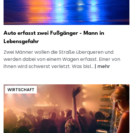
Auto erfasst zwei Fußgänger - Mann in
Lebensgefahr
Zwei Männer wollen die Straße überqueren und
werden dabei von einem Wagen erfasst. Einer von
ihnen wird schwerst verletzt. Was bisl...
|
mehr
WIRTSCHAFT