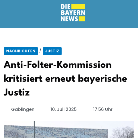
/
NACHRICHTEN
JUSTIZ
Anti-Folter-Kommission
kritisiert erneut bayerische
Justiz
Gablingen
10. Juli 2025
17:56 Uhr