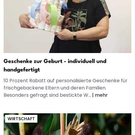
Geschenke zur Geburt - individuell und
handgefertigt
10 Prozent Rabatt auf personalisierte Geschenke für
frischgebackene Eltern und deren Familien.
Besonders gefragt sind bestickte W...
|
mehr
WIRTSCHAFT