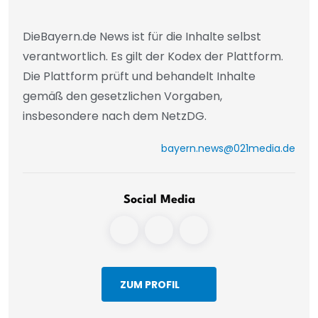
DieBayern.de News ist für die Inhalte selbst
verantwortlich. Es gilt der Kodex der Plattform.
Die Plattform prüft und behandelt Inhalte
gemäß den gesetzlichen Vorgaben,
insbesondere nach dem NetzDG.
bayern.news@021media.de
Social Media
ZUM PROFIL