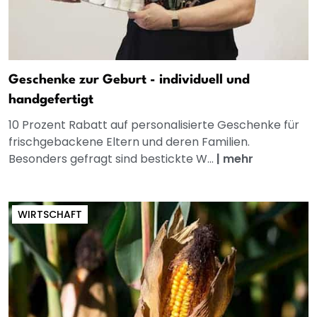
Geschenke zur Geburt - individuell und
handgefertigt
10 Prozent Rabatt auf personalisierte Geschenke für
frischgebackene Eltern und deren Familien.
Besonders gefragt sind bestickte W...
|
mehr
WIRTSCHAFT