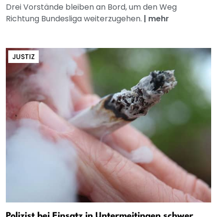
Drei Vorstände bleiben an Bord, um den Weg
Richtung Bundesliga weiterzugehen.
|
mehr
JUSTIZ
Polizist bei Einsatz in Untermeitingen schwer