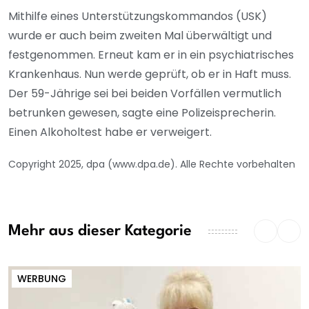
Mithilfe eines Unterstützungskommandos (USK)
wurde er auch beim zweiten Mal überwältigt und
festgenommen. Erneut kam er in ein psychiatrisches
Krankenhaus. Nun werde geprüft, ob er in Haft muss.
Der 59-Jährige sei bei beiden Vorfällen vermutlich
betrunken gewesen, sagte eine Polizeisprecherin.
Einen Alkoholtest habe er verweigert.
Copyright 2025, dpa (www.dpa.de). Alle Rechte vorbehalten
Mehr aus dieser Kategorie
WERBUNG