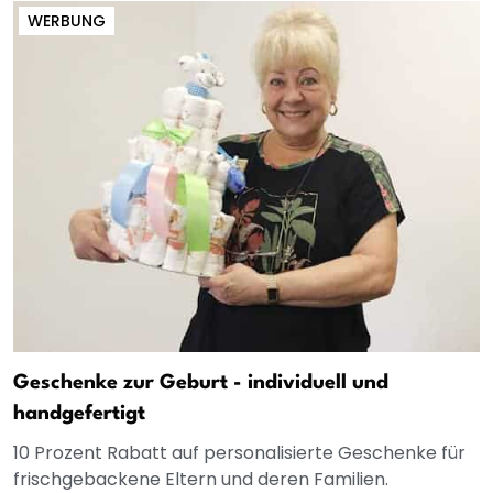
WERBUNG
Geschenke zur Geburt - individuell und
handgefertigt
10 Prozent Rabatt auf personalisierte Geschenke für
frischgebackene Eltern und deren Familien.