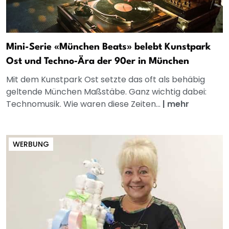
Mini-Serie «München Beats» belebt Kunstpark
Ost und Techno‑Ära der 90er in München
Mit dem Kunstpark Ost setzte das oft als behäbig
geltende München Maßstäbe. Ganz wichtig dabei:
Technomusik. Wie waren diese Zeiten...
|
mehr
WERBUNG