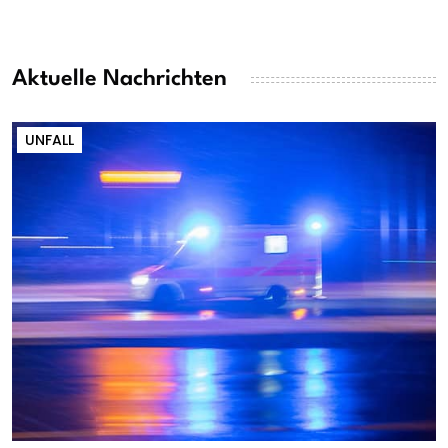
Aktuelle Nachrichten
UNFALL