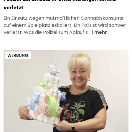
verletzt
Ein Einsatz wegen mutmaßlichen Cannabiskonsums
auf einem Spielplatz eskaliert: Ein Polizist wird schwer
verletzt. Was die Polizei zum Ablauf s...
|
mehr
WERBUNG