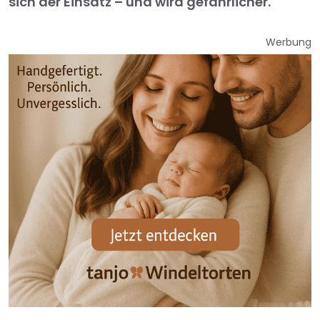
sich der Einsatz – und wird gefährlicher.
Werbung