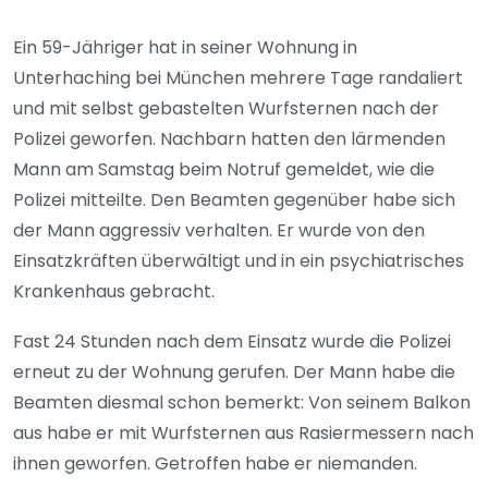
Ein 59-Jähriger hat in seiner Wohnung in
Unterhaching bei München mehrere Tage randaliert
und mit selbst gebastelten Wurfsternen nach der
Polizei geworfen. Nachbarn hatten den lärmenden
Mann am Samstag beim Notruf gemeldet, wie die
Polizei mitteilte. Den Beamten gegenüber habe sich
der Mann aggressiv verhalten. Er wurde von den
Einsatzkräften überwältigt und in ein psychiatrisches
Krankenhaus gebracht.
Fast 24 Stunden nach dem Einsatz wurde die Polizei
erneut zu der Wohnung gerufen. Der Mann habe die
Beamten diesmal schon bemerkt: Von seinem Balkon
aus habe er mit Wurfsternen aus Rasiermessern nach
ihnen geworfen. Getroffen habe er niemanden.