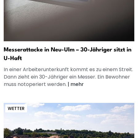
Messerattacke in Neu-Ulm – 30-Jähriger sitzt in
U-Haft
In einer Arbeiterunterkunft kommt es zu einem Streit.
Dann zieht ein 30-Jähriger ein Messer. Ein Bewohner
muss notoperiert werden.
|
mehr
WETTER