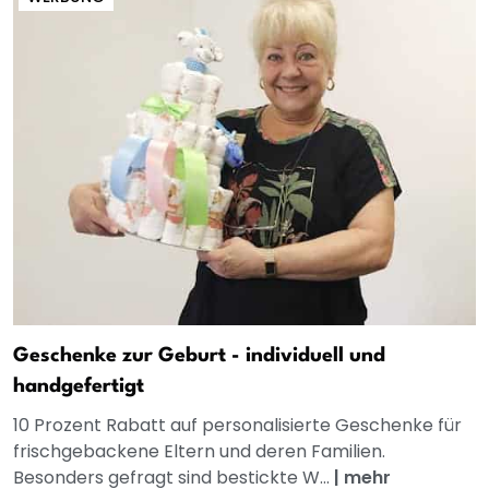
Geschenke zur Geburt - individuell und
handgefertigt
10 Prozent Rabatt auf personalisierte Geschenke für
frischgebackene Eltern und deren Familien.
Besonders gefragt sind bestickte W...
|
mehr