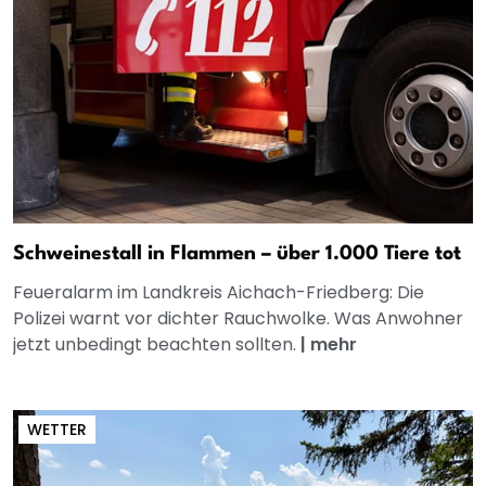
Schweinestall in Flammen – über 1.000 Tiere tot
Feueralarm im Landkreis Aichach-Friedberg: Die
Polizei warnt vor dichter Rauchwolke. Was Anwohner
jetzt unbedingt beachten sollten.
|
mehr
WETTER