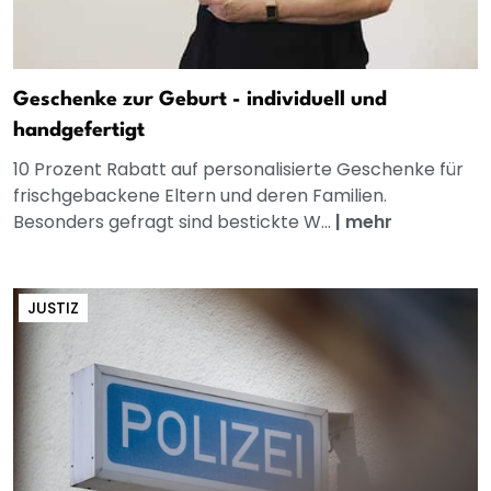
Geschenke zur Geburt - individuell und
handgefertigt
10 Prozent Rabatt auf personalisierte Geschenke für
frischgebackene Eltern und deren Familien.
Besonders gefragt sind bestickte W...
|
mehr
JUSTIZ