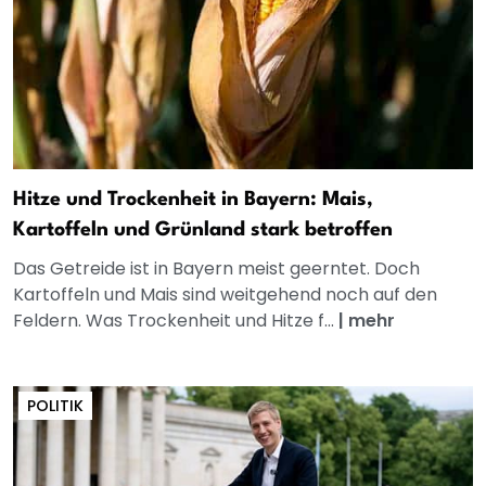
Hitze und Trockenheit in Bayern: Mais,
Kartoffeln und Grünland stark betroffen
Das Getreide ist in Bayern meist geerntet. Doch
Kartoffeln und Mais sind weitgehend noch auf den
Feldern. Was Trockenheit und Hitze f...
|
mehr
POLITIK