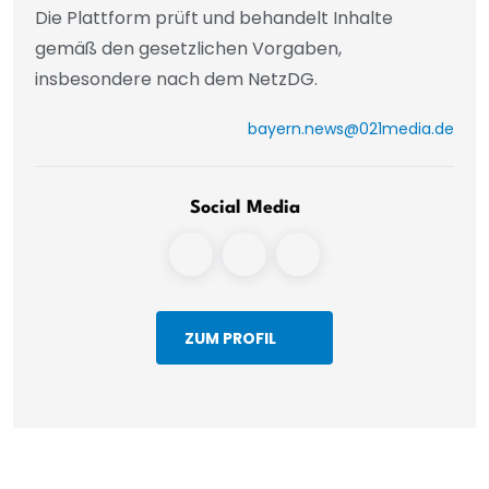
Die Plattform prüft und behandelt Inhalte
gemäß den gesetzlichen Vorgaben,
insbesondere nach dem NetzDG.
bayern.news@021media.de
Social Media
ZUM PROFIL