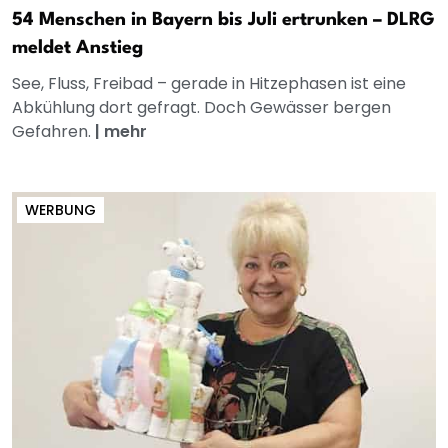
54 Menschen in Bayern bis Juli ertrunken – DLRG
meldet Anstieg
See, Fluss, Freibad – gerade in Hitzephasen ist eine
Abkühlung dort gefragt. Doch Gewässer bergen
Gefahren.
|
mehr
WERBUNG