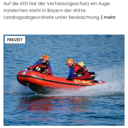
Auf die AfD hat der Verfassungsschutz ein Auge.
Inzwischen steht in Bayern der dritte
Landtagsabgeordnete unter Beobachtung.
|
mehr
FREIZEIT