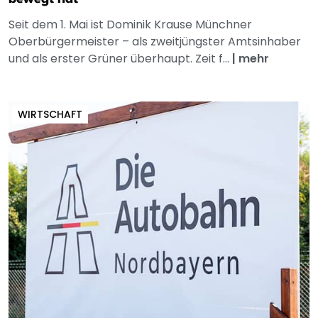
Seit dem 1. Mai ist Dominik Krause Münchner
Oberbürgermeister – als zweitjüngster Amtsinhaber
und als erster Grüner überhaupt. Zeit f...
|
mehr
WIRTSCHAFT