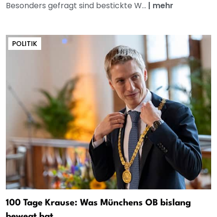
Besonders gefragt sind bestickte W...
|
mehr
POLITIK
100 Tage Krause: Was Münchens OB bislang
bewegt hat