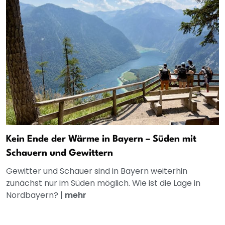
Kein Ende der Wärme in Bayern – Süden mit
Schauern und Gewittern
Gewitter und Schauer sind in Bayern weiterhin
zunächst nur im Süden möglich. Wie ist die Lage in
Nordbayern?
|
mehr