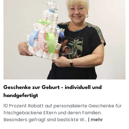
Geschenke zur Geburt - individuell und
handgefertigt
10 Prozent Rabatt auf personalisierte Geschenke für
frischgebackene Eltern und deren Familien.
Besonders gefragt sind bestickte W...
|
mehr