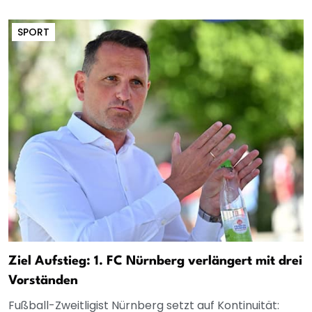
SPORT
Ziel Aufstieg: 1. FC Nürnberg verlängert mit drei
Vorständen
Fußball-Zweitligist Nürnberg setzt auf Kontinuität: