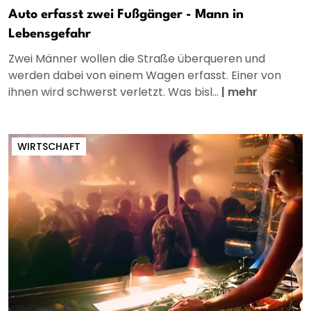
Auto erfasst zwei Fußgänger - Mann in
Lebensgefahr
Zwei Männer wollen die Straße überqueren und
werden dabei von einem Wagen erfasst. Einer von
ihnen wird schwerst verletzt. Was bisl...
|
mehr
WIRTSCHAFT