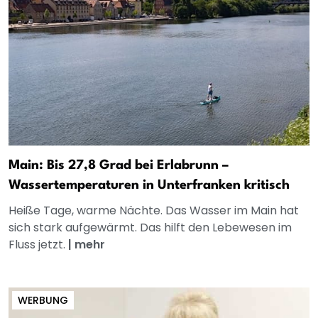
Main: Bis 27,8 Grad bei Erlabrunn –
Wassertemperaturen in Unterfranken kritisch
Heiße Tage, warme Nächte. Das Wasser im Main hat
sich stark aufgewärmt. Das hilft den Lebewesen im
Fluss jetzt.
|
mehr
WERBUNG