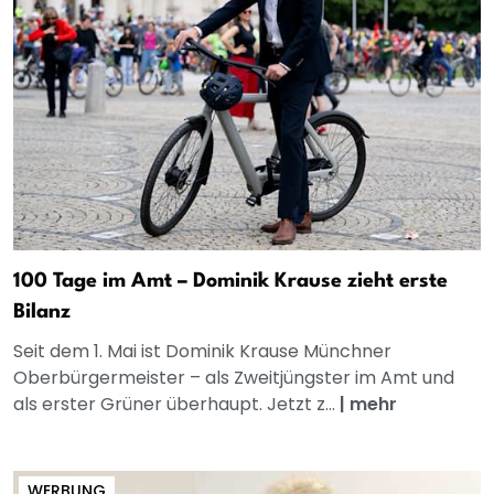
100 Tage im Amt – Dominik Krause zieht erste
Bilanz
Seit dem 1. Mai ist Dominik Krause Münchner
Oberbürgermeister – als Zweitjüngster im Amt und
als erster Grüner überhaupt. Jetzt z...
|
mehr
WERBUNG