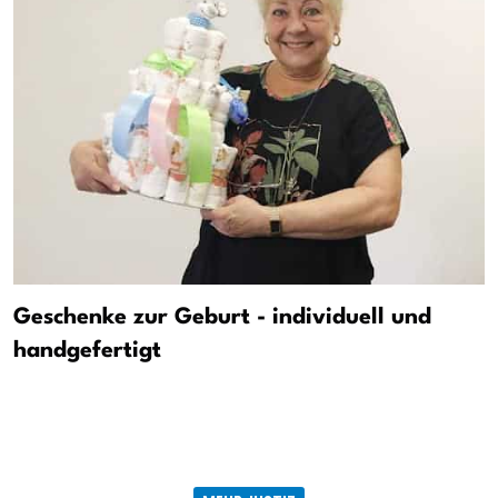
Geschenke zur Geburt - individuell und
handgefertigt