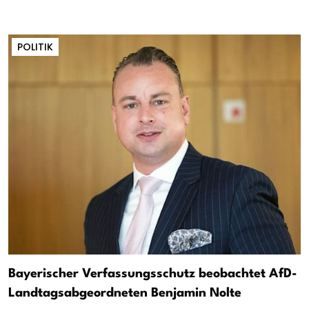
POLITIK
Bayerischer Verfassungsschutz beobachtet AfD-
Landtagsabgeordneten Benjamin Nolte