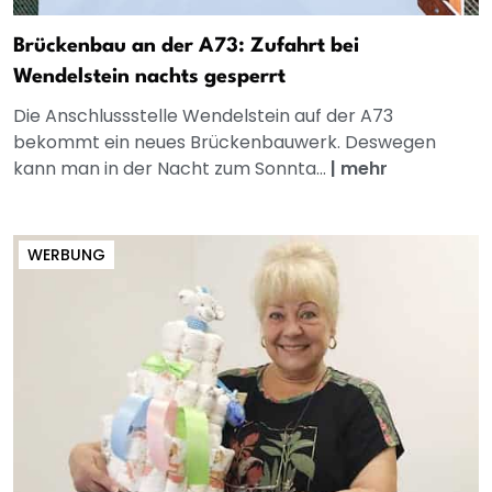
Brückenbau an der A73: Zufahrt bei
Wendelstein nachts gesperrt
Die Anschlussstelle Wendelstein auf der A73
bekommt ein neues Brückenbauwerk. Deswegen
kann man in der Nacht zum Sonnta...
|
mehr
WERBUNG