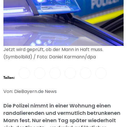
Jetzt wird geprüft, ob der Mann in Haft muss.
(Symbolbild) / Foto: Daniel Karmann/dpa
Teilen:
Von: DieBayern.de News
Die Polizei nimmt in einer Wohnung einen
randalierenden und vermutlich betrunkenen
Mann fest. Nur einen Tag später wiederholt