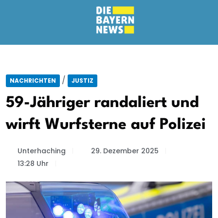
/
NACHRICHTEN
JUSTIZ
59-Jähriger randaliert und
wirft Wurfsterne auf Polizei
Unterhaching
29. Dezember 2025
13:28 Uhr