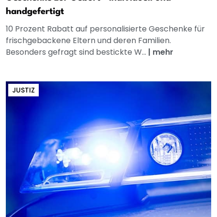
handgefertigt
10 Prozent Rabatt auf personalisierte Geschenke für
frischgebackene Eltern und deren Familien.
Besonders gefragt sind bestickte W...
|
mehr
JUSTIZ