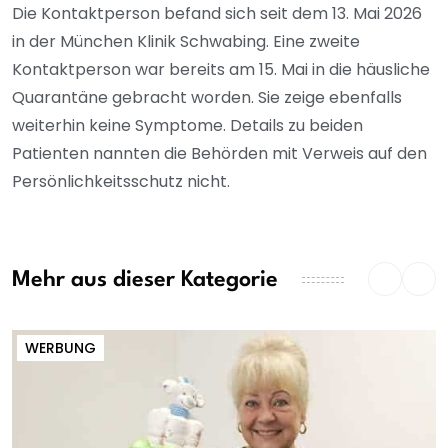
Die Kontaktperson befand sich seit dem 13. Mai 2026
in der München Klinik Schwabing. Eine zweite
Kontaktperson war bereits am 15. Mai in die häusliche
Quarantäne gebracht worden. Sie zeige ebenfalls
weiterhin keine Symptome. Details zu beiden
Patienten nannten die Behörden mit Verweis auf den
Persönlichkeitsschutz nicht.
Mehr aus dieser Kategorie
WERBUNG