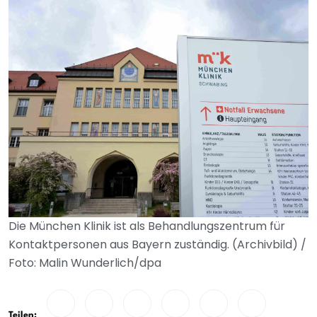
Die München Klinik ist als Behandlungszentrum für
Kontaktpersonen aus Bayern zuständig. (Archivbild) /
Foto: Malin Wunderlich/dpa
Teilen: