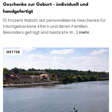
Geschenke zur Geburt - individuell und
handgefertigt
10 Prozent Rabatt auf personalisierte Geschenke für
frischgebackene Eltern und deren Familien.
Besonders gefragt sind bestickte W...
|
mehr
WETTER