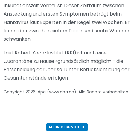
Inkubationszeit vorbei ist. Dieser Zeitraum zwischen
Ansteckung und ersten Symptomen beträgt beim
Hantavirus laut Experten in der Regel zwei Wochen. Er
kann aber zwischen sieben Tagen und sechs Wochen
schwanken.
Laut Robert Koch-Institut (RKI) ist auch eine
Quarantäne zu Hause «grundsätzlich möglich» - die
Entscheidung darüber soll unter Berücksichtigung der
Gesamtumstände erfolgen.
Copyright 2026, dpa (www.dpa.de). Alle Rechte vorbehalten
MEHR GESUNDHEIT