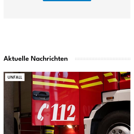
Aktuelle Nachrichten
UNFALL