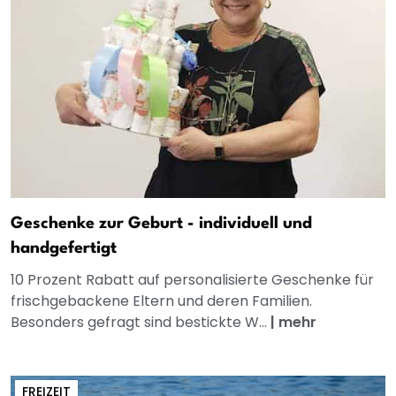
Geschenke zur Geburt - individuell und
handgefertigt
10 Prozent Rabatt auf personalisierte Geschenke für
frischgebackene Eltern und deren Familien.
Besonders gefragt sind bestickte W...
|
mehr
FREIZEIT