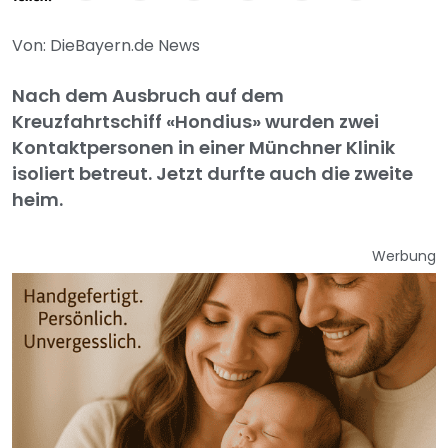
Von: DieBayern.de News
Nach dem Ausbruch auf dem
Kreuzfahrtschiff «Hondius» wurden zwei
Kontaktpersonen in einer Münchner Klinik
isoliert betreut. Jetzt durfte auch die zweite
heim.
Werbung