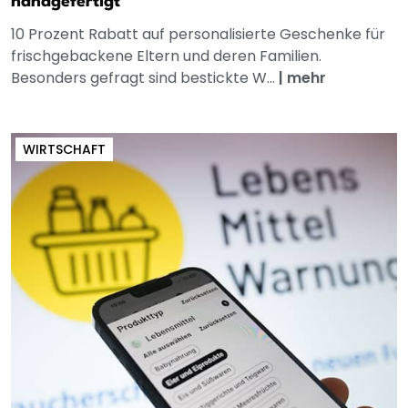
handgefertigt
10 Prozent Rabatt auf personalisierte Geschenke für
frischgebackene Eltern und deren Familien.
Besonders gefragt sind bestickte W...
|
mehr
WIRTSCHAFT