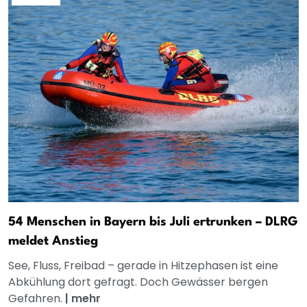
54 Menschen in Bayern bis Juli ertrunken – DLRG
meldet Anstieg
See, Fluss, Freibad – gerade in Hitzephasen ist eine
Abkühlung dort gefragt. Doch Gewässer bergen
Gefahren.
|
mehr