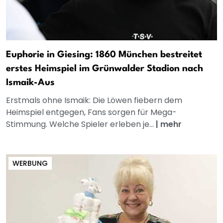
Euphorie in Giesing: 1860 München bestreitet
erstes Heimspiel im Grünwalder Stadion nach
Ismaik-Aus
Erstmals ohne Ismaik: Die Löwen fiebern dem
Heimspiel entgegen, Fans sorgen für Mega-
Stimmung. Welche Spieler erleben je...
|
mehr
WERBUNG