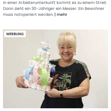
In einer Arbeiterunterkunft kommt es zu einem Streit.
Dann zieht ein 30-Jähriger ein Messer. Ein Bewohner
muss notoperiert werden.
|
mehr
WERBUNG