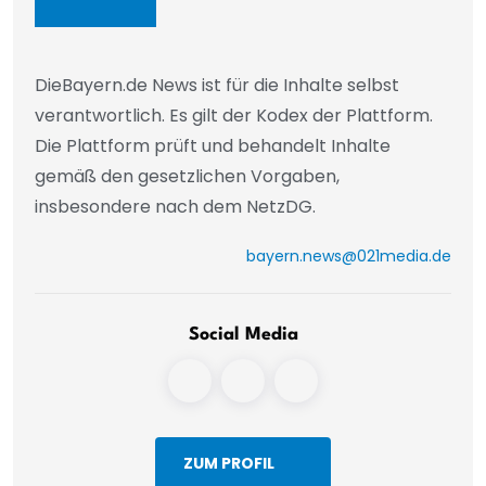
DieBayern.de News ist für die Inhalte selbst
verantwortlich. Es gilt der Kodex der Plattform.
Die Plattform prüft und behandelt Inhalte
gemäß den gesetzlichen Vorgaben,
insbesondere nach dem NetzDG.
bayern.news@021media.de
Social Media
ZUM PROFIL