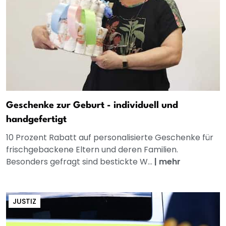
Geschenke zur Geburt - individuell und
handgefertigt
10 Prozent Rabatt auf personalisierte Geschenke für
frischgebackene Eltern und deren Familien.
Besonders gefragt sind bestickte W...
|
mehr
JUSTIZ