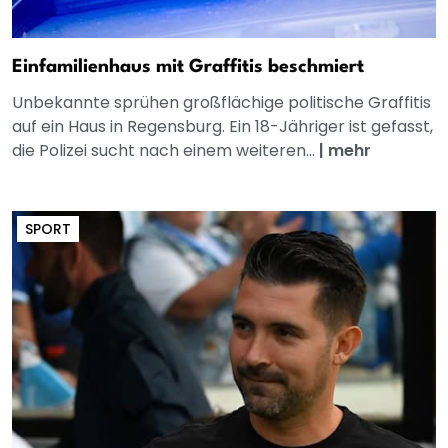
Einfamilienhaus mit Graffitis beschmiert
Unbekannte sprühen großflächige politische Graffitis
auf ein Haus in Regensburg. Ein 18-Jähriger ist gefasst,
die Polizei sucht nach einem weiteren...
|
mehr
SPORT