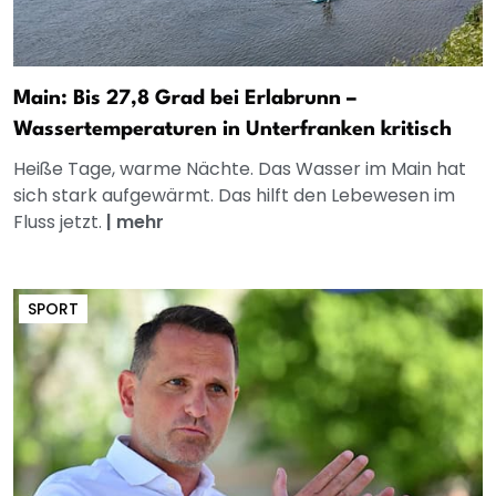
Main: Bis 27,8 Grad bei Erlabrunn –
Wassertemperaturen in Unterfranken kritisch
Heiße Tage, warme Nächte. Das Wasser im Main hat
sich stark aufgewärmt. Das hilft den Lebewesen im
Fluss jetzt.
|
mehr
SPORT