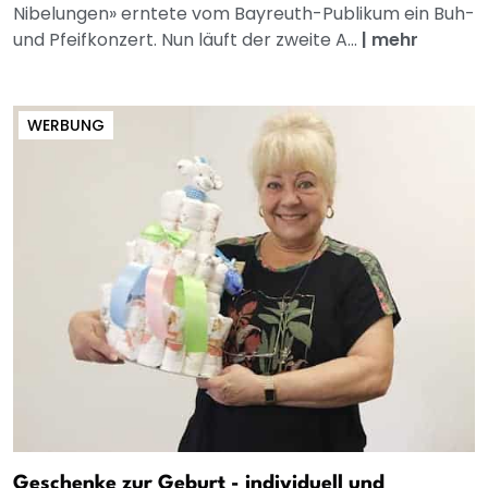
Nibelungen» erntete vom Bayreuth-Publikum ein Buh-
und Pfeifkonzert. Nun läuft der zweite A...
|
mehr
WERBUNG
Geschenke zur Geburt - individuell und