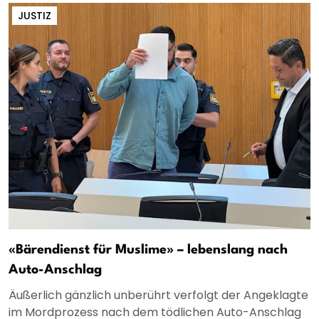
JUSTIZ
«Bärendienst für Muslime» – lebenslang nach
Auto-Anschlag
Äußerlich gänzlich unberührt verfolgt der Angeklagte
im Mordprozess nach dem tödlichen Auto-Anschlag