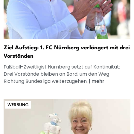
Ziel Aufstieg: 1. FC Nürnberg verlängert mit drei
Vorständen
Fußball-Zweitligist Nürnberg setzt auf Kontinuität:
Drei Vorstände bleiben an Bord, um den Weg
Richtung Bundesliga weiterzugehen.
|
mehr
WERBUNG