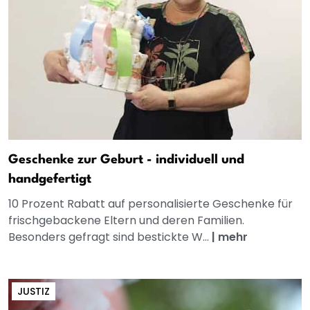
Geschenke zur Geburt - individuell und
handgefertigt
10 Prozent Rabatt auf personalisierte Geschenke für
frischgebackene Eltern und deren Familien.
Besonders gefragt sind bestickte W...
|
mehr
JUSTIZ