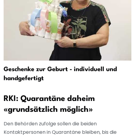
Geschenke zur Geburt - individuell und
handgefertigt
RKI: Quarantäne daheim
«grundsätzlich möglich»
Den Behörden zufolge sollen die beiden
Kontaktpersonen in Quarantäne bleiben, bis die