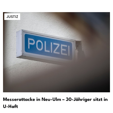
JUSTIZ
Messerattacke in Neu-Ulm – 30-Jähriger sitzt in
U-Haft