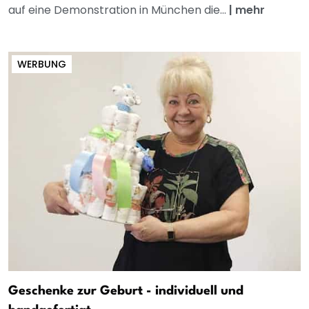
auf eine Demonstration in München die...
|
mehr
WERBUNG
Geschenke zur Geburt - individuell und