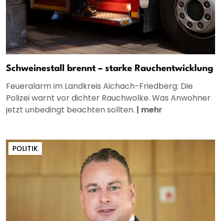
Schweinestall brennt – starke Rauchentwicklung
Feueralarm im Landkreis Aichach-Friedberg: Die
Polizei warnt vor dichter Rauchwolke. Was Anwohner
jetzt unbedingt beachten sollten.
|
mehr
POLITIK