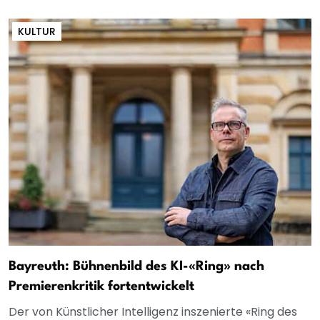
KULTUR
Bayreuth: Bühnenbild des KI-«Ring» nach
Premierenkritik fortentwickelt
Der von Künstlicher Intelligenz inszenierte «Ring des