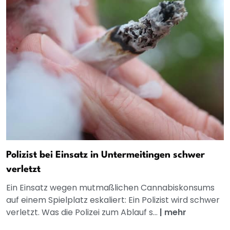
Polizist bei Einsatz in Untermeitingen schwer
verletzt
Ein Einsatz wegen mutmaßlichen Cannabiskonsums
auf einem Spielplatz eskaliert: Ein Polizist wird schwer
verletzt. Was die Polizei zum Ablauf s...
|
mehr