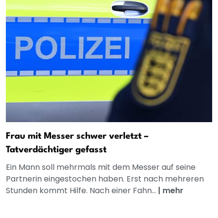
Frau mit Messer schwer verletzt –
Tatverdächtiger gefasst
Ein Mann soll mehrmals mit dem Messer auf seine
Partnerin eingestochen haben. Erst nach mehreren
Stunden kommt Hilfe. Nach einer Fahn...
|
mehr