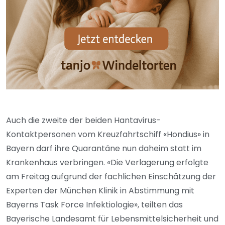
Auch die zweite der beiden Hantavirus-
Kontaktpersonen vom Kreuzfahrtschiff «Hondius» in
Bayern darf ihre Quarantäne nun daheim statt im
Krankenhaus verbringen. «Die Verlagerung erfolgte
am Freitag aufgrund der fachlichen Einschätzung der
Experten der München Klinik in Abstimmung mit
Bayerns Task Force Infektiologie», teilten das
Bayerische Landesamt für Lebensmittelsicherheit und