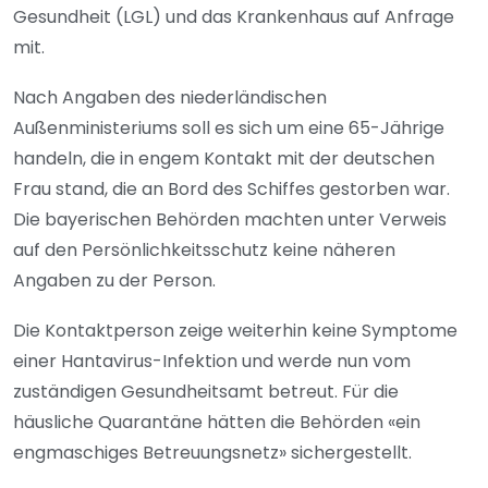
Gesundheit (LGL) und das Krankenhaus auf Anfrage
mit.
Nach Angaben des niederländischen
Außenministeriums soll es sich um eine 65-Jährige
handeln, die in engem Kontakt mit der deutschen
Frau stand, die an Bord des Schiffes gestorben war.
Die bayerischen Behörden machten unter Verweis
auf den Persönlichkeitsschutz keine näheren
Angaben zu der Person.
Die Kontaktperson zeige weiterhin keine Symptome
einer Hantavirus-Infektion und werde nun vom
zuständigen Gesundheitsamt betreut. Für die
häusliche Quarantäne hätten die Behörden «ein
engmaschiges Betreuungsnetz» sichergestellt.