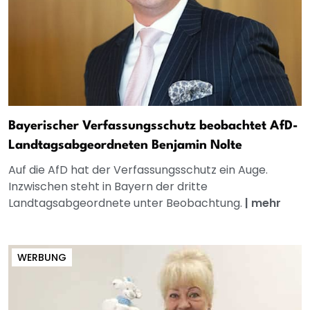
Bayerischer Verfassungsschutz beobachtet AfD-
Landtagsabgeordneten Benjamin Nolte
Auf die AfD hat der Verfassungsschutz ein Auge.
Inzwischen steht in Bayern der dritte
Landtagsabgeordnete unter Beobachtung.
|
mehr
WERBUNG