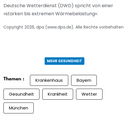
Deutsche Wetterdienst (DWD) spricht von einer
«starken bis extremen Wärmebelastung».
Copyright 2026, dpa (www.dpa.de). Alle Rechte vorbehalten
MEHR GESUNDHEIT
Themen :
Krankenhaus
Bayern
Gesundheit
Krankheit
Wetter
München