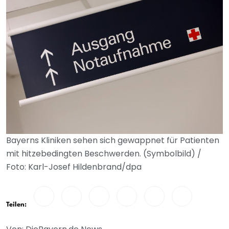
Bayerns Kliniken sehen sich gewappnet für Patienten
mit hitzebedingten Beschwerden. (Symbolbild) /
Foto: Karl-Josef Hildenbrand/dpa
Teilen: