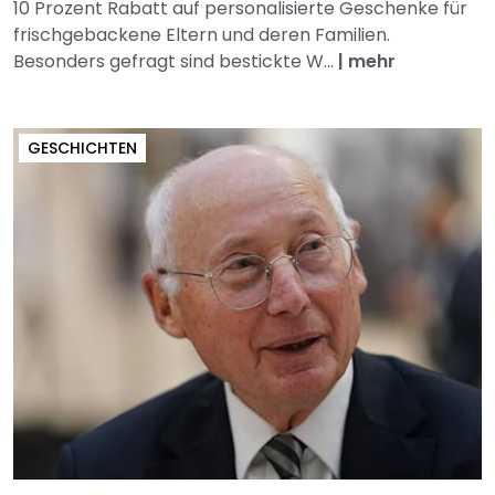
10 Prozent Rabatt auf personalisierte Geschenke für
frischgebackene Eltern und deren Familien.
Besonders gefragt sind bestickte W...
|
mehr
GESCHICHTEN