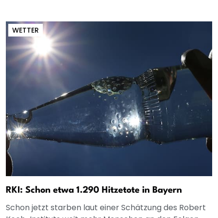
WETTER
RKI: Schon etwa 1.290 Hitzetote in Bayern
Schon jetzt starben laut einer Schätzung des Robert