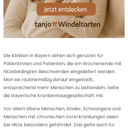
Die Kliniken in Bayern sehen sich gerüstet für
Patientinnen und Patienten, die am Wochenende mit
hitzebedingten Beschwerden eingeliefert werden.
Man sei routinemäßig darauf eingestellt,
entsprechend mehr Menschen zu behandeln, teilte
die bayerische Krankenhausgesellschaft mit.
Vor allem ältere Menschen, Kinder, Schwangere und
Menschen mit chronischen Vorerkrankungen seien
bei Hitze besonders gefährdet. Das gelte auch für