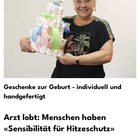
Geschenke zur Geburt - individuell und
handgefertigt
Arzt lobt: Menschen haben
«Sensibilität für Hitzeschutz»