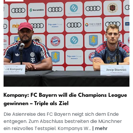
Kompany: FC Bayern will die Champions League
gewinnen – Triple als Ziel
Die Asienreise des FC Bayern neigt sich dem Ende
entgegen. Zum Abschluss bestreiten die Münchner
ein reizvolles Testspiel. Kompanys W...
|
mehr