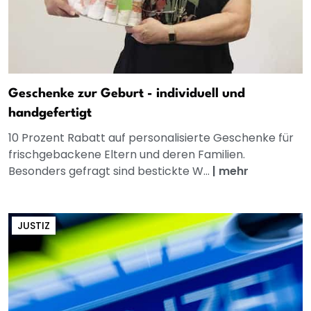
Geschenke zur Geburt - individuell und
handgefertigt
10 Prozent Rabatt auf personalisierte Geschenke für
frischgebackene Eltern und deren Familien.
Besonders gefragt sind bestickte W...
|
mehr
JUSTIZ