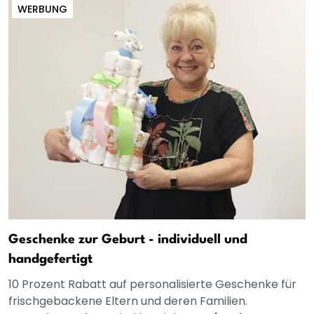
WERBUNG
Geschenke zur Geburt - individuell und
handgefertigt
10 Prozent Rabatt auf personalisierte Geschenke für
frischgebackene Eltern und deren Familien.