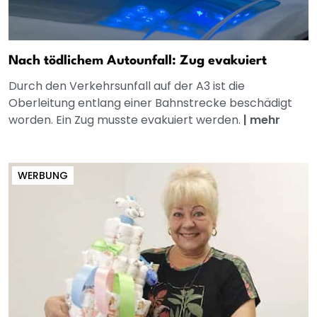
Nach tödlichem Autounfall: Zug evakuiert
Durch den Verkehrsunfall auf der A3 ist die
Oberleitung entlang einer Bahnstrecke beschädigt
worden. Ein Zug musste evakuiert werden.
|
mehr
WERBUNG