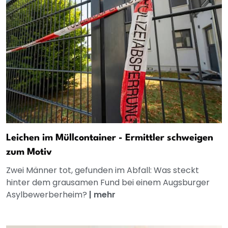
Leichen im Müllcontainer - Ermittler schweigen
zum Motiv
Zwei Männer tot, gefunden im Abfall: Was steckt
hinter dem grausamen Fund bei einem Augsburger
Asylbewerberheim?
|
mehr