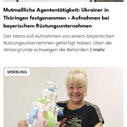
Mutmaßliche Agententätigkeit: Ukrainer in
Thüringen festgenommen – Aufnahmen bei
bayerischem Rüstungsunternehmen
Der Mann soll Aufnahmen von einem bayerischen
Rüstungsunternehmen gefertigt haben. Über die
Hintergründe schweigen die Behörden.
|
mehr
WERBUNG