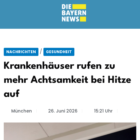
/
NACHRICHTEN
GESUNDHEIT
Krankenhäuser rufen zu
mehr Achtsamkeit bei Hitze
auf
München
26. Juni 2026
15:21 Uhr