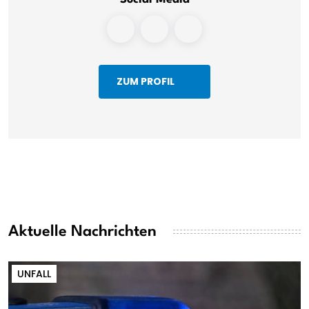
ZUM PROFIL
Aktuelle Nachrichten
UNFALL