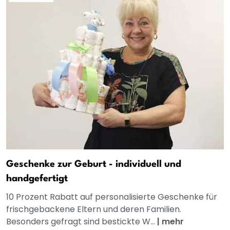
Geschenke zur Geburt - individuell und
handgefertigt
10 Prozent Rabatt auf personalisierte Geschenke für
frischgebackene Eltern und deren Familien.
Besonders gefragt sind bestickte W...
|
mehr