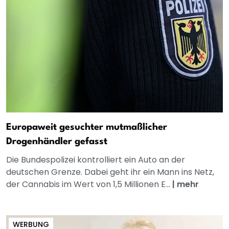
Europaweit gesuchter mutmaßlicher
Drogenhändler gefasst
Die Bundespolizei kontrolliert ein Auto an der
deutschen Grenze. Dabei geht ihr ein Mann ins Netz,
der Cannabis im Wert von 1,5 Millionen E...
|
mehr
WERBUNG