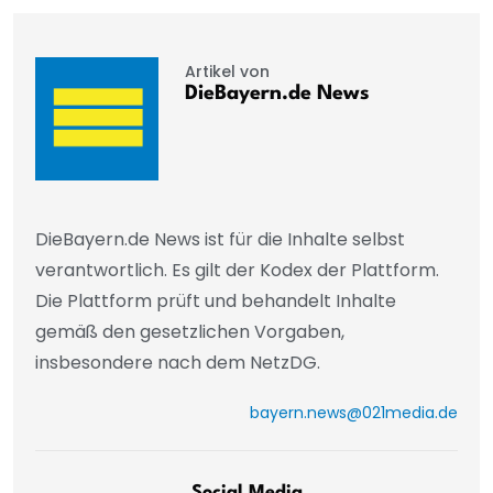
Artikel von
DieBayern.de News
DieBayern.de News ist für die Inhalte selbst
verantwortlich. Es gilt der Kodex der Plattform.
Die Plattform prüft und behandelt Inhalte
gemäß den gesetzlichen Vorgaben,
insbesondere nach dem NetzDG.
bayern.news@021media.de
Social Media