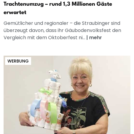
Trachtenumzug – rund 1,3 Millionen Gäste
erwartet
Gemütlicher und regionaler – die Straubinger sind
überzeugt davon, dass ihr Gäubodenvolksfest den
Vergleich mit dem Oktoberfest ni...
|
mehr
WERBUNG