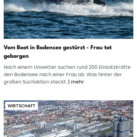
Vom Boot in Bodensee gestürzt - Frau tot
geborgen
Nach einem Unwetter suchen rund 200 Einsatzkräfte
den Bodensee nach einer Frau ab. Was hinter der
großen Suchaktion steckt.
|
mehr
WIRTSCHAFT