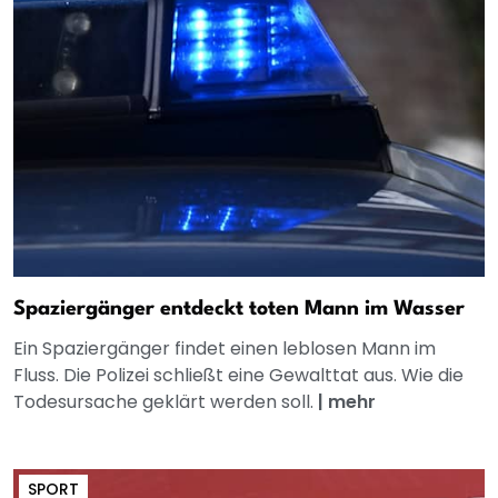
Spaziergänger entdeckt toten Mann im Wasser
Ein Spaziergänger findet einen leblosen Mann im
Fluss. Die Polizei schließt eine Gewalttat aus. Wie die
Todesursache geklärt werden soll.
|
mehr
SPORT