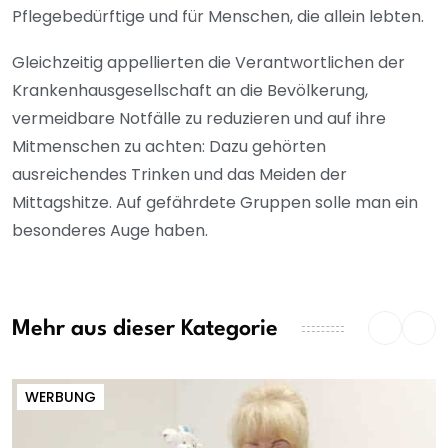
Pflegebedürftige und für Menschen, die allein lebten.
Gleichzeitig appellierten die Verantwortlichen der
Krankenhausgesellschaft an die Bevölkerung,
vermeidbare Notfälle zu reduzieren und auf ihre
Mitmenschen zu achten: Dazu gehörten
ausreichendes Trinken und das Meiden der
Mittagshitze. Auf gefährdete Gruppen solle man ein
besonderes Auge haben.
Mehr aus dieser Kategorie
WERBUNG