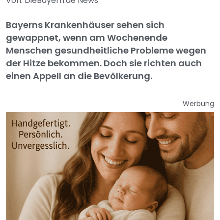
Von: DieBayern.de News
Bayerns Krankenhäuser sehen sich
gewappnet, wenn am Wochenende
Menschen gesundheitliche Probleme wegen
der Hitze bekommen. Doch sie richten auch
einen Appell an die Bevölkerung.
Werbung