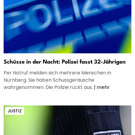
Schüsse in der Nacht: Polizei fasst 32-Jährigen
Per Notruf melden sich mehrere Menschen in
Nürnberg. Sie haben Schussgeräusche
wahrgenommen. Die Polizei rückt aus.
|
mehr
JUSTIZ