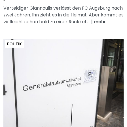
Verteidiger Giannoulis verlässt den FC Augsburg nach
zwei Jahren. Ihn zieht es in die Heimat. Aber kommt es
vielleicht schon bald zu einer Rückkeh...
|
mehr
POLITIK