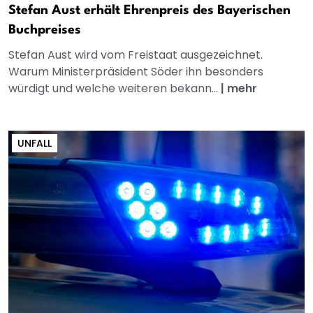
Stefan Aust erhält Ehrenpreis des Bayerischen
Buchpreises
Stefan Aust wird vom Freistaat ausgezeichnet.
Warum Ministerpräsident Söder ihn besonders
würdigt und welche weiteren bekann...
|
mehr
UNFALL