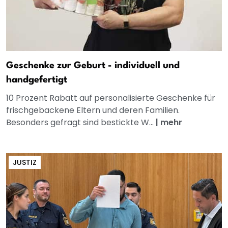
Geschenke zur Geburt - individuell und
handgefertigt
10 Prozent Rabatt auf personalisierte Geschenke für
frischgebackene Eltern und deren Familien.
Besonders gefragt sind bestickte W...
|
mehr
JUSTIZ