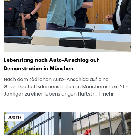
Lebenslang nach Auto-Anschlag auf
Demonstration in München
Nach dem tödlichen Auto-Anschlag auf eine
Gewerkschaftsdemonstration in München ist ein 25-
Jähriger zu einer lebenslangen Haftstr...
|
mehr
JUSTIZ