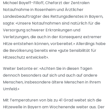
Michael Bayeff-Filloff, Chefarzt der Zentralen
Notaufnahme in Rosenheim und Ärztlicher
Landesbeauftragter des Rettungsdienstes in Bayern,
sagte: «Unsere Notaufnahmen sind natürlich für die
Versorgung schwerer Erkrankungen und
Verletzungen, die auch in der Konsequenz extremer
Hitze entstehen können, vorbereitet.» Allerdings habe
die Bevölkerung bereits eine «gute Sensibilität für
Hitzeschutz entwickelt».
Weiter betonte er: «Achten Sie in diesen Tagen
dennoch besonders auf sich und auch auf andere
Menschen, insbesondere ältere Menschen in Ihrem
Umfeld.»
Mit Temperaturen von bis zu 41 Grad weitet sich die
Hitzewelle in Bayern am Wochenende weiter aus. Der