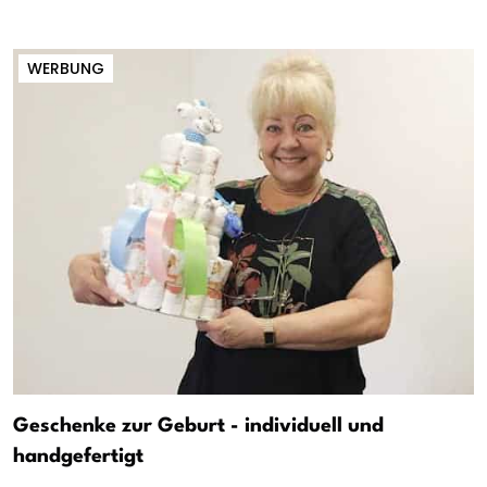
WERBUNG
Geschenke zur Geburt - individuell und
handgefertigt