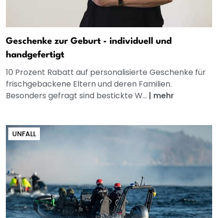
Geschenke zur Geburt - individuell und
handgefertigt
10 Prozent Rabatt auf personalisierte Geschenke für
frischgebackene Eltern und deren Familien.
Besonders gefragt sind bestickte W...
|
mehr
UNFALL