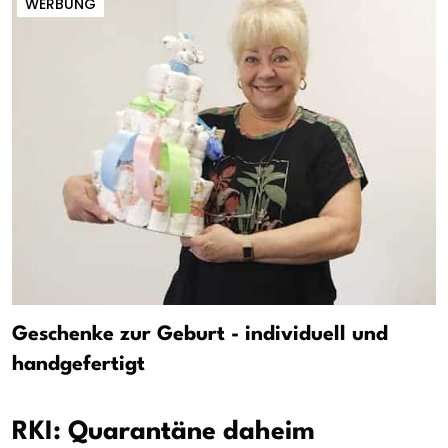
WERBUNG
Geschenke zur Geburt - individuell und
handgefertigt
RKI: Quarantäne daheim