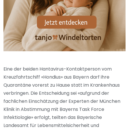
Eine der beiden Hantavirus-Kontaktperson vom
Kreuzfahrtschiff «Hondius» aus Bayern darf ihre
Quarantäne vorerst zu Hause statt im Krankenhaus
verbringen. Die Entscheidung sei «aufgrund der
fachlichen Einschätzung der Experten der München
Klinik in Abstimmung mit Bayerns Task Force
Infektiologie» erfolgt, teilten das Bayerische
Landesamt für Lebensmittelsicherheit und