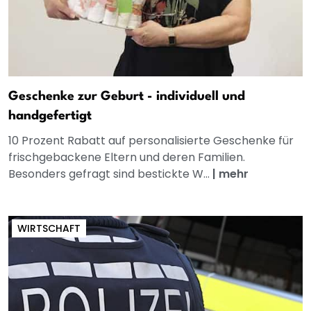
Geschenke zur Geburt - individuell und
handgefertigt
10 Prozent Rabatt auf personalisierte Geschenke für
frischgebackene Eltern und deren Familien.
Besonders gefragt sind bestickte W...
|
mehr
WIRTSCHAFT