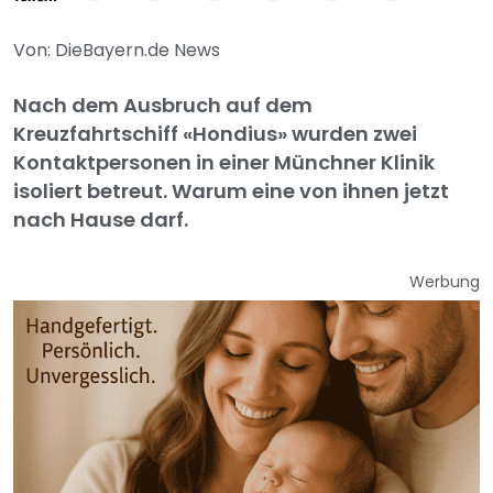
Von: DieBayern.de News
Nach dem Ausbruch auf dem
Kreuzfahrtschiff «Hondius» wurden zwei
Kontaktpersonen in einer Münchner Klinik
isoliert betreut. Warum eine von ihnen jetzt
nach Hause darf.
Werbung