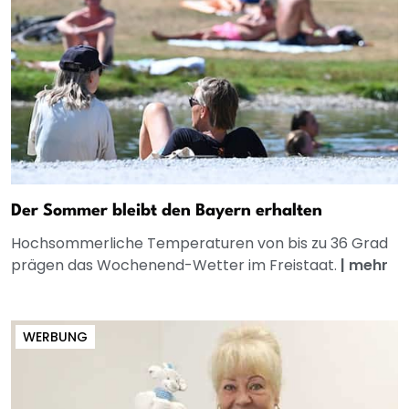
Der Sommer bleibt den Bayern erhalten
Hochsommerliche Temperaturen von bis zu 36 Grad
prägen das Wochenend-Wetter im Freistaat.
|
mehr
WERBUNG