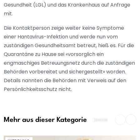
Gesundheit (LGL) und das Krankenhaus auf Anfrage
mit.
Die Kontaktperson zeige weiter keine Symptome
einer Hantavirus-Infektion und werde nun vom
zuständigen Gesundheitsamt betreut, hieß es. Für die
Quarantäne zu Hause sei «vorsorglich ein
engmaschiges Betreuungsnetz durch die zuständigen
Behörden vorbereitet und sichergestellt» worden.
Details nannten die Behörden mit Verweis auf den
Persönlichkeitsschutz nicht.
Mehr aus dieser Kategorie