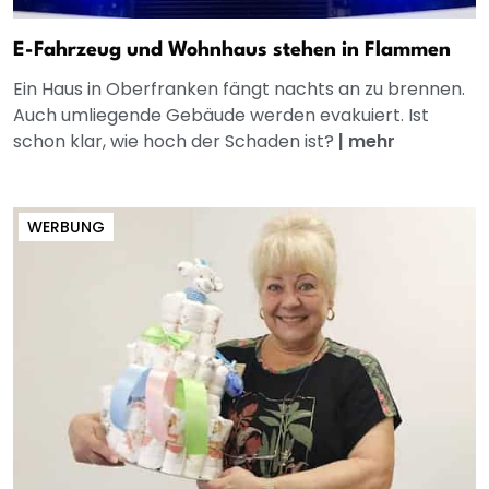
E-Fahrzeug und Wohnhaus stehen in Flammen
Ein Haus in Oberfranken fängt nachts an zu brennen.
Auch umliegende Gebäude werden evakuiert. Ist
schon klar, wie hoch der Schaden ist?
|
mehr
WERBUNG