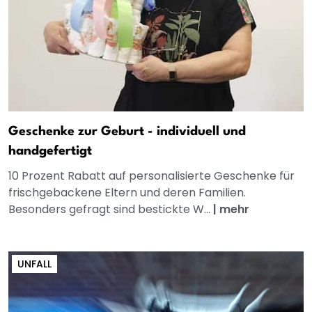
Geschenke zur Geburt - individuell und
handgefertigt
10 Prozent Rabatt auf personalisierte Geschenke für
frischgebackene Eltern und deren Familien.
Besonders gefragt sind bestickte W...
|
mehr
UNFALL