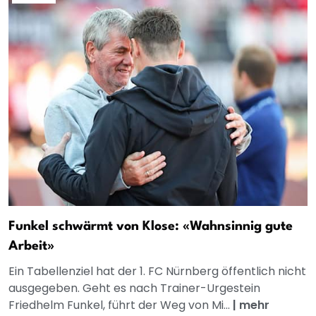
Funkel schwärmt von Klose: «Wahnsinnig gute
Arbeit»
Ein Tabellenziel hat der 1. FC Nürnberg öffentlich nicht
ausgegeben. Geht es nach Trainer-Urgestein
Friedhelm Funkel, führt der Weg von Mi...
|
mehr