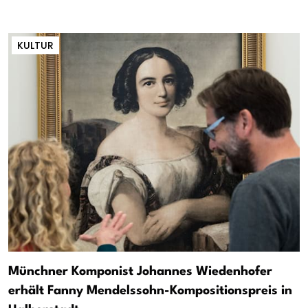
KULTUR
Münchner Komponist Johannes Wiedenhofer
erhält Fanny Mendelssohn-Kompositionspreis in