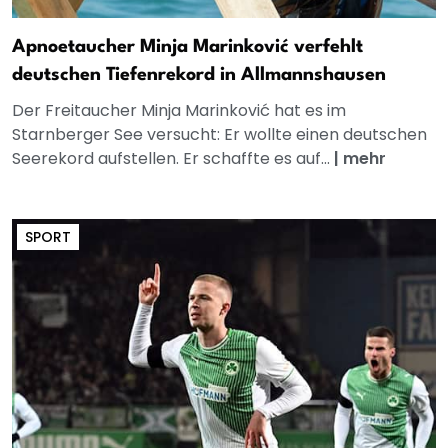
Apnoetaucher Minja Marinković verfehlt
deutschen Tiefenrekord in Allmannshausen
Der Freitaucher Minja Marinković hat es im
Starnberger See versucht: Er wollte einen deutschen
Seerekord aufstellen. Er schaffte es auf...
|
mehr
SPORT