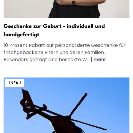
Geschenke zur Geburt - individuell und
handgefertigt
10 Prozent Rabatt auf personalisierte Geschenke für
frischgebackene Eltern und deren Familien.
Besonders gefragt sind bestickte W...
|
mehr
UNFALL