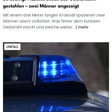
gestohlen – zwei Männer angezeigt
Mit einem drei Meter langen Krokodil spazieren zwei
Männer übers Volksfest. Was hinter dem kuriosen
Diebstahl steckt und welche weiter...
|
mehr
UNFALL