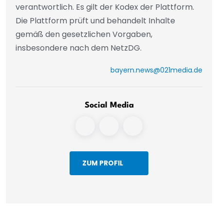
verantwortlich. Es gilt der Kodex der Plattform.
Die Plattform prüft und behandelt Inhalte
gemäß den gesetzlichen Vorgaben,
insbesondere nach dem NetzDG.
bayern.news@021media.de
Social Media
ZUM PROFIL