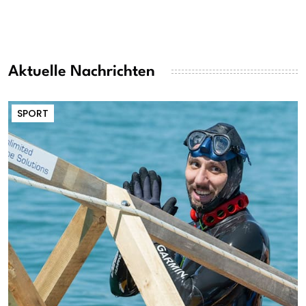
Aktuelle Nachrichten
SPORT