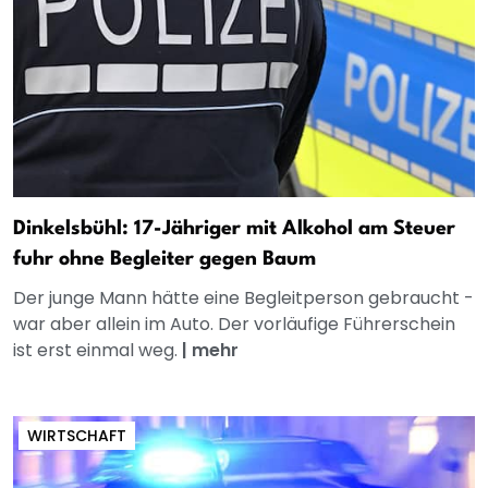
Dinkelsbühl: 17-Jähriger mit Alkohol am Steuer
fuhr ohne Begleiter gegen Baum
Der junge Mann hätte eine Begleitperson gebraucht -
war aber allein im Auto. Der vorläufige Führerschein
ist erst einmal weg.
|
mehr
WIRTSCHAFT