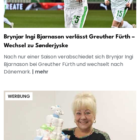
Brynjar Ingi Bjarnason verlässt Greuther Fürth –
Wechsel zu Sønderjyske
Nach nur einer Saison verabschiedet sich Brynjar Ingi
Bjarnason bei Greuther Fürth und wechselt nach
Dänemark.
|
mehr
WERBUNG