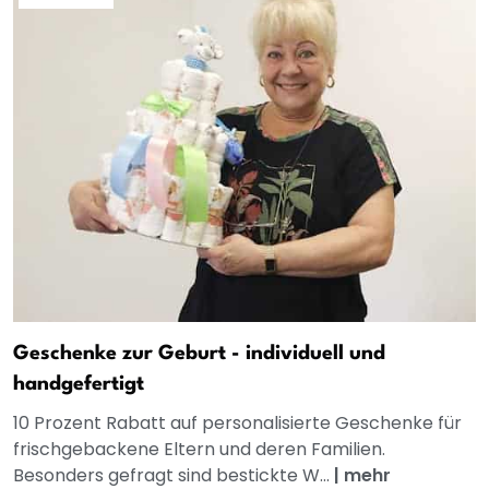
Geschenke zur Geburt - individuell und
handgefertigt
10 Prozent Rabatt auf personalisierte Geschenke für
frischgebackene Eltern und deren Familien.
Besonders gefragt sind bestickte W...
|
mehr