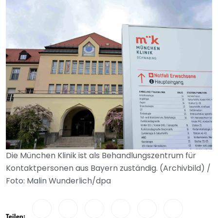
Die München Klinik ist als Behandlungszentrum für
Kontaktpersonen aus Bayern zuständig. (Archivbild) /
Foto: Malin Wunderlich/dpa
Teilen: