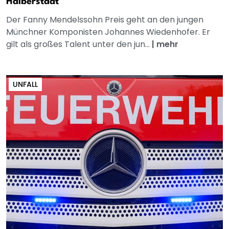
Halberstadt
Der Fanny Mendelssohn Preis geht an den jungen
Münchner Komponisten Johannes Wiedenhofer. Er
gilt als großes Talent unter den jun...
|
mehr
UNFALL