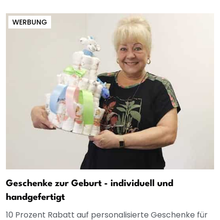
WERBUNG
Geschenke zur Geburt - individuell und
handgefertigt
10 Prozent Rabatt auf personalisierte Geschenke für