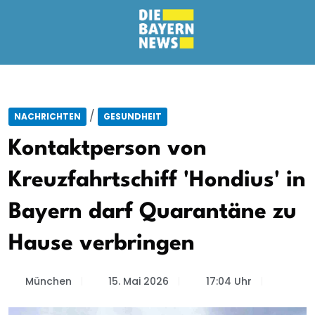
/
NACHRICHTEN
GESUNDHEIT
Kontaktperson von
Kreuzfahrtschiff 'Hondius' in
Bayern darf Quarantäne zu
Hause verbringen
München
15. Mai 2026
17:04 Uhr