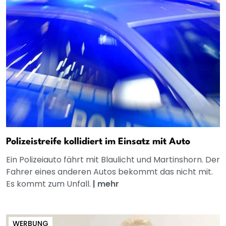
Polizeistreife kollidiert im Einsatz mit Auto
Ein Polizeiauto fährt mit Blaulicht und Martinshorn. Der
Fahrer eines anderen Autos bekommt das nicht mit.
Es kommt zum Unfall.
|
mehr
WERBUNG