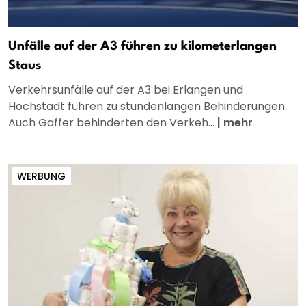
Unfälle auf der A3 führen zu kilometerlangen
Staus
Verkehrsunfälle auf der A3 bei Erlangen und
Höchstadt führen zu stundenlangen Behinderungen.
Auch Gaffer behinderten den Verkeh...
|
mehr
WERBUNG