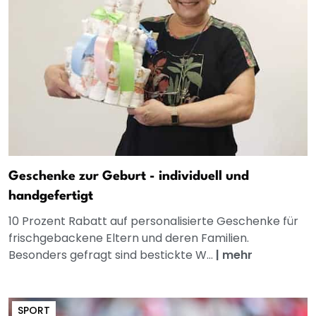
Geschenke zur Geburt - individuell und
handgefertigt
10 Prozent Rabatt auf personalisierte Geschenke für
frischgebackene Eltern und deren Familien.
Besonders gefragt sind bestickte W...
|
mehr
SPORT