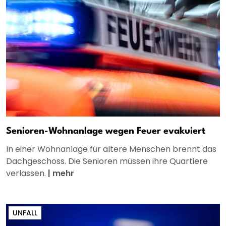
Senioren-Wohnanlage wegen Feuer evakuiert
In einer Wohnanlage für ältere Menschen brennt das
Dachgeschoss. Die Senioren müssen ihre Quartiere
verlassen.
|
mehr
UNFALL