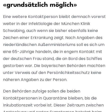
«grundsätzlich möglich»
Eine weitere Kontaktperson bleibt demnach vorerst
weiter in der Infektiologie der München Klinik
Schwabing, auch wenn sie bisher ebenfalls keine
Zeichen einer Erkrankung zeigt. Nach Angaben des
niederländischen Außenministeriums soll es sich um
eine 65-Jährige handeln, die in engem Kontakt mit
der deutschen Frau stand, die an Bord des Schiffes
gestorben war. Die bayerischen Behörden machten
unter Verweis auf den Persönlichkeitsschutz keine
näheren Angaben zu der Person.
Den Behörden zufolge sollen die beiden
Kontaktpersonen in Quarantäne bleiben, bis die
Inkubationszeit vorbei ist. Dieser Zeitraum zwischen