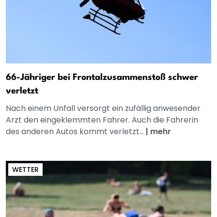
66-Jähriger bei Frontalzusammenstoß schwer
verletzt
Nach einem Unfall versorgt ein zufällig anwesender
Arzt den eingeklemmten Fahrer. Auch die Fahrerin
des anderen Autos kommt verletzt...
|
mehr
WETTER