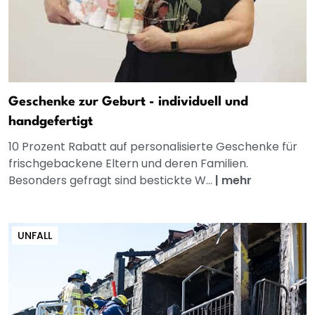
Geschenke zur Geburt - individuell und
handgefertigt
10 Prozent Rabatt auf personalisierte Geschenke für
frischgebackene Eltern und deren Familien.
Besonders gefragt sind bestickte W...
|
mehr
UNFALL