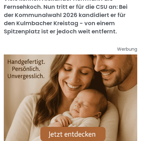
Fernsehkoch. Nun tritt er für die CSU an: Bei
der Kommunalwahl 2026 kandidiert er für
den Kulmbacher Kreistag - von einem
Spitzenplatz ist er jedoch weit entfernt.
Werbung