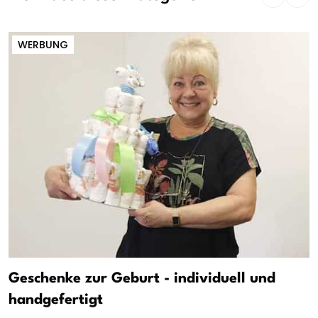
WERBUNG
Geschenke zur Geburt - individuell und
handgefertigt