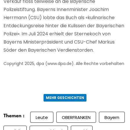
Verkauf floss teilweise an die Bayerische
Polizeistiftung. Bayerns Innenminister Joachim
Herrmann (CSU) lobte das Buch als «kulinarische
Entdeckungsreise hinter die Kulissen der Bayerischen
Polizei». Im Juli 2024 erhielt der Sternekoch von
Bayerns Ministerpräsident und CSU-Chef Markus
Söder den Bayerischen Verdienstorden.
Copyright 2025, dpa (www.dpa.de). Alle Rechte vorbehalten
MEHR GESCHICHTEN
Themen :
Leute
OBERFRANKEN
Bayern