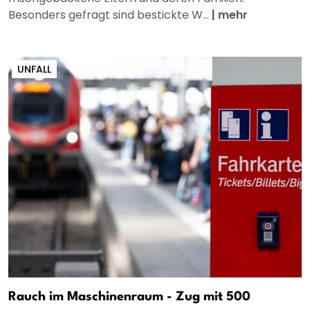
Besonders gefragt sind bestickte W...
|
mehr
UNFALL
Rauch im Maschinenraum - Zug mit 500