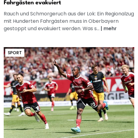
Fahrgästen evakuiert
Rauch und Schmorgeruch aus der Lok: Ein Regionalzug
mit Hunderten Fahrgästen muss in Oberbayern
gestoppt und evakuiert werden. Was s...
|
mehr
SPORT