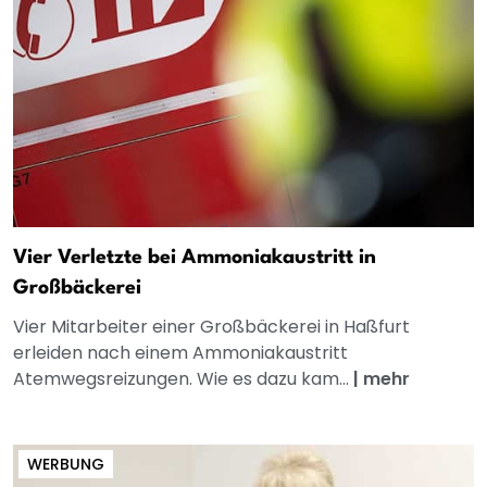
Vier Verletzte bei Ammoniakaustritt in
Großbäckerei
Vier Mitarbeiter einer Großbäckerei in Haßfurt
erleiden nach einem Ammoniakaustritt
Atemwegsreizungen. Wie es dazu kam...
|
mehr
WERBUNG