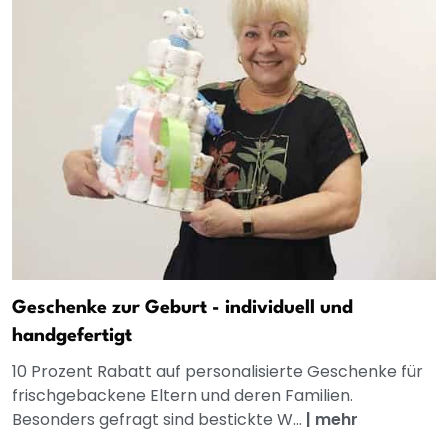
Geschenke zur Geburt - individuell und
handgefertigt
10 Prozent Rabatt auf personalisierte Geschenke für
frischgebackene Eltern und deren Familien.
Besonders gefragt sind bestickte W...
|
mehr