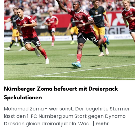
Nürnberger Zoma befeuert mit Dreierpack
Spekulationen
Mohamed Zoma - wer sonst. Der begehrte Stürmer
lässt den 1. FC Nürnberg zum Start gegen Dynamo
Dresden gleich dreimal jubeln. Was...
|
mehr