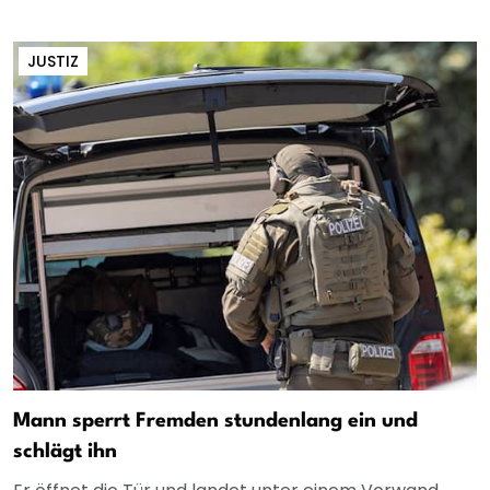
JUSTIZ
Mann sperrt Fremden stundenlang ein und
schlägt ihn