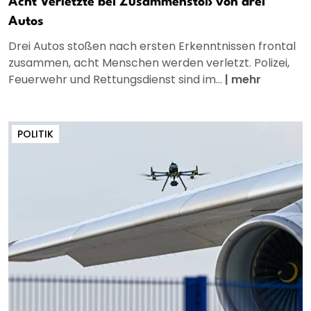
Acht Verletzte bei Zusammenstoß von drei
Autos
Drei Autos stoßen nach ersten Erkenntnissen frontal
zusammen, acht Menschen werden verletzt. Polizei,
Feuerwehr und Rettungsdienst sind im...
|
mehr
POLITIK