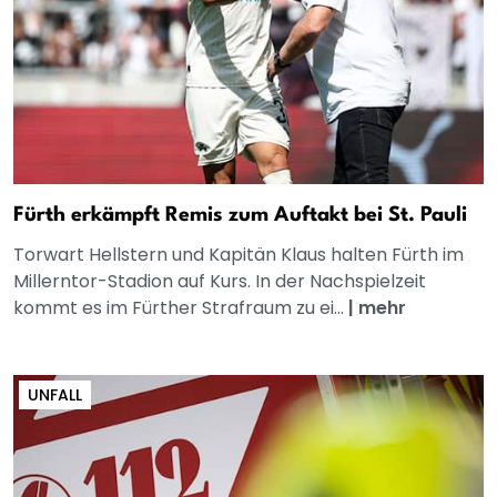
Fürth erkämpft Remis zum Auftakt bei St. Pauli
Torwart Hellstern und Kapitän Klaus halten Fürth im
Millerntor-Stadion auf Kurs. In der Nachspielzeit
kommt es im Fürther Strafraum zu ei...
|
mehr
UNFALL