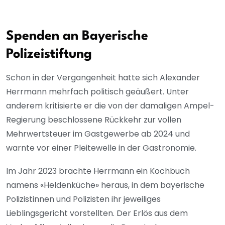
Spenden an Bayerische
Polizeistiftung
Schon in der Vergangenheit hatte sich Alexander
Herrmann mehrfach politisch geäußert. Unter
anderem kritisierte er die von der damaligen Ampel-
Regierung beschlossene Rückkehr zur vollen
Mehrwertsteuer im Gastgewerbe ab 2024 und
warnte vor einer Pleitewelle in der Gastronomie.
Im Jahr 2023 brachte Herrmann ein Kochbuch
namens «Heldenküche» heraus, in dem bayerische
Polizistinnen und Polizisten ihr jeweiliges
Lieblingsgericht vorstellten. Der Erlös aus dem