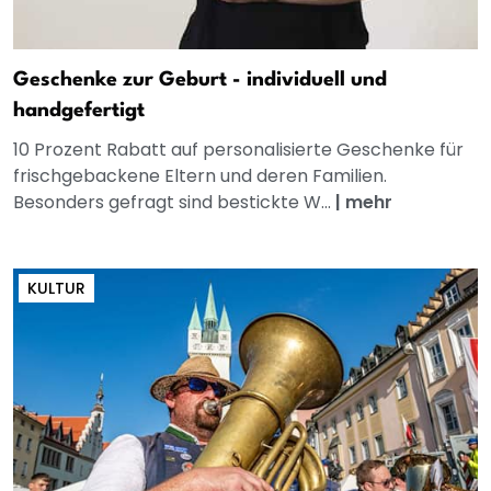
Geschenke zur Geburt - individuell und
handgefertigt
10 Prozent Rabatt auf personalisierte Geschenke für
frischgebackene Eltern und deren Familien.
Besonders gefragt sind bestickte W...
|
mehr
KULTUR