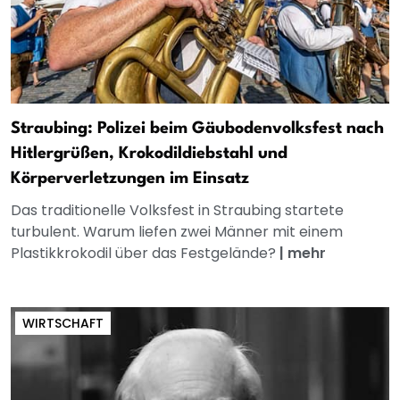
Straubing: Polizei beim Gäubodenvolksfest nach
Hitlergrüßen, Krokodildiebstahl und
Körperverletzungen im Einsatz
Das traditionelle Volksfest in Straubing startete
turbulent. Warum liefen zwei Männer mit einem
Plastikkrokodil über das Festgelände?
|
mehr
WIRTSCHAFT