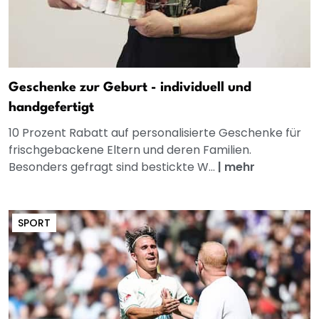
Geschenke zur Geburt - individuell und
handgefertigt
10 Prozent Rabatt auf personalisierte Geschenke für
frischgebackene Eltern und deren Familien.
Besonders gefragt sind bestickte W...
|
mehr
SPORT