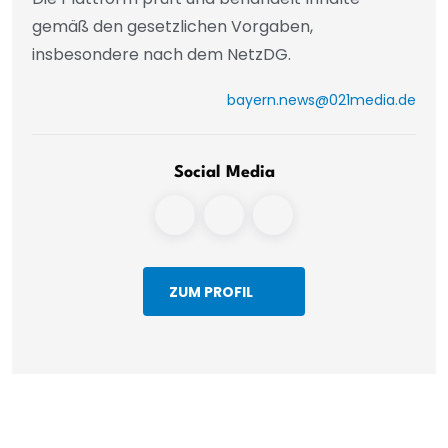
gemäß den gesetzlichen Vorgaben,
insbesondere nach dem NetzDG.
bayern.news@021media.de
Social Media
ZUM PROFIL