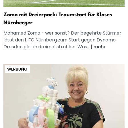
Zoma mit Dreierpack: Traumstart für Kloses
Nürnberger
Mohamed Zoma - wer sonst? Der begehrte Stürmer
lässt den 1. FC Nürnberg zum Start gegen Dynamo
Dresden gleich dreimal strahlen. Was...
|
mehr
WERBUNG