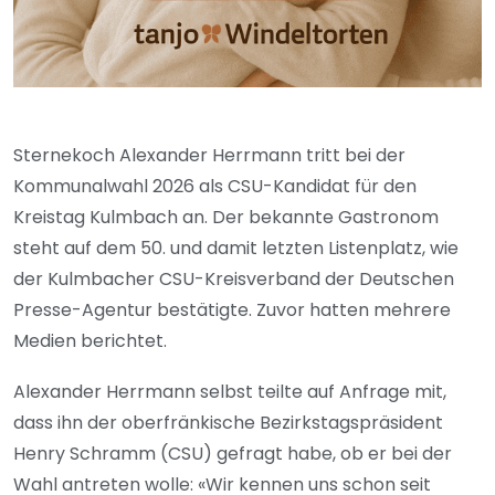
Sternekoch Alexander Herrmann tritt bei der
Kommunalwahl 2026 als CSU-Kandidat für den
Kreistag Kulmbach an. Der bekannte Gastronom
steht auf dem 50. und damit letzten Listenplatz, wie
der Kulmbacher CSU-Kreisverband der Deutschen
Presse-Agentur bestätigte. Zuvor hatten mehrere
Medien berichtet.
Alexander Herrmann selbst teilte auf Anfrage mit,
dass ihn der oberfränkische Bezirkstagspräsident
Henry Schramm (CSU) gefragt habe, ob er bei der
Wahl antreten wolle: «Wir kennen uns schon seit