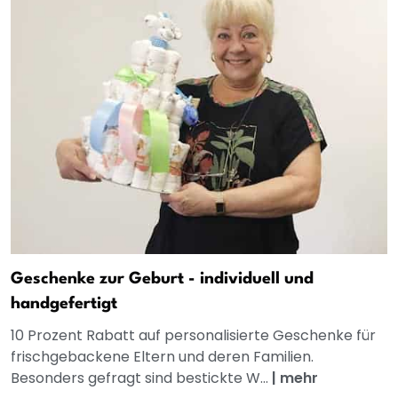
Geschenke zur Geburt - individuell und
handgefertigt
10 Prozent Rabatt auf personalisierte Geschenke für
frischgebackene Eltern und deren Familien.
Besonders gefragt sind bestickte W...
|
mehr