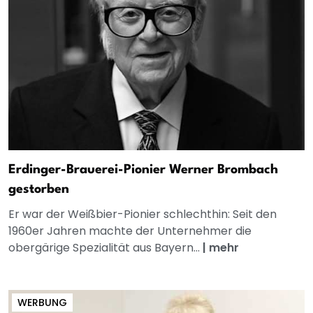
Erdinger-Brauerei-Pionier Werner Brombach
gestorben
Er war der Weißbier-Pionier schlechthin: Seit den
1960er Jahren machte der Unternehmer die
obergärige Spezialität aus Bayern...
|
mehr
WERBUNG