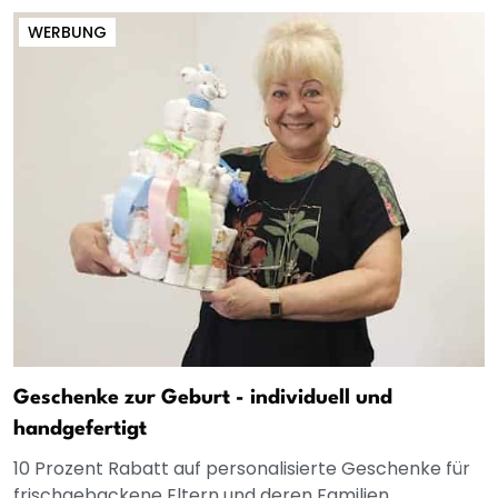
WERBUNG
Geschenke zur Geburt - individuell und
handgefertigt
10 Prozent Rabatt auf personalisierte Geschenke für
frischgebackene Eltern und deren Familien.