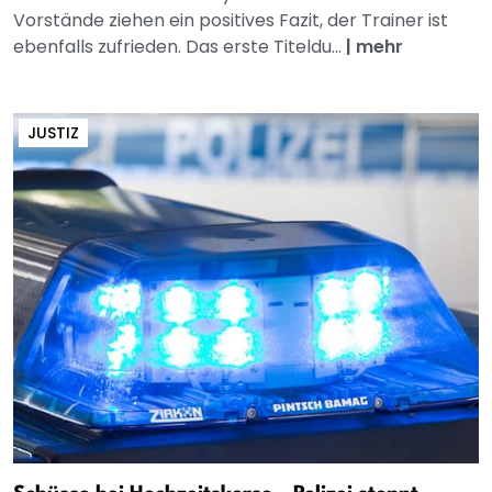
Vorstände ziehen ein positives Fazit, der Trainer ist
ebenfalls zufrieden. Das erste Titeldu...
|
mehr
JUSTIZ