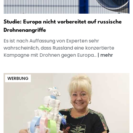
Studie: Europa nicht vorbereitet auf russische
Drohnenangriffe
Es ist nach Auffassung von Experten sehr
wahrscheinlich, dass Russland eine konzertierte
Kampagne mit Drohnen gegen Europa...
|
mehr
WERBUNG