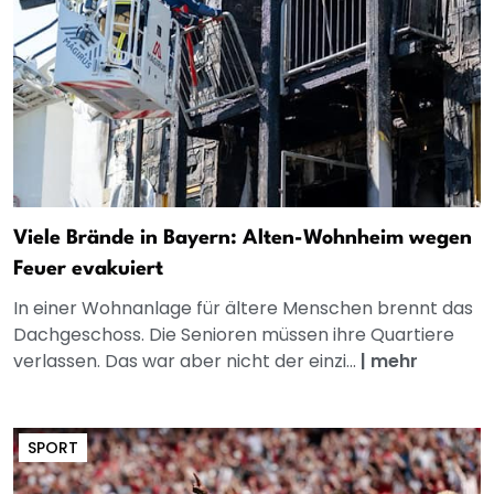
Viele Brände in Bayern: Alten-Wohnheim wegen
Feuer evakuiert
In einer Wohnanlage für ältere Menschen brennt das
Dachgeschoss. Die Senioren müssen ihre Quartiere
verlassen. Das war aber nicht der einzi...
|
mehr
SPORT