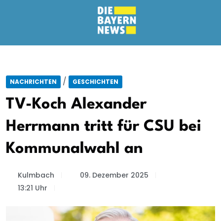
/
NACHRICHTEN
GESCHICHTEN
TV-Koch Alexander
Herrmann tritt für CSU bei
Kommunalwahl an
Kulmbach
09. Dezember 2025
13:21 Uhr