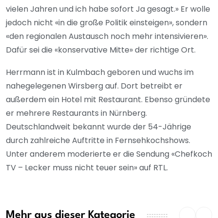
vielen Jahren und ich habe sofort Ja gesagt.» Er wolle
jedoch nicht «in die große Politik einsteigen», sondern
«den regionalen Austausch noch mehr intensivieren».
Dafür sei die «konservative Mitte» der richtige Ort.
Herrmann ist in Kulmbach geboren und wuchs im
nahegelegenen Wirsberg auf. Dort betreibt er
außerdem ein Hotel mit Restaurant. Ebenso gründete
er mehrere Restaurants in Nürnberg.
Deutschlandweit bekannt wurde der 54-Jährige
durch zahlreiche Auftritte in Fernsehkochshows.
Unter anderem moderierte er die Sendung «Chefkoch
TV – Lecker muss nicht teuer sein» auf RTL.
Mehr aus dieser Kategorie