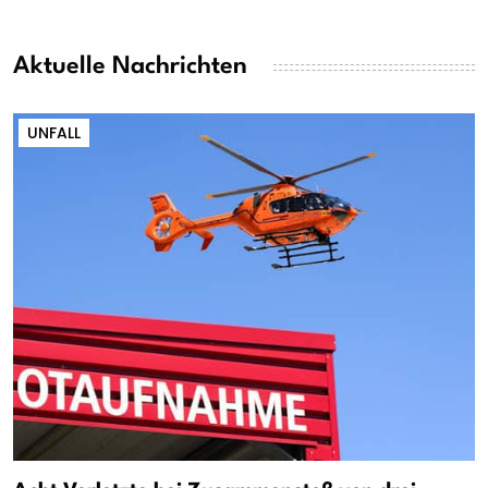
Aktuelle Nachrichten
UNFALL