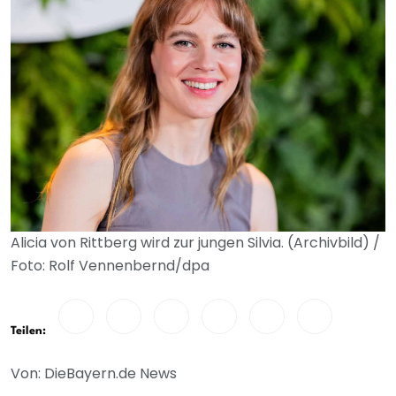
Alicia von Rittberg wird zur jungen Silvia. (Archivbild) /
Foto: Rolf Vennenbernd/dpa
Teilen:
Von: DieBayern.de News