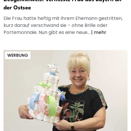
der Ostsee
Die Frau hatte heftig mit ihrem Ehemann gestritten,
kurz darauf verschwand sie – ohne Brille oder
Portemonnaie. Nun gibt es eine neue...
|
mehr
WERBUNG