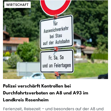
WIRTSCHAFT
Polizei verschärft Kontrollen bei
Durchfahrtsverboten an A8 und A93 im
Landkreis Rosenheim
Ferienzeit, Reisezeit – und besonders auf der A8 und