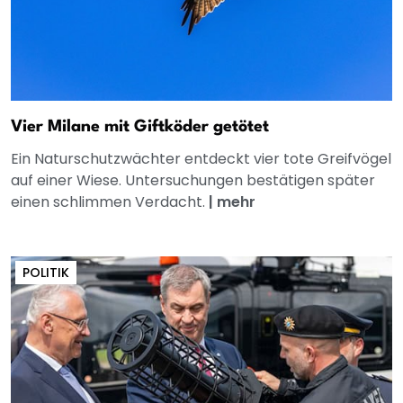
Vier Milane mit Giftköder getötet
Ein Naturschutzwächter entdeckt vier tote Greifvögel
auf einer Wiese. Untersuchungen bestätigen später
einen schlimmen Verdacht.
|
mehr
POLITIK