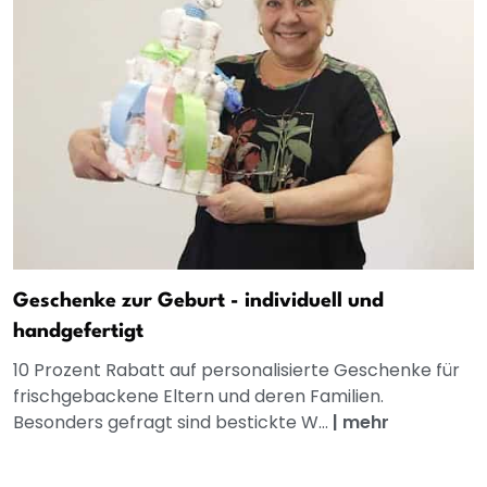
Geschenke zur Geburt - individuell und
handgefertigt
10 Prozent Rabatt auf personalisierte Geschenke für
frischgebackene Eltern und deren Familien.
Besonders gefragt sind bestickte W...
|
mehr