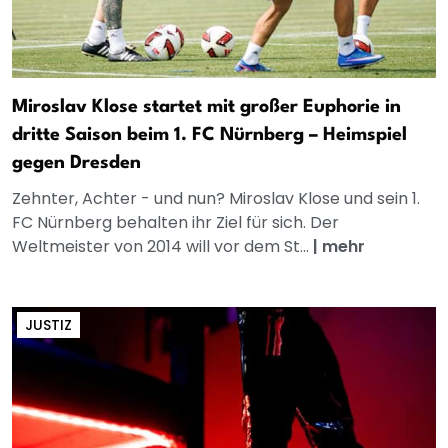
Miroslav Klose startet mit großer Euphorie in
dritte Saison beim 1. FC Nürnberg – Heimspiel
gegen Dresden
Zehnter, Achter - und nun? Miroslav Klose und sein 1.
FC Nürnberg behalten ihr Ziel für sich. Der
Weltmeister von 2014 will vor dem St...
|
mehr
JUSTIZ