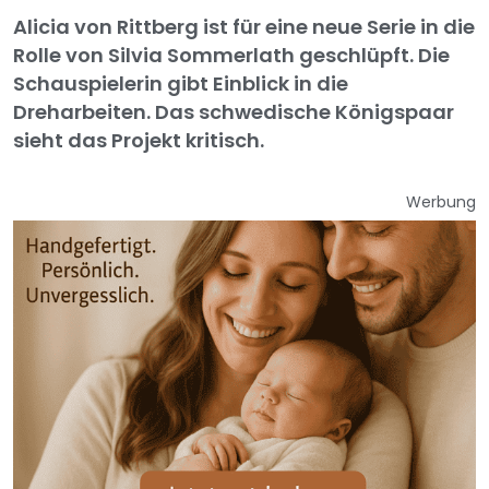
Alicia von Rittberg ist für eine neue Serie in die
Rolle von Silvia Sommerlath geschlüpft. Die
Schauspielerin gibt Einblick in die
Dreharbeiten. Das schwedische Königspaar
sieht das Projekt kritisch.
Werbung