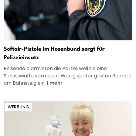
Softair-Pistole im Hosenbund sorgt für
Polizeieinsatz
Reisende alarmieren die Polizei, weil sie eine
Schusswaffe vermuten. Wenig später greifen Beamte
am Bahnsteig ein.
|
mehr
WERBUNG