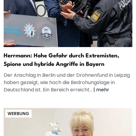
Herrmann: Hohe Gefahr durch Extremisten,
Spione und hybride Angriffe in Bayern
Der Anschlag in Berlin und der Drohnenfund in Leipzig
haben gezeigt, wie hoch die Bedrohungslage in
Deutschland ist. Ein Bereich erreicht...
|
mehr
WERBUNG