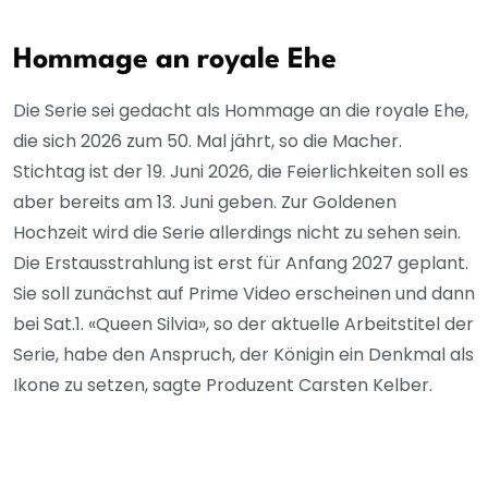
Hommage an royale Ehe
Die Serie sei gedacht als Hommage an die royale Ehe,
die sich 2026 zum 50. Mal jährt, so die Macher.
Stichtag ist der 19. Juni 2026, die Feierlichkeiten soll es
aber bereits am 13. Juni geben. Zur Goldenen
Hochzeit wird die Serie allerdings nicht zu sehen sein.
Die Erstausstrahlung ist erst für Anfang 2027 geplant.
Sie soll zunächst auf Prime Video erscheinen und dann
bei Sat.1. «Queen Silvia», so der aktuelle Arbeitstitel der
Serie, habe den Anspruch, der Königin ein Denkmal als
Ikone zu setzen, sagte Produzent Carsten Kelber.