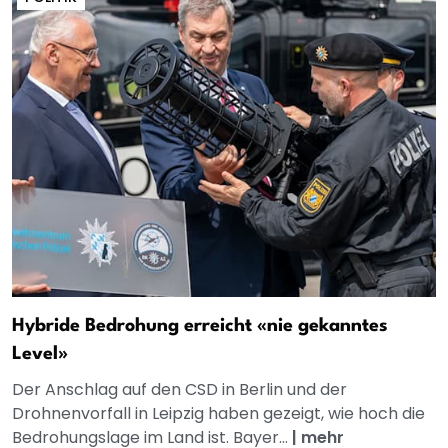
Hybride Bedrohung erreicht «nie gekanntes
Level»
Der Anschlag auf den CSD in Berlin und der
Drohnenvorfall in Leipzig haben gezeigt, wie hoch die
Bedrohungslage im Land ist. Bayer...
|
mehr