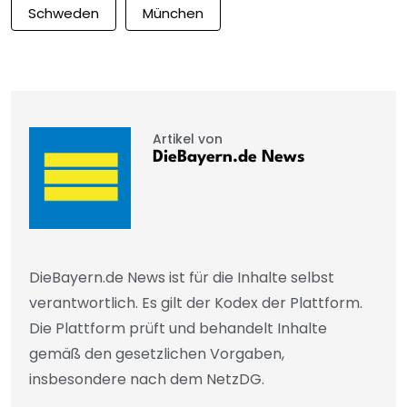
Schweden
München
Artikel von
DieBayern.de News
DieBayern.de News ist für die Inhalte selbst
verantwortlich. Es gilt der Kodex der Plattform.
Die Plattform prüft und behandelt Inhalte
gemäß den gesetzlichen Vorgaben,
insbesondere nach dem NetzDG.