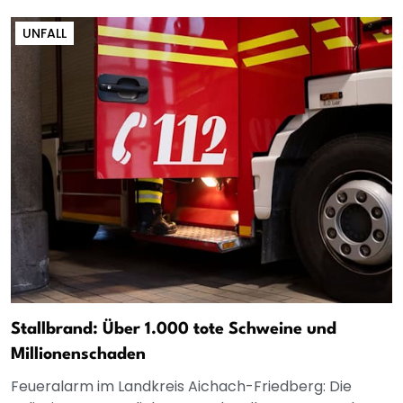
UNFALL
Stallbrand: Über 1.000 tote Schweine und
Millionenschaden
Feueralarm im Landkreis Aichach-Friedberg: Die