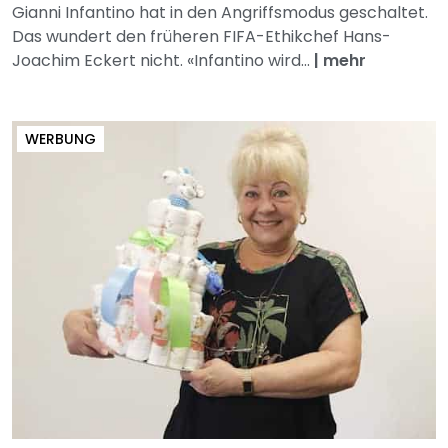
Gianni Infantino hat in den Angriffsmodus geschaltet.
Das wundert den früheren FIFA-Ethikchef Hans-
Joachim Eckert nicht. «Infantino wird...
|
mehr
WERBUNG