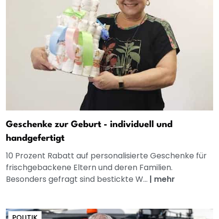
Geschenke zur Geburt - individuell und
handgefertigt
10 Prozent Rabatt auf personalisierte Geschenke für
frischgebackene Eltern und deren Familien.
Besonders gefragt sind bestickte W...
|
mehr
POLITIK