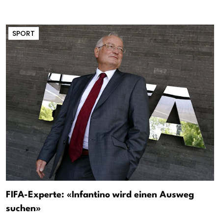
SPORT
FIFA-Experte: «Infantino wird einen Ausweg
suchen»