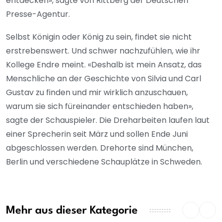
entdecken», sagte von Rittberg der Deutschen
Presse-Agentur.
Selbst Königin oder König zu sein, findet sie nicht
erstrebenswert. Und schwer nachzufühlen, wie ihr
Kollege Endre meint. «Deshalb ist mein Ansatz, das
Menschliche an der Geschichte von Silvia und Carl
Gustav zu finden und mir wirklich anzuschauen,
warum sie sich füreinander entschieden haben»,
sagte der Schauspieler. Die Dreharbeiten laufen laut
einer Sprecherin seit März und sollen Ende Juni
abgeschlossen werden. Drehorte sind München,
Berlin und verschiedene Schauplätze in Schweden.
Mehr aus dieser Kategorie