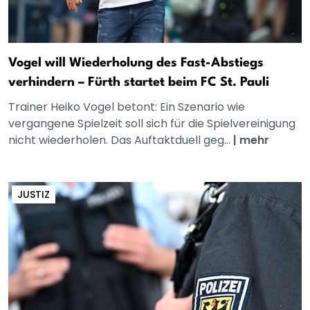
Vogel will Wiederholung des Fast-Abstiegs
verhindern – Fürth startet beim FC St. Pauli
Trainer Heiko Vogel betont: Ein Szenario wie
vergangene Spielzeit soll sich für die Spielvereinigung
nicht wiederholen. Das Auftaktduell geg...
|
mehr
JUSTIZ