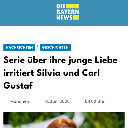
/
NACHRICHTEN
GESCHICHTEN
Serie über ihre junge Liebe
irritiert Silvia und Carl
Gustaf
München
13. Juni 2026
04:02 Uhr