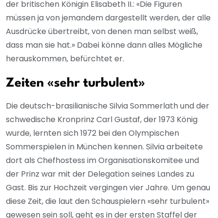
der britischen Königin Elisabeth II.: «Die Figuren
müssen ja von jemandem dargestellt werden, der alle
Ausdrücke übertreibt, von denen man selbst weiß,
dass man sie hat.» Dabei könne dann alles Mögliche
herauskommen, befürchtet er.
Zeiten «sehr turbulent»
Die deutsch-brasilianische Silvia Sommerlath und der
schwedische Kronprinz Carl Gustaf, der 1973 König
wurde, lernten sich 1972 bei den Olympischen
Sommerspielen in München kennen. Silvia arbeitete
dort als Chefhostess im Organisationskomitee und
der Prinz war mit der Delegation seines Landes zu
Gast. Bis zur Hochzeit vergingen vier Jahre. Um genau
diese Zeit, die laut den Schauspielern «sehr turbulent»
gewesen sein soll, geht es in der ersten Staffel der