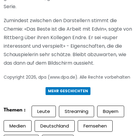
Serie.
Zumindest zwischen den Darstellern stimmt die
Chemie: «Das Beste ist die Arbeit mit Edvin», sagte von
Rittberg über ihren Kollegen Endre. Er sei «super
interessant und verspielt» - Eigenschaften, die die
Schauspielerin sehr schätze. Bleibt abzuwarten, wie
das dann auf dem Bildschirm aussieht.
Copyright 2026, dpa (www.dpa.de). Alle Rechte vorbehalten
MEHR GESCHICHTEN
Themen :
Leute
Streaming
Bayern
Medien
Deutschland
Fernsehen