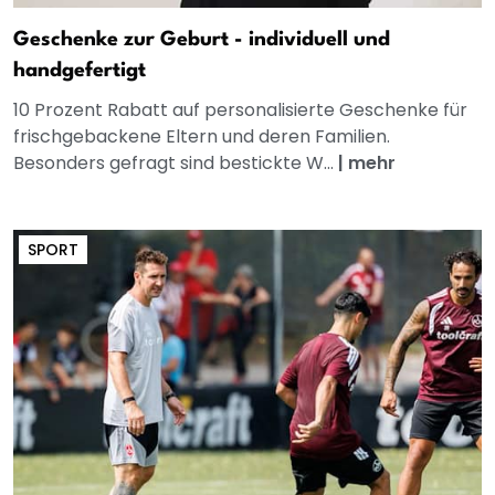
Geschenke zur Geburt - individuell und
handgefertigt
10 Prozent Rabatt auf personalisierte Geschenke für
frischgebackene Eltern und deren Familien.
Besonders gefragt sind bestickte W...
|
mehr
SPORT