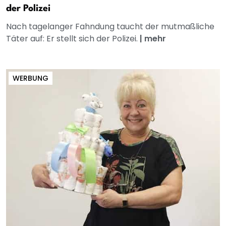
der Polizei
Nach tagelanger Fahndung taucht der mutmaßliche
Täter auf: Er stellt sich der Polizei.
|
mehr
WERBUNG