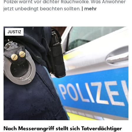
Polizei warnt vor dichter Rauchwolke. Was Anwohner
jetzt unbedingt beachten sollten.
|
mehr
JUSTIZ
Nach Messerangriff stellt sich Tatverdächtiger