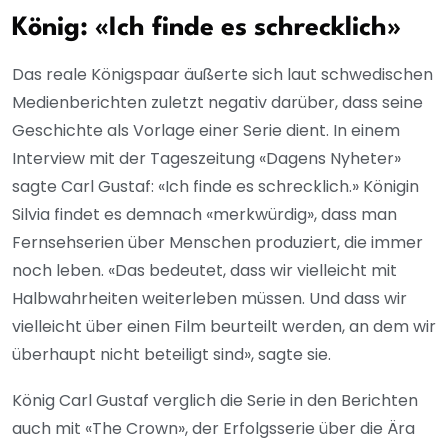
König: «Ich finde es schrecklich»
Das reale Königspaar äußerte sich laut schwedischen
Medienberichten zuletzt negativ darüber, dass seine
Geschichte als Vorlage einer Serie dient. In einem
Interview mit der Tageszeitung «Dagens Nyheter»
sagte Carl Gustaf: «Ich finde es schrecklich.» Königin
Silvia findet es demnach «merkwürdig», dass man
Fernsehserien über Menschen produziert, die immer
noch leben. «Das bedeutet, dass wir vielleicht mit
Halbwahrheiten weiterleben müssen. Und dass wir
vielleicht über einen Film beurteilt werden, an dem wir
überhaupt nicht beteiligt sind», sagte sie.
König Carl Gustaf verglich die Serie in den Berichten
auch mit «The Crown», der Erfolgsserie über die Ära