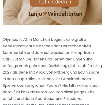
Olympia 1972: In München beginnt eine große
Liebesgeschichte zwischen der Deutschen Silvia
Sommerlath und dem schwedischen Kronprinzen
Carl Gustaf. Die Höhen und Tiefen der jungen und
anfangs noch geheimen Beziehung gibt es ab Frühling
2027 als Serie mit Alicia von Rittberg und Edvin Endre
in den Hauptrollen zu sehen. Ihr Geheimnis beim
Spielen des königlichen Paares? «Es hilft wirklich, sich
darauf zu konzentrieren, wie sich diese junge Liebe
anfühlt und darin Abenteuer und Freude zu