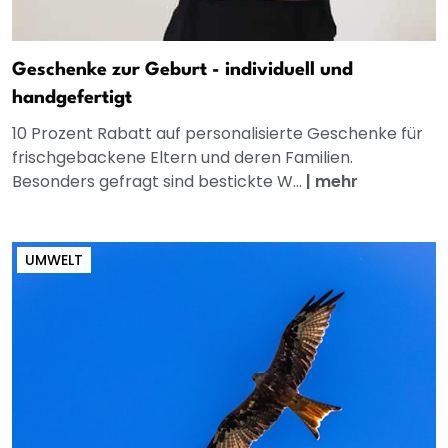
Geschenke zur Geburt - individuell und
handgefertigt
10 Prozent Rabatt auf personalisierte Geschenke für
frischgebackene Eltern und deren Familien.
Besonders gefragt sind bestickte W...
|
mehr
UMWELT