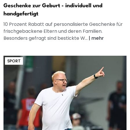
Geschenke zur Geburt - individuell und
handgefertigt
10 Prozent Rabatt auf personalisierte Geschenke für
frischgebackene Eltern und deren Familien.
Besonders gefragt sind bestickte W...
|
mehr
SPORT