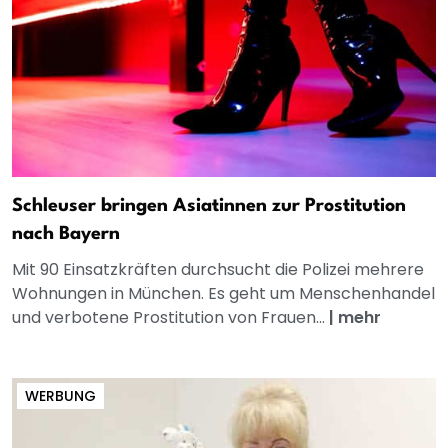
Schleuser bringen Asiatinnen zur Prostitution
nach Bayern
Mit 90 Einsatzkräften durchsucht die Polizei mehrere
Wohnungen in München. Es geht um Menschenhandel
und verbotene Prostitution von Frauen...
|
mehr
WERBUNG