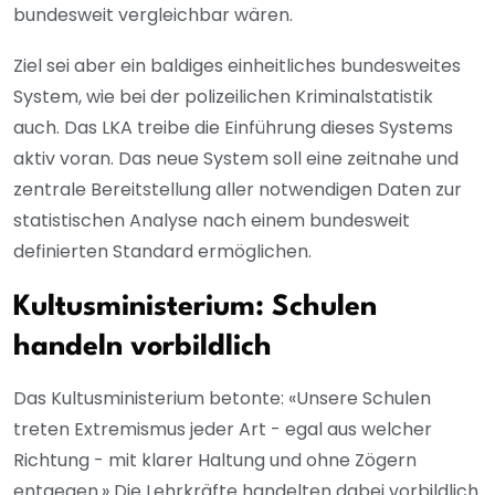
bundesweit vergleichbar wären.
Ziel sei aber ein baldiges einheitliches bundesweites
System, wie bei der polizeilichen Kriminalstatistik
auch. Das LKA treibe die Einführung dieses Systems
aktiv voran. Das neue System soll eine zeitnahe und
zentrale Bereitstellung aller notwendigen Daten zur
statistischen Analyse nach einem bundesweit
definierten Standard ermöglichen.
Kultusministerium: Schulen
handeln vorbildlich
Das Kultusministerium betonte: «Unsere Schulen
treten Extremismus jeder Art - egal aus welcher
Richtung - mit klarer Haltung und ohne Zögern
entgegen.» Die Lehrkräfte handelten dabei vorbildlich.