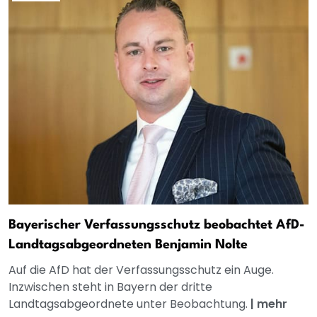
Bayerischer Verfassungsschutz beobachtet AfD-
Landtagsabgeordneten Benjamin Nolte
Auf die AfD hat der Verfassungsschutz ein Auge.
Inzwischen steht in Bayern der dritte
Landtagsabgeordnete unter Beobachtung.
|
mehr