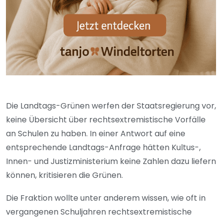
Die Landtags-Grünen werfen der Staatsregierung vor,
keine Übersicht über rechtsextremistische Vorfälle
an Schulen zu haben. In einer Antwort auf eine
entsprechende Landtags-Anfrage hätten Kultus-,
Innen- und Justizministerium keine Zahlen dazu liefern
können, kritisieren die Grünen.
Die Fraktion wollte unter anderem wissen, wie oft in
vergangenen Schuljahren rechtsextremistische