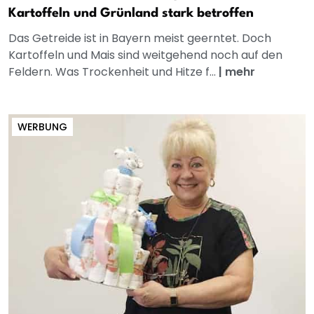
Kartoffeln und Grünland stark betroffen
Das Getreide ist in Bayern meist geerntet. Doch
Kartoffeln und Mais sind weitgehend noch auf den
Feldern. Was Trockenheit und Hitze f...
|
mehr
WERBUNG