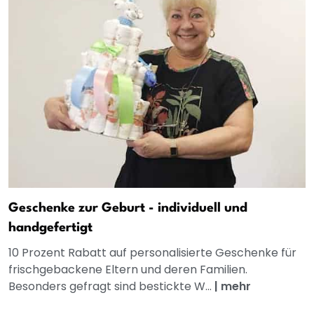
Geschenke zur Geburt - individuell und
handgefertigt
10 Prozent Rabatt auf personalisierte Geschenke für
frischgebackene Eltern und deren Familien.
Besonders gefragt sind bestickte W...
|
mehr