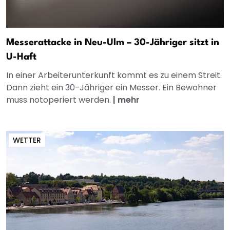
Messerattacke in Neu-Ulm – 30-Jähriger sitzt in
U-Haft
In einer Arbeiterunterkunft kommt es zu einem Streit.
Dann zieht ein 30-Jähriger ein Messer. Ein Bewohner
muss notoperiert werden.
|
mehr
WETTER