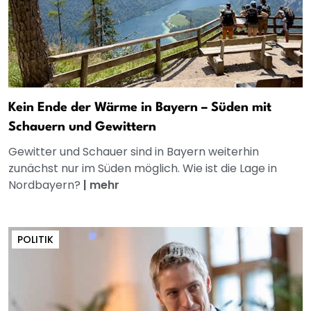
Kein Ende der Wärme in Bayern – Süden mit
Schauern und Gewittern
Gewitter und Schauer sind in Bayern weiterhin
zunächst nur im Süden möglich. Wie ist die Lage in
Nordbayern?
|
mehr
POLITIK