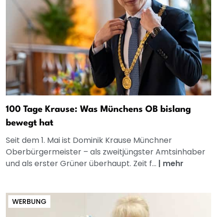
100 Tage Krause: Was Münchens OB bislang
bewegt hat
Seit dem 1. Mai ist Dominik Krause Münchner
Oberbürgermeister – als zweitjüngster Amtsinhaber
und als erster Grüner überhaupt. Zeit f...
|
mehr
WERBUNG