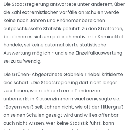
Die Staatsregierung antwortete unter anderem, über
die Zahl extremistischer Vorfälle an Schulen werde
keine nach Jahren und Phänomenbereichen
aufgeschlüsselte Statistik geführt. Zu den Straftaten,
bei denen es sich um politisch motivierte Kriminalität
handele, sei keine automatisierte statistische
Auswertung möglich - und eine Einzelfallauswertung
sei zu aufwendig.
Die Grünen-Abgeordnete Gabriele Triebel kritisierte
dies scharf. «Die Staatsregierung darf nicht länger
zuschauen, wie rechtsextreme Tendenzen
unbemerkt in Klassenzimmern wachsen», sagte sie.
«Bayern weiß seit Jahren nicht, wie oft der Hitlergruß
an seinen Schulen gezeigt wird und will es offenbar
auch nicht wissen. Wer keine Statistik führt, kann