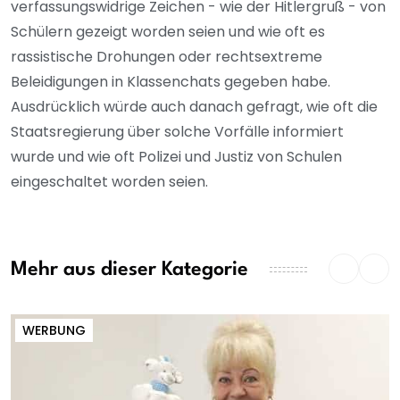
verfassungswidrige Zeichen - wie der Hitlergruß - von
Schülern gezeigt worden seien und wie oft es
rassistische Drohungen oder rechtsextreme
Beleidigungen in Klassenchats gegeben habe.
Ausdrücklich würde auch danach gefragt, wie oft die
Staatsregierung über solche Vorfälle informiert
wurde und wie oft Polizei und Justiz von Schulen
eingeschaltet worden seien.
Mehr aus dieser Kategorie
WERBUNG