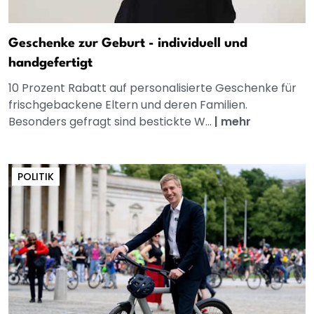
Geschenke zur Geburt - individuell und
handgefertigt
10 Prozent Rabatt auf personalisierte Geschenke für
frischgebackene Eltern und deren Familien.
Besonders gefragt sind bestickte W...
|
mehr
POLITIK