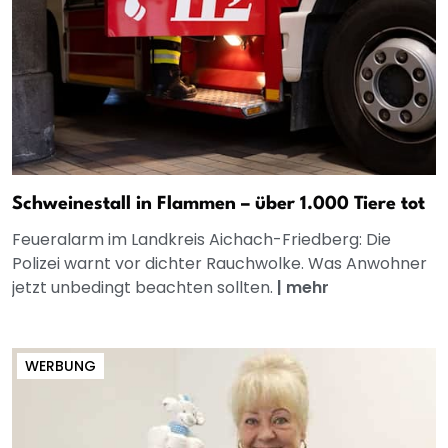
Schweinestall in Flammen – über 1.000 Tiere tot
Feueralarm im Landkreis Aichach-Friedberg: Die
Polizei warnt vor dichter Rauchwolke. Was Anwohner
jetzt unbedingt beachten sollten.
|
mehr
WERBUNG