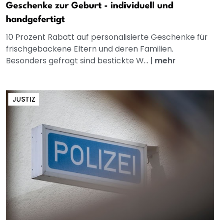
Geschenke zur Geburt - individuell und
handgefertigt
10 Prozent Rabatt auf personalisierte Geschenke für
frischgebackene Eltern und deren Familien.
Besonders gefragt sind bestickte W...
|
mehr
JUSTIZ