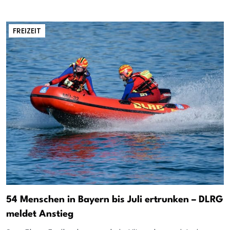
FREIZEIT
54 Menschen in Bayern bis Juli ertrunken – DLRG
meldet Anstieg