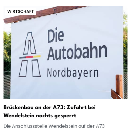
WIRTSCHAFT
Brückenbau an der A73: Zufahrt bei
Wendelstein nachts gesperrt
Die Anschlussstelle Wendelstein auf der A73