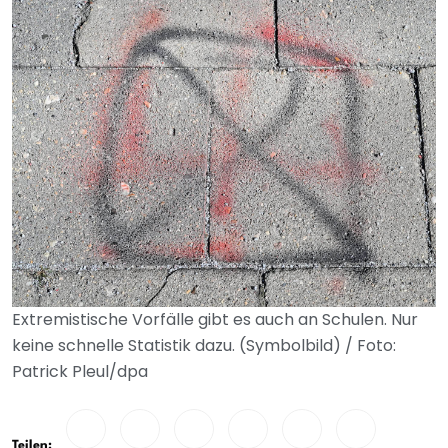
Extremistische Vorfälle gibt es auch an Schulen. Nur
keine schnelle Statistik dazu. (Symbolbild) / Foto:
Patrick Pleul/dpa
Teilen: