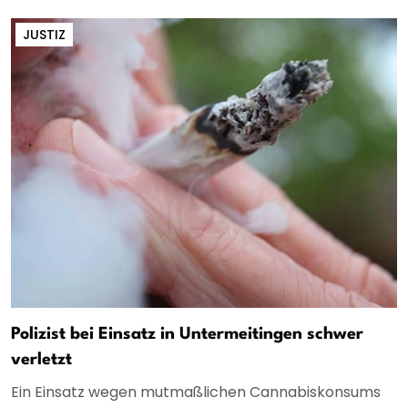
JUSTIZ
Polizist bei Einsatz in Untermeitingen schwer
verletzt
Ein Einsatz wegen mutmaßlichen Cannabiskonsums