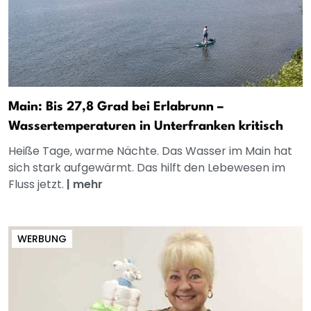
Main: Bis 27,8 Grad bei Erlabrunn –
Wassertemperaturen in Unterfranken kritisch
Heiße Tage, warme Nächte. Das Wasser im Main hat
sich stark aufgewärmt. Das hilft den Lebewesen im
Fluss jetzt.
|
mehr
WERBUNG