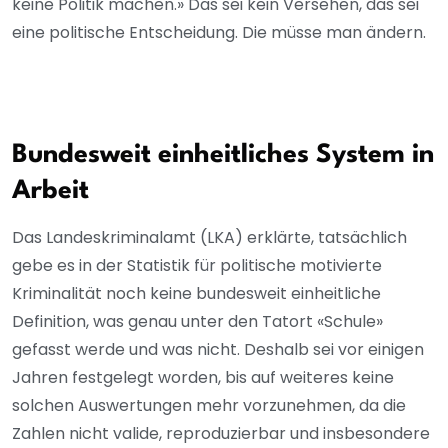
keine Politik machen.» Das sei kein Versehen, das sei
eine politische Entscheidung. Die müsse man ändern.
Bundesweit einheitliches System in
Arbeit
Das Landeskriminalamt (LKA) erklärte, tatsächlich
gebe es in der Statistik für politische motivierte
Kriminalität noch keine bundesweit einheitliche
Definition, was genau unter den Tatort «Schule»
gefasst werde und was nicht. Deshalb sei vor einigen
Jahren festgelegt worden, bis auf weiteres keine
solchen Auswertungen mehr vorzunehmen, da die
Zahlen nicht valide, reproduzierbar und insbesondere