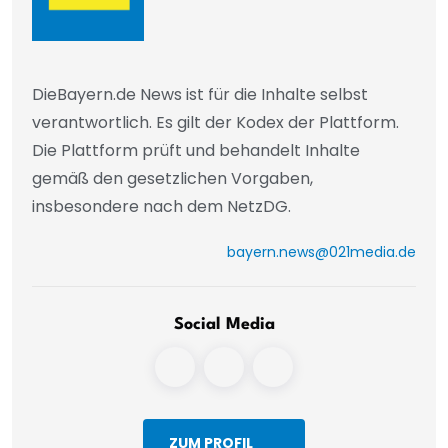
DieBayern.de News ist für die Inhalte selbst
verantwortlich. Es gilt der Kodex der Plattform.
Die Plattform prüft und behandelt Inhalte
gemäß den gesetzlichen Vorgaben,
insbesondere nach dem NetzDG.
bayern.news@021media.de
Social Media
ZUM PROFIL