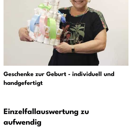
Geschenke zur Geburt - individuell und
handgefertigt
Einzelfallauswertung zu
aufwendig