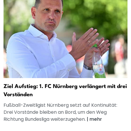
Ziel Aufstieg: 1. FC Nürnberg verlängert mit drei
Vorständen
Fußball-Zweitligist Nürnberg setzt auf Kontinuität:
Drei Vorstände bleiben an Bord, um den Weg
Richtung Bundesliga weiterzugehen.
|
mehr