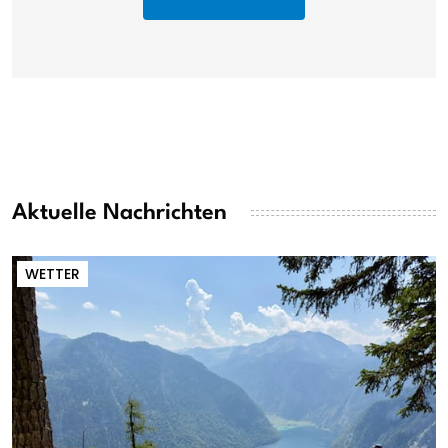
Aktuelle Nachrichten
WETTER