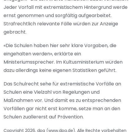
Jeder Vorfall mit extremistischem Hintergrund werde
ernst genommen und sorgfältig aufgearbeitet.
Strafrechtlich relevante Fälle würden zur Anzeige
gebracht.
«Die Schulen haben hier sehr klare Vorgaben, die
eingehalten werden», erklärte ein
Ministeriumssprecher. Im Kultusministerium würden
dazu allerdings keine eigenen Statistiken geführt.
Das Schulrecht sehe für extremistische Vorfälle an
Schulen eine Vielzahl von Regelungen und
Maßnahmen vor. Und damit es zu entsprechenden
Vorfällen gar nicht erst komme, setze man an den
Schulen zuallererst auf Prävention.
Copyright 2026, dpa (www.dpa.de). Alle Rechte vorbehalten