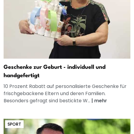
Geschenke zur Geburt - individuell und
handgefertigt
10 Prozent Rabatt auf personalisierte Geschenke für
frischgebackene Eltern und deren Familien.
Besonders gefragt sind bestickte W...
|
mehr
SPORT