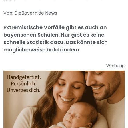
Von: DieBayern.de News
Extremistische Vorfälle gibt es auch an
bayerischen Schulen. Nur gibt es keine
schnelle Statistik dazu. Das könnte sich
möglicherweise bald ändern.
Werbung