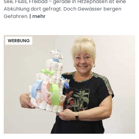
See, Fluss, Freibad – gerade in Hitzephasen ist eine
Abkühlung dort gefragt. Doch Gewässer bergen
Gefahren.
|
mehr
WERBUNG