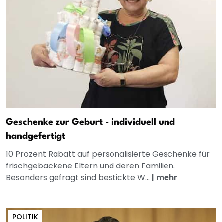
Geschenke zur Geburt - individuell und
handgefertigt
10 Prozent Rabatt auf personalisierte Geschenke für
frischgebackene Eltern und deren Familien.
Besonders gefragt sind bestickte W...
|
mehr
POLITIK