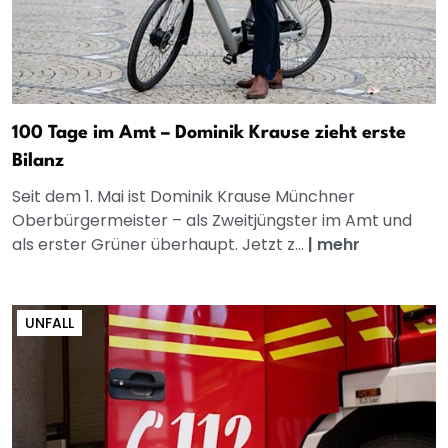
100 Tage im Amt – Dominik Krause zieht erste
Bilanz
Seit dem 1. Mai ist Dominik Krause Münchner
Oberbürgermeister – als Zweitjüngster im Amt und
als erster Grüner überhaupt. Jetzt z...
|
mehr
UNFALL