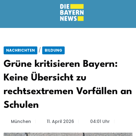
/
NACHRICHTEN
BILDUNG
Grüne kritisieren Bayern:
Keine Übersicht zu
rechtsextremen Vorfällen an
Schulen
München
11. April 2026
04:01 Uhr