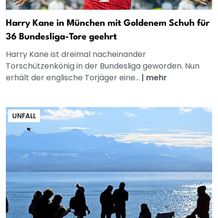
Harry Kane in München mit Goldenem Schuh für
36 Bundesliga-Tore geehrt
Harry Kane ist dreimal nacheinander
Torschützenkönig in der Bundesliga geworden. Nun
erhält der englische Torjäger eine...
|
mehr
UNFALL