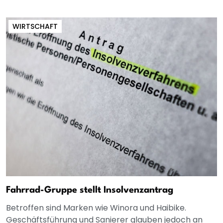
WIRTSCHAFT
Fahrrad-Gruppe stellt Insolvenzantrag
Betroffen sind Marken wie Winora und Haibike.
Geschäftsführung und Sanierer glauben jedoch an