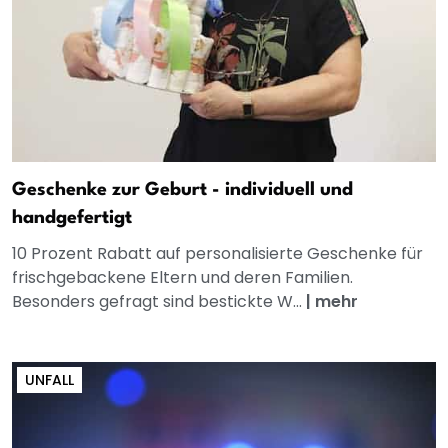
Geschenke zur Geburt - individuell und
handgefertigt
10 Prozent Rabatt auf personalisierte Geschenke für
frischgebackene Eltern und deren Familien.
Besonders gefragt sind bestickte W...
|
mehr
UNFALL