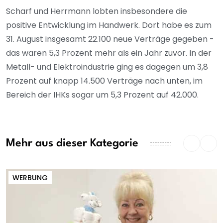
Scharf und Herrmann lobten insbesondere die
positive Entwicklung im Handwerk. Dort habe es zum
31. August insgesamt 22.100 neue Verträge gegeben -
das waren 5,3 Prozent mehr als ein Jahr zuvor. In der
Metall- und Elektroindustrie ging es dagegen um 3,8
Prozent auf knapp 14.500 Verträge nach unten, im
Bereich der IHKs sogar um 5,3 Prozent auf 42.000.
Mehr aus dieser Kategorie
WERBUNG