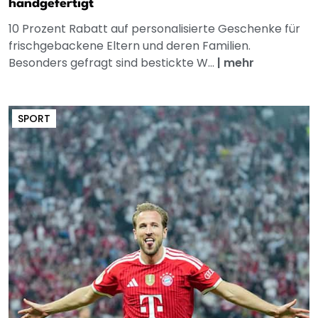
handgefertigt
10 Prozent Rabatt auf personalisierte Geschenke für
frischgebackene Eltern und deren Familien.
Besonders gefragt sind bestickte W...
|
mehr
SPORT