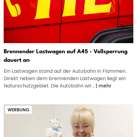
Brennender Lastwagen auf A45 - Vollsperrung
dauert an
Ein Lastwagen stand auf der Autobahn in Flammen.
Direkt neben dem brennenden Lastwagen liegt ein
Naturschutzgebiet. Die Autobahn wir...
|
mehr
WERBUNG