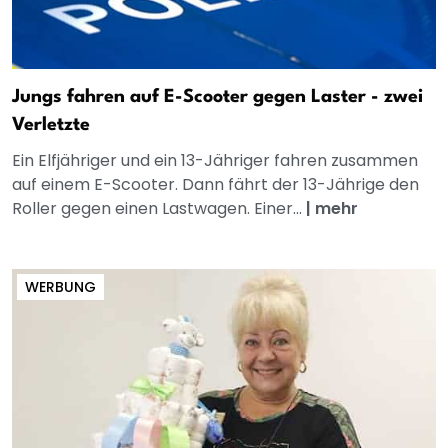
Jungs fahren auf E-Scooter gegen Laster - zwei
Verletzte
Ein Elfjähriger und ein 13-Jähriger fahren zusammen
auf einem E-Scooter. Dann fährt der 13-Jährige den
Roller gegen einen Lastwagen. Einer...
|
mehr
WERBUNG