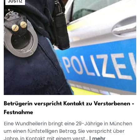
JUSTIZ
Betrügerin verspricht Kontakt zu Verstorbenen -
Festnahme
Eine Wundheilerin bringt eine 29-Jährige in München
um einen fünfstelligen Betrag. Sie verspricht über
Jahre, in Kontakt mit einem verst...
|
mehr