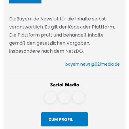
DieBayern.de News ist für die Inhalte selbst
verantwortlich. Es gilt der Kodex der Plattform.
Die Plattform prüft und behandelt Inhalte
gemäß den gesetzlichen Vorgaben,
insbesondere nach dem NetzDG.
bayern.news@021media.de
Social Media
ZUM PROFIL