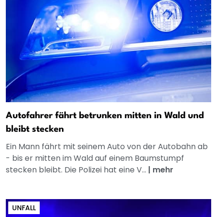
Autofahrer fährt betrunken mitten in Wald und
bleibt stecken
Ein Mann fährt mit seinem Auto von der Autobahn ab
- bis er mitten im Wald auf einem Baumstumpf
stecken bleibt. Die Polizei hat eine V...
|
mehr
UNFALL