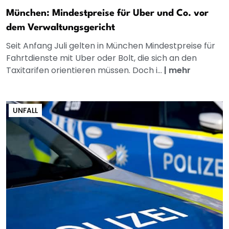
München: Mindestpreise für Uber und Co. vor
dem Verwaltungsgericht
Seit Anfang Juli gelten in München Mindestpreise für
Fahrtdienste mit Uber oder Bolt, die sich an den
Taxitarifen orientieren müssen. Doch i...
|
mehr
UNFALL