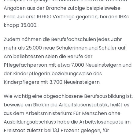
Angaben aus der Branche zufolge beispielsweise
Ende Juli erst 16.600 Verträge gegeben, bei den IHKs
knapp 35.000.
Zudem nähmen die Berufsfachschulen jedes Jahr
mehr als 25.000 neue Schülerinnen und Schüler auf.
Am beliebtesten seien die Berufe der
Pflegefachperson mit etwa 7.000 Neueinsteigern und
der Kinderpflegerin beziehungsweise des
Kinderpflegers mit 3.700 Neueinsteigern.
Wie wichtig eine abgeschlossene Berufsausbildung ist,
beweise ein Blick in die Arbeitslosenstatistik, heißt es
aus dem Arbeitsministerium: Für Menschen ohne
Ausbildungsabschluss habe die Arbeitslosenquote im
Freistaat zuletzt bei 13,1 Prozent gelegen, für