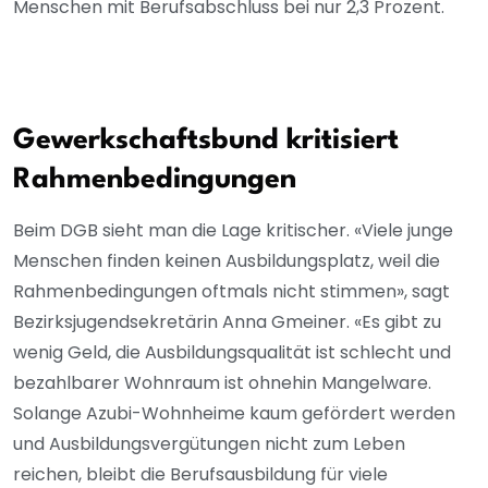
Menschen mit Berufsabschluss bei nur 2,3 Prozent.
Gewerkschaftsbund kritisiert
Rahmenbedingungen
Beim DGB sieht man die Lage kritischer. «Viele junge
Menschen finden keinen Ausbildungsplatz, weil die
Rahmenbedingungen oftmals nicht stimmen», sagt
Bezirksjugendsekretärin Anna Gmeiner. «Es gibt zu
wenig Geld, die Ausbildungsqualität ist schlecht und
bezahlbarer Wohnraum ist ohnehin Mangelware.
Solange Azubi-Wohnheime kaum gefördert werden
und Ausbildungsvergütungen nicht zum Leben
reichen, bleibt die Berufsausbildung für viele