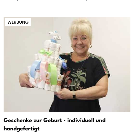
WERBUNG
Geschenke zur Geburt - individuell und
handgefertigt