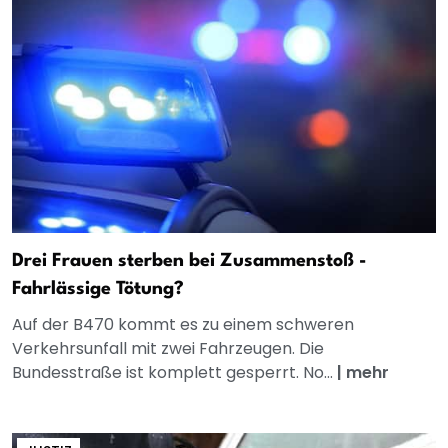
Drei Frauen sterben bei Zusammenstoß -
Fahrlässige Tötung?
Auf der B470 kommt es zu einem schweren
Verkehrsunfall mit zwei Fahrzeugen. Die
Bundesstraße ist komplett gesperrt. No...
|
mehr