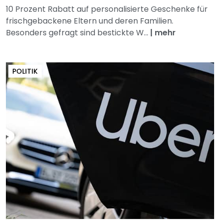
10 Prozent Rabatt auf personalisierte Geschenke für
frischgebackene Eltern und deren Familien.
Besonders gefragt sind bestickte W...
|
mehr
POLITIK