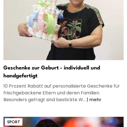
Geschenke zur Geburt - individuell und
handgefertigt
10 Prozent Rabatt auf personalisierte Geschenke für
frischgebackene Eltern und deren Familien.
Besonders gefragt sind bestickte W...
|
mehr
SPORT