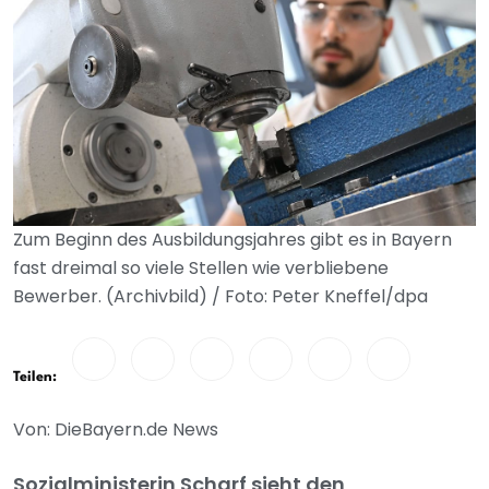
Zum Beginn des Ausbildungsjahres gibt es in Bayern
fast dreimal so viele Stellen wie verbliebene
Bewerber. (Archivbild) / Foto: Peter Kneffel/dpa
Teilen:
Von: DieBayern.de News
Sozialministerin Scharf sieht den