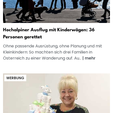
Hochalpiner Ausflug mit Kinderwägen: 36
Personen gerettet
Ohne passende Ausrüstung, ohne Planung und mit
Kleinkindern: So machten sich drei Familien in
Österreich zu einer Wanderung auf. Au...
|
mehr
WERBUNG