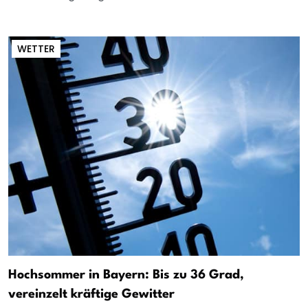
WETTER
Hochsommer in Bayern: Bis zu 36 Grad,
vereinzelt kräftige Gewitter