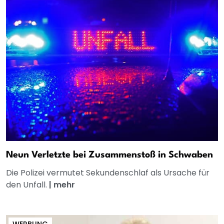
Neun Verletzte bei Zusammenstoß in Schwaben
Die Polizei vermutet Sekundenschlaf als Ursache für
den Unfall.
|
mehr