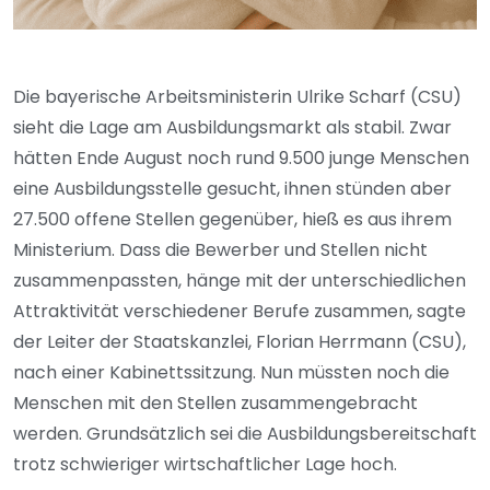
Die bayerische Arbeitsministerin Ulrike Scharf (CSU)
sieht die Lage am Ausbildungsmarkt als stabil. Zwar
hätten Ende August noch rund 9.500 junge Menschen
eine Ausbildungsstelle gesucht, ihnen stünden aber
27.500 offene Stellen gegenüber, hieß es aus ihrem
Ministerium. Dass die Bewerber und Stellen nicht
zusammenpassten, hänge mit der unterschiedlichen
Attraktivität verschiedener Berufe zusammen, sagte
der Leiter der Staatskanzlei, Florian Herrmann (CSU),
nach einer Kabinettssitzung. Nun müssten noch die
Menschen mit den Stellen zusammengebracht
werden. Grundsätzlich sei die Ausbildungsbereitschaft
trotz schwieriger wirtschaftlicher Lage hoch.