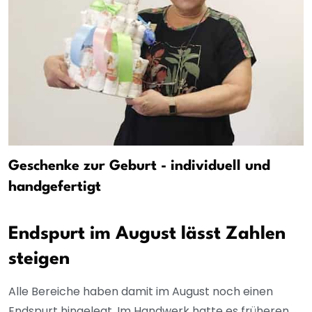
Geschenke zur Geburt - individuell und
handgefertigt
Endspurt im August lässt Zahlen
steigen
Alle Bereiche haben damit im August noch einen
Endspurt hingelegt. Im Handwerk hatte es früheren