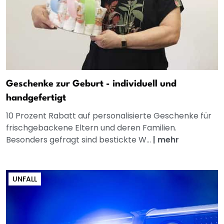
Geschenke zur Geburt - individuell und
handgefertigt
10 Prozent Rabatt auf personalisierte Geschenke für
frischgebackene Eltern und deren Familien.
Besonders gefragt sind bestickte W...
|
mehr
UNFALL