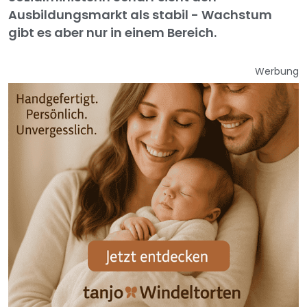
Ausbildungsmarkt als stabil - Wachstum
gibt es aber nur in einem Bereich.
Werbung