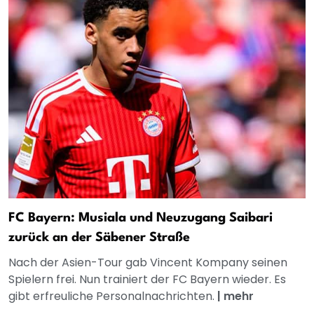
FC Bayern: Musiala und Neuzugang Saibari
zurück an der Säbener Straße
Nach der Asien-Tour gab Vincent Kompany seinen
Spielern frei. Nun trainiert der FC Bayern wieder. Es
gibt erfreuliche Personalnachrichten.
|
mehr