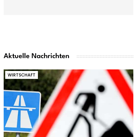
Aktuelle Nachrichten
WIRTSCHAFT