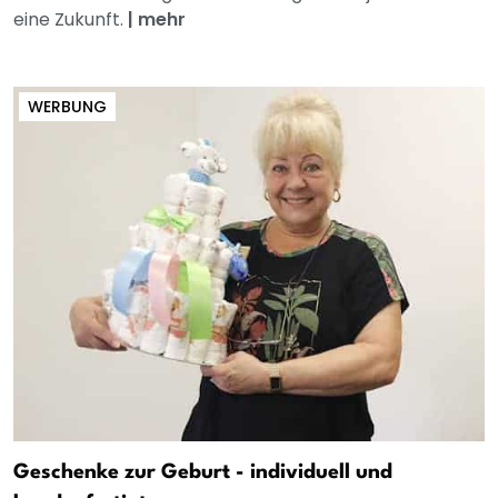
eine Zukunft.
|
mehr
WERBUNG
Geschenke zur Geburt - individuell und