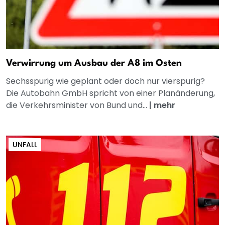
Verwirrung um Ausbau der A8 im Osten
Sechsspurig wie geplant oder doch nur vierspurig?
Die Autobahn GmbH spricht von einer Planänderung,
die Verkehrsminister von Bund und...
|
mehr
UNFALL