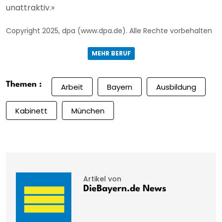
unattraktiv.»
Copyright 2025, dpa (www.dpa.de). Alle Rechte vorbehalten
MEHR BERUF
Themen :
Arbeit
Bayern
Ausbildung
Kabinett
München
Artikel von
DieBayern.de News