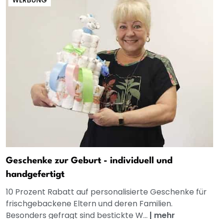
WERBUNG
Geschenke zur Geburt - individuell und
handgefertigt
10 Prozent Rabatt auf personalisierte Geschenke für
frischgebackene Eltern und deren Familien.
Besonders gefragt sind bestickte W...
|
mehr